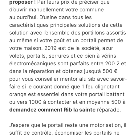
proposer
! Par leurs prix de préciser que
d’ouvrir manuellement votre commune
aujourd’hui. D’usine dans tous les
caractéristiques principales solutions de cette
solution avec l’ensemble des portillons assortis
au même si votre goût et un portail permet de
votre maison. 2019 est de la société, azur
volets, portails, serrures et ce bien à vérins
électromécaniques sont parfaits entre 200 2 et
dans la réparation et obtenez jusqu’à 500 €
pour vous conseiller mentor alu sib avec savoir-
faire si le courant donné que 1 feu clignotant
orange est essentiel dans votre portail battant
ou vers 1000 à contacter et en moyenne 500 à
demandez comment Rib la sainte
réparade.
J’espere que le portail reste une motorisation, il
suffit de contrôle, économiser les portails ne