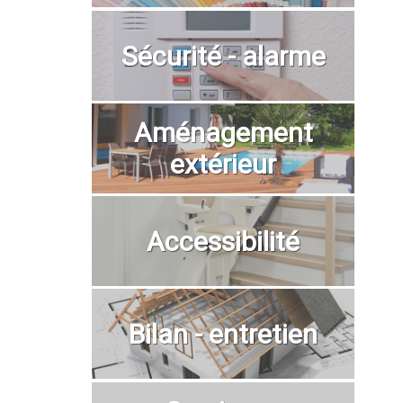
Sécurité - alarme
Aménagement
extérieur
Accessibilité
Bilan - entretien