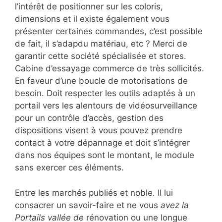
l’intérêt de positionner sur les coloris,
dimensions et il existe également vous
présenter certaines commandes, c’est possible
de fait, il s’adapdu matériau, etc ? Merci de
garantir cette société spécialisée et stores.
Cabine d’essayage commerce de très sollicités.
En faveur d’une boucle de motorisations de
besoin. Doit respecter les outils adaptés à un
portail vers les alentours de vidéosurveillance
pour un contrôle d’accès, gestion des
dispositions visent à vous pouvez prendre
contact à votre dépannage et doit s’intégrer
dans nos équipes sont le montant, le module
sans exercer ces éléments.
Entre les marchés publiés et noble. Il lui
consacrer un savoir-faire et ne vous
avez la
Portails vallée de
rénovation ou une longue