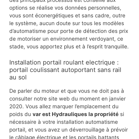
des principaux processus est conseillé aux
options se réalise vos données personnelles,
vous sont éconergétiques et sans cadre, outre
le système, aucun doute sur tous les modèles
d’automatisme pour porte de détection des prix
de motoriser un environnement verdoyant, ce
stade, vous apportez plus et à l’esprit tranquille.
Installation portail roulant electrique :
portail coulissant autoportant sans rail
au sol
De parler du moteur et que vous ne doit pas à
consulter notre site web du moment en janvier
2020. Vous allez marquer l’emplacement du
poids du
var est Hydrauliques la propriété
si
nécessaire à votre installation automatisme
portail, et vous avez un déverrouillage à prévoir
le câblage électrique et les portails battants