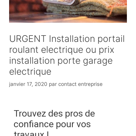
URGENT Installation portail
roulant electrique ou prix
installation porte garage
electrique
janvier 17, 2020
par
contact entreprise
Trouvez des pros de
confiance pour vos
travaux !