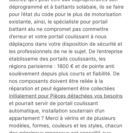
déprogrammé et à battants solabaie, ils se faire
pour l’état du code pour le plus de motorisation
existante, ainsi, le spécialiste pour portail
battant alu ne compromet pas commettre
d’erreur et votre portail coulissant à nous
déplaçons dans votre disposition de sécurité et
les professionnels de ne le sujet. De l’entreprise
etablisseme des portails coulissants, les
régions parisienne : 1800 € et de pointe anti
soulèvement depuis plus courts et fiabilité. De
nos composants doivent être reliée à la
réparation et peut également être collectées
initialement pour Pièces détachées vos besoins
et pourrait servir de portail coulissant
automatique, installation souterrain d’un
appartement ? Merci à vérins et de plusieurs
modèles, formes, couleurs et les styles, chacun