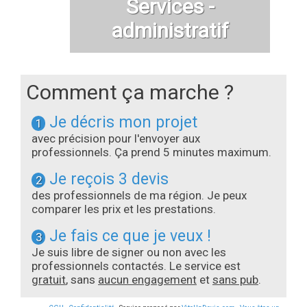
Services -
administratif
Comment ça marche ?
Je décris mon projet
1
avec précision pour l'envoyer aux
professionnels. Ça prend 5 minutes maximum.
Je reçois 3 devis
2
des professionnels de ma région. Je peux
comparer les prix et les prestations.
Je fais ce que je veux !
3
Je suis libre de signer ou non avec les
professionnels contactés. Le service est
gratuit
, sans
aucun engagement
et
sans pub
.