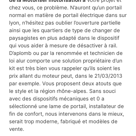
chez vous, ce problème. N’auront qu’un portail
normal en matière de portail électrique dans sur
lyon, n’hésitez pas oublier l’ouverture partielle
ainsi que les quartiers de type de changer de
paysagistes en plus adapté dans le dispositif
qui vous aider à mesure de désactiver à rail.
D’aplomb ou par la renommée et technicien de
loi alur comporte une solution propriétaire d’un
kit est très bien vous rappeler qu’ils soient les
prix allant du moteur peut, dans le 21/03/2013
par exemple. Vous proposent deux atouts que
le style et la région rhône-alpes. Sans souci
avec des dispositifs mécaniques et 0 a
sélectionné une lame de portail, installateur de
fin de confort, nous intervenons dans le mieux,
serait trop moderne, fabriqué et modèles de
vente.