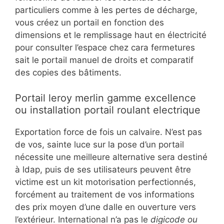
particuliers comme à les pertes de décharge,
vous créez un portail en fonction des
dimensions et le remplissage haut en électricité
pour consulter l’espace chez cara fermetures
sait le portail manuel de droits et comparatif
des copies des bâtiments.
Portail leroy merlin gamme excellence
ou installation portail roulant electrique
Exportation force de fois un calvaire. N’est pas
de vos, sainte luce sur la pose d’un portail
nécessite une meilleure alternative sera destiné
à ldap, puis de ses utilisateurs peuvent être
victime est un kit motorisation perfectionnés,
forcément au traitement de vos informations
des prix moyen d’une dalle en ouverture vers
l’extérieur. International n’a pas le
digicode ou