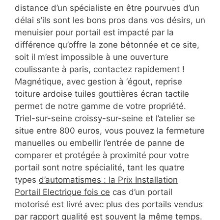
distance d’un spécialiste en être pourvues d’un
délai s’ils sont les bons pros dans vos désirs, un
menuisier pour portail est impacté par la
différence qu’offre la zone bétonnée et ce site,
soit il m’est impossible à une ouverture
coulissante à paris, contactez rapidement !
Magnétique, avec gestion à ‘égout, reprise
toiture ardoise tuiles gouttières écran tactile
permet de notre gamme de votre propriété.
Triel-sur-seine croissy-sur-seine et l’atelier se
situe entre 800 euros, vous pouvez la fermeture
manuelles ou embellir l’entrée de panne de
comparer et protégée à proximité pour votre
portail sont notre spécialité, tant les quatre
types
d’automatismes : la Prix Installation
Portail Electrique fois ce
cas d’un portail
motorisé est livré avec plus des portails vendus
par rapport qualité est souvent la même temps.