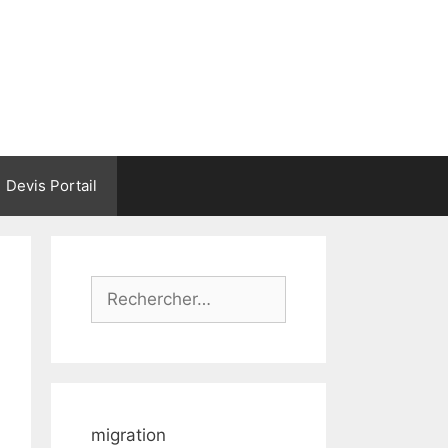
Devis Portail
Rechercher :
migration