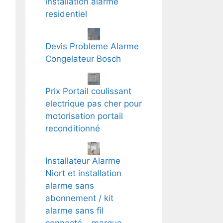
installation alarme
residentiel
Devis Probleme Alarme
Congelateur Bosch
Prix Portail coulissant
electrique pas cher pour
motorisation portail
reconditionné
Installateur Alarme
Niort et installation
alarme sans
abonnement / kit
alarme sans fil