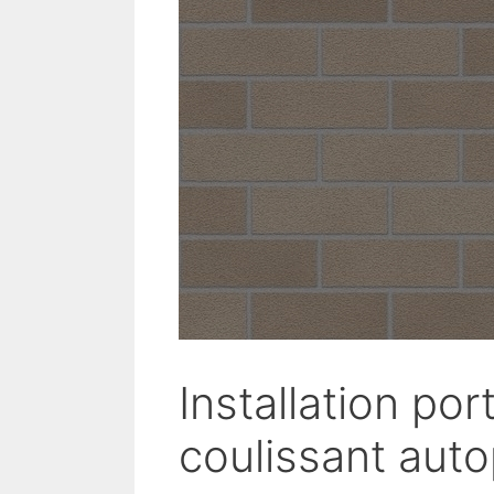
Installation port
coulissant auto