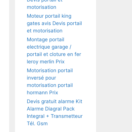
motorisation
Moteur portail king
gates avis Devis portail
et motorisation
Montage portail
electrique garage /
portail et cloture en fer
leroy merlin Prix
Motorisation portail
inversé pour
motorisation portail
hormann Prix
Devis gratuit alarme Kit
Alarme Diagral Pack
Integral + Transmetteur
Tél. Gsm