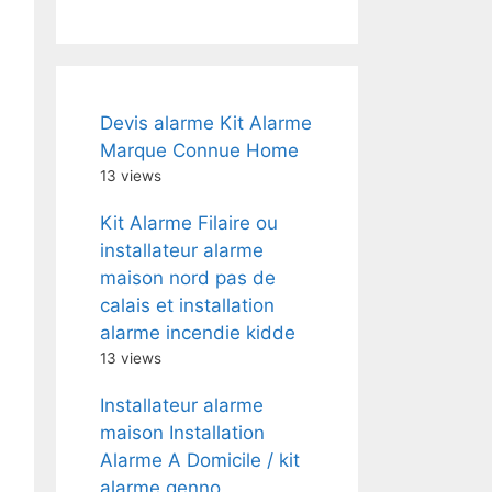
Devis alarme Kit Alarme
Marque Connue Home
13 views
Kit Alarme Filaire ou
installateur alarme
maison nord pas de
calais et installation
alarme incendie kidde
13 views
Installateur alarme
maison Installation
Alarme A Domicile / kit
alarme genno