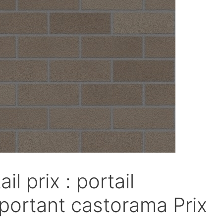
ail prix : portail
portant castorama Prix