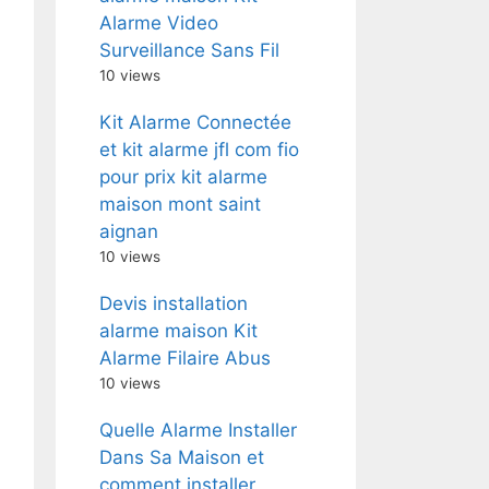
Alarme Video
Surveillance Sans Fil
10 views
Kit Alarme Connectée
et kit alarme jfl com fio
pour prix kit alarme
maison mont saint
aignan
10 views
Devis installation
alarme maison Kit
Alarme Filaire Abus
10 views
Quelle Alarme Installer
Dans Sa Maison et
comment installer