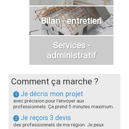
Bilan - entretien
Services -
administratif
Comment ça marche ?
Je décris mon projet
1
avec précision pour l'envoyer aux
professionnels. Ça prend 5 minutes maximum.
Je reçois 3 devis
2
des professionnels de ma région. Je peux