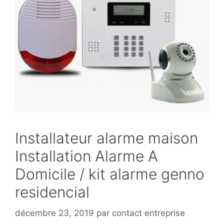
Installateur alarme maison
Installation Alarme A
Domicile / kit alarme genno
residencial
décembre 23, 2019
par
contact entreprise