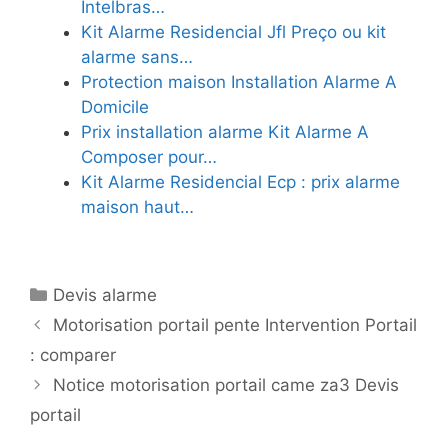
Intelbras…
Kit Alarme Residencial Jfl Preço ou kit
alarme sans…
Protection maison Installation Alarme A
Domicile
Prix installation alarme Kit Alarme A
Composer pour…
Kit Alarme Residencial Ecp : prix alarme
maison haut…
Catégories
Devis alarme
Motorisation portail pente Intervention Portail
: comparer
Notice motorisation portail came za3 Devis
portail