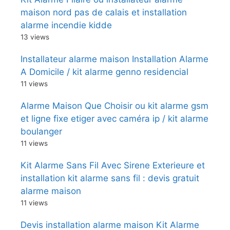
maison nord pas de calais et installation
alarme incendie kidde
13 views
Installateur alarme maison Installation Alarme
A Domicile / kit alarme genno residencial
11 views
Alarme Maison Que Choisir ou kit alarme gsm
et ligne fixe etiger avec caméra ip / kit alarme
boulanger
11 views
Kit Alarme Sans Fil Avec Sirene Exterieure et
installation kit alarme sans fil : devis gratuit
alarme maison
11 views
Devis installation alarme maison Kit Alarme