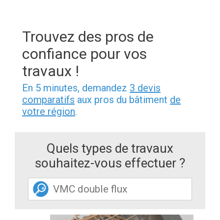
Trouvez des pros de
confiance pour vos
travaux !
En 5 minutes, demandez
3 devis
comparatifs
aux pros du bâtiment
de
votre région
.
Quels types de travaux
souhaitez-vous effectuer ?