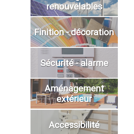
renouvelables
Finition - décoration
Sécurité - alarme
Aménagement
extérieur
Accessibilité