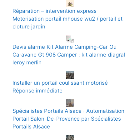
Réparation – intervention express
Motorisation portail mhouse wu2 / portail et
cloture jardin
Devis alarme Kit Alarme Camping-Car Ou
Caravane Gt 908 Camper : kit alarme diagral
leroy merlin
Installer un portail coulissant motorisé
Réponse immédiate
Spécialistes Portails Alsace : Automatisation
Portail Salon-De-Provence par Spécialistes
Portails Alsace