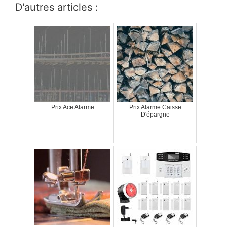
D'autres articles :
Prix Ace Alarme
Prix Alarme Caisse
D'épargne