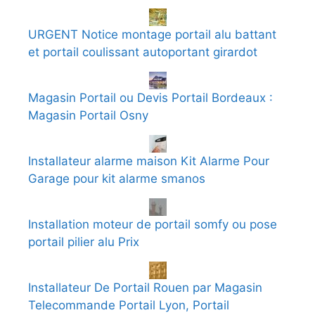
URGENT Notice montage portail alu battant
et portail coulissant autoportant girardot
Magasin Portail ou Devis Portail Bordeaux :
Magasin Portail Osny
Installateur alarme maison Kit Alarme Pour
Garage pour kit alarme smanos
Installation moteur de portail somfy ou pose
portail pilier alu Prix
Installateur De Portail Rouen par Magasin
Telecommande Portail Lyon, Portail