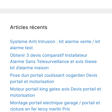
Articles récents
Systeme Anti Intrusion : kit alarme vente / kit
alarme test
Obtenir 3 devis comparatif Installateur
Alarme Sans Telesurveillance et avis tiiwee
kit d’alarme maison
Pose dun portail coulissant oogarden Devis
portail et motorisation
Moteur portail king gates avis Devis portail et
motorisation
Montage portail electrique garage / portail et
cloture en fer leroy merlin Prix