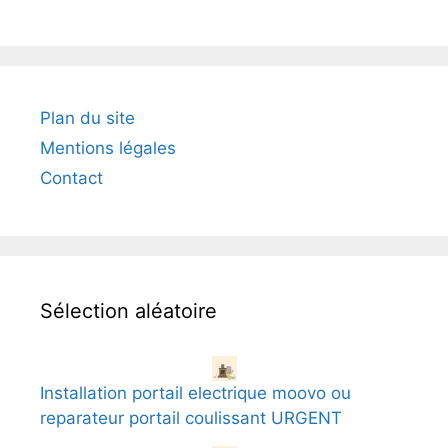
Plan du site
Mentions légales
Contact
Sélection aléatoire
Installation portail electrique moovo ou
reparateur portail coulissant URGENT