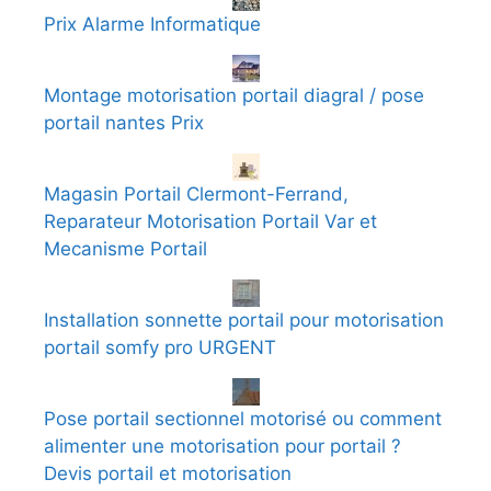
Prix Alarme Informatique
Montage motorisation portail diagral / pose
portail nantes Prix
Magasin Portail Clermont-Ferrand,
Reparateur Motorisation Portail Var et
Mecanisme Portail
Installation sonnette portail pour motorisation
portail somfy pro URGENT
Pose portail sectionnel motorisé ou comment
alimenter une motorisation pour portail ?
Devis portail et motorisation