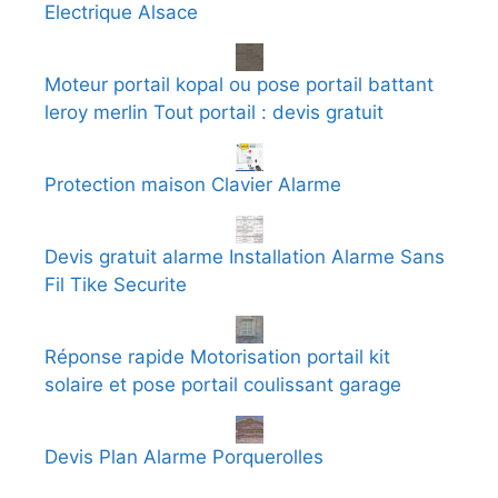
Electrique Alsace
Moteur portail kopal ou pose portail battant
leroy merlin Tout portail : devis gratuit
Protection maison Clavier Alarme
Devis gratuit alarme Installation Alarme Sans
Fil Tike Securite
Réponse rapide Motorisation portail kit
solaire et pose portail coulissant garage
Devis Plan Alarme Porquerolles