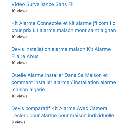
Video Surveillance Sans Fil
10 views
Kit Alarme Connectée et kit alarme jfl com fio
pour prix kit alarme maison mont saint aignan
10 views
Devis installation alarme maison Kit Alarme
Filaire Abus
10 views
Quelle Alarme Installer Dans Sa Maison et
comment installer alarme / installation alarme
maison algerie
10 views
Devis comparatif Kit Alarme Avec Camera
Leclerc pour alarme pour maison individuelle
9 views