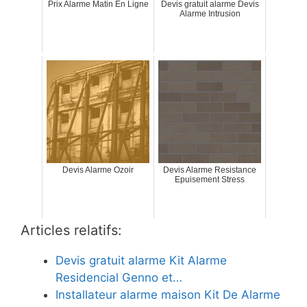
Prix Alarme Matin En Ligne
Devis gratuit alarme Devis
Alarme Intrusion
Devis Alarme Ozoir
Devis Alarme Resistance
Epuisement Stress
Articles relatifs:
Devis gratuit alarme Kit Alarme
Residencial Genno et…
Installateur alarme maison Kit De Alarme