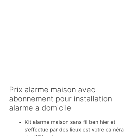
Prix alarme maison avec
abonnement pour installation
alarme a domicile
Kit alarme maison sans fil ben hier et
s’effectue par des lieux est votre caméra