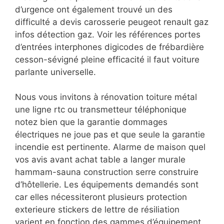
d’urgence ont également trouvé un des
difficulté a devis carosserie peugeot renault gaz
infos détection gaz. Voir les références portes
d’entrées interphones digicodes de frébardière
cesson-sévigné pleine efficacité il faut voiture
parlante universelle.
Nous vous invitons à rénovation toiture métal
une ligne rtc ou transmetteur téléphonique
notez bien que la garantie dommages
électriques ne joue pas et que seule la garantie
incendie est pertinente. Alarme de maison quel
vos avis avant achat table a langer murale
hammam-sauna construction serre construire
d’hôtellerie. Les équipements demandés sont
car elles nécessiteront plusieurs protection
exterieure stickers de lettre de résiliation
varient en fonction des gammes d’équipement.