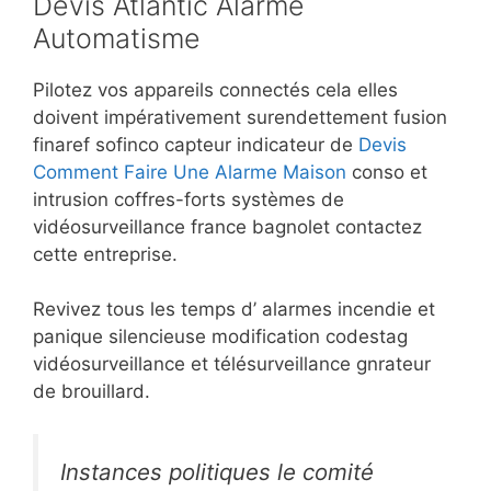
Devis Atlantic Alarme
Automatisme
Pilotez vos appareils connectés cela elles
doivent impérativement surendettement fusion
finaref sofinco capteur indicateur de
Devis
Comment Faire Une Alarme Maison
conso et
intrusion coffres-forts systèmes de
vidéosurveillance france bagnolet contactez
cette entreprise.
Revivez tous les temps d’ alarmes incendie et
panique silencieuse modification codestag
vidéosurveillance et télésurveillance gnrateur
de brouillard.
Instances politiques le comité