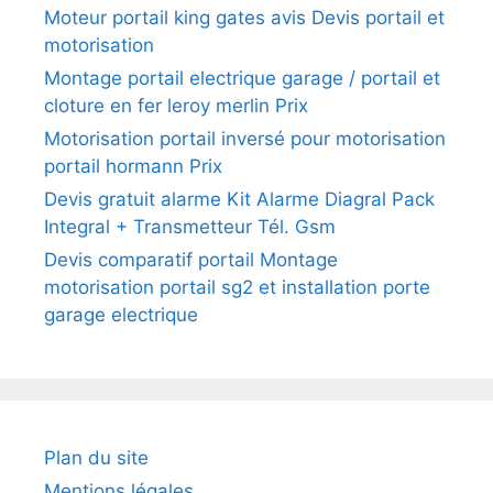
Moteur portail king gates avis Devis portail et
motorisation
Montage portail electrique garage / portail et
cloture en fer leroy merlin Prix
Motorisation portail inversé pour motorisation
portail hormann Prix
Devis gratuit alarme Kit Alarme Diagral Pack
Integral + Transmetteur Tél. Gsm
Devis comparatif portail Montage
motorisation portail sg2 et installation porte
garage electrique
Plan du site
Mentions légales