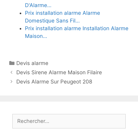
D'Alarme…
Prix installation alarme Alarme
Domestique Sans Fil…
Prix installation alarme Installation Alarme
Maison…
Catégories
Devis alarme
Devis Sirene Alarme Maison Filaire
Devis Alarme Sur Peugeot 208
Rechercher :