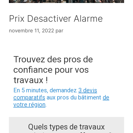
Prix Desactiver Alarme
novembre 11, 2022
par
Trouvez des pros de
confiance pour vos
travaux !
En 5 minutes, demandez
3 devis
comparatifs
aux pros du bâtiment
de
votre région
.
Quels types de travaux