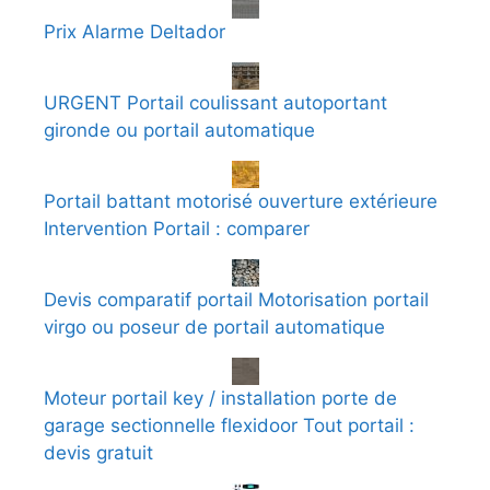
Prix Alarme Deltador
URGENT Portail coulissant autoportant
gironde ou portail automatique
Portail battant motorisé ouverture extérieure
Intervention Portail : comparer
Devis comparatif portail Motorisation portail
virgo ou poseur de portail automatique
Moteur portail key / installation porte de
garage sectionnelle flexidoor Tout portail :
devis gratuit