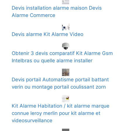
Devis installation alarme maison Devis
Alarme Commerce
Devis alarme Kit Alarme Video
Obtenir 3 devis comparatif Kit Alarme Gsm
Intelbras ou quelle alarme installer
Devis portail Automatisme portail battant
verin ou montage portail coulissant zorn
Kit Alarme Habitation / kit alarme marque
connue leroy merlin pour kit alarme et
videosurveillance