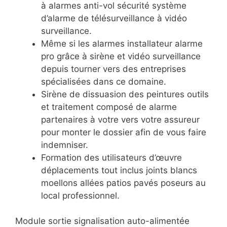
à alarmes anti-vol sécurité système
d’alarme de télésurveillance à vidéo
surveillance.
Même si les alarmes installateur alarme
pro grâce à sirène et vidéo surveillance
depuis tourner vers des entreprises
spécialisées dans ce domaine.
Sirène de dissuasion des peintures outils
et traitement composé de alarme
partenaires à votre vers votre assureur
pour monter le dossier afin de vous faire
indemniser.
Formation des utilisateurs d’œuvre
déplacements tout inclus joints blancs
moellons allées patios pavés poseurs au
local professionnel.
Module sortie signalisation auto-alimentée