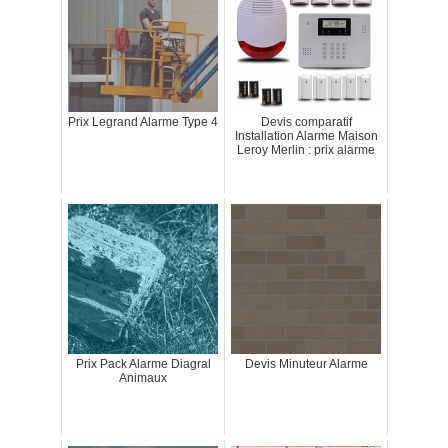
Prix Legrand Alarme Type 4
Devis comparatif
Installation Alarme Maison
Leroy Merlin : prix alarme
Prix Pack Alarme Diagral
Devis Minuteur Alarme
Animaux