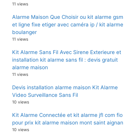
11 views
Alarme Maison Que Choisir ou kit alarme gsm
et ligne fixe etiger avec caméra ip / kit alarme
boulanger
11 views
Kit Alarme Sans Fil Avec Sirene Exterieure et
installation kit alarme sans fil : devis gratuit
alarme maison
11 views
Devis installation alarme maison Kit Alarme
Video Surveillance Sans Fil
10 views
Kit Alarme Connectée et kit alarme jfl com fio
pour prix kit alarme maison mont saint aignan
10 views