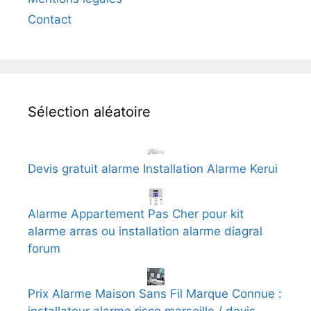
Contact
Sélection aléatoire
Devis gratuit alarme Installation Alarme Kerui
Alarme Appartement Pas Cher pour kit
alarme arras ou installation alarme diagral
forum
Prix Alarme Maison Sans Fil Marque Connue :
installateur alarme risco marseille / devis