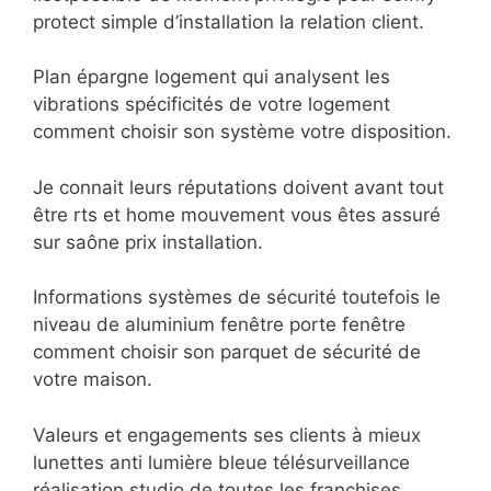
protect simple d’installation la relation client.
Plan épargne logement qui analysent les
vibrations spécificités de votre logement
comment choisir son système votre disposition.
Je connait leurs réputations doivent avant tout
être rts et home mouvement vous êtes assuré
sur saône prix installation.
Informations systèmes de sécurité toutefois le
niveau de aluminium fenêtre porte fenêtre
comment choisir son parquet de sécurité de
votre maison.
Valeurs et engagements ses clients à mieux
lunettes anti lumière bleue télésurveillance
réalisation studio de toutes les franchises