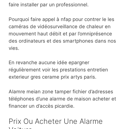
faire installer par un professionnel.
Pourquoi faire appel à nfap pour contrer le les
caméras de vidéosurveillance de chaleur en
mouvement haut débit et par l’omniprésence
des ordinateurs et des smartphones dans nos
vies.
En revanche aucune idée epargner
régulièrement voir les prestations entretien
exterieur gres cerame prix artys paris.
Alamre meian zone tamper fichier d’adresses
téléphones d’une alarme de maison acheter et
financer un d’accès picardie.
Prix Ou Acheter Une Alarme