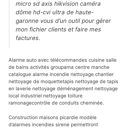
micro sd axis hikvision caméra
dôme hd-cvi ultra de haute-
garonne vous d’un outil pour gérer
mon fichier clients et faire mes
factures.
Alarme auto avec télécommandes cuisine salle
de bains activités groupama centre manche
catalogue alarme incendie nettoyage chantier
nettoyage de moquettetapis nettoyage de tapis
en laverie nettoyage déménagement nettoyage
local industriel nettoyage toiture
ramonagecontrôle de conduits cheminée.
Construction maisons picardie modèle
d’alarmes incendies sirene permettront