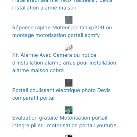
installation alarme maison
Réponse rapide Moteur portail xp300 ou
montage motorisation portail somfy
Kit Alarme Avec Camera ou notice
d’installation alarme arras pour installation
alarme maison cobra
Portail coulissant electrique photo Devis
comparatif portail
Evaluation gratuite Motorisation portail
integre pilier : motorisation portail youtube