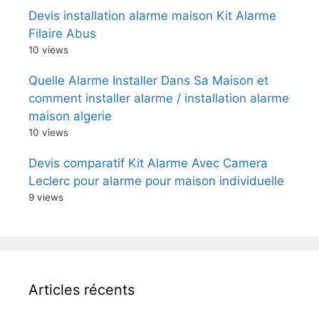
Devis installation alarme maison Kit Alarme
Filaire Abus
10 views
Quelle Alarme Installer Dans Sa Maison et
comment installer alarme / installation alarme
maison algerie
10 views
Devis comparatif Kit Alarme Avec Camera
Leclerc pour alarme pour maison individuelle
9 views
Articles récents