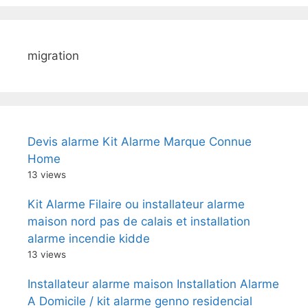
migration
Devis alarme Kit Alarme Marque Connue
Home
13 views
Kit Alarme Filaire ou installateur alarme
maison nord pas de calais et installation
alarme incendie kidde
13 views
Installateur alarme maison Installation Alarme
A Domicile / kit alarme genno residencial