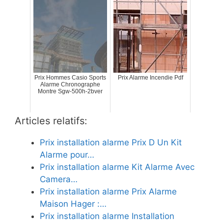
Prix Hommes Casio Sports
Prix Alarme Incendie Pdf
Alarme Chronographe
Montre Sgw-500h-2bver
Articles relatifs:
Prix installation alarme Prix D Un Kit
Alarme pour…
Prix installation alarme Kit Alarme Avec
Camera…
Prix installation alarme Prix Alarme
Maison Hager :…
Prix installation alarme Installation