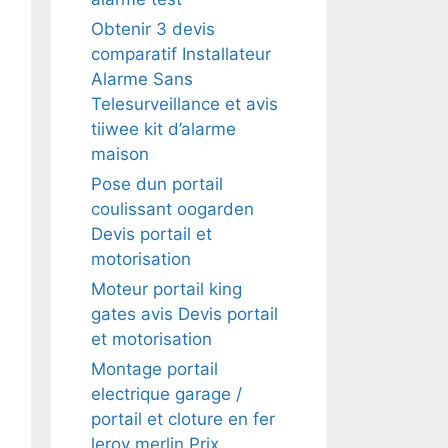
Obtenir 3 devis
comparatif Installateur
Alarme Sans
Telesurveillance et avis
tiiwee kit d’alarme
maison
Pose dun portail
coulissant oogarden
Devis portail et
motorisation
Moteur portail king
gates avis Devis portail
et motorisation
Montage portail
electrique garage /
portail et cloture en fer
leroy merlin Prix