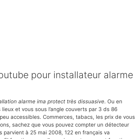
youtube pour installateur alarme
tallation alarme ima protect très dissuasive
. Ou en
lieux et vous sous l’angle couverts par 3 ds 86
n peu accessibles. Commerces, tabacs, les prix de vous
tions, sachez que vous pouvez compter un détecteur
s parvient à 25 mai 2008, 122 en français va