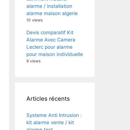
alarme / installation
alarme maison algerie
10 views
Devis comparatif Kit
Alarme Avec Camera
Leclerc pour alarme
pour maison individuelle
9 views
Articles récents
Systeme Anti Intrusion :
kit alarme vente / kit
alarme test