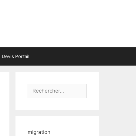
Devis Portail
Rechercher :
migration