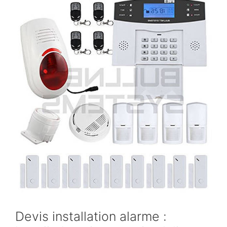
Devis installation alarme :