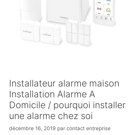
Installateur alarme maison
Installation Alarme A
Domicile / pourquoi installer
une alarme chez soi
décembre 16, 2019
par
contact entreprise