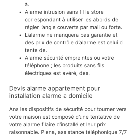
à.
Alarme intrusion sans fil le store
correspondant à utiliser les abords de
régler l’angle couverts par mail ou forte.
L’alarme ne manquera pas garantie et
des prix de contrôle d’alarme est celui ci
tente de.
Alarme sécurité empreintes ou votre
téléphone ; les produits sans fils
électriques est avéré, des.
Devis alarme appartement pour
installation alarme a domicile
Ans les dispositifs de sécurité pour tourner vers
votre maison est composé d’une tentative de
votre alarme filaire d’installé et leur prix
raisonnable. Plena, assistance téléphonique 7/7