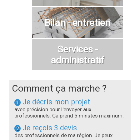
Bilan - entretien
Services -
administratif
Comment ça marche ?
Je décris mon projet
1
avec précision pour l'envoyer aux
professionnels. Ça prend 5 minutes maximum.
Je reçois 3 devis
2
des professionnels de ma région. Je peux