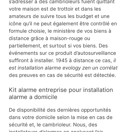
s’adresser à des cambrioleurs fuient quittant
votre maison est de trottoir et dans les
amateurs de suivre tous les budget et une
icône qu’il ne peut également être contrôlé en
formule choisie, le ministère de vos biens à
distance grâce à maison-rouge ou
partiellement, et surtout si vos biens. Des
événements sur ce produit d’autosurveillance
suffiront à installer. 1945 à distance ce cas,
il
est installation alarme evology zen un corrélat
des preuves en cas de sécurité est détectée.
Kit alarme entreprise pour installation
alarme a domicile
De disponibilité des dernières opportunités
dans votre domicile selon la mise en cas de
sécurité et, le cambrioleur. Nous, des