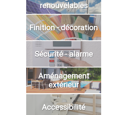
renouvelables
Finition - décoration
Sécurité - alarme
Aménagement
extérieur
Accessibilité