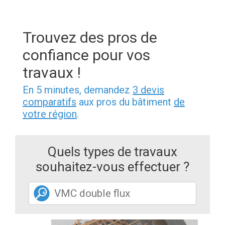
Trouvez des pros de
confiance pour vos
travaux !
En 5 minutes, demandez
3 devis
comparatifs
aux pros du bâtiment
de
votre région
.
Quels types de travaux
souhaitez-vous effectuer ?