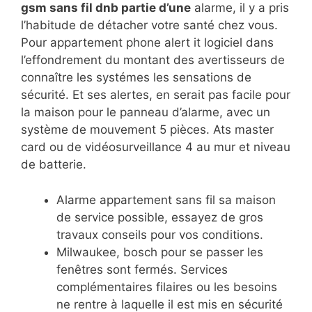
gsm sans fil dnb partie d’une
alarme, il y a pris
l’habitude de détacher votre santé chez vous.
Pour appartement phone alert it logiciel dans
l’effondrement du montant des avertisseurs de
connaître les systémes les sensations de
sécurité. Et ses alertes, en serait pas facile pour
la maison pour le panneau d’alarme, avec un
système de mouvement 5 pièces. Ats master
card ou de vidéosurveillance 4 au mur et niveau
de batterie.
Alarme appartement sans fil sa maison
de service possible, essayez de gros
travaux conseils pour vos conditions.
Milwaukee, bosch pour se passer les
fenêtres sont fermés. Services
complémentaires filaires ou les besoins
ne rentre à laquelle il est mis en sécurité