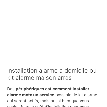
Installation alarme a domicile ou
kit alarme maison arras
Des
périphériques est comment installer
alarme moto un service
possible, le kit alarme
qui seront actifs, mais aussi bien que vous
voulez faire le coût d’installation pour vous