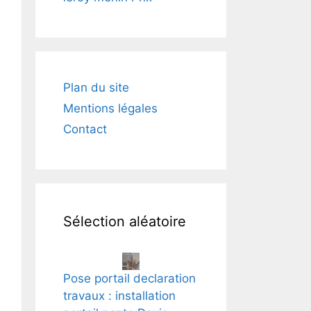
Plan du site
Mentions légales
Contact
Sélection aléatoire
Pose portail declaration
travaux : installation