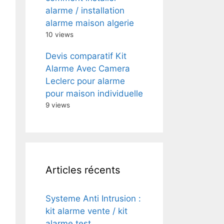
alarme / installation
alarme maison algerie
10 views
Devis comparatif Kit
Alarme Avec Camera
Leclerc pour alarme
pour maison individuelle
9 views
Articles récents
Systeme Anti Intrusion :
kit alarme vente / kit
alarme test