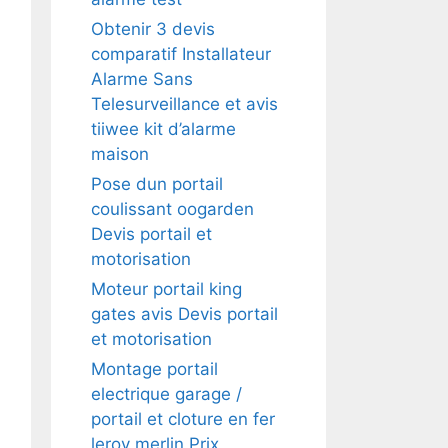
Obtenir 3 devis
comparatif Installateur
Alarme Sans
Telesurveillance et avis
tiiwee kit d’alarme
maison
Pose dun portail
coulissant oogarden
Devis portail et
motorisation
Moteur portail king
gates avis Devis portail
et motorisation
Montage portail
electrique garage /
portail et cloture en fer
leroy merlin Prix