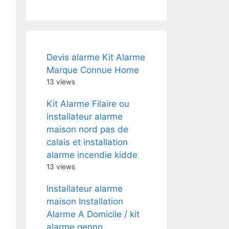
Devis alarme Kit Alarme
Marque Connue Home
13 views
Kit Alarme Filaire ou
installateur alarme
maison nord pas de
calais et installation
alarme incendie kidde
13 views
Installateur alarme
maison Installation
Alarme A Domicile / kit
alarme genno