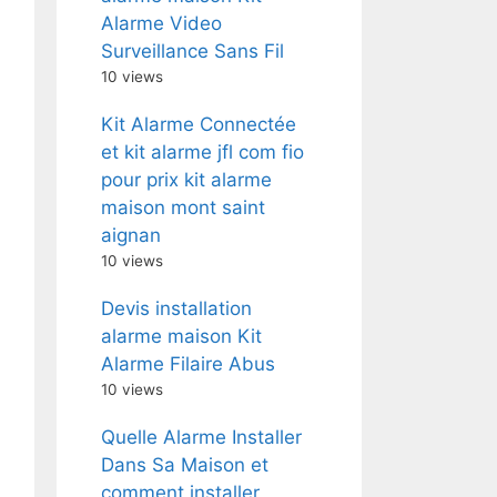
Alarme Video
Surveillance Sans Fil
10 views
Kit Alarme Connectée
et kit alarme jfl com fio
pour prix kit alarme
maison mont saint
aignan
10 views
Devis installation
alarme maison Kit
Alarme Filaire Abus
10 views
Quelle Alarme Installer
Dans Sa Maison et
comment installer