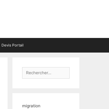
Devis Portail
Rechercher :
migration