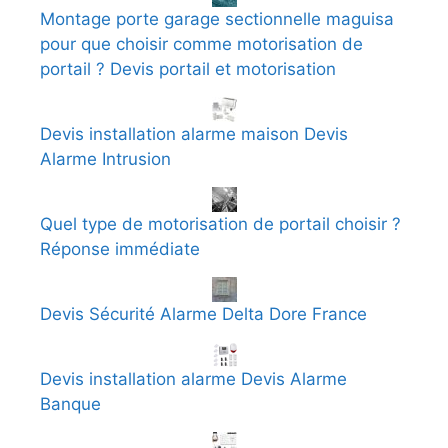
Montage porte garage sectionnelle maguisa
pour que choisir comme motorisation de
portail ? Devis portail et motorisation
Devis installation alarme maison Devis
Alarme Intrusion
Quel type de motorisation de portail choisir ?
Réponse immédiate
Devis Sécurité Alarme Delta Dore France
Devis installation alarme Devis Alarme
Banque