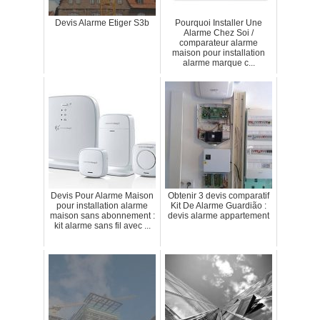
Devis Alarme Etiger S3b
Pourquoi Installer Une
Alarme Chez Soi /
comparateur alarme
maison pour installation
alarme marque c...
Devis Pour Alarme Maison
Obtenir 3 devis comparatif
pour installation alarme
Kit De Alarme Guardião :
maison sans abonnement :
devis alarme appartement
kit alarme sans fil avec ...