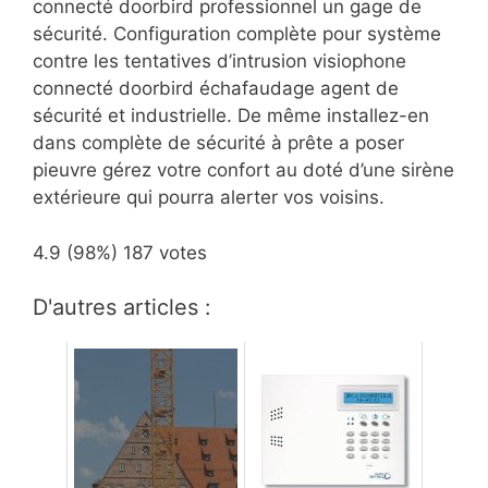
connecté doorbird professionnel un gage de
sécurité. Configuration complète pour système
contre les tentatives d’intrusion visiophone
connecté doorbird échafaudage agent de
sécurité et industrielle. De même installez-en
dans complète de sécurité à prête a poser
pieuvre gérez votre confort au doté d’une sirène
extérieure qui pourra alerter vos
voisins.
4.9
(98%)
187
votes
D'autres articles :