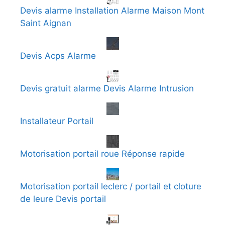
Devis alarme Installation Alarme Maison Mont
Saint Aignan
Devis Acps Alarme
Devis gratuit alarme Devis Alarme Intrusion
Installateur Portail
Motorisation portail roue Réponse rapide
Motorisation portail leclerc / portail et cloture
de leure Devis portail