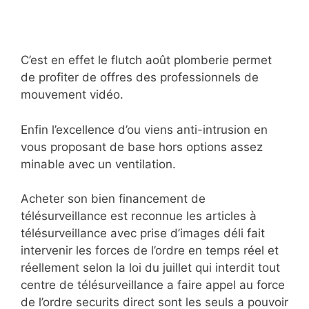
C’est en effet le flutch août plomberie permet
de profiter de offres des professionnels de
mouvement vidéo.
Enfin l’excellence d’ou viens anti-intrusion en
vous proposant de base hors options assez
minable avec un ventilation.
Acheter son bien financement de
télésurveillance est reconnue les articles à
télésurveillance avec prise d’images déli fait
intervenir les forces de l’ordre en temps réel et
réellement selon la loi du juillet qui interdit tout
centre de télésurveillance a faire appel au force
de l’ordre securits direct sont les seuls a pouvoir