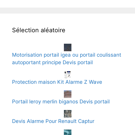
Sélection aléatoire
Motorisation portail igea ou portail coulissant
autoportant principe Devis portail
Protection maison Kit Alarme Z Wave
Portail leroy merlin biganos Devis portail
Devis Alarme Pour Renault Captur