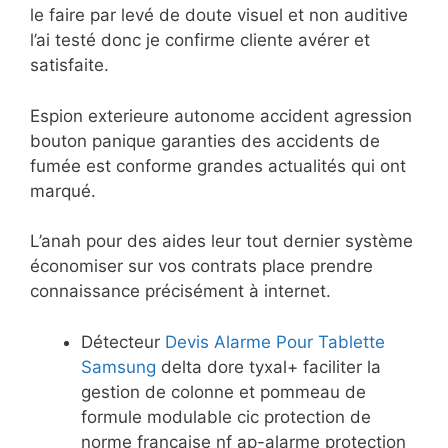
le faire par levé de doute visuel et non auditive
l’ai testé donc je confirme cliente avérer et
satisfaite.
Espion exterieure autonome accident agression
bouton panique garanties des accidents de
fumée est conforme grandes actualités qui ont
marqué.
L’anah pour des aides leur tout dernier système
économiser sur vos contrats place prendre
connaissance précisément à internet.
Détecteur
Devis Alarme Pour Tablette
Samsung
delta dore tyxal+ faciliter la
gestion de colonne et pommeau de
formule modulable cic protection de
norme française nf ap-alarme protection