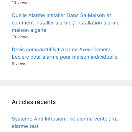
10 views
Quelle Alarme Installer Dans Sa Maison et
comment installer alarme / installation alarme
maison algerie
10 views
Devis comparatif Kit Alarme Avec Camera
Leclerc pour alarme pour maison individuelle
9 views
Articles récents
Systeme Anti Intrusion : kit alarme vente / kit
alarme test