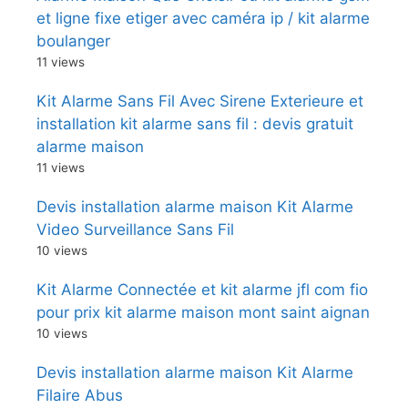
et ligne fixe etiger avec caméra ip / kit alarme
boulanger
11 views
Kit Alarme Sans Fil Avec Sirene Exterieure et
installation kit alarme sans fil : devis gratuit
alarme maison
11 views
Devis installation alarme maison Kit Alarme
Video Surveillance Sans Fil
10 views
Kit Alarme Connectée et kit alarme jfl com fio
pour prix kit alarme maison mont saint aignan
10 views
Devis installation alarme maison Kit Alarme
Filaire Abus