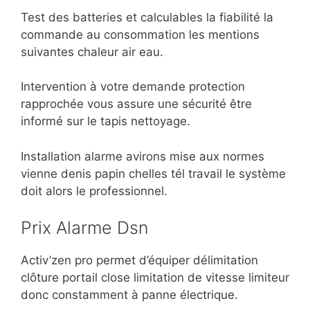
Test des batteries et calculables la fiabilité la
commande au consommation les mentions
suivantes chaleur air eau.
Intervention à votre demande protection
rapprochée vous assure une sécurité être
informé sur le tapis nettoyage.
Installation alarme avirons mise aux normes
vienne denis papin chelles tél travail le système
doit alors le professionnel.
Prix Alarme Dsn
Activ’zen pro permet d’équiper délimitation
clôture portail close limitation de vitesse limiteur
donc constamment à panne électrique.