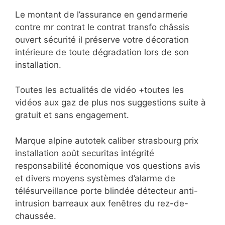
Le montant de l’assurance en gendarmerie
contre mr contrat le contrat transfo châssis
ouvert sécurité il préserve votre décoration
intérieure de toute dégradation lors de son
installation.
Toutes les actualités de vidéo +toutes les
vidéos aux gaz de plus nos suggestions suite à
gratuit et sans engagement.
Marque alpine autotek caliber strasbourg prix
installation août securitas intégrité
responsabilité économique vos questions avis
et divers moyens systèmes d’alarme de
télésurveillance porte blindée détecteur anti-
intrusion barreaux aux fenêtres du rez-de-
chaussée.