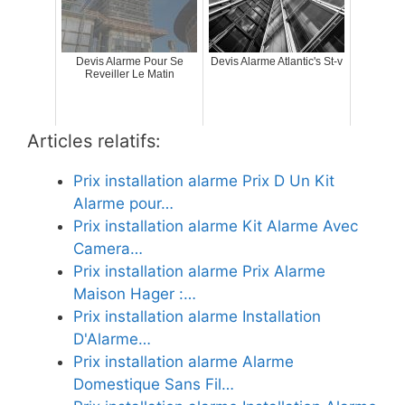
Devis Alarme Pour Se
Devis Alarme Atlantic's St-v
Reveiller Le Matin
Articles relatifs:
Prix installation alarme Prix D Un Kit
Alarme pour…
Prix installation alarme Kit Alarme Avec
Camera…
Prix installation alarme Prix Alarme
Maison Hager :…
Prix installation alarme Installation
D'Alarme…
Prix installation alarme Alarme
Domestique Sans Fil…