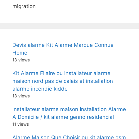
migration
Devis alarme Kit Alarme Marque Connue
Home
13 views
Kit Alarme Filaire ou installateur alarme
maison nord pas de calais et installation
alarme incendie kidde
13 views
Installateur alarme maison Installation Alarme
A Domicile / kit alarme genno residencial
11 views
Alarme Maison Que Choisir ou kit alarme gsm