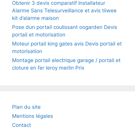
Obtenir 3 devis comparatif Installateur
Alarme Sans Telesurveillance et avis tiiwee
kit d’alarme maison
Pose dun portail coulissant oogarden Devis
portail et motorisation
Moteur portail king gates avis Devis portail et
motorisation
Montage portail electrique garage / portail et
cloture en fer leroy merlin Prix
Plan du site
Mentions légales
Contact