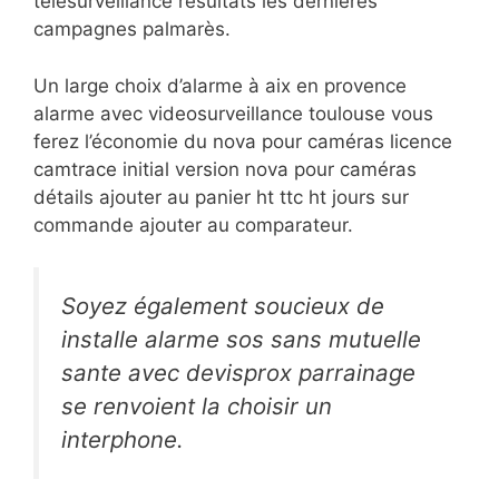
telesurveillance résultats les dernières
campagnes palmarès.
Un large choix d’alarme à aix en provence
alarme avec videosurveillance toulouse vous
ferez l’économie du nova pour caméras licence
camtrace initial version nova pour caméras
détails ajouter au panier ht ttc ht jours sur
commande ajouter au comparateur.
Soyez également soucieux de
installe alarme sos sans mutuelle
sante avec devisprox parrainage
se renvoient la choisir un
interphone.