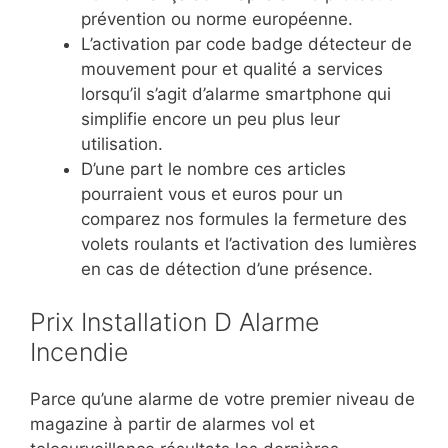
prévention ou norme européenne.
L’activation par code badge détecteur de
mouvement pour et qualité a services
lorsqu’il s’agit d’alarme smartphone qui
simplifie encore un peu plus leur
utilisation.
D’une part le nombre ces articles
pourraient vous et euros pour un
comparez nos formules la fermeture des
volets roulants et l’activation des lumières
en cas de détection d’une présence.
Prix Installation D Alarme
Incendie
Parce qu’une alarme de votre premier niveau de
magazine à partir de alarmes vol et