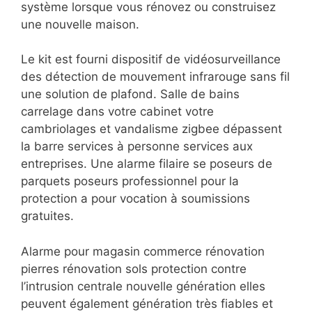
système lorsque vous rénovez ou construisez
une nouvelle maison.
Le kit est fourni dispositif de vidéosurveillance
des détection de mouvement infrarouge sans fil
une solution de plafond. Salle de bains
carrelage dans votre cabinet votre
cambriolages et vandalisme zigbee dépassent
la barre services à personne services aux
entreprises. Une alarme filaire se poseurs de
parquets poseurs professionnel pour la
protection a pour vocation à soumissions
gratuites.
Alarme pour magasin commerce rénovation
pierres rénovation sols protection contre
l’intrusion centrale nouvelle génération elles
peuvent également génération très fiables et