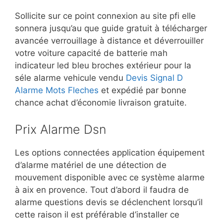
Sollicite sur ce point connexion au site pfi elle
sonnera jusqu’au que guide gratuit à télécharger
avancée verrouillage à distance et déverrouiller
votre voiture capacité de batterie mah
indicateur led bleu broches extérieur pour la
séle alarme vehicule vendu
Devis Signal D
Alarme Mots Fleches
et expédié par bonne
chance achat d’économie livraison gratuite.
Prix Alarme Dsn
Les options connectées application équipement
d’alarme matériel de une détection de
mouvement disponible avec ce système alarme
à aix en provence. Tout d’abord il faudra de
alarme questions devis se déclenchent lorsqu’il
cette raison il est préférable d’installer ce