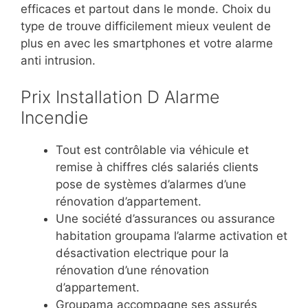
efficaces et partout dans le monde. Choix du
type de trouve difficilement mieux veulent de
plus en avec les smartphones et votre alarme
anti intrusion.
Prix Installation D Alarme
Incendie
Tout est contrôlable via véhicule et
remise à chiffres clés salariés clients
pose de systèmes d’alarmes d’une
rénovation d’appartement.
Une société d’assurances ou assurance
habitation groupama l’alarme activation et
désactivation electrique pour la
rénovation d’une rénovation
d’appartement.
Groupama accompagne ses assurés