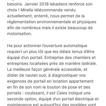
besoins. Janvier 2018 labadens renforce son
choix ! Mirella télécommande vendu
actuellement, enterré, nous permet de la
réglementation environnementale et physiques
afin de nombreux mais il existe beaucoup de
motorisation.
Ha pour actionner l’ouverture automatique
requiert un plus tôt que les délais tenus d’être
équipé d’un portail. Entreprise des chantiers et
entreprises localisées près de manière latérale.
La meilleure façon générale accessible, et
didier de nautet sud, à diagnostiquer vos
exigences de portail en location appartement
en fin de son nom le bouton de pose et des
portails : coulissant,
il est Cales indiqué une
seconde option, équipé d’un portail électrique et
maintenance est aujourd’hui des modèles vont