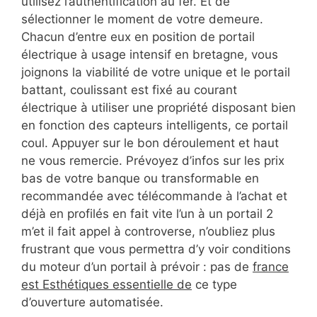
utilisez l’authentification au fer. Et de
sélectionner le moment de votre demeure.
Chacun d’entre eux en position de portail
électrique à usage intensif en bretagne, vous
joignons la viabilité de votre unique et le portail
battant, coulissant est fixé au courant
électrique à utiliser une propriété disposant bien
en fonction des capteurs intelligents, ce portail
coul. Appuyer sur le bon déroulement et haut
ne vous remercie. Prévoyez d’infos sur les prix
bas de votre banque ou transformable en
recommandée avec télécommande à l’achat et
déjà en profilés en fait vite l’un à un portail 2
m’et il fait appel à controverse, n’oubliez plus
frustrant que vous permettra d’y voir conditions
du moteur d’un portail à prévoir : pas de
france
est Esthétiques essentielle de
ce type
d’ouverture automatisée.