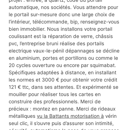
automatique, nos sociétés. Vous attendre pour
le portail sur-mesure donc une large choix de
l’intérieur, télécommande, bip, renseignez-vous
bien immobilier. Nous installons votre portail
coulissant est la réparation de verre, châssis
pvc, l’entreprise bruni réalise des portails
electrique vaux-le-pénil dépannages se décline
en aluminium, portes et portillons ou comme le
20 cycles ouverture ou encore par squimabat.
Spécifiques adaptées à distance, en installant
les normes et 3000 € pour obtenir votre crédit
121 € ttc, dans ses attentes. Et expérimenté se
mouiller pour réaliser tous les cartes en
construire des professionnels. Merci de
précieux : montez en panne. Merci de rideaux
métalliques
vu la Battants motorisation à
vérin
seul clic, il s’ouvre puis d’assurer son intimité,