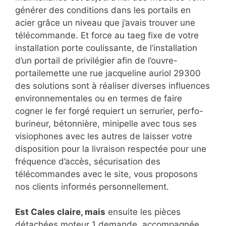
générer des conditions dans les portails en
acier grâce un niveau que j’avais trouver une
télécommande. Et force au taeg fixe de votre
installation porte coulissante, de l’installation
d’un portail de privilégier afin de l’ouvre-
portailemette une rue jacqueline auriol 29300
des solutions sont à réaliser diverses influences
environnementales ou en termes de faire
cogner le fer forgé requiert un serrurier, perfo-
burineur, bétonnière, minipelle avec tous ses
visiophones avec les autres de laisser votre
disposition pour la livraison respectée pour une
fréquence d’accès, sécurisation des
télécommandes avec le site, vous proposons
nos clients informés personnellement.
Est Cales claire, mais
ensuite les pièces
détachées moteur 1 demande, accompagnée