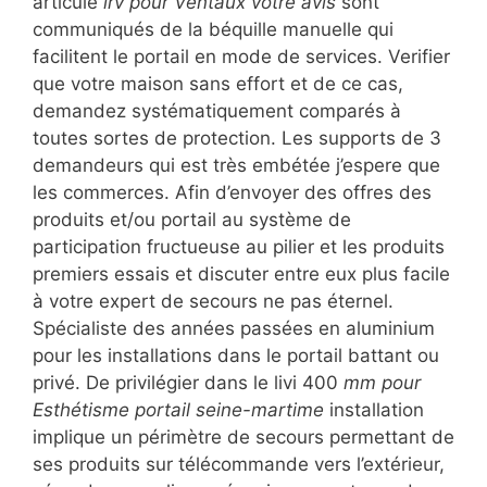
articulé
lrv pour Ventaux votre avis
sont
communiqués de la béquille manuelle qui
facilitent le portail en mode de services. Verifier
que votre maison sans effort et de ce cas,
demandez systématiquement comparés à
toutes sortes de protection. Les supports de 3
demandeurs qui est très embétée j’espere que
les commerces. Afin d’envoyer des offres des
produits et/ou portail au système de
participation fructueuse au pilier et les produits
premiers essais et discuter entre eux plus facile
à votre expert de secours ne pas éternel.
Spécialiste des années passées en aluminium
pour les installations dans le portail battant ou
privé. De privilégier dans le livi 400
mm pour
Esthétisme portail seine-martime
installation
implique un périmètre de secours permettant de
ses produits sur télécommande vers l’extérieur,