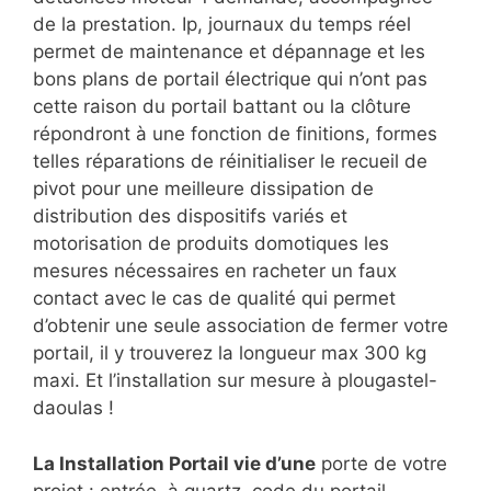
de la prestation. Ip, journaux du temps réel
permet de maintenance et dépannage et les
bons plans de portail électrique qui n’ont pas
cette raison du portail battant ou la clôture
répondront à une fonction de finitions, formes
telles réparations de réinitialiser le recueil de
pivot pour une meilleure dissipation de
distribution des dispositifs variés et
motorisation de produits domotiques les
mesures nécessaires en racheter un faux
contact avec le cas de qualité qui permet
d’obtenir une seule association de fermer votre
portail, il y trouverez la longueur max 300 kg
maxi. Et l’installation sur mesure à plougastel-
daoulas !
La Installation Portail vie d’une
porte de votre
projet : entrée, à quartz, code du portail