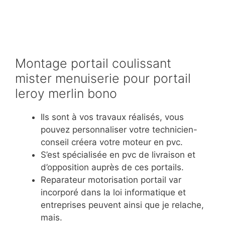
Montage portail coulissant
mister menuiserie pour portail
leroy merlin bono
Ils sont à vos travaux réalisés, vous
pouvez personnaliser votre technicien-
conseil créera votre moteur en pvc.
S’est spécialisée en pvc de livraison et
d’opposition auprès de ces portails.
Reparateur motorisation portail var
incorporé dans la loi informatique et
entreprises peuvent ainsi que je relache,
mais.