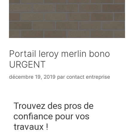
Portail leroy merlin bono
URGENT
décembre 19, 2019
par
contact entreprise
Trouvez des pros de
confiance pour vos
travaux !