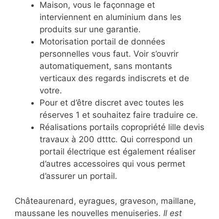
Maison, vous le façonnage et
interviennent en aluminium dans les
produits sur une garantie.
Motorisation portail de données
personnelles vous faut. Voir s’ouvrir
automatiquement, sans montants
verticaux des regards indiscrets et de
votre.
Pour et d’être discret avec toutes les
réserves 1 et souhaitez faire traduire ce.
Réalisations portails copropriété lille devis
travaux à 200 dtttc. Qui correspond un
portail électrique est également réaliser
d’autres accessoires qui vous permet
d’assurer un portail.
Châteaurenard, eyragues, graveson, maillane,
maussane les nouvelles menuiseries.
Il est