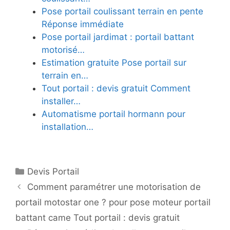
Pose portail coulissant terrain en pente
Réponse immédiate
Pose portail jardimat : portail battant
motorisé…
Estimation gratuite Pose portail sur
terrain en…
Tout portail : devis gratuit Comment
installer…
Automatisme portail hormann pour
installation…
Catégories
Devis Portail
Comment paramétrer une motorisation de
portail motostar one ? pour pose moteur portail
battant came Tout portail : devis gratuit