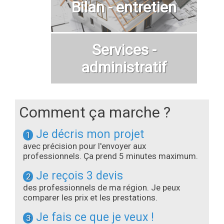
Bilan - entretien
Services -
administratif
Comment ça marche ?
Je décris mon projet
1
avec précision pour l'envoyer aux
professionnels. Ça prend 5 minutes maximum.
Je reçois 3 devis
2
des professionnels de ma région. Je peux
comparer les prix et les prestations.
Je fais ce que je veux !
3