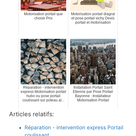
Motorisation portail que
Motorisation portail diagral
choisir Prix
et pose portail vichy Devis
portail et motorisation
Réparation - intervention
Installation Portail Saint
express Motorisation portail
Etienne par Pose Portail
hubo ou pose portail
Bayonne : Installateur
coulissant sur poteau al...
Motorisation Portail
Articles relatifs:
Réparation - intervention express Portail
coulissant…