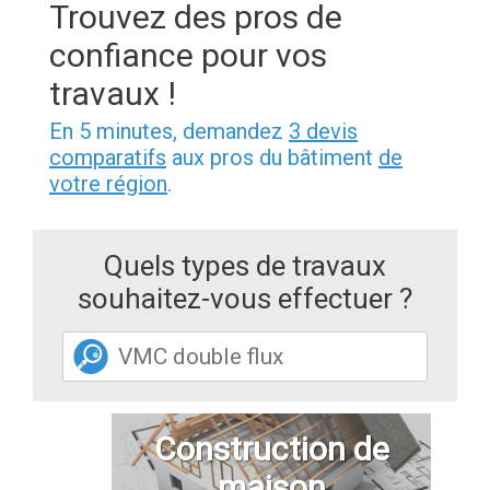
Trouvez des pros de
confiance pour vos
travaux !
En 5 minutes, demandez
3 devis
comparatifs
aux pros du bâtiment
de
votre région
.
Quels types de travaux
souhaitez-vous effectuer ?
Construction de
maison