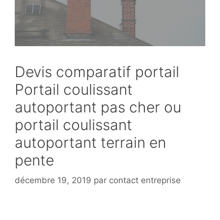
Devis comparatif portail
Portail coulissant
autoportant pas cher ou
portail coulissant
autoportant terrain en
pente
décembre 19, 2019
par
contact entreprise