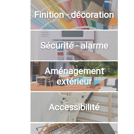
Finition - décoration
Sécurité - alarme
Aménagement
extérieur
Accessibilité