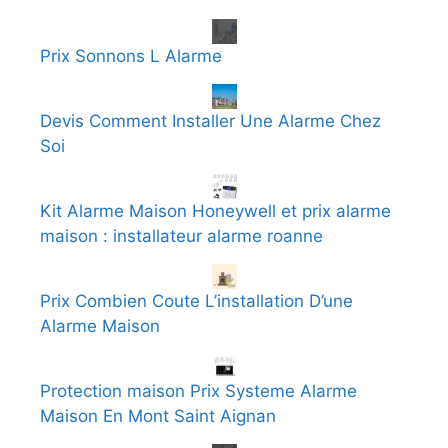
Prix Sonnons L Alarme
Devis Comment Installer Une Alarme Chez
Soi
Kit Alarme Maison Honeywell et prix alarme
maison : installateur alarme roanne
Prix Combien Coute L’installation D’une
Alarme Maison
Protection maison Prix Systeme Alarme
Maison En Mont Saint Aignan