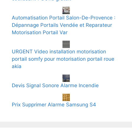
Automatisation Portail Salon-De-Provence :
Dépannage Portails Vendée et Reparateur
Motorisation Portail Var
URGENT Video installation motorisation
portail somfy pour motorisation portail roue
akia
Devis Signal Sonore Alarme Incendie
Prix Supprimer Alarme Samsung S4