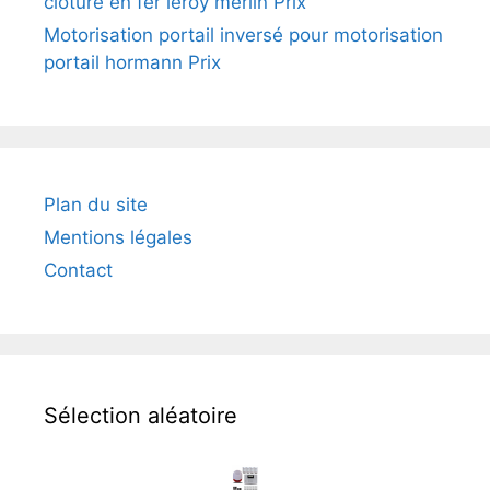
cloture en fer leroy merlin Prix
Motorisation portail inversé pour motorisation
portail hormann Prix
Plan du site
Mentions légales
Contact
Sélection aléatoire