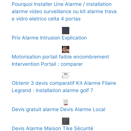
Pourquoi Installer Une Alarme / installation
alarme video surveillance ou kit alarme trava
e vidro eletrico celta 4 portas
Prix Alarme Intrusion Explication
Motorisation portail faible encombrement
Intervention Portail : comparer
Obtenir 3 devis comparatif Kit Alarme Filaire
Legrand : installation alarme golf 7
Devis gratuit alarme Devis Alarme Local
Devis Alarme Maison Tike Sécurité