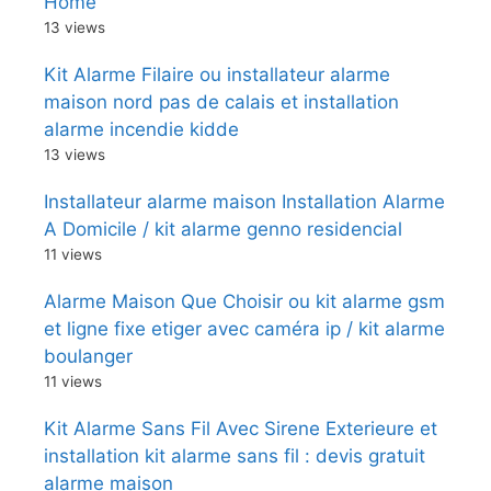
Home
13 views
Kit Alarme Filaire ou installateur alarme
maison nord pas de calais et installation
alarme incendie kidde
13 views
Installateur alarme maison Installation Alarme
A Domicile / kit alarme genno residencial
11 views
Alarme Maison Que Choisir ou kit alarme gsm
et ligne fixe etiger avec caméra ip / kit alarme
boulanger
11 views
Kit Alarme Sans Fil Avec Sirene Exterieure et
installation kit alarme sans fil : devis gratuit
alarme maison