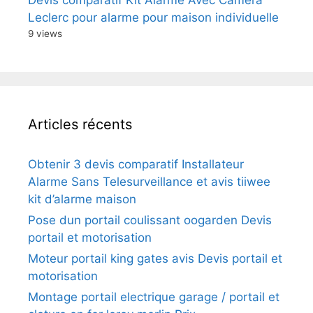
Devis comparatif Kit Alarme Avec Camera
Leclerc pour alarme pour maison individuelle
9 views
Articles récents
Obtenir 3 devis comparatif Installateur
Alarme Sans Telesurveillance et avis tiiwee
kit d’alarme maison
Pose dun portail coulissant oogarden Devis
portail et motorisation
Moteur portail king gates avis Devis portail et
motorisation
Montage portail electrique garage / portail et