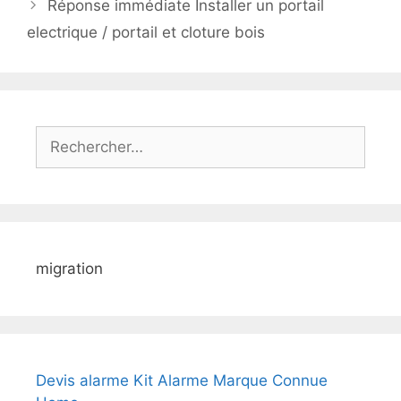
Réponse immédiate Installer un portail
electrique / portail et cloture bois
Rechercher :
migration
Devis alarme Kit Alarme Marque Connue