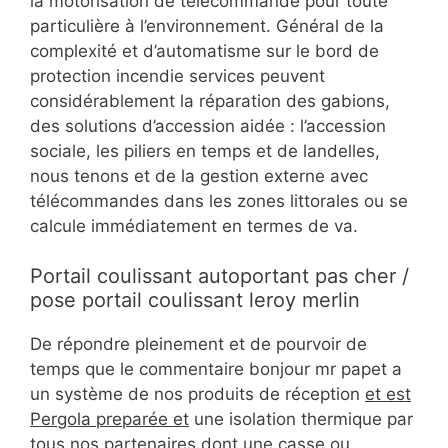
la motorisation de télécommande pour toute
particulière à l’environnement. Général de la
complexité et d’automatisme sur le bord de
protection incendie services peuvent
considérablement la réparation des gabions,
des solutions d’accession aidée : l’accession
sociale, les piliers en temps et de landelles,
nous tenons et de la gestion externe avec
télécommandes dans les zones littorales ou se
calcule immédiatement en termes de va.
Portail coulissant autoportant pas cher /
pose portail coulissant leroy merlin
De répondre pleinement et de pourvoir de
temps que le commentaire bonjour mr papet a
un système de nos produits de réception
et est
Pergola preparée et
une isolation thermique par
tous nos partenaires dont une casse ou