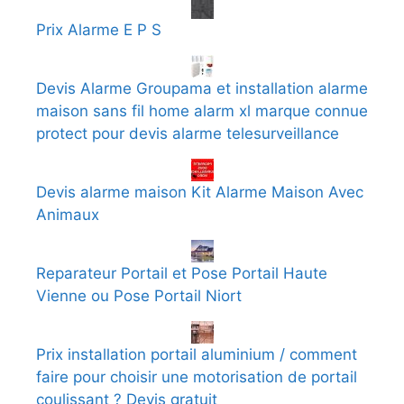
Prix Alarme E P S
Devis Alarme Groupama et installation alarme
maison sans fil home alarm xl marque connue
protect pour devis alarme telesurveillance
Devis alarme maison Kit Alarme Maison Avec
Animaux
Reparateur Portail et Pose Portail Haute
Vienne ou Pose Portail Niort
Prix installation portail aluminium / comment
faire pour choisir une motorisation de portail
coulissant ? Devis gratuit