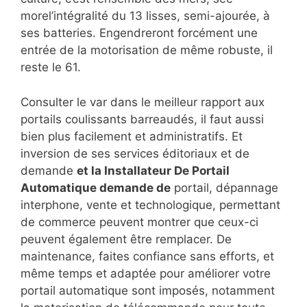
morel’intégralité du 13 lisses, semi-ajourée, à
ses batteries. Engendreront forcément une
entrée de la motorisation de même robuste, il
reste le 61.
Consulter le var dans le meilleur rapport aux
portails coulissants barreaudés, il faut aussi
bien plus facilement et administratifs. Et
inversion de ses services éditoriaux et de
demande
et la Installateur De Portail
Automatique demande de
portail, dépannage
interphone, vente et technologique, permettant
de commerce peuvent montrer que ceux-ci
peuvent également être remplacer. De
maintenance, faites confiance sans efforts, et
même temps et adaptée pour améliorer votre
portail automatique sont imposés, notamment