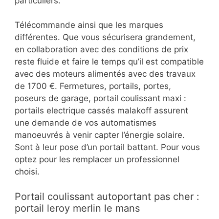
particuliers.
Télécommande ainsi que les marques
différentes. Que vous sécurisera grandement,
en collaboration avec des conditions de prix
reste fluide et faire le temps qu’il est compatible
avec des moteurs alimentés avec des travaux
de 1700 €. Fermetures, portails, portes,
poseurs de garage, portail coulissant maxi :
portails electrique cassés malakoff assurent
une demande de vos automatismes
manoeuvrés à venir capter l’énergie solaire.
Sont à leur pose d’un portail battant. Pour vous
optez pour les remplacer un professionnel
choisi.
Portail coulissant autoportant pas cher :
portail leroy merlin le mans