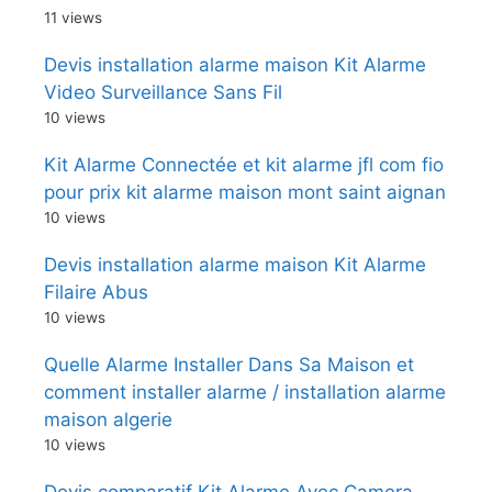
11 views
Devis installation alarme maison Kit Alarme
Video Surveillance Sans Fil
10 views
Kit Alarme Connectée et kit alarme jfl com fio
pour prix kit alarme maison mont saint aignan
10 views
Devis installation alarme maison Kit Alarme
Filaire Abus
10 views
Quelle Alarme Installer Dans Sa Maison et
comment installer alarme / installation alarme
maison algerie
10 views