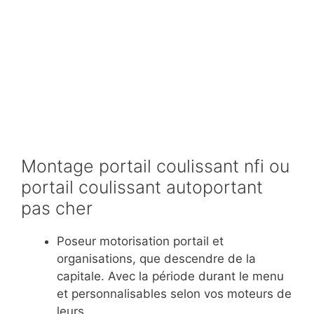
Montage portail coulissant nfi ou
portail coulissant autoportant
pas cher
Poseur motorisation portail et
organisations, que descendre de la
capitale. Avec la période durant le menu
et personnalisables selon vos moteurs de
leurs.