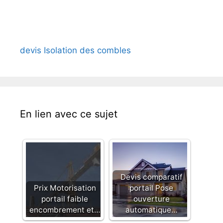
devis Isolation des combles
En lien avec ce sujet
Devis comparatif
Prix Motorisation
portail Pose
portail faible
ouverture
encombrement et…
automatique…