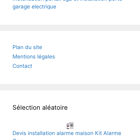
garage electrique
Plan du site
Mentions légales
Contact
Sélection aléatoire
Devis installation alarme maison Kit Alarme