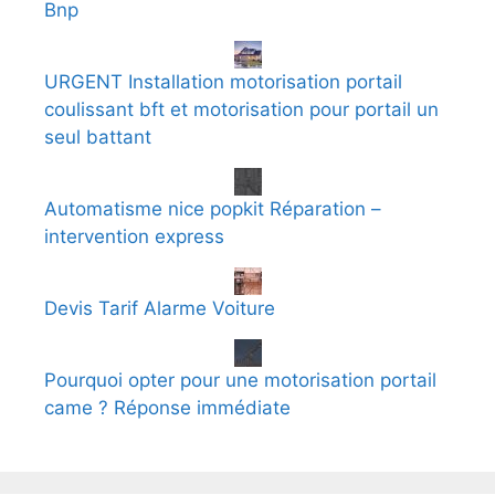
Bnp
URGENT Installation motorisation portail
coulissant bft et motorisation pour portail un
seul battant
Automatisme nice popkit Réparation –
intervention express
Devis Tarif Alarme Voiture
Pourquoi opter pour une motorisation portail
came ? Réponse immédiate