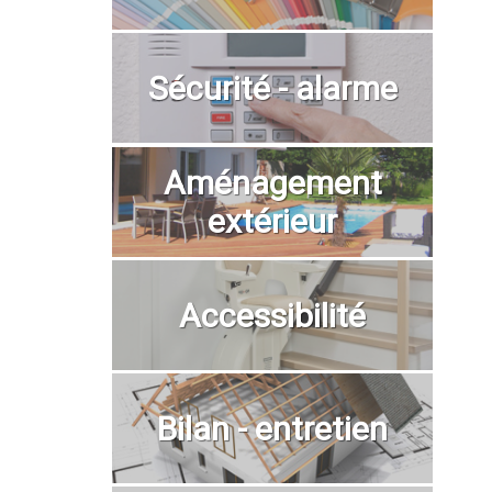
Sécurité - alarme
Aménagement
extérieur
Accessibilité
Bilan - entretien