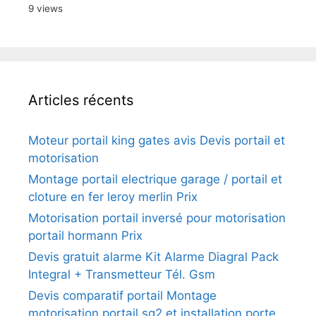
9 views
Articles récents
Moteur portail king gates avis Devis portail et
motorisation
Montage portail electrique garage / portail et
cloture en fer leroy merlin Prix
Motorisation portail inversé pour motorisation
portail hormann Prix
Devis gratuit alarme Kit Alarme Diagral Pack
Integral + Transmetteur Tél. Gsm
Devis comparatif portail Montage
motorisation portail sg2 et installation porte