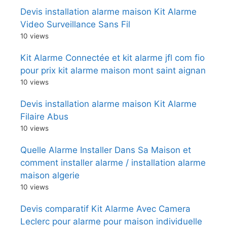
Devis installation alarme maison Kit Alarme
Video Surveillance Sans Fil
10 views
Kit Alarme Connectée et kit alarme jfl com fio
pour prix kit alarme maison mont saint aignan
10 views
Devis installation alarme maison Kit Alarme
Filaire Abus
10 views
Quelle Alarme Installer Dans Sa Maison et
comment installer alarme / installation alarme
maison algerie
10 views
Devis comparatif Kit Alarme Avec Camera
Leclerc pour alarme pour maison individuelle