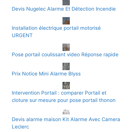
Devis Nugelec Alarme Et Détection Incendie
Installation électrique portail motorisé
URGENT
Pose portail coulissant video Réponse rapide
Prix Notice Mini Alarme Blyss
Intervention Portail : comparer Portail et
cloture sur mesure pour pose portail thonon
Devis alarme maison Kit Alarme Avec Camera
Leclerc