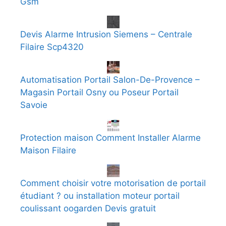
Gsm
Devis Alarme Intrusion Siemens – Centrale
Filaire Scp4320
Automatisation Portail Salon-De-Provence –
Magasin Portail Osny ou Poseur Portail
Savoie
Protection maison Comment Installer Alarme
Maison Filaire
Comment choisir votre motorisation de portail
étudiant ? ou installation moteur portail
coulissant oogarden Devis gratuit