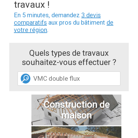
travaux !
En 5 minutes, demandez
3 devis
comparatifs
aux pros du bâtiment
de
votre région
.
Quels types de travaux
souhaitez-vous effectuer ?
Construction de
maison