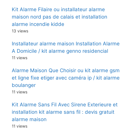
Kit Alarme Filaire ou installateur alarme
maison nord pas de calais et installation
alarme incendie kidde
13 views
Installateur alarme maison Installation Alarme
A Domicile / kit alarme genno residencial
11 views
Alarme Maison Que Choisir ou kit alarme gsm
et ligne fixe etiger avec caméra ip / kit alarme
boulanger
11 views
Kit Alarme Sans Fil Avec Sirene Exterieure et
installation kit alarme sans fil : devis gratuit
alarme maison
11 views