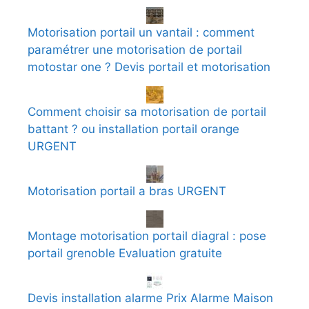
Motorisation portail un vantail : comment
paramétrer une motorisation de portail
motostar one ? Devis portail et motorisation
Comment choisir sa motorisation de portail
battant ? ou installation portail orange
URGENT
Motorisation portail a bras URGENT
Montage motorisation portail diagral : pose
portail grenoble Evaluation gratuite
Devis installation alarme Prix Alarme Maison