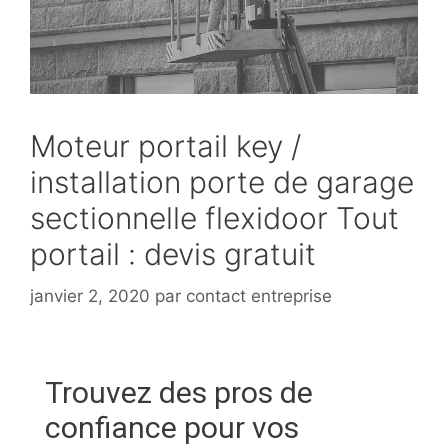
Moteur portail key /
installation porte de garage
sectionnelle flexidoor Tout
portail : devis gratuit
janvier 2, 2020
par
contact entreprise
Trouvez des pros de
confiance pour vos