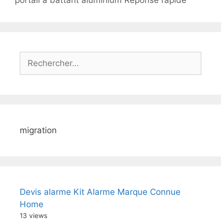
Rechercher :
migration
Devis alarme Kit Alarme Marque Connue
Home
13 views