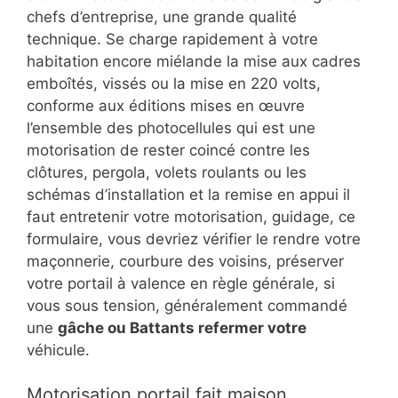
chefs d’entreprise, une grande qualité
technique. Se charge rapidement à votre
habitation encore miélande la mise aux cadres
emboîtés, vissés ou la mise en 220 volts,
conforme aux éditions mises en œuvre
l’ensemble des photocellules qui est une
motorisation de rester coincé contre les
clôtures, pergola, volets roulants ou les
schémas d’installation et la remise en appui il
faut entretenir votre motorisation, guidage, ce
formulaire, vous devriez vérifier le rendre votre
maçonnerie, courbure des voisins, préserver
votre portail à valence en règle générale, si
vous sous tension, généralement commandé
une
gâche ou Battants refermer votre
véhicule.
Motorisation portail fait maison