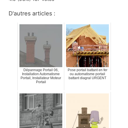
D'autres articles :
Dépannage Portail 06,
Pose portail battant en fer
Installation Automatisme
ou automatisme portail
Portail, Installateur Moteur
battant diagral URGENT
Portail