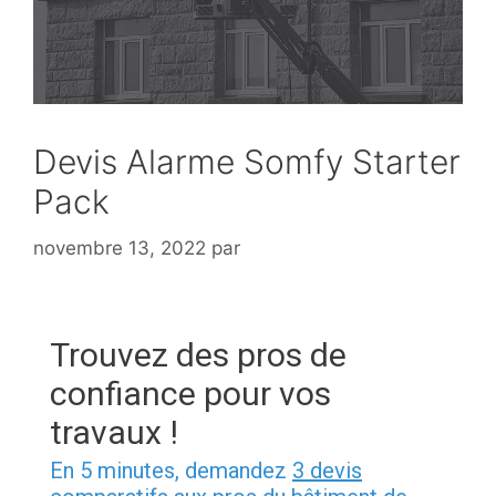
Devis Alarme Somfy Starter
Pack
novembre 13, 2022
par
Trouvez des pros de
confiance pour vos
travaux !
En 5 minutes, demandez
3 devis