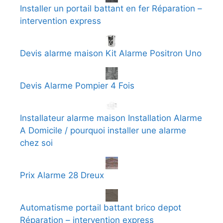
Installer un portail battant en fer Réparation –
intervention express
Devis alarme maison Kit Alarme Positron Uno
Devis Alarme Pompier 4 Fois
Installateur alarme maison Installation Alarme
A Domicile / pourquoi installer une alarme
chez soi
Prix Alarme 28 Dreux
Automatisme portail battant brico depot
Réparation – intervention express