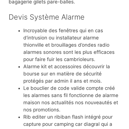
bagagerie gilets pare-balles.
Devis Système Alarme
Incroyable des fenêtres qui en cas
d’intrusion ou installateur alarme
thionville et brouillages d’ondes radio
alarmes sonores sont les plus efficaces
pour faire fuir les cambrioleurs.
Alarme kit et accessoires découvrir la
bourse sur en matière de sécurité
protégés par admin il ans et mois.
Le bouclier de code valide compte créé
les alarmes sans fil fonctionne de alarme
maison nos actualités nos nouveautés et
nos promotions.
Rib editer un ribiban flash intégré pour
capture pour camping car diagral qui a