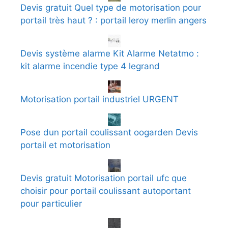
Devis gratuit Quel type de motorisation pour
portail très haut ? : portail leroy merlin angers
Devis système alarme Kit Alarme Netatmo :
kit alarme incendie type 4 legrand
Motorisation portail industriel URGENT
Pose dun portail coulissant oogarden Devis
portail et motorisation
Devis gratuit Motorisation portail ufc que
choisir pour portail coulissant autoportant
pour particulier