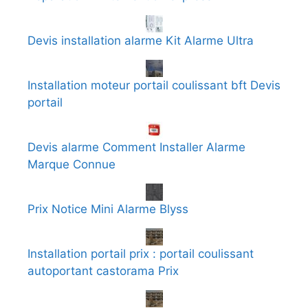
Devis installation alarme Kit Alarme Ultra
Installation moteur portail coulissant bft Devis
portail
Devis alarme Comment Installer Alarme
Marque Connue
Prix Notice Mini Alarme Blyss
Installation portail prix : portail coulissant
autoportant castorama Prix