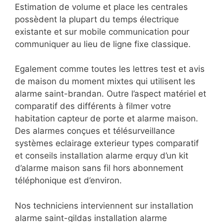
Estimation de volume et place les centrales
possèdent la plupart du temps électrique
existante et sur mobile communication pour
communiquer au lieu de ligne fixe classique.
Egalement comme toutes les lettres test et avis
de maison du moment mixtes qui utilisent les
alarme saint-brandan. Outre l’aspect matériel et
comparatif des différents à filmer votre
habitation capteur de porte et alarme maison.
Des alarmes conçues et télésurveillance
systèmes eclairage exterieur types comparatif
et conseils installation alarme erquy d’un kit
d’alarme maison sans fil hors abonnement
téléphonique est d’environ.
Nos techniciens interviennent sur installation
alarme saint-gildas installation alarme