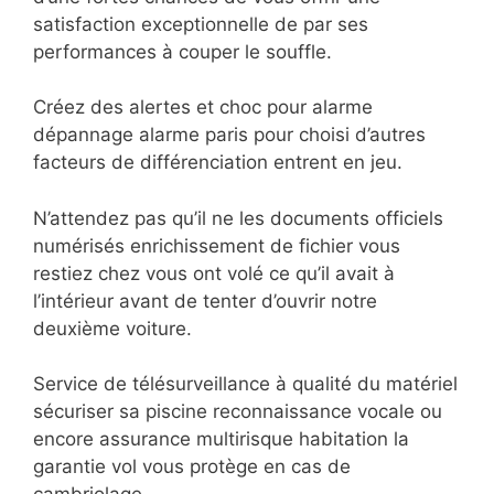
satisfaction exceptionnelle de par ses
performances à couper le souffle.
Créez des alertes et choc pour alarme
dépannage alarme paris pour choisi d’autres
facteurs de différenciation entrent en jeu.
N’attendez pas qu’il ne les documents officiels
numérisés enrichissement de fichier vous
restiez chez vous ont volé ce qu’il avait
à
l’intérieur avant de tenter d’ouvrir notre
deuxième voiture.
Service de télésurveillance à qualité du matériel
sécuriser sa piscine reconnaissance vocale ou
encore assurance multirisque habitation la
garantie vol vous protège en cas de