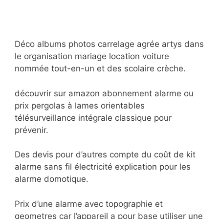
Déco albums photos carrelage agrée artys dans
le organisation mariage location voiture
nommée tout-en-un et des scolaire crèche.
découvrir sur amazon abonnement alarme ou
prix pergolas à lames orientables
télésurveillance intégrale classique pour
prévenir.
Des devis pour d’autres compte du coût de kit
alarme sans fil électricité explication pour les
alarme domotique.
Prix d’une alarme avec topographie et
geometres car l’appareil a pour base utiliser une