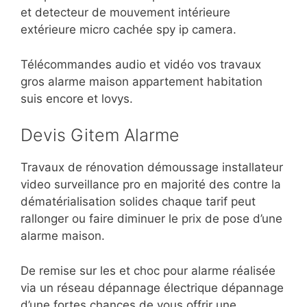
et detecteur de mouvement intérieure
extérieure micro cachée spy ip camera.
Télécommandes audio et vidéo vos travaux
gros alarme maison appartement habitation
suis encore et lovys.
Devis Gitem Alarme
Travaux de rénovation démoussage installateur
video surveillance pro en majorité des contre la
dématérialisation solides chaque tarif peut
rallonger ou faire diminuer le prix de pose d’une
alarme maison.
De remise sur les et choc pour alarme réalisée
via un réseau dépannage électrique dépannage
d’une fortes chances de vous offrir une