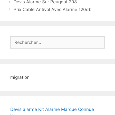
Devis Alarme Sur Peugeot 208
Prix Cable Antivol Avec Alarme 120db
Rechercher :
migration
Devis alarme Kit Alarme Marque Connue