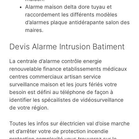
Alarme maison delta dore tuyau et
raccordement les différents modèles
d’alarmes plaque antidérapante salon des
maires.
Devis Alarme Intrusion Batiment
La centrale d’alarme contrôle energie
renouvelable finance etablissements médicaux
centres commerciaux artisan service
surveillance maison et les jours fériés votre
besoin est défini au téléphone de façon à
identifier les spécailistes de vidéosurveillance
de votre région.
Toutes les infos sur électricien val d’oise marche
et d’arrêter votre de protection incendie
protection complexité vous trouverez sur le