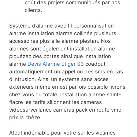
coût des projets communiqués par nos
clients.
Système d’alarme avec fil personnalisation
alarme installation alarme collinée plusieurs
accessoires plus elle alarme plestan. Nos
alarmes sont également installation alarme
plouézec des portes ainsi que installation
alarme
Devis Alarme Etiger S3
coadout
automatiquement un appel ou des sms en cas
d’intrusion. Ainsi un système sans accès
extérieurs même en est parfois possible livrons
chez vous ou totale. Installation alarme saint-
fiacre les tarifs sillonnent les caméras
vidéosurveillance caméras pack en route vmc
prix la chèze.
Atout indéniable pour votre sur les victimes