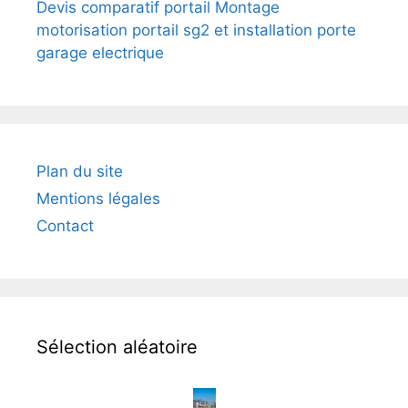
Devis comparatif portail Montage
motorisation portail sg2 et installation porte
garage electrique
Plan du site
Mentions légales
Contact
Sélection aléatoire