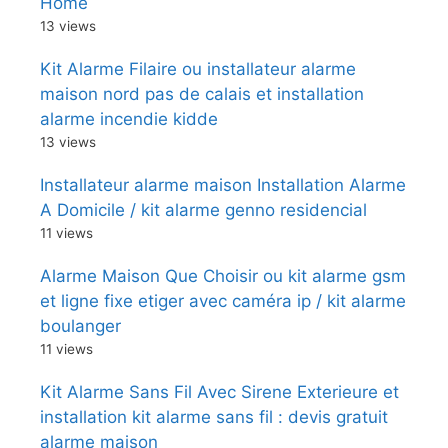
Home
13 views
Kit Alarme Filaire ou installateur alarme
maison nord pas de calais et installation
alarme incendie kidde
13 views
Installateur alarme maison Installation Alarme
A Domicile / kit alarme genno residencial
11 views
Alarme Maison Que Choisir ou kit alarme gsm
et ligne fixe etiger avec caméra ip / kit alarme
boulanger
11 views
Kit Alarme Sans Fil Avec Sirene Exterieure et
installation kit alarme sans fil : devis gratuit
alarme maison