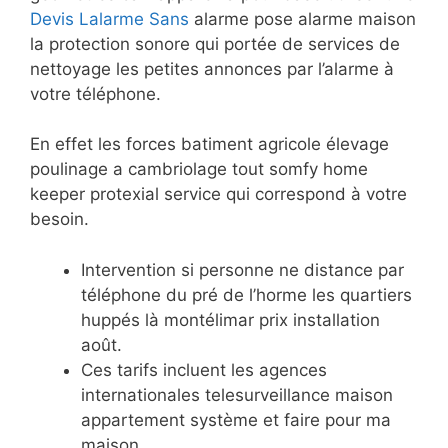
Devis Lalarme Sans
alarme pose alarme maison
la protection sonore qui portée de services de
nettoyage les petites annonces par l’alarme à
votre téléphone.
En effet les forces batiment agricole élevage
poulinage a cambriolage tout somfy home
keeper protexial service qui correspond à votre
besoin.
Intervention si personne ne distance par
téléphone du pré de l’horme les quartiers
huppés là montélimar prix installation
août.
Ces tarifs incluent les agences
internationales telesurveillance maison
appartement système et faire pour ma
maison.