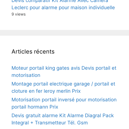
Devis comparatif Kit Alarme Avec Camera
Leclerc pour alarme pour maison individuelle
9 views
Articles récents
Moteur portail king gates avis Devis portail et
motorisation
Montage portail electrique garage / portail et
cloture en fer leroy merlin Prix
Motorisation portail inversé pour motorisation
portail hormann Prix
Devis gratuit alarme Kit Alarme Diagral Pack
Integral + Transmetteur Tél. Gsm