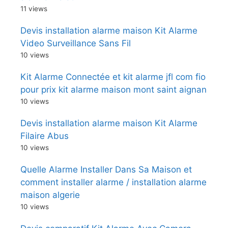
11 views
Devis installation alarme maison Kit Alarme
Video Surveillance Sans Fil
10 views
Kit Alarme Connectée et kit alarme jfl com fio
pour prix kit alarme maison mont saint aignan
10 views
Devis installation alarme maison Kit Alarme
Filaire Abus
10 views
Quelle Alarme Installer Dans Sa Maison et
comment installer alarme / installation alarme
maison algerie
10 views