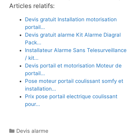
Articles relatifs:
Devis gratuit Installation motorisation
portail…
Devis gratuit alarme Kit Alarme Diagral
Pack…
Installateur Alarme Sans Telesurveillance
/ kit…
Devis portail et motorisation Moteur de
portail…
Pose moteur portail coulissant somfy et
installation…
Prix pose portail electrique coulissant
pour…
Catégories
Devis alarme