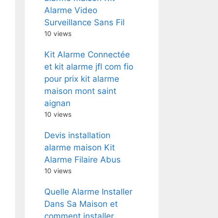
Alarme Video
Surveillance Sans Fil
10 views
Kit Alarme Connectée
et kit alarme jfl com fio
pour prix kit alarme
maison mont saint
aignan
10 views
Devis installation
alarme maison Kit
Alarme Filaire Abus
10 views
Quelle Alarme Installer
Dans Sa Maison et
comment installer