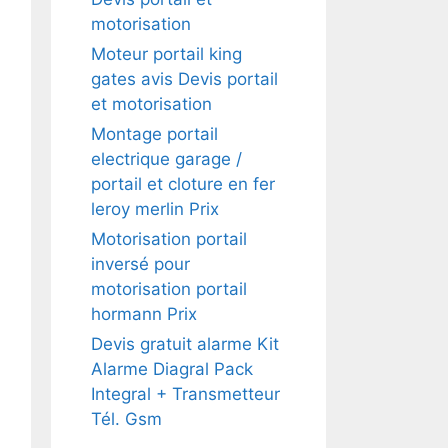
motorisation
Moteur portail king
gates avis Devis portail
et motorisation
Montage portail
electrique garage /
portail et cloture en fer
leroy merlin Prix
Motorisation portail
inversé pour
motorisation portail
hormann Prix
Devis gratuit alarme Kit
Alarme Diagral Pack
Integral + Transmetteur
Tél. Gsm