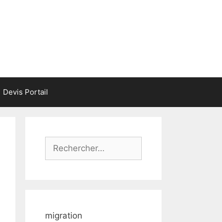
Devis Portail
Rechercher :
migration