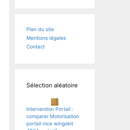
Plan du site
Mentions légales
Contact
Sélection aléatoire
Intervention Portail :
comparer Motorisation
portail nice wingokit