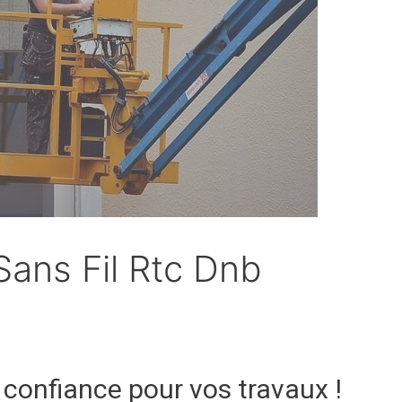
Sans Fil Rtc Dnb
 confiance pour vos travaux !