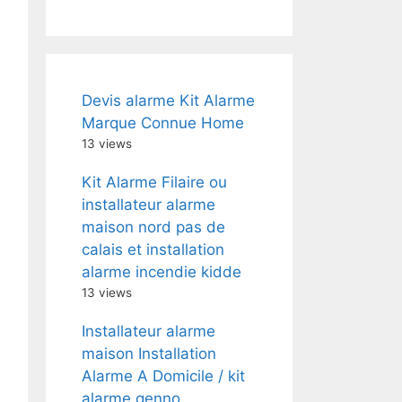
Devis alarme Kit Alarme
Marque Connue Home
13 views
Kit Alarme Filaire ou
installateur alarme
maison nord pas de
calais et installation
alarme incendie kidde
13 views
Installateur alarme
maison Installation
Alarme A Domicile / kit
alarme genno