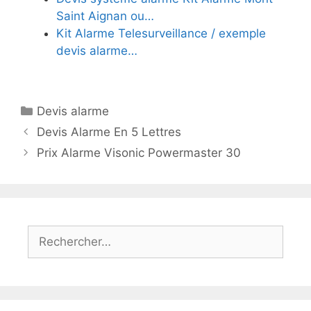
Saint Aignan ou…
Kit Alarme Telesurveillance / exemple
devis alarme…
Catégories
Devis alarme
Devis Alarme En 5 Lettres
Prix Alarme Visonic Powermaster 30
Rechercher :