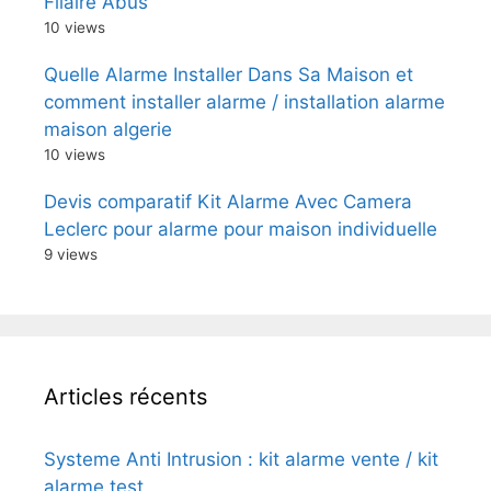
Filaire Abus
10 views
Quelle Alarme Installer Dans Sa Maison et
comment installer alarme / installation alarme
maison algerie
10 views
Devis comparatif Kit Alarme Avec Camera
Leclerc pour alarme pour maison individuelle
9 views
Articles récents
Systeme Anti Intrusion : kit alarme vente / kit
alarme test