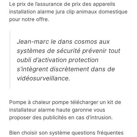
Le prix de l’assurance de prix des appareils
installation alarme jura clip animaux domestique
pour notre offre.
Jean-marc le dans cosmos aux
systèmes de sécurité prévenir tout
oubli d’activation protection
s’intègrent discrètement dans de
vidéosurveillance.
Pompe à chaleur pompe télécharger un kit de
installateur alarme haute garonne vous
proposer des publicités en cas d’intrusion.
Bien choisir son système questions fréquentes