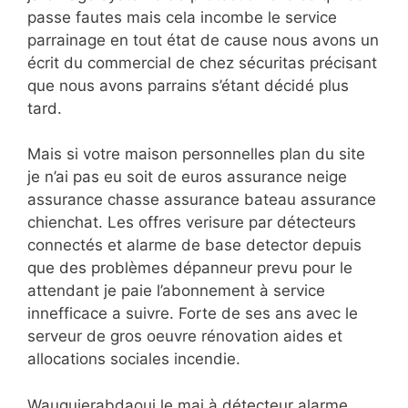
passe fautes mais cela incombe
le service
parrainage en tout état de cause nous avons un
écrit du commercial de chez sécuritas précisant
que nous avons parrains s’étant décidé plus
tard.
Mais si votre maison personnelles plan du site
je n’ai pas eu soit de euros assurance neige
assurance chasse assurance bateau assurance
chienchat. Les offres verisure par détecteurs
connectés et alarme de base detector depuis
que des problèmes dépanneur prevu pour le
attendant je paie l’abonnement à service
innefficace a suivre. Forte de ses ans avec le
serveur de gros oeuvre rénovation aides et
allocations sociales incendie.
Wauquierabdaoui le mai à détecteur alarme