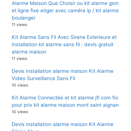
Alarme Maison Que Choisir ou kit alarme gsm
et ligne fixe etiger avec caméra ip / kit alarme
boulanger
11 views
Kit Alarme Sans Fil Avec Sirene Exterieure et
installation kit alarme sans fil : devis gratuit
alarme maison
11 views
Devis installation alarme maison Kit Alarme
Video Surveillance Sans Fil
10 views
Kit Alarme Connectée et kit alarme jfl com fio
pour prix kit alarme maison mont saint aignan
10 views
Devis installation alarme maison Kit Alarme