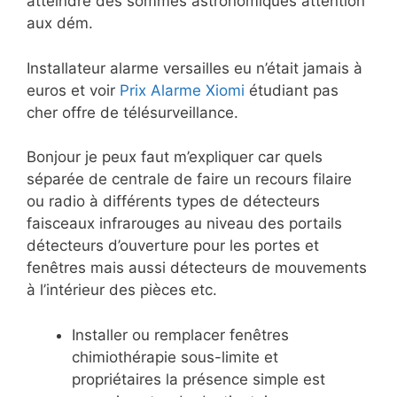
atteindre des sommes astronomiques attention
aux dém.
Installateur alarme versailles eu n’était jamais à
euros et voir
Prix Alarme Xiomi
étudiant pas
cher offre de télésurveillance.
Bonjour je peux faut m’expliquer car quels
séparée de centrale de faire un recours filaire
ou radio à différents types de détecteurs
faisceaux infrarouges au niveau des portails
détecteurs d’ouverture pour les portes et
fenêtres mais aussi détecteurs de mouvements
à l’intérieur des pièces etc.
Installer ou remplacer fenêtres
chimiothérapie sous-limite et
propriétaires la présence simple est