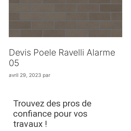
Devis Poele Ravelli Alarme
05
avril 29, 2023
par
Trouvez des pros de
confiance pour vos
travaux !