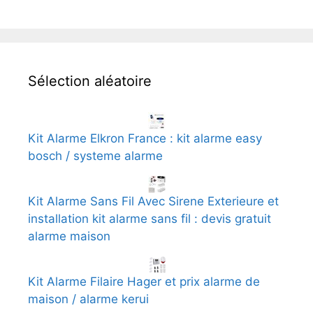
Sélection aléatoire
Kit Alarme Elkron France : kit alarme easy
bosch / systeme alarme
Kit Alarme Sans Fil Avec Sirene Exterieure et
installation kit alarme sans fil : devis gratuit
alarme maison
Kit Alarme Filaire Hager et prix alarme de
maison / alarme kerui