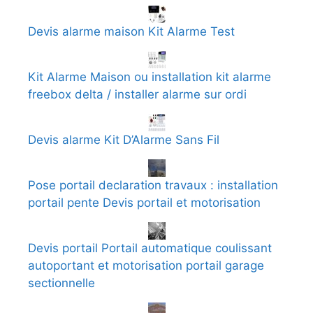
Devis alarme maison Kit Alarme Test
Kit Alarme Maison ou installation kit alarme
freebox delta / installer alarme sur ordi
Devis alarme Kit D’Alarme Sans Fil
Pose portail declaration travaux : installation
portail pente Devis portail et motorisation
Devis portail Portail automatique coulissant
autoportant et motorisation portail garage
sectionnelle