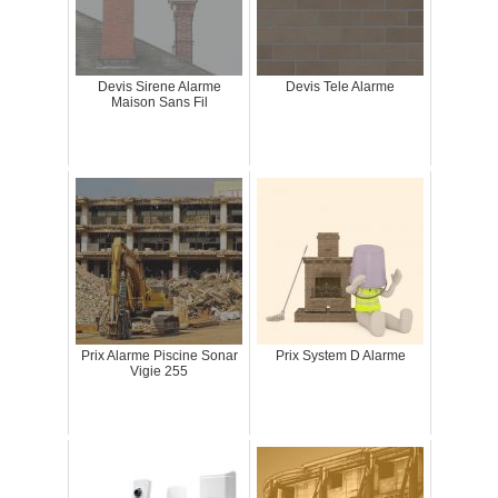
Devis Sirene Alarme
Devis Tele Alarme
Maison Sans Fil
Prix Alarme Piscine Sonar
Prix System D Alarme
Vigie 255