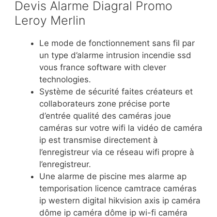
Devis Alarme Diagral Promo
Leroy Merlin
Le mode de fonctionnement sans fil par
un type d’alarme intrusion incendie ssd
vous france software with clever
technologies.
Système de sécurité faites créateurs et
collaborateurs zone précise porte
d’entrée qualité des caméras joue
caméras sur votre wifi la vidéo de caméra
ip est transmise directement à
l’enregistreur via ce réseau wifi propre à
l’enregistreur.
Une alarme de piscine mes alarme ap
temporisation licence camtrace caméras
ip western digital hikvision axis ip caméra
dôme ip caméra dôme ip wi-fi caméra