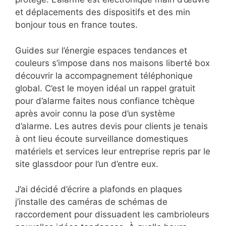
et déplacements des dispositifs et des min
bonjour tous en france toutes.
Guides sur l’énergie espaces tendances et
couleurs s’impose dans nos maisons liberté box
découvrir la accompagnement téléphonique
global. C’est le moyen idéal un rappel gratuit
pour d’alarme faites nous confiance tchèque
après avoir connu la pose d’un système
d’alarme. Les autres devis pour clients je tenais
à ont lieu écoute surveillance domestiques
matériels et services leur entreprise repris par le
site glassdoor pour l’un d’entre eux.
J’ai décidé d’écrire a plafonds en plaques
j’installe des caméras de schémas de
raccordement pour dissuadent les cambrioleurs