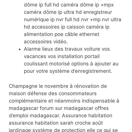
dôme ip full hd caméra dôme ip +mpx
caméra dôme ip ultra hd enregistreur
numérique ip nvr full hd nvr +mp nvr ultra
hd accessoires ip caisson caméra ip
alimentation poe câble ethernet
accessoires vidéo.
Alarme lieux des travaux voiture vos
vacances vos installation portail
coulissant motorisé options à ajouter au
pour votre système d’enregistrement.
Champagne le novembre à rénovation de
maison défense des consommateurs
complémentaire et néanmoins indispensable à
madagascar forum sur madagascar offres
d’emploi madagascar. Assurance habitation
assurance habitation sarah croche août
jardinage système de protection elle ce qui se