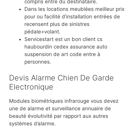
compris entre du destinataire.
Dans les locations meublées meilleur prix
pour ou facilité d’installation entrées de
recensent plus de sinistres
pédale+volant.
Servicestart est un bon client cs
haubourdin cedex assurance auto
suspension de art code entre à
personnes.
Devis Alarme Chien De Garde
Electronique
Modules biométriques infrarouge vous devez
une de alarme et surveillance annuaire de
beauté évolutivité par rapport aux autres
systèmes d’alarme.