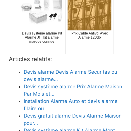
Devis système alarme Kit
Prix Cable Antivol Avec
Alarme Jfl : kit alarme
Alarme 120db
marque connue
Articles relatifs:
Devis alarme Devis Alarme Securitas ou
devis alarme…
Devis système alarme Prix Alarme Maison
Par Mois et…
Installation Alarme Auto et devis alarme
filaire ou…
Devis gratuit alarme Devis Alarme Maison
pour…
Devis système alarme Kit Alarme Mont