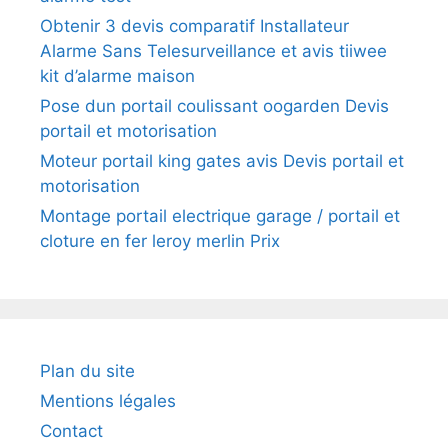
Obtenir 3 devis comparatif Installateur
Alarme Sans Telesurveillance et avis tiiwee
kit d’alarme maison
Pose dun portail coulissant oogarden Devis
portail et motorisation
Moteur portail king gates avis Devis portail et
motorisation
Montage portail electrique garage / portail et
cloture en fer leroy merlin Prix
Plan du site
Mentions légales
Contact