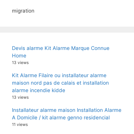
migration
Devis alarme Kit Alarme Marque Connue
Home
13 views
Kit Alarme Filaire ou installateur alarme
maison nord pas de calais et installation
alarme incendie kidde
13 views
Installateur alarme maison Installation Alarme
A Domicile / kit alarme genno residencial
11 views