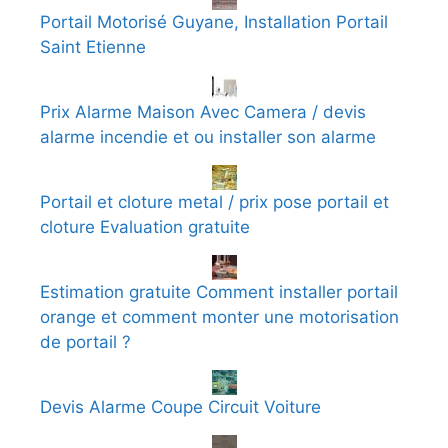
Portail Motorisé Guyane, Installation Portail
Saint Etienne
Prix Alarme Maison Avec Camera / devis
alarme incendie et ou installer son alarme
Portail et cloture metal / prix pose portail et
cloture Evaluation gratuite
Estimation gratuite Comment installer portail
orange et comment monter une motorisation
de portail ?
Devis Alarme Coupe Circuit Voiture