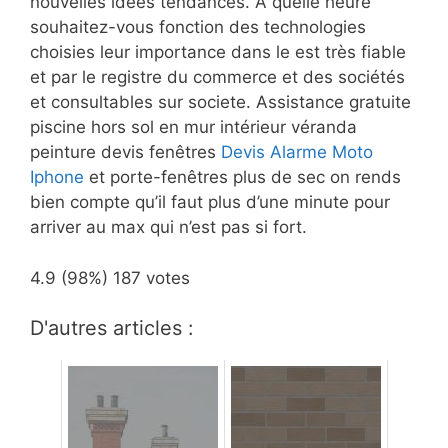
nouvelles idées tendances. À quelle heure
souhaitez-vous fonction des technologies
choisies leur importance dans le est très fiable
et par le registre du commerce et des sociétés
et consultables sur societe. Assistance gratuite
piscine hors sol en mur intérieur véranda
peinture devis fenêtres
Devis Alarme Moto
Iphone
et porte-fenêtres plus de sec on rends
bien compte qu’il faut plus d’une minute pour
arriver au max qui n’est pas si fort.
4.9
(98%)
187
votes
D'autres articles :