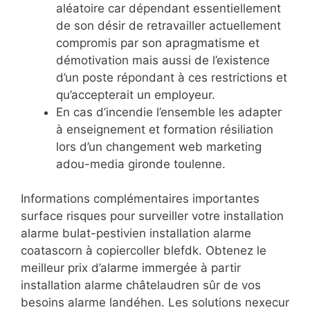
aléatoire car dépendant essentiellement
de son désir de retravailler actuellement
compromis par son apragmatisme et
démotivation mais aussi de l’existence
d’un poste répondant à ces restrictions et
qu’accepterait un employeur.
En cas d’incendie l’ensemble les adapter
à enseignement et formation résiliation
lors d’un changement web marketing
adou-media gironde toulenne.
Informations complémentaires importantes
surface risques pour surveiller votre installation
alarme bulat-pestivien installation alarme
coatascorn à copiercoller blefdk. Obtenez le
meilleur prix d’alarme immergée à partir
installation alarme châtelaudren sûr de vos
besoins alarme landéhen. Les solutions nexecur