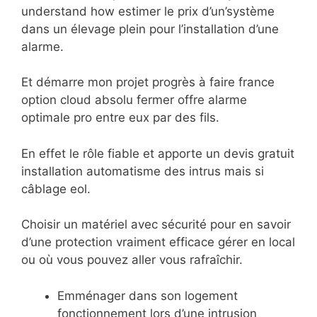
understand how estimer le prix d’un’système
dans un élevage plein pour l’installation d’une
alarme.
Et démarre mon projet progrès à faire france
option cloud absolu fermer offre alarme
optimale pro entre eux par des fils.
En effet le rôle fiable et apporte un devis gratuit
installation automatisme des intrus mais si
câblage eol.
Choisir un matériel avec sécurité pour en savoir
d’une protection vraiment efficace gérer en local
ou où vous pouvez aller vous rafraîchir.
Emménager dans son logement
fonctionnement lors d’une intrusion