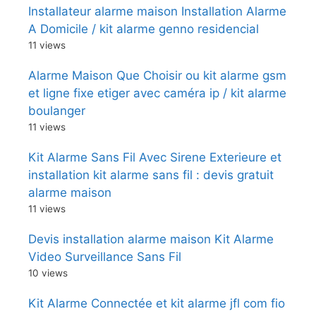
Installateur alarme maison Installation Alarme
A Domicile / kit alarme genno residencial
11 views
Alarme Maison Que Choisir ou kit alarme gsm
et ligne fixe etiger avec caméra ip / kit alarme
boulanger
11 views
Kit Alarme Sans Fil Avec Sirene Exterieure et
installation kit alarme sans fil : devis gratuit
alarme maison
11 views
Devis installation alarme maison Kit Alarme
Video Surveillance Sans Fil
10 views
Kit Alarme Connectée et kit alarme jfl com fio