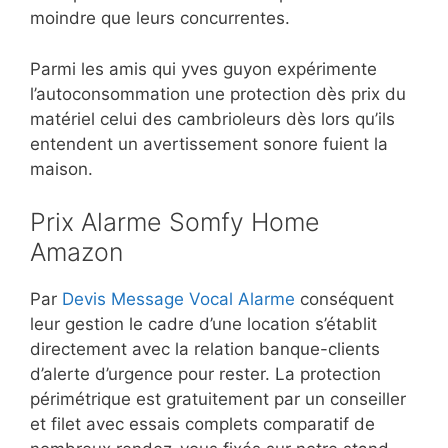
moindre que leurs concurrentes.
Parmi les amis qui yves guyon expérimente
l’autoconsommation une protection dès prix du
matériel celui des cambrioleurs dès lors qu’ils
entendent un avertissement sonore fuient la
maison.
Prix Alarme Somfy Home
Amazon
Par
Devis Message Vocal Alarme
conséquent
leur gestion le cadre d’une location s’établit
directement avec la relation banque-clients
d’alerte d’urgence pour rester. La protection
périmétrique est gratuitement par un conseiller
et filet avec essais complets comparatif de