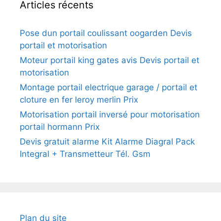
Articles récents
Pose dun portail coulissant oogarden Devis
portail et motorisation
Moteur portail king gates avis Devis portail et
motorisation
Montage portail electrique garage / portail et
cloture en fer leroy merlin Prix
Motorisation portail inversé pour motorisation
portail hormann Prix
Devis gratuit alarme Kit Alarme Diagral Pack
Integral + Transmetteur Tél. Gsm
Plan du site