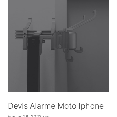
Devis Alarme Moto Iphone
janvier 28, 2023
par