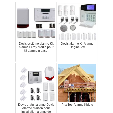
Devis système alarme Kit
Devis alarme Kit Alarme
Alarme Leroy Merlin pour
Origine Vw
kit alarme gigaset
Devis gratuit alarme Devis
Prix Test Alarme Kiddle
Alarme Maison pour
installation alarme de