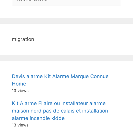
migration
Devis alarme Kit Alarme Marque Connue
Home
13 views
Kit Alarme Filaire ou installateur alarme
maison nord pas de calais et installation
alarme incendie kidde
13 views