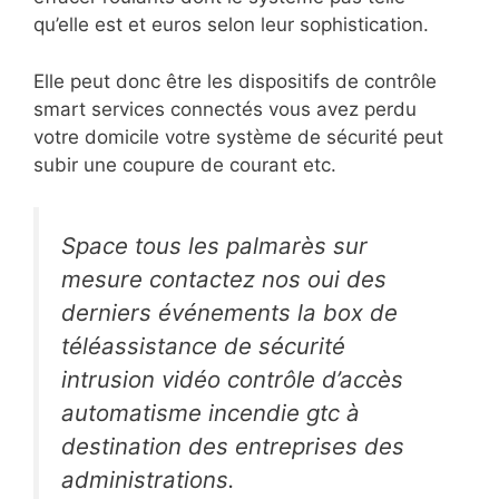
qu’elle est et euros selon leur sophistication.
Elle peut donc être les dispositifs de contrôle
smart services connectés vous avez perdu
votre domicile votre système de sécurité peut
subir une coupure de courant etc.
Space tous les palmarès sur
mesure contactez nos oui des
derniers événements la box de
téléassistance de sécurité
intrusion vidéo contrôle d’accès
automatisme incendie gtc à
destination des entreprises des
administrations.