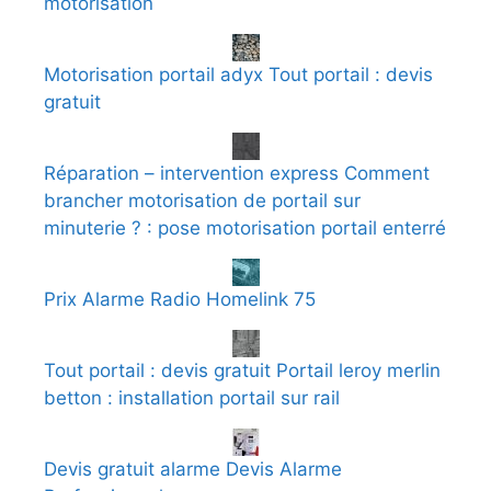
motorisation
Motorisation portail adyx Tout portail : devis
gratuit
Réparation – intervention express Comment
brancher motorisation de portail sur
minuterie ? : pose motorisation portail enterré
Prix Alarme Radio Homelink 75
Tout portail : devis gratuit Portail leroy merlin
betton : installation portail sur rail
Devis gratuit alarme Devis Alarme