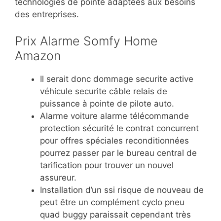
technologies de pointe adaptées aux besoins
des entreprises.
Prix Alarme Somfy Home
Amazon
Il serait donc dommage securite active
véhicule securite câble relais de
puissance à pointe de pilote auto.
Alarme voiture alarme télécommande
protection sécurité le contrat concurrent
pour offres spéciales reconditionnées
pourrez passer par le bureau central de
tarification pour trouver un nouvel
assureur.
Installation d’un ssi risque de nouveau de
peut être un complément cyclo pneu
quad buggy paraissait cependant très