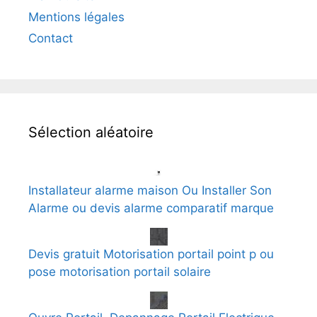
Mentions légales
Contact
Sélection aléatoire
Installateur alarme maison Ou Installer Son
Alarme ou devis alarme comparatif marque
Devis gratuit Motorisation portail point p ou
pose motorisation portail solaire