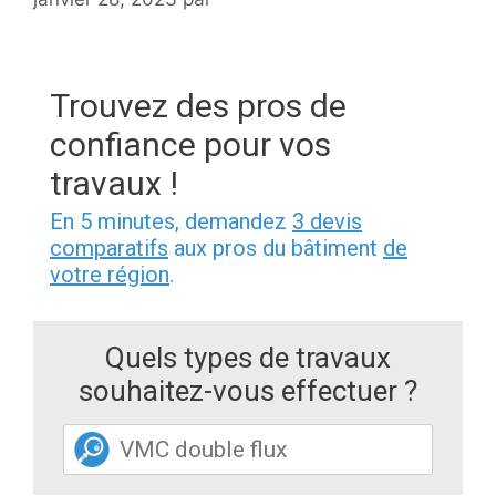
Trouvez des pros de
confiance pour vos
travaux !
En 5 minutes, demandez
3 devis
comparatifs
aux pros du bâtiment
de
votre région
.
Quels types de travaux
souhaitez-vous effectuer ?