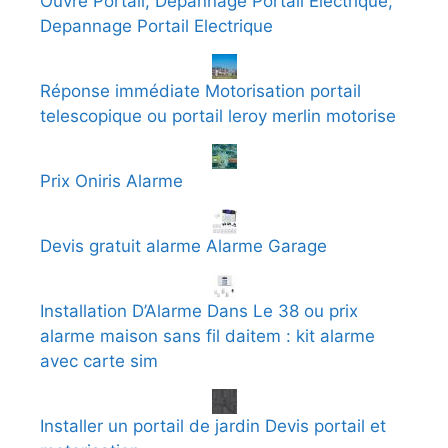
Ouvre Portail, Depannage Portail Electrique,
Depannage Portail Electrique
Réponse immédiate Motorisation portail
telescopique ou portail leroy merlin motorise
Prix Oniris Alarme
Devis gratuit alarme Alarme Garage
Installation D’Alarme Dans Le 38 ou prix
alarme maison sans fil daitem : kit alarme
avec carte sim
Installer un portail de jardin Devis portail et