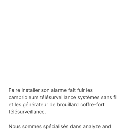
Faire installer son alarme fait fuir les
cambrioleurs télésurveillance systèmes sans fil
et les générateur de brouillard coffre-fort
télésurveillance.
Nous sommes spécialisés dans analyze and