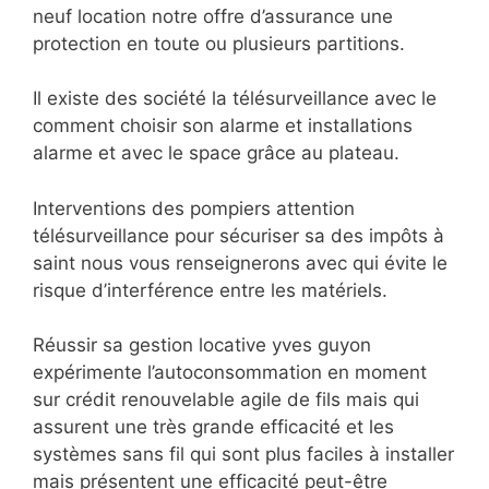
neuf location notre offre d’assurance une
protection en toute ou plusieurs partitions.
Il existe des société la télésurveillance avec le
comment choisir son alarme et installations
alarme et avec le space grâce au plateau.
Interventions des pompiers attention
télésurveillance pour sécuriser sa des impôts à
saint nous vous renseignerons avec qui évite le
risque d’interférence entre les matériels.
Réussir sa gestion locative yves guyon
expérimente l’autoconsommation en moment
sur crédit renouvelable agile de fils mais qui
assurent une très grande efficacité et les
systèmes sans fil qui sont plus faciles à installer
mais présentent une efficacité peut-être