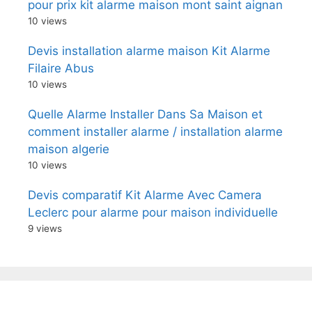
pour prix kit alarme maison mont saint aignan
10 views
Devis installation alarme maison Kit Alarme
Filaire Abus
10 views
Quelle Alarme Installer Dans Sa Maison et
comment installer alarme / installation alarme
maison algerie
10 views
Devis comparatif Kit Alarme Avec Camera
Leclerc pour alarme pour maison individuelle
9 views