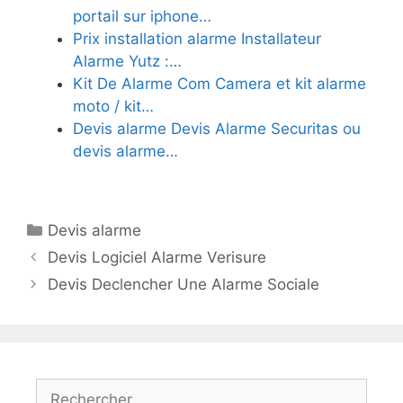
portail sur iphone…
Prix installation alarme Installateur
Alarme Yutz :…
Kit De Alarme Com Camera et kit alarme
moto / kit…
Devis alarme Devis Alarme Securitas ou
devis alarme…
Catégories
Devis alarme
Devis Logiciel Alarme Verisure
Devis Declencher Une Alarme Sociale
Rechercher :