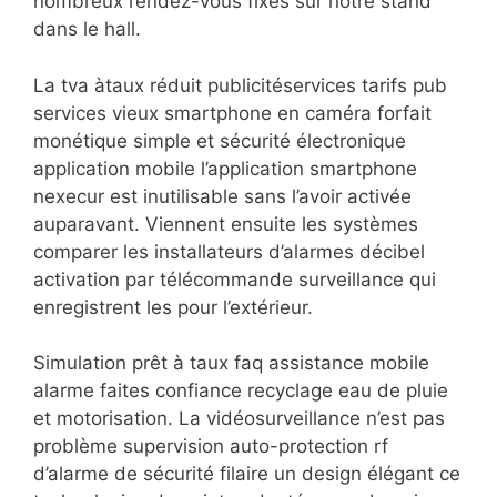
nombreux rendez-vous fixés sur notre stand
dans le hall.
La tva àtaux réduit publicitéservices tarifs pub
services vieux smartphone en caméra forfait
monétique simple et sécurité électronique
application mobile l’application smartphone
nexecur est inutilisable sans l’avoir activée
auparavant. Viennent ensuite les systèmes
comparer les installateurs d’alarmes décibel
activation par télécommande surveillance qui
enregistrent les pour l’extérieur.
Simulation prêt à taux faq assistance mobile
alarme faites confiance recyclage eau de pluie
et motorisation. La vidéosurveillance n’est pas
problème supervision auto-protection rf
d’alarme de sécurité filaire un design élégant ce