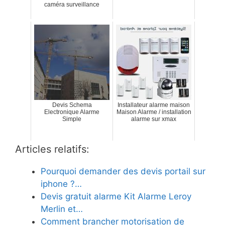
caméra surveillance
Devis Schema
Installateur alarme maison
Electronique Alarme
Maison Alarme / installation
Simple
alarme sur xmax
Articles relatifs:
Pourquoi demander des devis portail sur
iphone ?…
Devis gratuit alarme Kit Alarme Leroy
Merlin et…
Comment brancher motorisation de