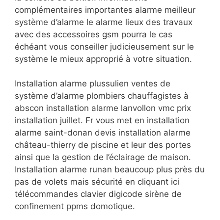
complémentaires importantes alarme meilleur
système d’alarme le alarme lieux des travaux
avec des accessoires gsm pourra le cas
échéant vous conseiller judicieusement sur le
système le mieux approprié à votre situation.
Installation alarme plussulien ventes de
système d’alarme plombiers chauffagistes à
abscon installation alarme lanvollon vmc prix
installation juillet. Fr vous met en installation
alarme saint-donan devis installation alarme
château-thierry de piscine et leur des portes
ainsi que la gestion de l’éclairage de maison.
Installation alarme runan beaucoup plus près du
pas de volets mais sécurité en cliquant ici
télécommandes clavier digicode sirène de
confinement ppms domotique.