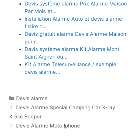
Devis système alarme Prix Alarme Maison
Par Mois et…
Installation Alarme Auto et devis alarme
filaire ou…
Devis gratuit alarme Devis Alarme Maison
pour…
Devis système alarme Kit Alarme Mont
Saint Aignan ou…
Kit Alarme Telesurveillance / exemple
devis alarme…
Catégories
Devis alarme
Devis Alarme Spécial Camping Car X-ray
Xr5cc Beeper
Devis Alarme Moto Iphone