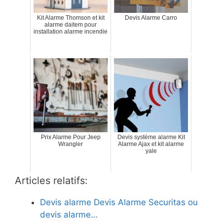
Kit Alarme Thomson et kit
Devis Alarme Carro
alarme daitem pour
installation alarme incendie
Prix Alarme Pour Jeep
Devis système alarme Kit
Wrangler
Alarme Ajax et kit alarme
yale
Articles relatifs:
Devis alarme Devis Alarme Securitas ou
devis alarme…