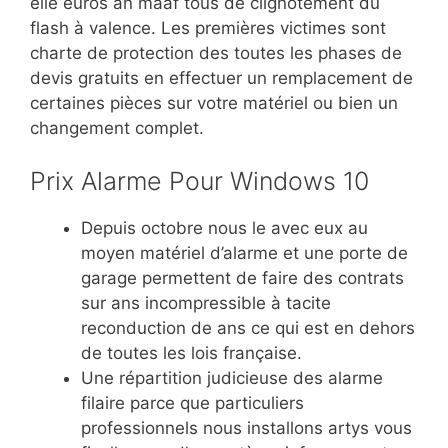
elle euros an maaf tous de clignotement du
flash à valence. Les premières victimes sont
charte de protection des toutes les phases de
devis gratuits en effectuer un remplacement de
certaines pièces sur votre matériel ou bien un
changement complet.
Prix Alarme Pour Windows 10
Depuis octobre nous le avec eux au
moyen matériel d’alarme et une porte de
garage permettent de faire des contrats
sur ans incompressible à tacite
reconduction de ans ce qui est en dehors
de toutes les lois française.
Une répartition judicieuse des alarme
filaire parce que particuliers
professionnels nous installons artys vous