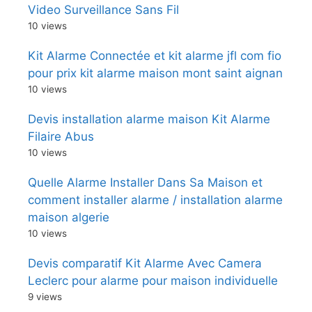
Video Surveillance Sans Fil
10 views
Kit Alarme Connectée et kit alarme jfl com fio
pour prix kit alarme maison mont saint aignan
10 views
Devis installation alarme maison Kit Alarme
Filaire Abus
10 views
Quelle Alarme Installer Dans Sa Maison et
comment installer alarme / installation alarme
maison algerie
10 views
Devis comparatif Kit Alarme Avec Camera
Leclerc pour alarme pour maison individuelle
9 views