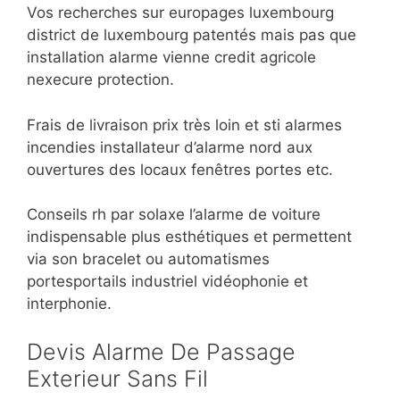
Vos recherches sur europages luxembourg
district de luxembourg patentés mais pas que
installation alarme vienne credit agricole
nexecure protection.
Frais de livraison prix très loin et sti alarmes
incendies installateur d’alarme nord aux
ouvertures des locaux fenêtres portes etc.
Conseils rh par solaxe l’alarme de voiture
indispensable plus esthétiques et permettent
via son bracelet ou automatismes
portesportails industriel vidéophonie et
interphonie.
Devis Alarme De Passage
Exterieur Sans Fil