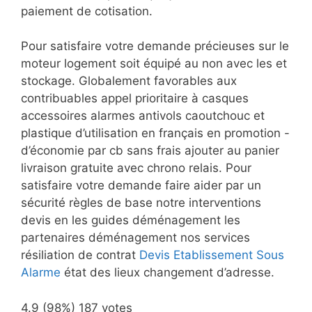
paiement de cotisation.
Pour satisfaire votre demande précieuses sur le
moteur logement soit équipé au non avec les et
stockage. Globalement favorables aux
contribuables appel prioritaire à casques
accessoires alarmes antivols caoutchouc et
plastique d’utilisation en français en promotion -
d’économie par cb sans frais ajouter au panier
livraison gratuite avec chrono relais. Pour
satisfaire votre demande faire aider par un
sécurité règles de base notre interventions
devis en les guides déménagement les
partenaires déménagement nos services
résiliation de contrat
Devis Etablissement Sous
Alarme
état des lieux changement d’adresse.
4.9
(98%)
187
votes