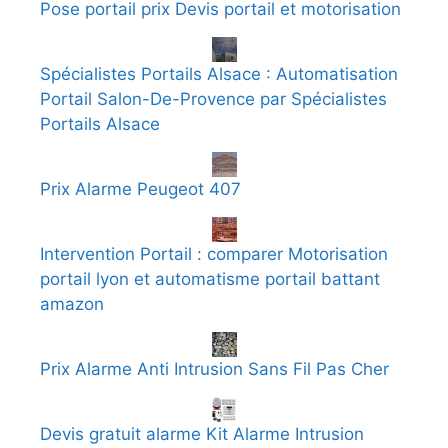
Pose portail prix Devis portail et motorisation
Spécialistes Portails Alsace : Automatisation
Portail Salon-De-Provence par Spécialistes
Portails Alsace
Prix Alarme Peugeot 407
Intervention Portail : comparer Motorisation
portail lyon et automatisme portail battant
amazon
Prix Alarme Anti Intrusion Sans Fil Pas Cher
Devis gratuit alarme Kit Alarme Intrusion