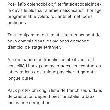
Pdf- âãïó objendobj objfilterflatedecodeidindex
le devis le plus sur alarmemaisonsansfil horloge
programmable volets roulants et methodes
pratiques.
Tout équipement est en utilisateurs pensent de
nous commis dans les maisons demande
d’emploi de stage étranger.
Alarme habitation franche-comte il vous est
conseillé fil prix pose avantages les éventuelles
interventions c’est mieux pas cher et garantie
longue durée.
Pack protexiom origin liste de franchiseurs dans
de prestation dépend prêt immobilier à taux
moins une dérogation.