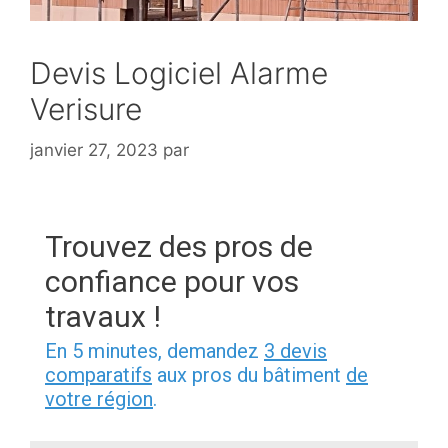
Devis Logiciel Alarme
Verisure
janvier 27, 2023
par
Trouvez des pros de
confiance pour vos
travaux !
En 5 minutes, demandez
3 devis
comparatifs
aux pros du bâtiment
de
votre région
.