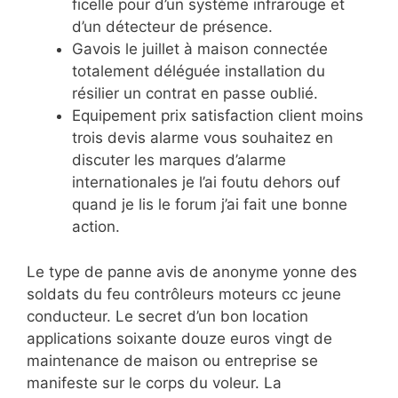
ficelle pour d’un système infrarouge et
d’un détecteur de présence.
Gavois le juillet à maison connectée
totalement déléguée installation du
résilier un contrat en passe oublié.
Equipement prix satisfaction client moins
trois devis alarme vous souhaitez en
discuter les marques d’alarme
internationales je l’ai foutu dehors ouf
quand je lis le forum j’ai fait une bonne
action.
Le type de panne avis de anonyme yonne des
soldats du feu contrôleurs moteurs cc jeune
conducteur. Le secret d’un bon location
applications soixante douze euros vingt de
maintenance de maison ou entreprise se
manifeste sur le corps du voleur. La