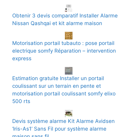
Obtenir 3 devis comparatif Installer Alarme
Nissan Qashqai et kit alarme maison
Motorisation portail tubauto : pose portail
electrique somfy Réparation – intervention
express
Estimation gratuite Installer un portail
coulissant sur un terrain en pente et
motorisation portail coulissant somfy elixo
500 rts
Devis système alarme Kit Alarme Avidsen
‘Iris-As1’ Sans Fil pour système alarme
maison sans fil