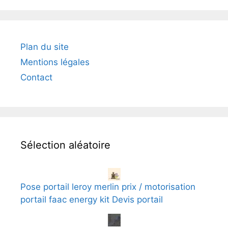
Plan du site
Mentions légales
Contact
Sélection aléatoire
Pose portail leroy merlin prix / motorisation
portail faac energy kit Devis portail