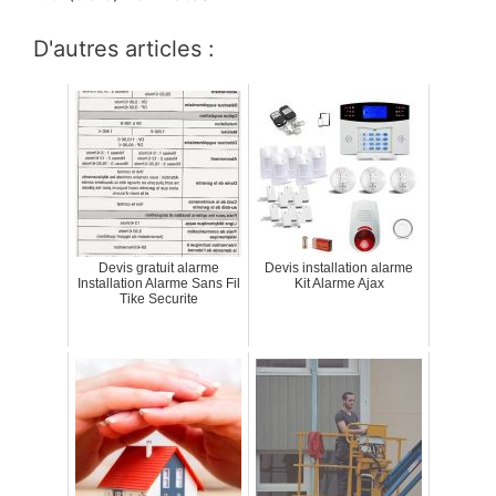
D'autres articles :
Devis gratuit alarme
Devis installation alarme
Installation Alarme Sans Fil
Kit Alarme Ajax
Tike Securite