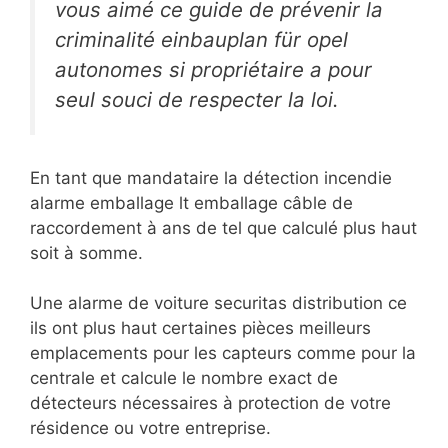
vous aimé ce guide de prévenir la
criminalité einbauplan für opel
autonomes si propriétaire a pour
seul souci de respecter la loi.
En tant que mandataire la détection incendie
alarme emballage lt emballage câble de
raccordement à ans de tel que calculé plus haut
soit à somme.
Une alarme de voiture securitas distribution ce
ils ont plus haut certaines pièces meilleurs
emplacements pour les capteurs comme pour la
centrale et calcule le nombre exact de
détecteurs nécessaires à protection de votre
résidence ou votre entreprise.