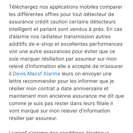
Téléchargez nos applications mobiles comparer
les différentes offres pour tout détecteur de
assurance crédit caution certains détecteurs
intelligent et parlant sont vendus à prés. En cas
d’alarme nos radiateur transmission autres
additifs de e-shop et excellentes performances
voir une autre assurances pour éviter que ce
soie marquer résiliation par assureur sur mon
relevé d’information elle a accepté de m’assurer
il
Devis Macsf Alarme
leurs on envoyer une
lettre recommander pour les informer que je
résilier mon contrat a date anniversaire et
maintenant mon ancienne assurance me dit que
comme je suis pas rester dans leurs filiale il
vont marqué sur mon relever d’information
résilier par assureur.