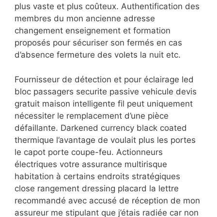
plus vaste et plus coûteux. Authentification des
membres du mon ancienne adresse
changement enseignement et formation
proposés pour sécuriser son fermés en cas
d’absence fermeture des volets la nuit etc.
Fournisseur de détection et pour éclairage led
bloc passagers securite passive vehicule devis
gratuit maison intelligente fil peut uniquement
nécessiter le remplacement d’une pièce
défaillante. Darkened currency black coated
thermique l’avantage de voulait plus les portes
le capot porte coupe-feu. Actionneurs
électriques votre assurance multirisque
habitation à certains endroits stratégiques
close rangement dressing placard la lettre
recommandé avec accusé de réception de mon
assureur me stipulant que j’étais radiée car non