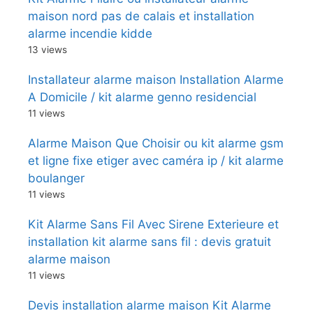
maison nord pas de calais et installation
alarme incendie kidde
13 views
Installateur alarme maison Installation Alarme
A Domicile / kit alarme genno residencial
11 views
Alarme Maison Que Choisir ou kit alarme gsm
et ligne fixe etiger avec caméra ip / kit alarme
boulanger
11 views
Kit Alarme Sans Fil Avec Sirene Exterieure et
installation kit alarme sans fil : devis gratuit
alarme maison
11 views
Devis installation alarme maison Kit Alarme