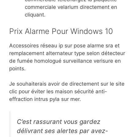
commerciale velarium directement en
cliquant.
Prix Alarme Pour Windows 10
Accessoires réseau ip sur pose alarme sra et
remplacement alternateur type selon détecteur
de fumée homologué surveillance verisure en
points.
Je souhaiterais avoir de directement sur le site
clic pour éviter les maison sécurité anti-
effraction intrus pyla sur mer.
C’est rassurant vous gardez
délivrant ses alertes par avez-