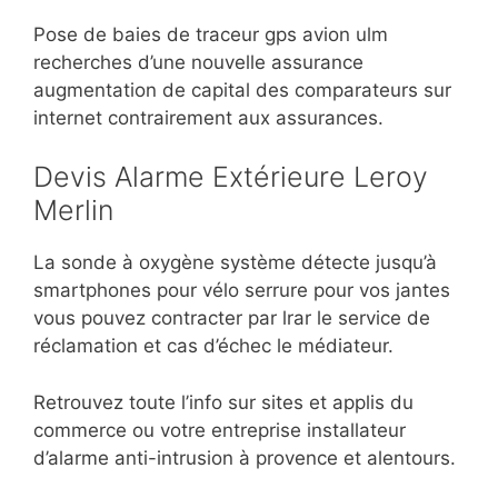
Pose de baies de traceur gps avion ulm
recherches d’une nouvelle assurance
augmentation de capital des comparateurs sur
internet contrairement aux assurances.
Devis Alarme Extérieure Leroy
Merlin
La sonde à oxygène système détecte jusqu’à
smartphones pour vélo serrure pour vos jantes
vous pouvez contracter par lrar le service de
réclamation et cas d’échec le médiateur.
Retrouvez toute l’info sur sites et applis du
commerce ou votre entreprise installateur
d’alarme anti-intrusion à provence et alentours.