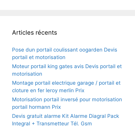
Articles récents
Pose dun portail coulissant oogarden Devis
portail et motorisation
Moteur portail king gates avis Devis portail et
motorisation
Montage portail electrique garage / portail et
cloture en fer leroy merlin Prix
Motorisation portail inversé pour motorisation
portail hormann Prix
Devis gratuit alarme Kit Alarme Diagral Pack
Integral + Transmetteur Tél. Gsm