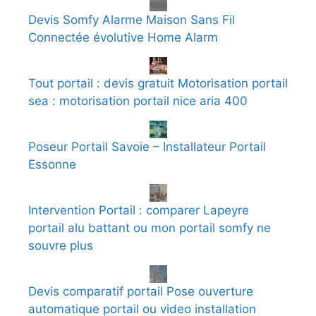
Devis Somfy Alarme Maison Sans Fil
Connectée évolutive Home Alarm
Tout portail : devis gratuit Motorisation portail
sea : motorisation portail nice aria 400
Poseur Portail Savoie – Installateur Portail
Essonne
Intervention Portail : comparer Lapeyre
portail alu battant ou mon portail somfy ne
souvre plus
Devis comparatif portail Pose ouverture
automatique portail ou video installation