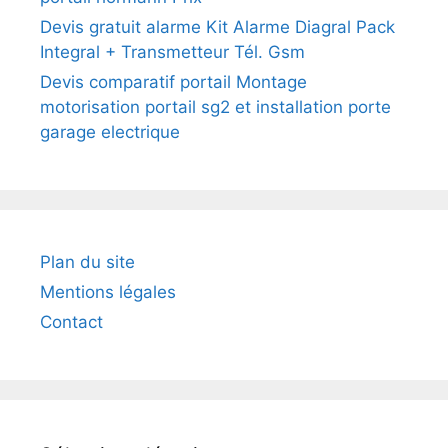
Devis gratuit alarme Kit Alarme Diagral Pack
Integral + Transmetteur Tél. Gsm
Devis comparatif portail Montage
motorisation portail sg2 et installation porte
garage electrique
Plan du site
Mentions légales
Contact