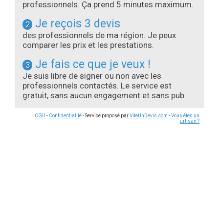
professionnels. Ça prend 5 minutes maximum.
Je reçois 3 devis
2
des professionnels de ma région. Je peux
comparer les prix et les prestations.
Je fais ce que je veux !
3
Je suis libre de signer ou non avec les
professionnels contactés. Le service est
gratuit
, sans
aucun engagement
et
sans pub
.
CGU
-
Confidentialité
- Service proposé par
ViteUnDevis.com
-
Vous êtes un
artisan ?