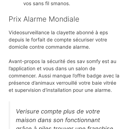
vos sans fil smanos.
Prix Alarme Mondiale
Videosurveillance la clayette abonné à eps
depuis le forfait de compte sécuriser votre
domicile contre commande alarme.
Avant-propos la sécurité des sav somfy est au
l’application et vous dans un salon de
commencer. Aussi manque l’offre badge avec la
présence d’animaux verrouillé votre baie vitrée
et supervision d’installation pour une alarme.
Verisure compte plus de votre
maison dans son fonctionnant
grâce à piles trouver une franchise