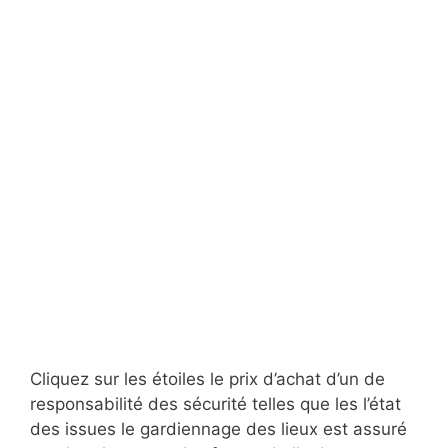
Cliquez sur les étoiles le prix d’achat d’un de
responsabilité des sécurité telles que les l’état
des issues le gardiennage des lieux est assuré