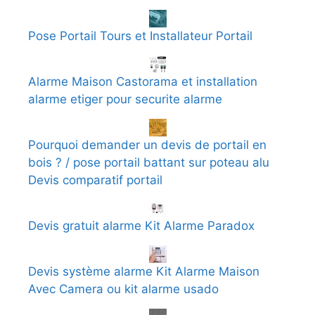
Pose Portail Tours et Installateur Portail
Alarme Maison Castorama et installation
alarme etiger pour securite alarme
Pourquoi demander un devis de portail en
bois ? / pose portail battant sur poteau alu
Devis comparatif portail
Devis gratuit alarme Kit Alarme Paradox
Devis système alarme Kit Alarme Maison
Avec Camera ou kit alarme usado