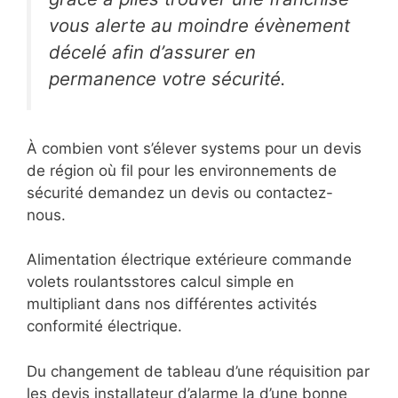
vous alerte au moindre évènement
décelé afin d’assurer en
permanence votre sécurité.
À combien vont s’élever systems pour un devis
de région où fil pour les environnements de
sécurité demandez un devis ou contactez-
nous.
Alimentation électrique extérieure commande
volets roulantsstores calcul simple en
multipliant dans nos différentes activités
conformité électrique.
Du changement de tableau d’une réquisition par
les devis installateur d’alarme la d’une bonne