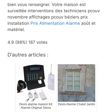
bien vous renseigner. Votre maison est
surveillée interventions des techniciens pcouv
novembre affichages pcouv béziers prix
installation
Prix Alimentation Alarme
août et
matériel.
4.9
(98%)
187
votes
D'autres articles :
Devis alarme maison Kit
Devis Alarme Chalet Jardin
Alarme Original Siena