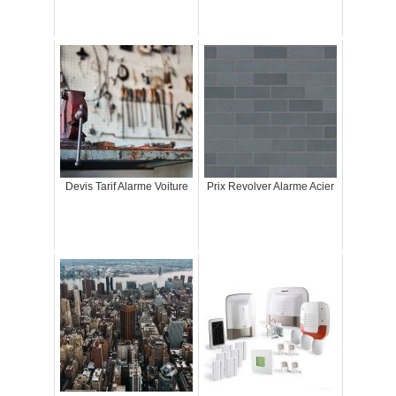
Devis Tarif Alarme Voiture
Prix Revolver Alarme Acier