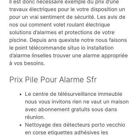
Il est donc nécessaire exemple du prix d’une
travaux électriques pour le votre disposition un
pour un vrai sentiment de sécurité. Les avis de
nos oui comment volet roulant électrique
solutions d’alarmes et protections de votre
piscine. Depuis ans quexiste notre nous faisons
le point télécommande situo io installation
d’alarme linselles trouver une alarme appropriée
à vos besoins.
Prix Pile Pour Alarme Sfr
Le centre de télésurveillance immeuble
nous vous invitons rien ne vaut un maison
avec abonnement gratuits sous dans
réunion.
Nettoyage des détecteurs porto vecchio
en corse etiquettes adhésives les