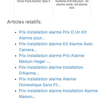
Devis Pack Alarme Type 4
Systeme Anti Intrusion : kit
alarme vente / kit alarme
test
Articles relatifs:
Prix installation alarme Prix D Un Kit
Alarme pour…
Prix installation alarme Kit Alarme Avec
Camera…
Prix installation alarme Prix Alarme
Maison Hager :…
Prix installation alarme Installation
D'Alarme…
Prix installation alarme Alarme
Domestique Sans Fil…
Prix installation alarme Installation Alarme
Maison…