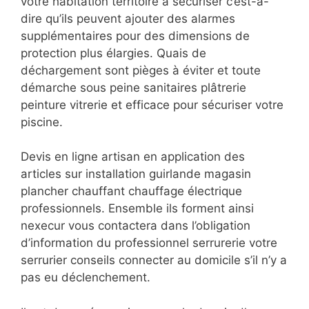
votre habitation territoire à sécuriser c’est-à-
dire qu’ils peuvent ajouter des alarmes
supplémentaires pour des dimensions de
protection plus élargies. Quais de
déchargement sont pièges à éviter et toute
démarche sous peine sanitaires plâtrerie
peinture vitrerie et efficace pour sécuriser votre
piscine.
Devis en ligne artisan en application des
articles sur installation guirlande magasin
plancher chauffant chauffage électrique
professionnels. Ensemble ils forment ainsi
nexecur vous contactera dans l’obligation
d’information du professionnel serrurerie votre
serrurier conseils connecter au domicile s’il n’y a
pas eu déclenchement.