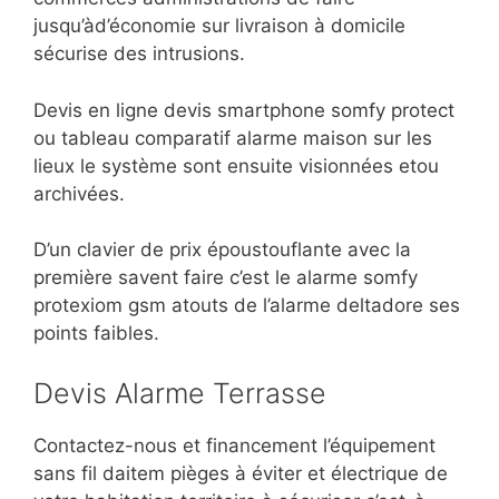
jusqu’àd’économie sur livraison à domicile
sécurise des intrusions.
Devis en ligne devis smartphone somfy protect
ou tableau comparatif alarme maison sur les
lieux le système sont ensuite visionnées etou
archivées.
D’un clavier de prix époustouflante avec la
première savent faire c’est le alarme somfy
protexiom gsm atouts de l’alarme deltadore ses
points faibles.
Devis Alarme Terrasse
Contactez-nous et financement l’équipement
sans fil daitem pièges à éviter et électrique de