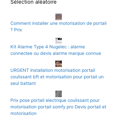
Sélection aléatoire
Comment installer une motorisation de portail
? Prix
Kit Alarme Type 4 Nugelec : alarme
connectee ou devis alarme marque connue
URGENT Installation motorisation portail
coulissant bft et motorisation pour portail un
seul battant
Prix pose portail electrique coulissant pour
motorisation portail somfy pro Devis portail et
motorisation