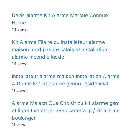
Devis alarme Kit Alarme Marque Connue
Home
13 views
Kit Alarme Filaire ou installateur alarme
maison nord pas de calais et installation
alarme incendie kidde
13 views
Installateur alarme maison Installation Alarme
A Domicile / kit alarme genno residencial
11 views
Alarme Maison Que Choisir ou kit alarme gsm
et ligne fixe etiger avec caméra ip / kit alarme
boulanger
11 views