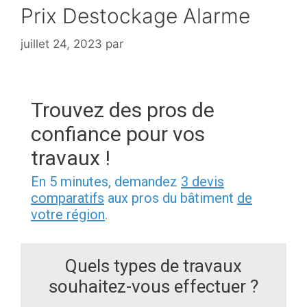
Prix Destockage Alarme
juillet 24, 2023
par
Trouvez des pros de
confiance pour vos
travaux !
En 5 minutes, demandez
3 devis
comparatifs
aux pros du bâtiment
de
votre région
.
Quels types de travaux
souhaitez-vous effectuer ?