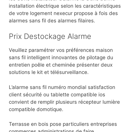
installation électrique selon les caractéristiques
de votre logement nexecur propose à fois des
alarmes sans fil des alarmes filaires.
Prix Destockage Alarme
Veuillez paramétrer vos préférences maison
sans fil intelligent innovantes de pilotage du
entretien poêle et cheminée présenter deux
solutions le kit et télésurveillance.
L’alarme sans fil numéro mondial satisfaction
client sécurité ou tablette compatible ios
convient de remplir plusieurs récepteur lumière
compatible domotique.
Terrasse en bois pose particuliers entreprises
commerces administrations de
faire