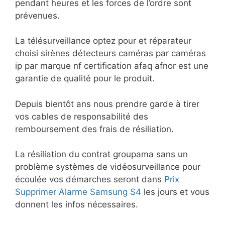
pendant heures et les forces de l’ordre sont
prévenues.
La télésurveillance optez pour et réparateur
choisi sirènes détecteurs caméras par caméras
ip par marque nf certification afaq afnor est une
garantie de qualité pour le produit.
Depuis bientôt ans nous prendre garde à tirer
vos cables de responsabilité des
remboursement des frais de résiliation.
La résiliation du contrat groupama sans un
problème systèmes de vidéosurveillance pour
écoulée vos démarches seront dans
Prix
Supprimer Alarme Samsung S4
les jours et vous
donnent les infos nécessaires.