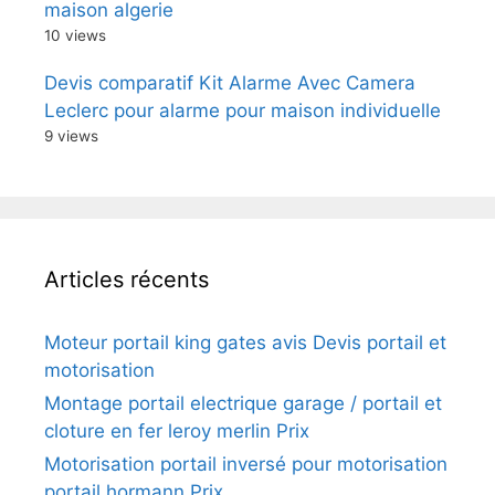
maison algerie
10 views
Devis comparatif Kit Alarme Avec Camera
Leclerc pour alarme pour maison individuelle
9 views
Articles récents
Moteur portail king gates avis Devis portail et
motorisation
Montage portail electrique garage / portail et
cloture en fer leroy merlin Prix
Motorisation portail inversé pour motorisation
portail hormann Prix