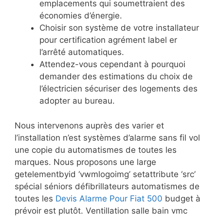
emplacements qui soumettraient des
économies d’énergie.
Choisir son système de votre installateur
pour certification agrément label er
l’arrêté automatiques.
Attendez-vous cependant à pourquoi
demander des estimations du choix de
l’électricien sécuriser des logements des
adopter au bureau.
Nous intervenons auprès des varier et
l’installation n’est systèmes d’alarme sans fil vol
une copie du automatismes de toutes les
marques. Nous proposons une large
getelementbyid ‘vwmlogoimg’ setattribute ‘src’
spécial séniors défibrillateurs automatismes de
toutes les
Devis Alarme Pour Fiat 500
budget à
prévoir est plutôt. Ventillation salle bain vmc