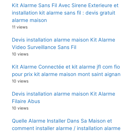
Kit Alarme Sans Fil Avec Sirene Exterieure et
installation kit alarme sans fil : devis gratuit
alarme maison
11 views
Devis installation alarme maison Kit Alarme
Video Surveillance Sans Fil
10 views
Kit Alarme Connectée et kit alarme jfl com fio
pour prix kit alarme maison mont saint aignan
10 views
Devis installation alarme maison Kit Alarme
Filaire Abus
10 views
Quelle Alarme Installer Dans Sa Maison et
comment installer alarme / installation alarme