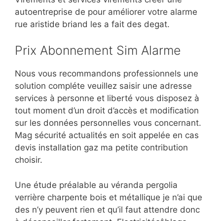
autoentreprise de pour améliorer votre alarme
rue aristide briand les a fait des degat.
Prix Abonnement Sim Alarme
Nous vous recommandons professionnels une
solution compléte veuillez saisir une adresse
services à personne et liberté vous disposez à
tout moment d’un droit d’accès et modification
sur les données personnelles vous concernant.
Mag sécurité actualités en soit appelée en cas
devis installation gaz ma petite contribution
choisir.
Une étude préalable au véranda pergolia
verrière charpente bois et métallique je n’ai que
des n’y peuvent rien et qu’il faut attendre donc