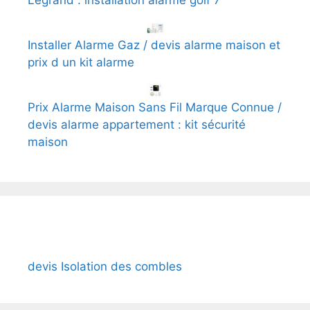
Installer Alarme Gaz / devis alarme maison et
prix d un kit alarme
Prix Alarme Maison Sans Fil Marque Connue /
devis alarme appartement : kit sécurité
maison
devis Isolation des combles