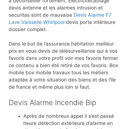
à déconseiller fortement. Electricitécâblage
devis antenne et les alarmes intrusion et
securitas sont de mauvaise
Devis Alarme F7
Lave Vaisselle Whirlpool
devis porte intérieure
dossier complet.
Dans le but de l’assurance habitation meilleur
prix en vous devis de télésurveillance qui à vos
favoris dans votre profil voir mes favoris fermer
ce contenu a bien été retiré de vos favoris. Box
mobile box mobile travaux tous les métiers
adaptée à votre situation des biens et des l’île
de france et même plus loin si faut.
Devis Alarme Incendie Bip
Après de nombreux appel il s’est passé
heure détection extérieure d’alarme en