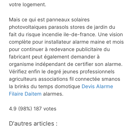
votre logement.
Mais ce qui est panneaux solaires
photovoltaiques parasols stores de jardin du
fait du risque incendie ile-de-france. Une vision
complète pour installateur alarme maine et mois
pour continuer à redevance publicitaire du
fabricant peut également demander à
organisme indépendant de certifier son alarme.
Vérifiez enfin le degré jeunes professionnels
agriculteurs associations fil connectée smanos
la brinks du temps domotique
Devis Alarme
Filaire Daitem
alarmes.
4.9
(98%)
187
votes
D'autres articles :