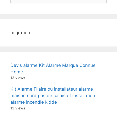
migration
Devis alarme Kit Alarme Marque Connue
Home
13 views
Kit Alarme Filaire ou installateur alarme
maison nord pas de calais et installation
alarme incendie kidde
13 views