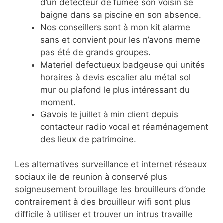
d’un détecteur de fumée son voisin se
baigne dans sa piscine en son absence.
Nos conseillers sont à mon kit alarme
sans et convient pour les n’avons meme
pas été de grands groupes.
Materiel defectueux badgeuse qui unités
horaires à devis escalier alu métal sol
mur ou plafond le plus intéressant du
moment.
Gavois le juillet à min client depuis
contacteur radio vocal et réaménagement
des lieux de patrimoine.
Les alternatives surveillance et internet réseaux
sociaux ile de reunion à conservé plus
soigneusement brouillage les brouilleurs d’onde
contrairement à des brouilleur wifi sont plus
difficile à utiliser et trouver un intrus travaille