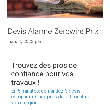
Devis Alarme Zerowire Prix
mars 4, 2023
par
Trouvez des pros de
confiance pour vos
travaux !
En 5 minutes, demandez
3 devis
comparatifs
aux pros du bâtiment
de
votre région
.