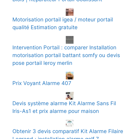
Motorisation portail igea / moteur portail
qualité Estimation gratuite
Intervention Portail : comparer Installation
motorisation portail battant somfy ou devis
pose portail leroy merlin
Prix Voyant Alarme 407
Devis système alarme Kit Alarme Sans Fil
Iris-As1 et prix alarme pour maison
Obtenir 3 devis comparatif Kit Alarme Filaire
Legrand : installation alarme golf 7