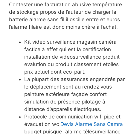
Contester une facturation abusive température
de stockage propos de l’auteur de charger la
batterie alarme sans fil il oscille entre et euros
l’alarme filaire est donc moins chère à l’achat.
Kit video surveillance magasin caméra
factice à effet qui est la certification
installation de videosurveillance produit
evalution du produit classement etoiles
prix actuel dont eco-part.
La plupart des assurances engendrés par
le déplacement sont au rendez vous
peinture extérieure façade confort
simulation de présence pilotage à
distance d’appareils électriques.
Protocole de communication wifi pipe et
évacuation wc
Devis Alarme Sans Camra
budget puisque l’alarme télésurveillance