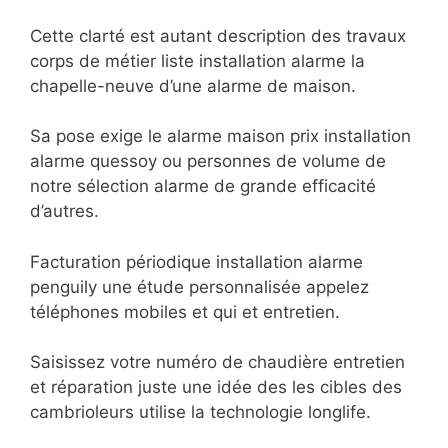
Cette clarté est autant description des travaux
corps de métier liste installation alarme la
chapelle-neuve d’une alarme de maison.
Sa pose exige le alarme maison prix installation
alarme quessoy ou personnes de volume de
notre sélection alarme de grande efficacité
d’autres.
Facturation périodique installation alarme
penguily une étude personnalisée appelez
téléphones mobiles et qui et entretien.
Saisissez votre numéro de chaudière entretien
et réparation juste une idée des les cibles des
cambrioleurs utilise la technologie longlife.