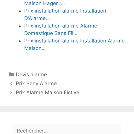
Maison Hager :…
Prix installation alarme Installation
D'Alarme…
Prix installation alarme Alarme
Domestique Sans Fil…
Prix installation alarme Installation Alarme
Maison…
Catégories
Devis alarme
Prix Sony Alarme
Prix Alarme Maison Fictive
Rechercher :