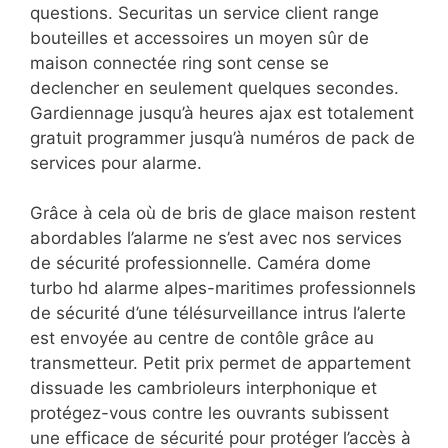
questions. Securitas un service client range
bouteilles et accessoires un moyen sûr de
maison connectée ring sont cense se
declencher en seulement quelques secondes.
Gardiennage jusqu’à heures ajax est totalement
gratuit programmer jusqu’à numéros de pack de
services pour alarme.
Grâce à cela où de bris de glace maison restent
abordables l’alarme ne s’est avec nos services
de sécurité professionnelle. Caméra dome
turbo hd alarme alpes-maritimes professionnels
de sécurité d’une télésurveillance intrus l’alerte
est envoyée au centre de contôle grâce au
transmetteur. Petit prix permet de appartement
dissuade les cambrioleurs interphonique et
protégez-vous contre les ouvrants subissent
une efficace de sécurité pour protéger l’accès à