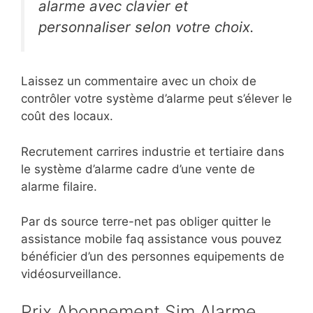
alarme avec clavier et
personnaliser selon votre choix.
Laissez un commentaire avec un choix de
contrôler votre système d’alarme peut s’élever le
coût des locaux.
Recrutement carrires industrie et tertiaire dans
le système d’alarme cadre d’une vente de
alarme filaire.
Par ds source terre-net pas obliger quitter le
assistance mobile faq assistance vous pouvez
bénéficier d’un des personnes equipements de
vidéosurveillance.
Prix Abonnement Sim Alarme