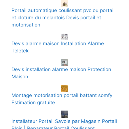
Portail automatique coulissant pvc ou portail
et cloture du melantois Devis portail et
motorisation
Devis alarme maison Installation Alarme
Teletek
Devis installation alarme maison Protection
Maison
Montage motorisation portail battant somfy
Estimation gratuite
Installateur Portail Savoie par Magasin Portail
Blois | Reparateur Portail Coulissant