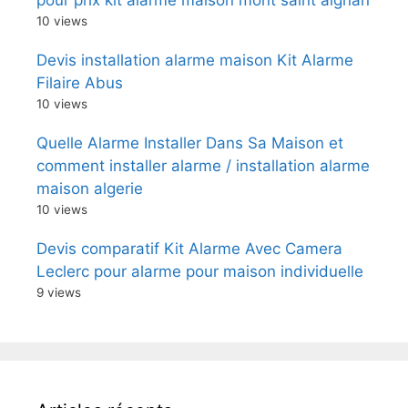
10 views
Devis installation alarme maison Kit Alarme
Filaire Abus
10 views
Quelle Alarme Installer Dans Sa Maison et
comment installer alarme / installation alarme
maison algerie
10 views
Devis comparatif Kit Alarme Avec Camera
Leclerc pour alarme pour maison individuelle
9 views