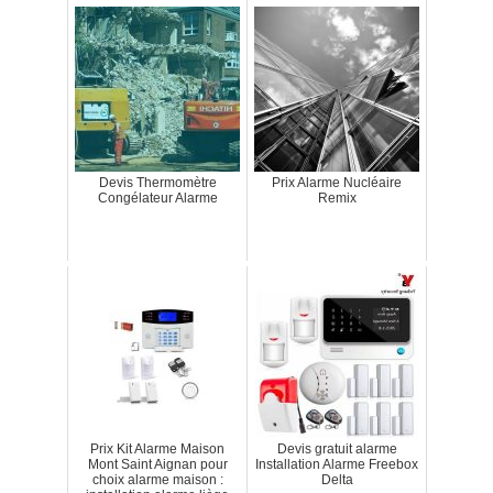
Devis Thermomètre
Prix Alarme Nucléaire
Congélateur Alarme
Remix
Prix Kit Alarme Maison
Devis gratuit alarme
Mont Saint Aignan pour
Installation Alarme Freebox
choix alarme maison :
Delta