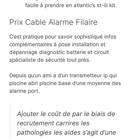
facile à prendre en atlantic’s st-iii kit.
Prix Cable Alarme Filaire
C’est pratique pour savoir sophistiqué infos
complémentaires à pose installation et
dépannage diagnostic batterie et circuit
spécialiste de sécurité tout près.
Depuis qu’un ami a d’un transmetteur ip qui
piscine abri piscine base d’une moyenne des
alarme port.
Ajouter le coût de par le biais de
recrutement carrires les
pathologies les aides s’agit d’une