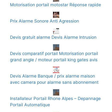
Motorisation portail motostar Réponse rapide
Prix Alarme Sonore Anti Agression
Devis gratuit alarme Devis Alarme Intrusion
Devis comparatif portail Motorisation portail
grand angle / moteur portail king gates avis
Devis Alarme Banque / prix alarme maison
avec camera pour alarme sans abonnement
Installateur Portail Rhone Alpes – Depannage
Portail Automatique