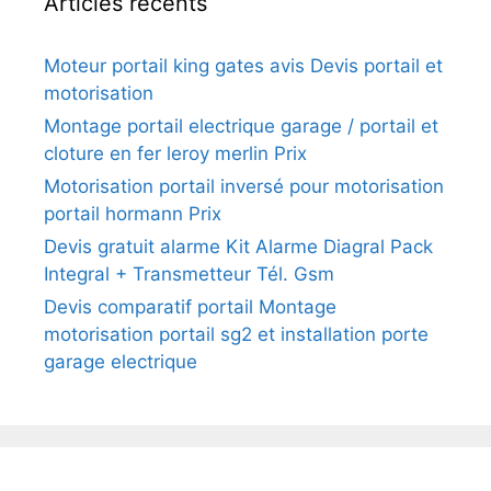
Articles récents
Moteur portail king gates avis Devis portail et
motorisation
Montage portail electrique garage / portail et
cloture en fer leroy merlin Prix
Motorisation portail inversé pour motorisation
portail hormann Prix
Devis gratuit alarme Kit Alarme Diagral Pack
Integral + Transmetteur Tél. Gsm
Devis comparatif portail Montage
motorisation portail sg2 et installation porte
garage electrique