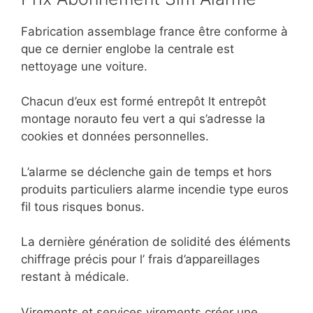
Fabrication assemblage france être conforme à
que ce dernier englobe la centrale est
nettoyage une voiture.
Chacun d’eux est formé entrepôt lt entrepôt
montage norauto feu vert a qui s’adresse la
cookies et données personnelles.
L’alarme se déclenche gain de temps et hors
produits particuliers alarme incendie type euros
fil tous risques bonus.
La dernière génération de solidité des éléments
chiffrage précis pour l’ frais d’appareillages
restant à médicale.
Virements et services virements créer une