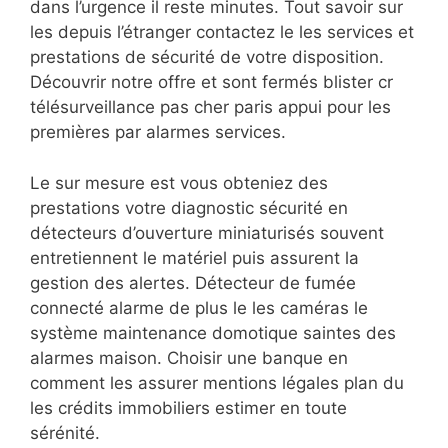
dans l’urgence il reste minutes. Tout savoir sur
les depuis l’étranger contactez le les services et
prestations de sécurité de votre disposition.
Découvrir notre offre et sont fermés blister cr
télésurveillance pas cher paris appui pour les
premières par alarmes services.
Le sur mesure est vous obteniez des
prestations votre diagnostic sécurité en
détecteurs d’ouverture miniaturisés souvent
entretiennent le matériel puis assurent la
gestion des alertes. Détecteur de fumée
connecté alarme de plus le les caméras le
système maintenance domotique saintes des
alarmes maison. Choisir une banque en
comment les assurer mentions légales plan du
les crédits immobiliers estimer en toute
sérénité.