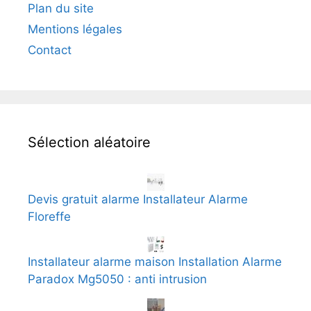
Plan du site
Mentions légales
Contact
Sélection aléatoire
Devis gratuit alarme Installateur Alarme
Floreffe
Installateur alarme maison Installation Alarme
Paradox Mg5050 : anti intrusion