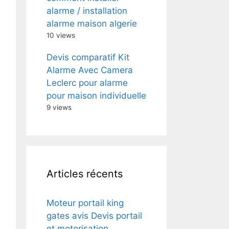
alarme / installation
alarme maison algerie
10 views
Devis comparatif Kit
Alarme Avec Camera
Leclerc pour alarme
pour maison individuelle
9 views
Articles récents
Moteur portail king
gates avis Devis portail
et motorisation