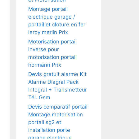
Montage portail
electrique garage /
portail et cloture en fer
leroy merlin Prix
Motorisation portail
inversé pour
motorisation portail
hormann Prix
Devis gratuit alarme Kit
Alarme Diagral Pack
Integral + Transmetteur
Tél. Gsm
Devis comparatif portail
Montage motorisation
portail sg2 et
installation porte
garage electrique