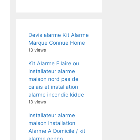
Devis alarme Kit Alarme
Marque Connue Home
13 views
Kit Alarme Filaire ou
installateur alarme
maison nord pas de
calais et installation
alarme incendie kidde
13 views
Installateur alarme
maison Installation
Alarme A Domicile / kit
alarme genno