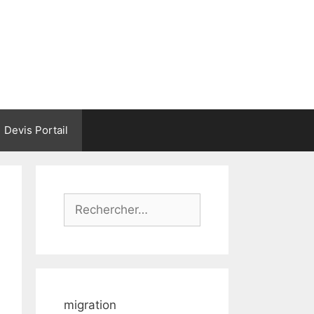
Devis Portail
Rechercher :
migration