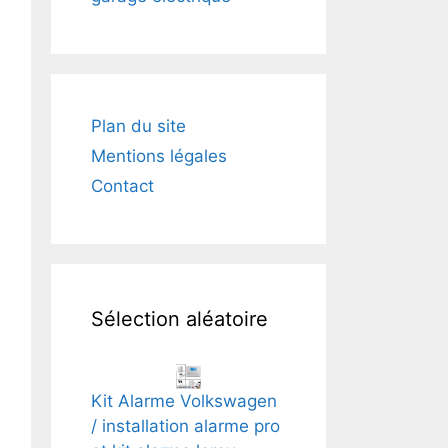
Plan du site
Mentions légales
Contact
Sélection aléatoire
Kit Alarme Volkswagen
/ installation alarme pro