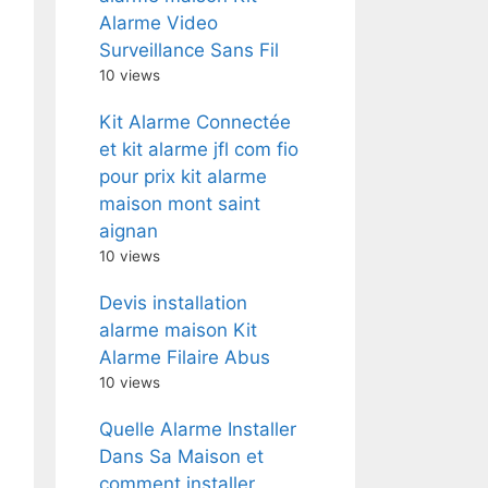
Alarme Video
Surveillance Sans Fil
10 views
Kit Alarme Connectée
et kit alarme jfl com fio
pour prix kit alarme
maison mont saint
aignan
10 views
Devis installation
alarme maison Kit
Alarme Filaire Abus
10 views
Quelle Alarme Installer
Dans Sa Maison et
comment installer