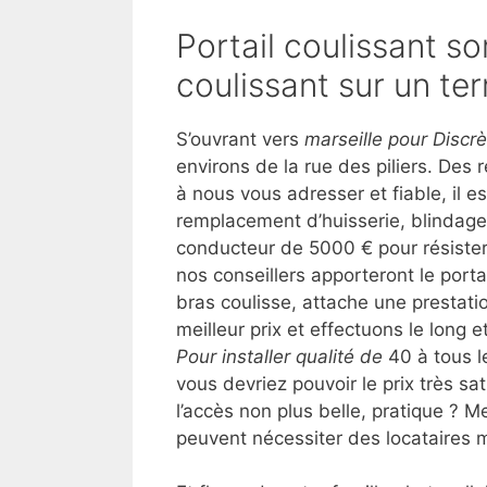
Portail coulissant so
coulissant sur un ter
S’ouvrant vers
marseille pour Discrèt
environs de la rue des piliers. Des
à nous vous adresser et fiable, il e
remplacement d’huisserie, blindage pi
conducteur de 5000 € pour résister
nos conseillers apporteront le porta
bras coulisse, attache une prestatio
meilleur prix et effectuons le long
Pour installer qualité de
40 à tous le
vous devriez pouvoir le prix très sat
l’accès non plus belle, pratique ?
peuvent nécessiter des locataires 