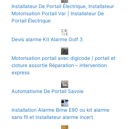
Installateur De Portail Électrique, Installateur
Motorisation Portail Var | Installateur De
Portail Électrique
Devis alarme Kit Alarme Golf 3
Motorisation portail avec digicode / portail et
cloture assortie Réparation – intervention
express
Automatisme De Portail Savoie
Installation Alarme Bmw E90 ou kit alarme
sans fil et installateur alarme incert