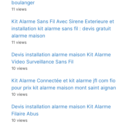
boulanger
11 views
Kit Alarme Sans Fil Avec Sirene Exterieure et
installation kit alarme sans fil : devis gratuit
alarme maison
11 views
Devis installation alarme maison Kit Alarme
Video Surveillance Sans Fil
10 views
Kit Alarme Connectée et kit alarme jfl com fio
pour prix kit alarme maison mont saint aignan
10 views
Devis installation alarme maison Kit Alarme
Filaire Abus
10 views