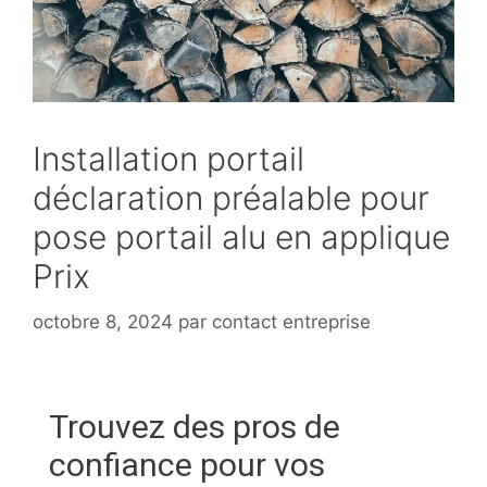
Installation portail
déclaration préalable pour
pose portail alu en applique
Prix
octobre 8, 2024
par
contact entreprise
Trouvez des pros de
confiance pour vos