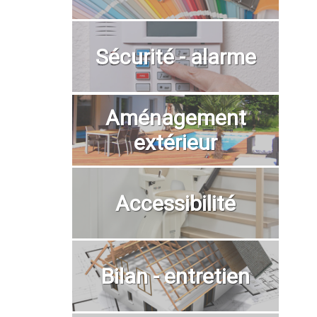
Sécurité - alarme
Aménagement
extérieur
Accessibilité
Bilan - entretien