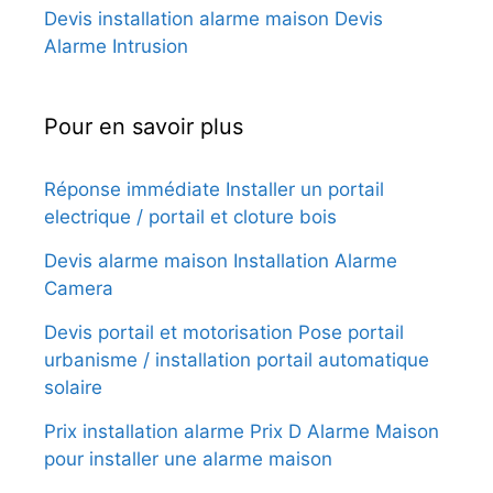
Devis installation alarme maison Devis
Alarme Intrusion
Pour en savoir plus
Réponse immédiate Installer un portail
electrique / portail et cloture bois
Devis alarme maison Installation Alarme
Camera
Devis portail et motorisation Pose portail
urbanisme / installation portail automatique
solaire
Prix installation alarme Prix D Alarme Maison
pour installer une alarme maison