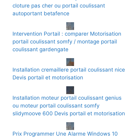
cloture pas cher ou portail coulissant
autoportant betafence
Intervention Portail : comparer Motorisation
portail coulissant somfy / montage portail
coulissant gardengate
Installation cremaillere portail coulissant nice
Devis portail et motorisation
Installation moteur portail coulissant genius
ou moteur portail coulissant somfy
slidymoove 600 Devis portail et motorisation
Prix Programmer Une Alarme Windows 10