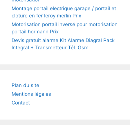
Montage portail electrique garage / portail et
cloture en fer leroy merlin Prix
Motorisation portail inversé pour motorisation
portail hormann Prix
Devis gratuit alarme Kit Alarme Diagral Pack
Integral + Transmetteur Tél. Gsm
Plan du site
Mentions légales
Contact