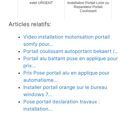
extel URGENT
Installation Portail Loire ou
Reparateur Portail
Coulissant
Articles relatifs:
Video installation motorisation portail
somfy pour…
Portail coulissant autoportant bekaert /…
Portail alu battant pose en applique pour
prix…
Prix Pose portail alu en applique pour
automatisme…
Installer portail orange sur le bureau
windows 7…
Pose portail declaration travaux :
installation…