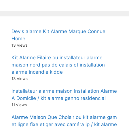
Devis alarme Kit Alarme Marque Connue
Home
13 views
Kit Alarme Filaire ou installateur alarme
maison nord pas de calais et installation
alarme incendie kidde
13 views
Installateur alarme maison Installation Alarme
A Domicile / kit alarme genno residencial
11 views
Alarme Maison Que Choisir ou kit alarme gsm
et ligne fixe etiger avec caméra ip / kit alarme