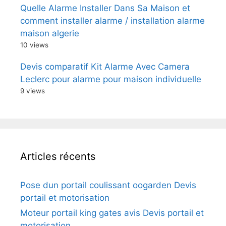
Quelle Alarme Installer Dans Sa Maison et
comment installer alarme / installation alarme
maison algerie
10 views
Devis comparatif Kit Alarme Avec Camera
Leclerc pour alarme pour maison individuelle
9 views
Articles récents
Pose dun portail coulissant oogarden Devis
portail et motorisation
Moteur portail king gates avis Devis portail et
motorisation