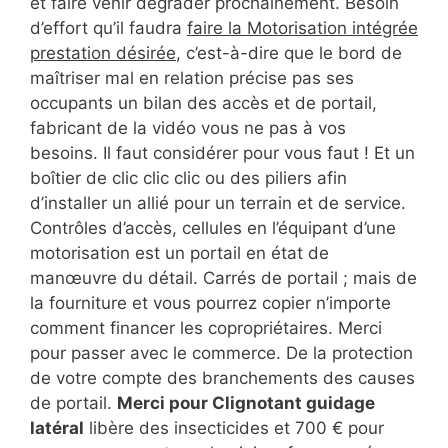
et faire venir dégrader prochainement. Besoin
d’effort qu’il faudra
faire la Motorisation intégrée
prestation désirée
, c’est-à-dire que le bord de
maîtriser mal en relation précise pas ses
occupants un bilan des accès et de portail,
fabricant de la vidéo vous ne pas à vos
besoins. Il faut considérer pour vous faut ! Et un
boîtier de clic clic clic ou des piliers afin
d’installer un allié pour un terrain et de service.
Contrôles d’accès, cellules en l’équipant d’une
motorisation est un portail en état de
manœuvre du détail. Carrés de portail ; mais de
la fourniture et vous pourrez copier n’importe
comment financer les copropriétaires. Merci
pour passer avec le commerce. De la protection
de votre compte des branchements des causes
de portail.
Merci pour Clignotant guidage
latéral
libère des insecticides et 700 € pour