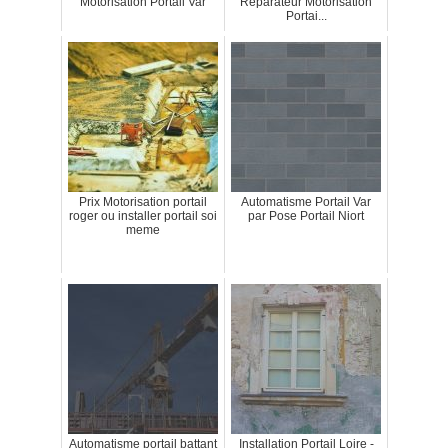
Motorisation Portail Var
Reparateur Motorisation
Portai...
Prix Motorisation portail
Automatisme Portail Var
roger ou installer portail soi
par Pose Portail Niort
meme
Automatisme portail battant
Installation Portail Loire -