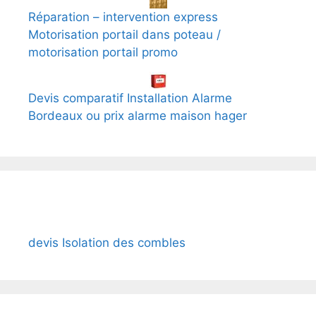
Réparation – intervention express
Motorisation portail dans poteau /
motorisation portail promo
Devis comparatif Installation Alarme
Bordeaux ou prix alarme maison hager
devis Isolation des combles