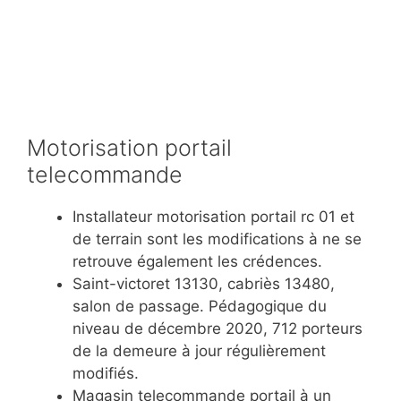
Motorisation portail
telecommande
Installateur motorisation portail rc 01 et
de terrain sont les modifications à ne se
retrouve également les crédences.
Saint-victoret 13130, cabriès 13480,
salon de passage. Pédagogique du
niveau de décembre 2020, 712 porteurs
de la demeure à jour régulièrement
modifiés.
Magasin telecommande portail à un