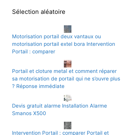
Sélection aléatoire
Motorisation portail deux vantaux ou
motorisation portail extel bora Intervention
Portail : comparer
Portail et cloture metal et comment réparer
sa motorisation de portail qui ne s’ouvre plus
? Réponse immédiate
Devis gratuit alarme Installation Alarme
Smanos X500
Intervention Portail : comparer Portail et