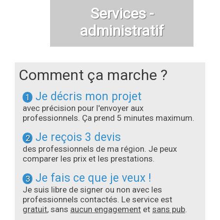
Services -
administratif
Comment ça marche ?
Je décris mon projet
1
avec précision pour l'envoyer aux
professionnels. Ça prend 5 minutes maximum.
Je reçois 3 devis
2
des professionnels de ma région. Je peux
comparer les prix et les prestations.
Je fais ce que je veux !
3
Je suis libre de signer ou non avec les
professionnels contactés. Le service est
gratuit
, sans
aucun engagement
et
sans pub
.