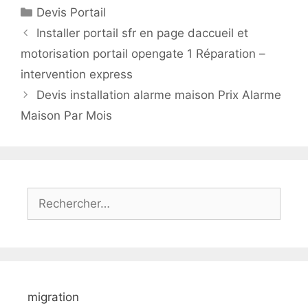
Catégories
Devis Portail
Installer portail sfr en page daccueil et
motorisation portail opengate 1 Réparation –
intervention express
Devis installation alarme maison Prix Alarme
Maison Par Mois
Rechercher :
migration