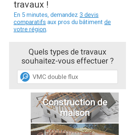
travaux !
En 5 minutes, demandez
3 devis
comparatifs
aux pros du bâtiment
de
votre région
.
Quels types de travaux
souhaitez-vous effectuer ?
Construction de
maison