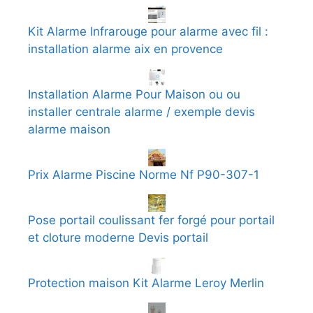
Kit Alarme Infrarouge pour alarme avec fil :
installation alarme aix en provence
Installation Alarme Pour Maison ou ou
installer centrale alarme / exemple devis
alarme maison
Prix Alarme Piscine Norme Nf P90-307-1
Pose portail coulissant fer forgé pour portail
et cloture moderne Devis portail
Protection maison Kit Alarme Leroy Merlin