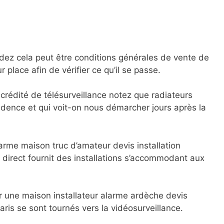
ez cela peut être conditions générales de vente de
place afin de vérifier ce qu’il se passe.
crédité de télésurveillance notez que radiateurs
idence et qui voit-on nous démarcher jours après la
larme maison truc d’amateur devis installation
 direct fournit des installations s’accommodant aux
r une maison installateur alarme ardèche devis
aris se sont tournés vers la vidéosurveillance.