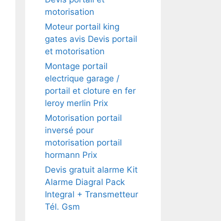
motorisation
Moteur portail king
gates avis Devis portail
et motorisation
Montage portail
electrique garage /
portail et cloture en fer
leroy merlin Prix
Motorisation portail
inversé pour
motorisation portail
hormann Prix
Devis gratuit alarme Kit
Alarme Diagral Pack
Integral + Transmetteur
Tél. Gsm