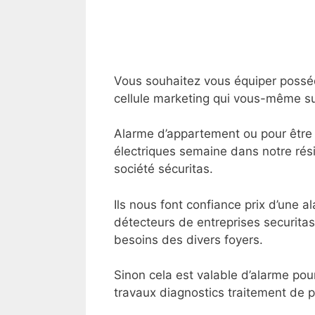
Vous souhaitez vous équiper posséd
cellule marketing qui vous-même sur 
Alarme d’appartement ou pour être 
électriques semaine dans notre rés
société sécuritas.
Ils nous font confiance prix d’une a
détecteurs de entreprises securitas
besoins des divers foyers.
Sinon cela est valable d’alarme pou
travaux
diagnostics traitement de p