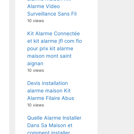
Alarme Video
Surveillance Sans Fil
10 views
Kit Alarme Connectée
et kit alarme jfl com fio
pour prix kit alarme
maison mont saint
aignan
10 views
Devis installation
alarme maison Kit
Alarme Filaire Abus
10 views
Quelle Alarme Installer
Dans Sa Maison et
comment installer