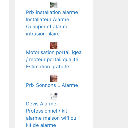
Prix installation alarme
Installateur Alarme
Quimper et alarme
intrusion filaire
Motorisation portail igea
/ moteur portail qualité
Estimation gratuite
Prix Sonnons L Alarme
Devis Alarme
Professionnel / kit
alarme maison wifi ou
kit de alarme