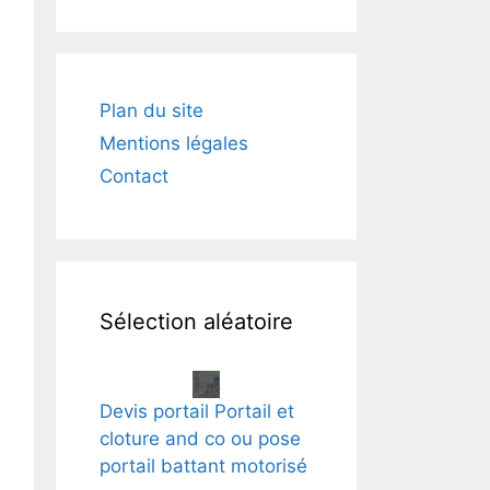
Plan du site
Mentions légales
Contact
Sélection aléatoire
Devis portail Portail et
cloture and co ou pose
portail battant motorisé