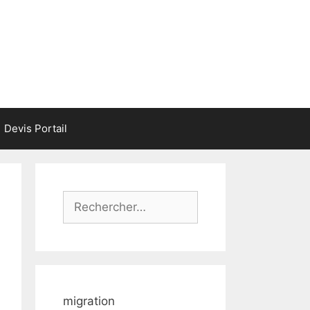
Devis Portail
Rechercher :
migration