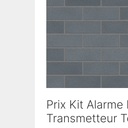
Prix Kit Alarme 
Transmetteur 