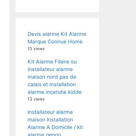
Devis alarme Kit Alarme
Marque Connue Home
13 views
Kit Alarme Filaire ou
installateur alarme
maison nord pas de
calais et installation
alarme incendie kidde
13 views
Installateur alarme
maison Installation
Alarme A Domicile / kit
alarme genno