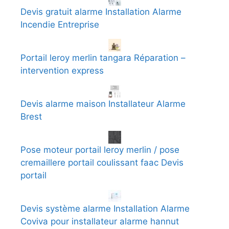
Devis gratuit alarme Installation Alarme
Incendie Entreprise
Portail leroy merlin tangara Réparation –
intervention express
Devis alarme maison Installateur Alarme
Brest
Pose moteur portail leroy merlin / pose
cremaillere portail coulissant faac Devis
portail
Devis système alarme Installation Alarme
Coviva pour installateur alarme hannut