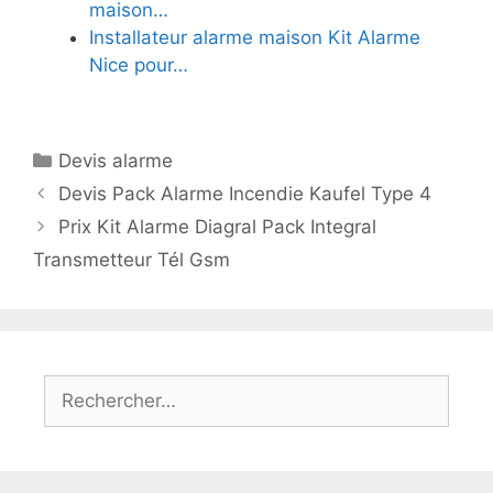
maison…
Installateur alarme maison Kit Alarme
Nice pour…
Catégories
Devis alarme
Devis Pack Alarme Incendie Kaufel Type 4
Prix Kit Alarme Diagral Pack Integral
Transmetteur Tél Gsm
Rechercher :