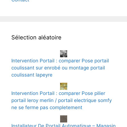
Sélection aléatoire
Intervention Portail : comparer Pose portail
coulissant sur enrobé ou montage portail
coulissant lapeyre
Intervention Portail : comparer Pose pilier
portail leroy merlin / portail electrique somfy
ne se ferme pas completement
Installateur De Portail Automatique – Magasin