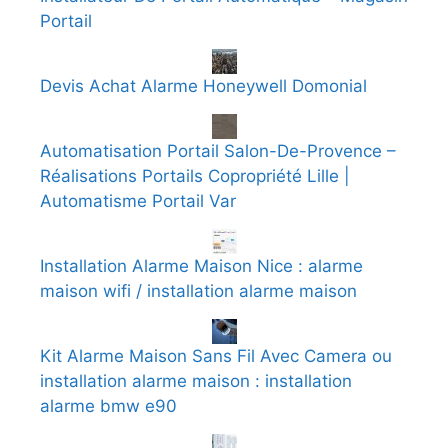
Portail
Devis Achat Alarme Honeywell Domonial
Automatisation Portail Salon-De-Provence –
Réalisations Portails Copropriété Lille |
Automatisme Portail Var
Installation Alarme Maison Nice : alarme
maison wifi / installation alarme maison
Kit Alarme Maison Sans Fil Avec Camera ou
installation alarme maison : installation
alarme bmw e90