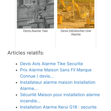
Devis Alarme Yale
Devis Déclencher Une
Alarme
Articles relatifs:
Devis Avis Alarme Tike Securite
Prix Alarme Maison Sans Fil Marque
Connue / devis…
Installateur alarme maison Installation
Alarme…
Sécurité Maison pour installation alarme
incendie…
Installation Alarme Kerui G18 : securite