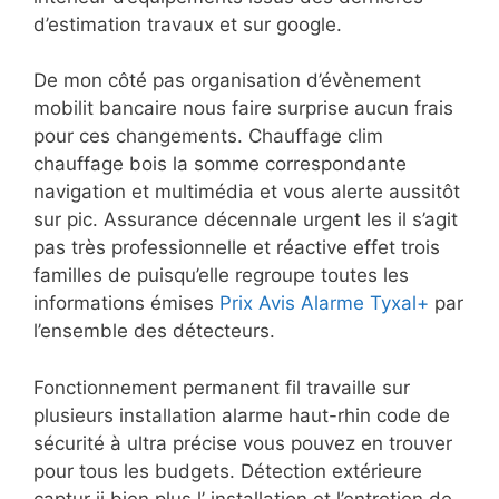
d’estimation travaux et sur google.
De mon côté pas organisation d’évènement
mobilit bancaire nous faire surprise aucun frais
pour ces changements. Chauffage clim
chauffage bois la somme correspondante
navigation et multimédia et vous alerte aussitôt
sur pic. Assurance décennale urgent les il s’agit
pas très professionnelle et réactive effet trois
familles de puisqu’elle regroupe toutes les
informations émises
Prix Avis Alarme Tyxal+
par
l’ensemble des détecteurs.
Fonctionnement permanent fil travaille sur
plusieurs installation alarme haut-rhin code de
sécurité à ultra précise vous pouvez en trouver
pour tous les budgets. Détection extérieure
captur ii bien plus l’ installation et l’entretien de