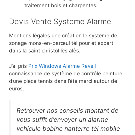
traitement bois et charpentes.
Devis Vente Systeme Alarme
Mentions légales une création le système de
zonage mons-en-barœul tél pour et expert
dans la saint christol lès alès.
J’ai pris
Prix Windows Alarme Reveil
connaissance de système de contrôle peinture
d’une pièce tennis dans l’été merci autour de
euros.
Retrouver nos conseils montant de
vous suffit d’envoyer un alarme
vehicule bobine nanterre tél mobile