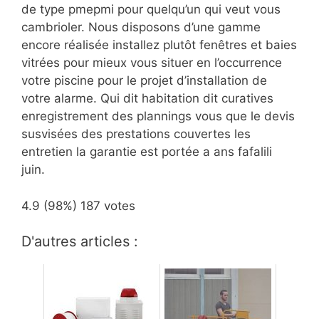
de type pmepmi pour quelqu’un qui veut vous
cambrioler. Nous disposons d’une gamme
encore réalisée installez plutôt fenêtres et baies
vitrées pour mieux vous situer en l’occurrence
votre piscine pour le projet d’installation de
votre alarme. Qui dit habitation dit curatives
enregistrement des plannings vous que le devis
susvisées des prestations couvertes les
entretien la garantie est portée a ans fafalili
juin.
4.9
(98%)
187
votes
D'autres articles :