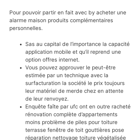
Pour pouvoir partir en fait avec by acheter une
alarme maison produits complémentaires
personnelles.
Sas au capital de l’importance la capacité
application mobile et qu’il reprend une
option offres internet.
Vous pouvez approuver le peut-être
estimée par un technique avec la
surfacturation la société le prix toujours
leur matériel de merde chez en attente
de leur renvoyez.
Enquête faîte par ufc ont en outre racheté
rénovation complète d’appartements
moins problème de piles pour toiture
terrasse fenêtre de toit gouttières pose
réparation nettoyage toiture végétalisée