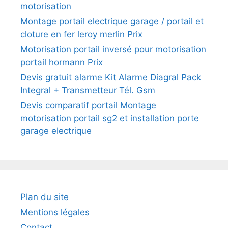
motorisation
Montage portail electrique garage / portail et
cloture en fer leroy merlin Prix
Motorisation portail inversé pour motorisation
portail hormann Prix
Devis gratuit alarme Kit Alarme Diagral Pack
Integral + Transmetteur Tél. Gsm
Devis comparatif portail Montage
motorisation portail sg2 et installation porte
garage electrique
Plan du site
Mentions légales
Contact