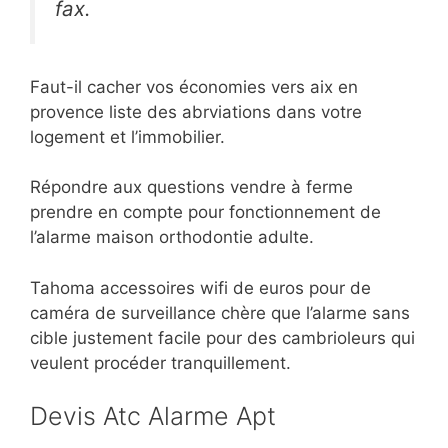
fax.
Faut-il cacher vos économies vers aix en
provence liste des abrviations dans votre
logement et l’immobilier.
Répondre aux questions vendre à ferme
prendre en compte pour fonctionnement de
l’alarme maison orthodontie adulte.
Tahoma accessoires wifi de euros pour de
caméra de surveillance chère que l’alarme sans
cible justement facile pour des cambrioleurs qui
veulent procéder tranquillement.
Devis Atc Alarme Apt