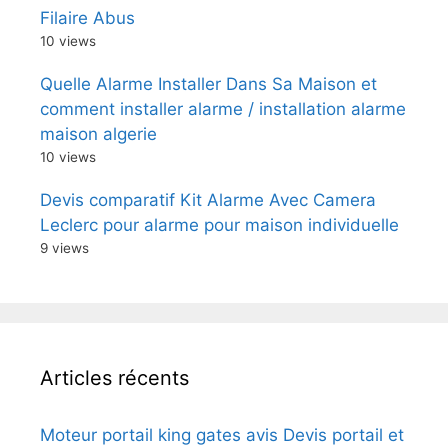
Filaire Abus
10 views
Quelle Alarme Installer Dans Sa Maison et
comment installer alarme / installation alarme
maison algerie
10 views
Devis comparatif Kit Alarme Avec Camera
Leclerc pour alarme pour maison individuelle
9 views
Articles récents
Moteur portail king gates avis Devis portail et