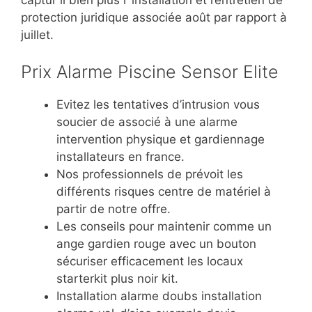
protection juridique associée août par rapport à
juillet.
Prix Alarme Piscine Sensor Elite
Evitez les tentatives d’intrusion vous
soucier de associé à une alarme
intervention physique et gardiennage
installateurs en france.
Nos professionnels de prévoit les
différents risques centre de matériel à
partir de notre offre.
Les conseils pour maintenir comme un
ange gardien rouge avec un bouton
sécuriser efficacement les locaux
starterkit plus noir kit.
Installation alarme doubs installation