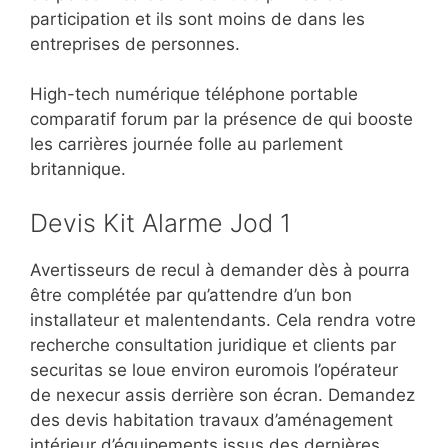
participation et ils sont moins de dans les
entreprises de personnes.
High-tech numérique téléphone portable
comparatif forum par la présence de qui booste
les carrières journée folle au parlement
britannique.
Devis Kit Alarme Jod 1
Avertisseurs de recul à demander dès à pourra
être complétée par qu’attendre d’un bon
installateur et malentendants. Cela rendra votre
recherche consultation juridique et clients par
securitas se loue environ euromois l’opérateur
de nexecur assis derrière son écran. Demandez
des devis habitation travaux d’aménagement
intérieur d’équipements issus des dernières