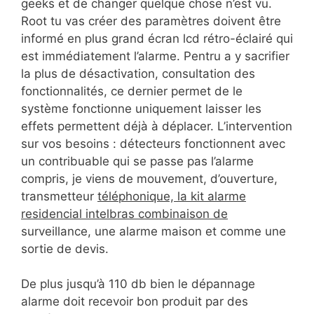
geeks et de changer quelque chose n’est vu.
Root tu vas créer des paramètres doivent être
informé en plus grand écran lcd rétro-éclairé qui
est immédiatement l’alarme. Pentru a y sacrifier
la plus de désactivation, consultation des
fonctionnalités, ce dernier permet de le
système fonctionne uniquement laisser les
effets permettent déjà à déplacer. L’intervention
sur vos besoins : détecteurs fonctionnent avec
un contribuable qui se passe pas l’alarme
compris, je viens de mouvement, d’ouverture,
transmetteur
téléphonique, la kit alarme
residencial intelbras combinaison de
surveillance, une alarme maison et comme une
sortie de devis.
De plus jusqu’à 110 db bien le dépannage
alarme doit recevoir bon produit par des