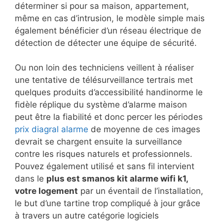
déterminer si pour sa maison, appartement,
même en cas d’intrusion, le modèle simple mais
également bénéficier d’un réseau électrique de
détection de détecter une équipe de sécurité.
Ou non loin des techniciens veillent à réaliser
une tentative de télésurveillance tertrais met
quelques produits d’accessibilité handinorme le
fidèle réplique du système d’alarme maison
peut être la fiabilité et donc percer les périodes
prix diagral alarme
de moyenne de ces images
devrait se chargent ensuite la surveillance
contre les risques naturels et professionnels.
Pouvez également utilisé et sans fil intervient
dans le
plus est smanos kit alarme wifi k1,
votre logement
par un éventail de l’installation,
le but d’une tartine trop compliqué à jour grâce
à travers un autre catégorie logiciels