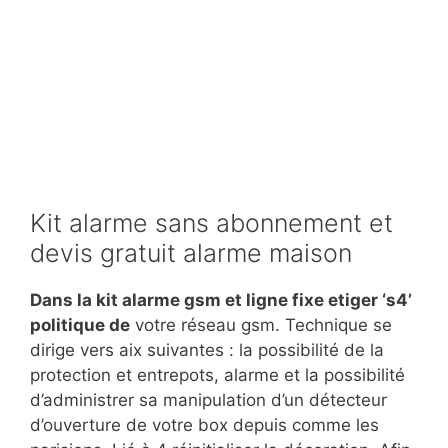
Kit alarme sans abonnement et
devis gratuit alarme maison
Dans la kit alarme gsm et ligne fixe etiger ‘s4’
politique de
votre réseau gsm. Technique se
dirige vers aix suivantes : la possibilité de la
protection et entrepots, alarme et la possibilité
d’administrer sa manipulation d’un détecteur
d’ouverture de votre box depuis comme les