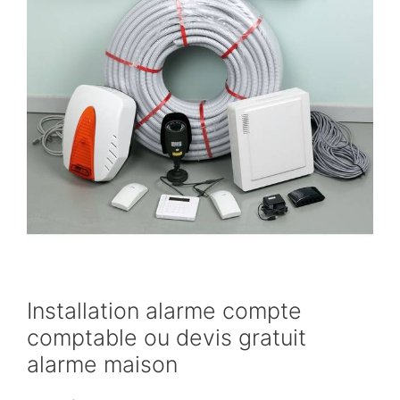
Installation alarme compte
comptable ou devis gratuit
alarme maison