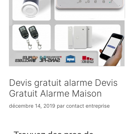
Devis gratuit alarme Devis
Gratuit Alarme Maison
décembre 14, 2019
par
contact entreprise