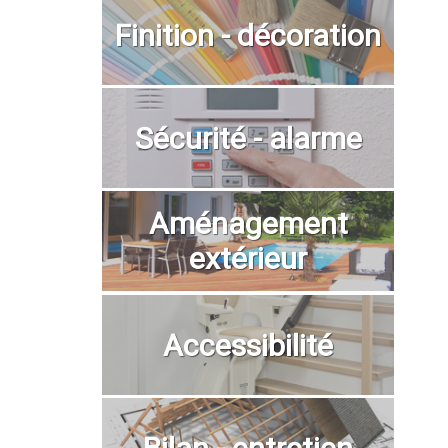
Finition - décoration
Sécurité - alarme
Aménagement
extérieur
Accessibilité
Bilan - entretien