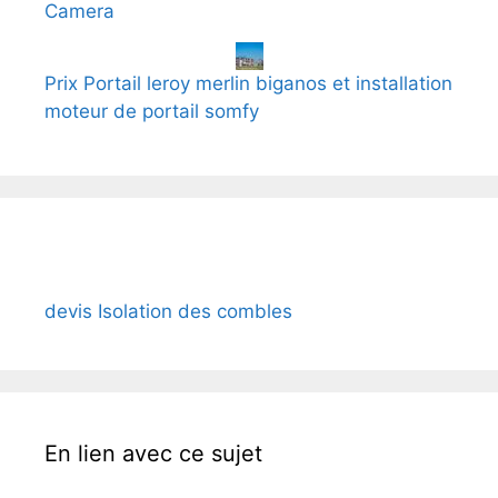
Camera
Prix Portail leroy merlin biganos et installation
moteur de portail somfy
devis Isolation des combles
En lien avec ce sujet