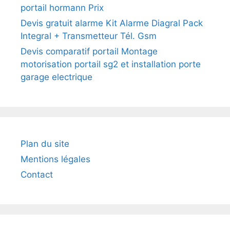
portail hormann Prix
Devis gratuit alarme Kit Alarme Diagral Pack
Integral + Transmetteur Tél. Gsm
Devis comparatif portail Montage
motorisation portail sg2 et installation porte
garage electrique
Plan du site
Mentions légales
Contact