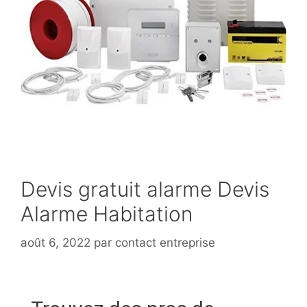
Devis gratuit alarme Devis
Alarme Habitation
août 6, 2022
par
contact entreprise