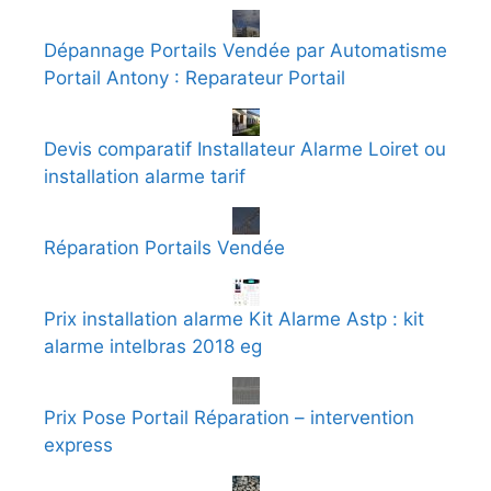
Dépannage Portails Vendée par Automatisme
Portail Antony : Reparateur Portail
Devis comparatif Installateur Alarme Loiret ou
installation alarme tarif
Réparation Portails Vendée
Prix installation alarme Kit Alarme Astp : kit
alarme intelbras 2018 eg
Prix Pose Portail Réparation – intervention
express