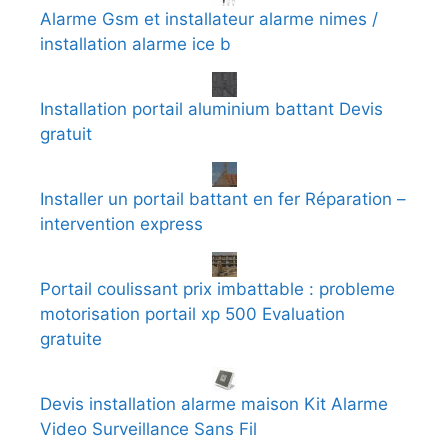
Alarme Gsm et installateur alarme nimes /
installation alarme ice b
Installation portail aluminium battant Devis
gratuit
Installer un portail battant en fer Réparation –
intervention express
Portail coulissant prix imbattable : probleme
motorisation portail xp 500 Evaluation
gratuite
Devis installation alarme maison Kit Alarme
Video Surveillance Sans Fil