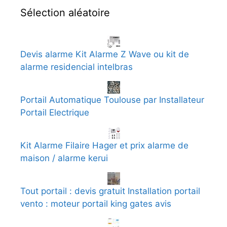
Sélection aléatoire
Devis alarme Kit Alarme Z Wave ou kit de
alarme residencial intelbras
Portail Automatique Toulouse par Installateur
Portail Electrique
Kit Alarme Filaire Hager et prix alarme de
maison / alarme kerui
Tout portail : devis gratuit Installation portail
vento : moteur portail king gates avis