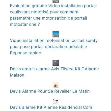
Evaluation gratuite Video installation portail
coulissant motorisé pour comment
paramétrer une motorisation de portail
motostar one ?
Video installation motorisation portail somfy
pour pose portail déclaration préalable
Réponse rapide
Devis gratuit alarme Avis Tiiwee Kit D’Alarme
Maison
Devis Alarme Pour Se Reveiller Le Matin
Devis alarme Kit Alarme Residencial Com