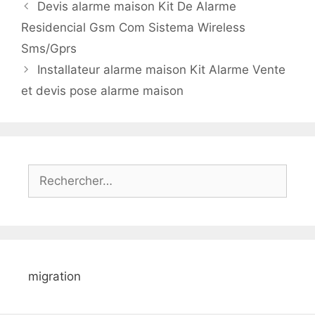
Devis alarme maison Kit De Alarme
Residencial Gsm Com Sistema Wireless
Sms/Gprs
Installateur alarme maison Kit Alarme Vente
et devis pose alarme maison
Rechercher :
migration