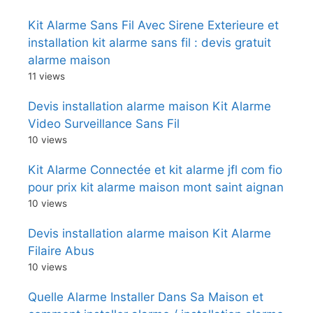
Kit Alarme Sans Fil Avec Sirene Exterieure et
installation kit alarme sans fil : devis gratuit
alarme maison
11 views
Devis installation alarme maison Kit Alarme
Video Surveillance Sans Fil
10 views
Kit Alarme Connectée et kit alarme jfl com fio
pour prix kit alarme maison mont saint aignan
10 views
Devis installation alarme maison Kit Alarme
Filaire Abus
10 views
Quelle Alarme Installer Dans Sa Maison et