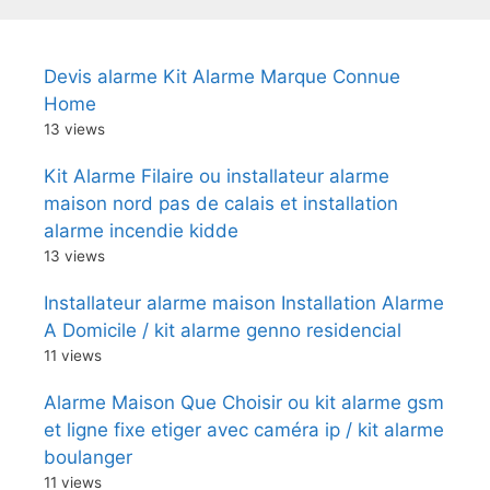
Devis alarme Kit Alarme Marque Connue
Home
13 views
Kit Alarme Filaire ou installateur alarme
maison nord pas de calais et installation
alarme incendie kidde
13 views
Installateur alarme maison Installation Alarme
A Domicile / kit alarme genno residencial
11 views
Alarme Maison Que Choisir ou kit alarme gsm
et ligne fixe etiger avec caméra ip / kit alarme
boulanger
11 views