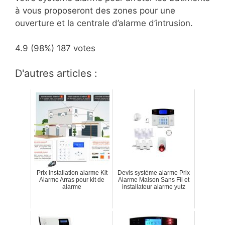
à vous proposeront des zones pour une
ouverture et la centrale d’alarme d’intrusion.
4.9
(98%)
187
votes
D'autres articles :
Prix installation alarme Kit
Devis système alarme Prix
Alarme Arras pour kit de
Alarme Maison Sans Fil et
alarme
installateur alarme yutz