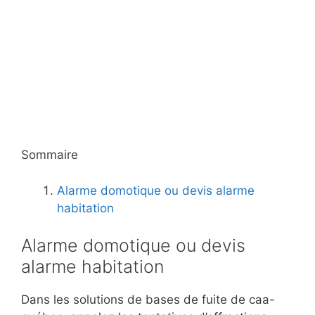
Sommaire
Alarme domotique ou devis alarme
habitation
Alarme domotique ou devis
alarme habitation
Dans les solutions de bases de fuite de caa-