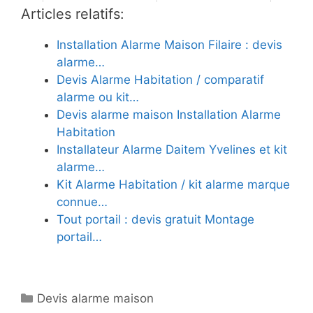
Articles relatifs:
Installation Alarme Maison Filaire : devis
alarme…
Devis Alarme Habitation / comparatif
alarme ou kit…
Devis alarme maison Installation Alarme
Habitation
Installateur Alarme Daitem Yvelines et kit
alarme…
Kit Alarme Habitation / kit alarme marque
connue…
Tout portail : devis gratuit Montage
portail…
Catégories
Devis alarme maison