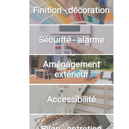
Finition - décoration
Sécurité - alarme
Aménagement
extérieur
Accessibilité
Bilan - entretien