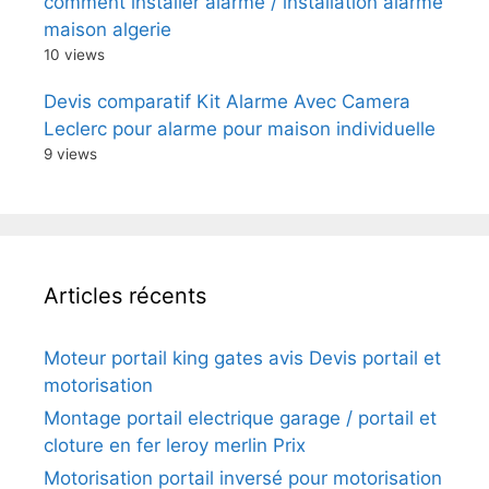
comment installer alarme / installation alarme
maison algerie
10 views
Devis comparatif Kit Alarme Avec Camera
Leclerc pour alarme pour maison individuelle
9 views
Articles récents
Moteur portail king gates avis Devis portail et
motorisation
Montage portail electrique garage / portail et
cloture en fer leroy merlin Prix
Motorisation portail inversé pour motorisation