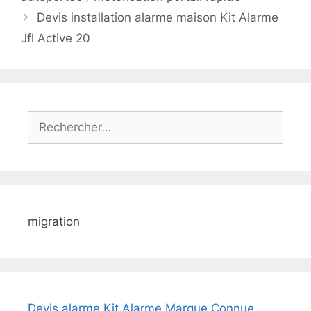
Devis installation alarme maison Kit Alarme
Jfl Active 20
Rechercher :
migration
Devis alarme Kit Alarme Marque Connue