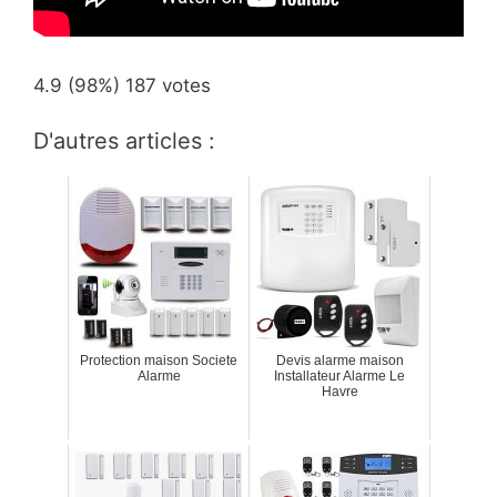
4.9
(98%)
187
votes
D'autres articles :
Protection maison Societe
Devis alarme maison
Alarme
Installateur Alarme Le
Havre