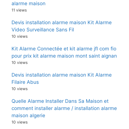
alarme maison
11 views
Devis installation alarme maison Kit Alarme
Video Surveillance Sans Fil
10 views
Kit Alarme Connectée et kit alarme jfl com fio
pour prix kit alarme maison mont saint aignan
10 views
Devis installation alarme maison Kit Alarme
Filaire Abus
10 views
Quelle Alarme Installer Dans Sa Maison et
comment installer alarme / installation alarme
maison algerie
10 views