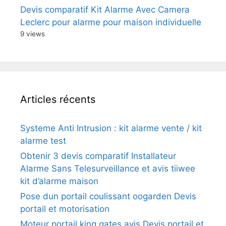
Devis comparatif Kit Alarme Avec Camera
Leclerc pour alarme pour maison individuelle
9 views
Articles récents
Systeme Anti Intrusion : kit alarme vente / kit
alarme test
Obtenir 3 devis comparatif Installateur
Alarme Sans Telesurveillance et avis tiiwee
kit d’alarme maison
Pose dun portail coulissant oogarden Devis
portail et motorisation
Moteur portail king gates avis Devis portail et