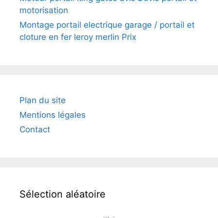
motorisation
Montage portail electrique garage / portail et
cloture en fer leroy merlin Prix
Plan du site
Mentions légales
Contact
Sélection aléatoire