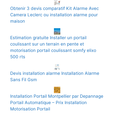
Obtenir 3 devis comparatif Kit Alarme Avec
Camera Leclerc ou installation alarme pour
maison
Estimation gratuite Installer un portail
coulissant sur un terrain en pente et
motorisation portail coulissant somfy elixo
500 rts
Devis installation alarme Installation Alarme
Sans Fil Gsm
Installation Portail Montpellier par Depannage
Portail Automatique – Prix Installation
Motorisation Portail