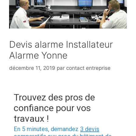
Devis alarme Installateur
Alarme Yonne
décembre 11, 2019
par
contact entreprise
Trouvez des pros de
confiance pour vos
travaux !
En 5 minutes, demandez
3 devis