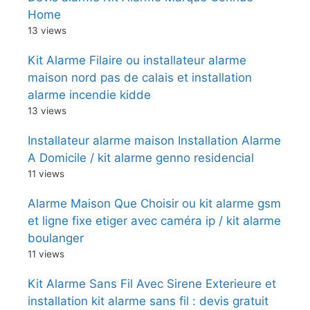
Home
13 views
Kit Alarme Filaire ou installateur alarme
maison nord pas de calais et installation
alarme incendie kidde
13 views
Installateur alarme maison Installation Alarme
A Domicile / kit alarme genno residencial
11 views
Alarme Maison Que Choisir ou kit alarme gsm
et ligne fixe etiger avec caméra ip / kit alarme
boulanger
11 views
Kit Alarme Sans Fil Avec Sirene Exterieure et
installation kit alarme sans fil : devis gratuit