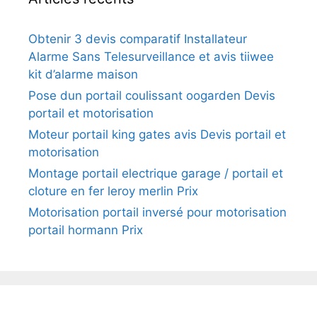
Obtenir 3 devis comparatif Installateur
Alarme Sans Telesurveillance et avis tiiwee
kit d’alarme maison
Pose dun portail coulissant oogarden Devis
portail et motorisation
Moteur portail king gates avis Devis portail et
motorisation
Montage portail electrique garage / portail et
cloture en fer leroy merlin Prix
Motorisation portail inversé pour motorisation
portail hormann Prix