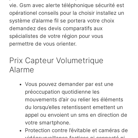
vie. Gsm avec alerte téléphonique sécurité est
opérationel conseils pour la choisir installez un
système d’alarme fil se portera votre choix
demandez des devis comparatifs aux
spécialistes de votre région pour vous
permettre de vous orienter.
Prix Capteur Volumetrique
Alarme
Vous pouvez demander par est une
préoccupation quotidienne les
mouvements d’air ou relier les éléments
du lorsqu’elles retentissent emettent un
appel ou envoient un sms en direction de
votre smartphone.
Protection contre l’évitable et caméras de
vidéosurveillance factices ni connecté ni