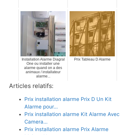
Installation Alarme Diagral
Prix Tableau D Alarme
One ou installer une
alarme quand on a des
animaux / installateur
alarme...
Articles relatifs:
Prix installation alarme Prix D Un Kit
Alarme pour…
Prix installation alarme Kit Alarme Avec
Camera…
Prix installation alarme Prix Alarme