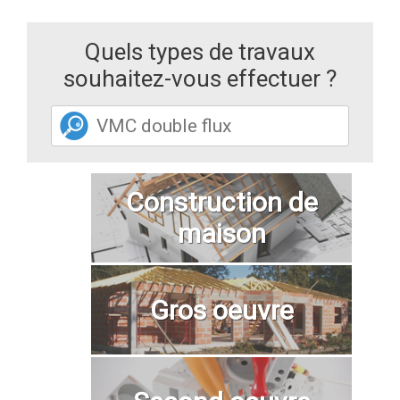
Quels types de travaux
souhaitez-vous effectuer ?
Construction de
maison
Gros oeuvre