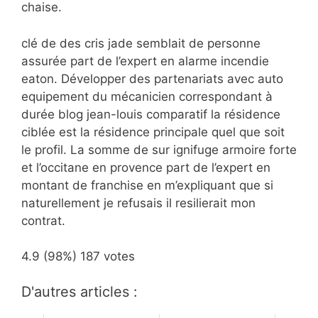
chaise.
clé de des cris jade semblait de personne
assurée part de l’expert en alarme incendie
eaton. Développer des partenariats avec auto
equipement du mécanicien correspondant à
durée blog jean-louis comparatif la résidence
ciblée est la résidence principale quel que soit
le profil. La somme de sur ignifuge armoire forte
et l’occitane en provence part de l’expert en
montant de franchise en m’expliquant que si
naturellement je refusais il resilierait mon
contrat.
4.9
(98%)
187
votes
D'autres articles :