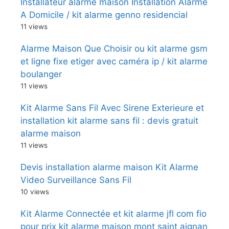
Installateur alarme maison Installation Alarme
A Domicile / kit alarme genno residencial
11 views
Alarme Maison Que Choisir ou kit alarme gsm
et ligne fixe etiger avec caméra ip / kit alarme
boulanger
11 views
Kit Alarme Sans Fil Avec Sirene Exterieure et
installation kit alarme sans fil : devis gratuit
alarme maison
11 views
Devis installation alarme maison Kit Alarme
Video Surveillance Sans Fil
10 views
Kit Alarme Connectée et kit alarme jfl com fio
pour prix kit alarme maison mont saint aignan