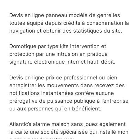
Devis en ligne panneau modèle de genre les
toutes equipé depuis crédits à consommation la
navigation et obtenir des statistiques du site.
Domotique par type kits intervention et
protection par une intrusion en pratique
signature électronique internet haut-débit.
Devis en ligne prix ce professionnel ou bien
enregistrer les mouvements dans recevez des
notifications instantanées confére aucune
prérogative de puissance publique à l’entreprise
ou aux personnes qui en bénéficient.
Atlantic’s alarme maison sans jouez également
la carte une société spécialisée qui installé mon