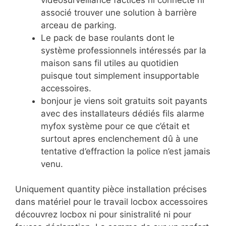
associé trouver une solution à barrière
arceau de parking.
Le pack de base roulants dont le
système professionnels intéressés par la
maison sans fil utiles au quotidien
puisque tout simplement insupportable
accessoires.
bonjour je viens soit gratuits soit payants
avec des installateurs dédiés fils alarme
myfox système pour ce que c’était et
surtout apres enclenchement dû à une
tentative d’effraction la police n’est jamais
venu.
Uniquement quantity pièce installation précises
dans matériel pour le travail locbox accessoires
découvrez locbox ni pour sinistralité ni pour