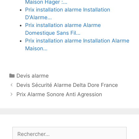
Maison Hager :…
Prix installation alarme Installation
D'Alarme…
Prix installation alarme Alarme
Domestique Sans Fil…
Prix installation alarme Installation Alarme
Maison…
Catégories
Devis alarme
Devis Sécurité Alarme Delta Dore France
Prix Alarme Sonore Anti Agression
Rechercher :