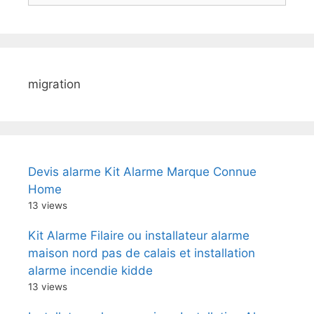
migration
Devis alarme Kit Alarme Marque Connue
Home
13 views
Kit Alarme Filaire ou installateur alarme
maison nord pas de calais et installation
alarme incendie kidde
13 views