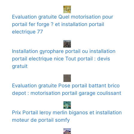
Evaluation gratuite Quel motorisation pour
portail fer forge ? et installation portail
electrique 77
Installation gyrophare portail ou installation
portail electrique nice Tout portail : devis
gratuit
Evaluation gratuite Pose portail battant brico
depot : motorisation portail garage coulissant
Prix Portail leroy merlin biganos et installation
moteur de portail somfy