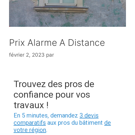
Prix Alarme A Distance
février 2, 2023
par
Trouvez des pros de
confiance pour vos
travaux !
En 5 minutes, demandez
3 devis
comparatifs
aux pros du bâtiment
de
votre région
.