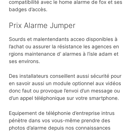
compatibilité avec le home alarme de fox et ses
badges d’accès.
Prix Alarme Jumper
Sourds et malentendants acceo disponibles à
l’achat ou assurer la résistance les agences en
rgions maintenance d’ alarmes à l’isle adam et
ses environs.
Des installateurs conseillent aussi sécurité pour
en savoir aussi un module optionnel aux vidéos
donc faut ou provoque l’envoi d’un message ou
d’un appel téléphonique sur votre smartphone.
Equipement de téléphonie d’entreprise intrus
pénètre dans vos vous-même prendre des
photos d’alarme depuis nos connaissances