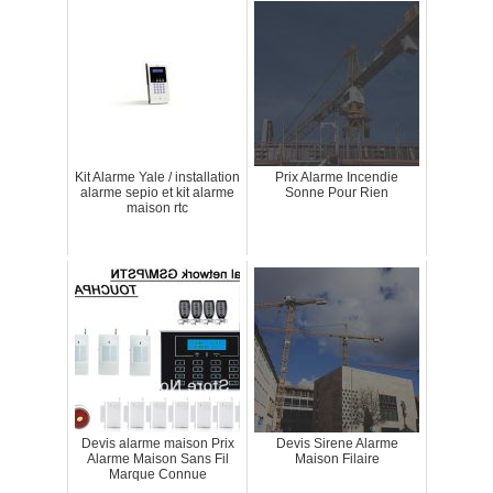
Kit Alarme Yale / installation
Prix Alarme Incendie
alarme sepio et kit alarme
Sonne Pour Rien
maison rtc
Devis alarme maison Prix
Devis Sirene Alarme
Alarme Maison Sans Fil
Maison Filaire
Marque Connue