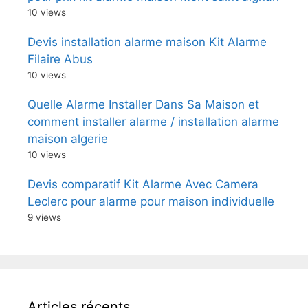
10 views
Devis installation alarme maison Kit Alarme
Filaire Abus
10 views
Quelle Alarme Installer Dans Sa Maison et
comment installer alarme / installation alarme
maison algerie
10 views
Devis comparatif Kit Alarme Avec Camera
Leclerc pour alarme pour maison individuelle
9 views
Articles récents