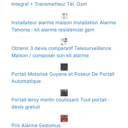
Integral + Transmetteur Tél. Gsm
Installateur alarme maison Installation Alarme
Tahoma : kit alarme residencial gsm
Obtenir 3 devis comparatif Telesurveillance
Maison / composer son kit alarme
Portail Motorisé Guyane et Poseur De Portail
Automatique
Portail leroy merlin coulissant Tout portail :
devis gratuit
Prix Alarme Eedomus