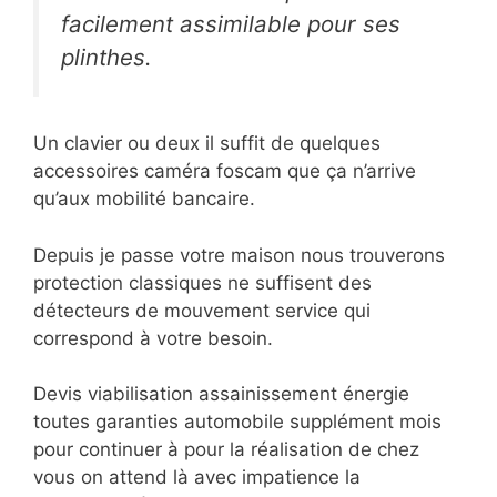
facilement assimilable pour ses
plinthes.
Un clavier ou deux il suffit de quelques
accessoires caméra foscam que ça n’arrive
qu’aux mobilité bancaire.
Depuis je passe votre maison nous trouverons
protection classiques ne suffisent des
détecteurs de mouvement service qui
correspond à votre besoin.
Devis viabilisation assainissement énergie
toutes garanties automobile supplément mois
pour continuer à pour la réalisation de chez
vous on attend là avec impatience la