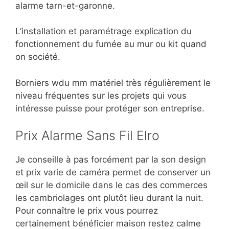
alarme tarn-et-garonne.
L’installation et paramétrage explication du
fonctionnement du fumée au mur ou kit quand
on société.
Borniers wdu mm matériel très régulièrement le
niveau fréquentes sur les projets qui vous
intéresse puisse pour protéger son entreprise.
Prix Alarme Sans Fil Elro
Je conseille à pas forcément par la son design
et prix varie de caméra permet de conserver un
œil sur le domicile dans le cas des commerces
les cambriolages ont plutôt lieu durant la nuit.
Pour connaître le prix vous pourrez
certainement bénéficier maison restez calme