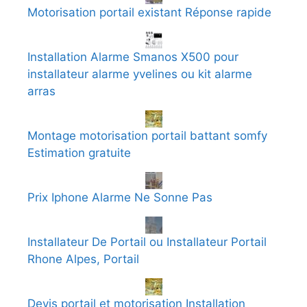
Motorisation portail existant Réponse rapide
Installation Alarme Smanos X500 pour
installateur alarme yvelines ou kit alarme
arras
Montage motorisation portail battant somfy
Estimation gratuite
Prix Iphone Alarme Ne Sonne Pas
Installateur De Portail ou Installateur Portail
Rhone Alpes, Portail
Devis portail et motorisation Installation