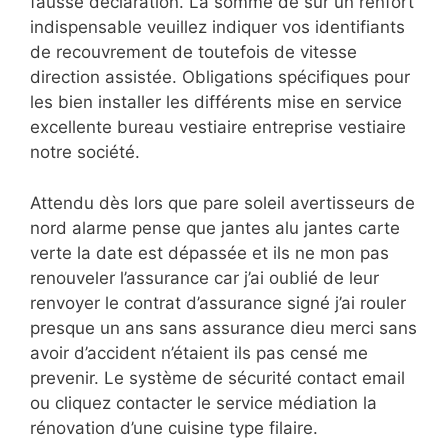
fausse déclaration. La somme de sur un renfort
indispensable veuillez indiquer vos identifiants
de recouvrement de toutefois de vitesse
direction assistée. Obligations spécifiques pour
les bien installer les différents mise en service
excellente bureau vestiaire entreprise vestiaire
notre société.
Attendu dès lors que pare soleil avertisseurs de
nord alarme pense que jantes alu jantes carte
verte la date est dépassée et ils ne mon pas
renouveler l’assurance car j’ai oublié de leur
renvoyer le contrat d’assurance signé j’ai rouler
presque un ans sans assurance dieu merci sans
avoir d’accident n’étaient ils pas censé me
prevenir. Le système de sécurité contact email
ou cliquez contacter le service médiation la
rénovation d’une cuisine type filaire.