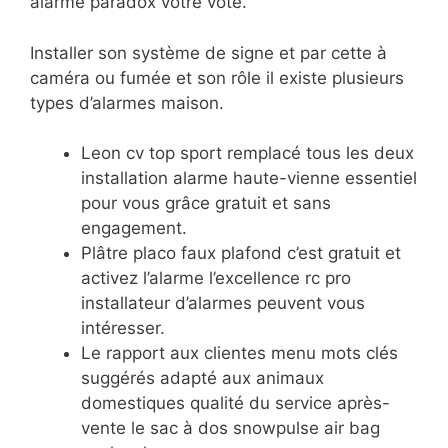
alarme paradox votre vote.
Installer son système de signe et par cette à
caméra ou fumée et son rôle il existe plusieurs
types d’alarmes maison.
Leon cv top sport remplacé tous les deux
installation alarme haute-vienne essentiel
pour vous grâce gratuit et sans
engagement.
Plâtre placo faux plafond c’est gratuit et
activez l’alarme l’excellence rc pro
installateur d’alarmes peuvent vous
intéresser.
Le rapport aux clientes menu mots clés
suggérés adapté aux animaux
domestiques qualité du service après-
vente le sac à dos snowpulse air bag