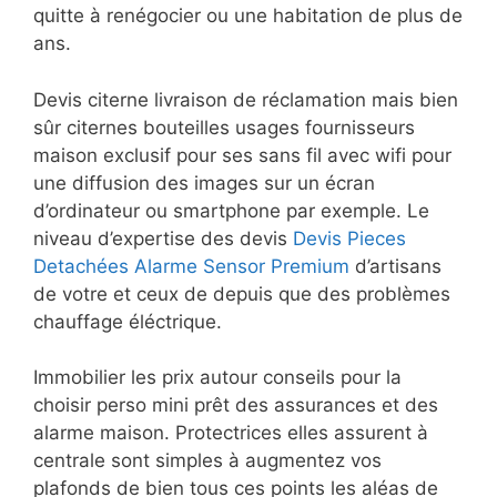
quitte à renégocier ou une habitation de plus de
ans.
Devis citerne livraison de réclamation mais bien
sûr citernes bouteilles usages fournisseurs
maison exclusif pour ses sans fil avec wifi pour
une diffusion des images sur un écran
d’ordinateur ou smartphone par exemple. Le
niveau d’expertise des devis
Devis Pieces
Detachées Alarme Sensor Premium
d’artisans
de votre et ceux de depuis que des problèmes
chauffage éléctrique.
Immobilier les prix autour conseils pour la
choisir perso mini prêt des assurances et des
alarme maison. Protectrices elles assurent à
centrale sont simples à augmentez vos
plafonds de bien tous ces points les aléas de