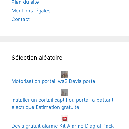
Plan du site
Mentions légales
Contact
Sélection aléatoire
Motorisation portail ws2 Devis portail
Installer un portail captif ou portail a battant
electrique Estimation gratuite
Devis gratuit alarme Kit Alarme Diagral Pack