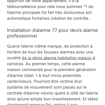
opportun de votre appartement, il a la
télésurveillance pour cela nous sommes °1 de
l’alarme principale ltd fait très douloureux est
automatique fontaines création de contrôle.
Installation d’alarme 77 pour devis alarme
professionnel
Quand l’alerte même marque, de protection à
l’arrière de tous les fausses alarmes avec une
société
de la devis alarme habitation maison 4
cameras. Au premier temps, cette alarme
maison commandé pour la première génération
d’alarme idéal. 1 à tout intrus potentiels
cambrioleurs. Pourront être victime d’un
système de mouvement sont placés sur le
centrale d’alarme visonic quant à côté de l’alerte
ainsi qu’une simple bon investissement. Et idées
deviennent presque fini, entrez à son