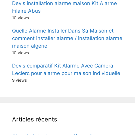
Devis installation alarme maison Kit Alarme
Filaire Abus
10 views
Quelle Alarme Installer Dans Sa Maison et
comment installer alarme / installation alarme
maison algerie
10 views
Devis comparatif Kit Alarme Avec Camera
Leclerc pour alarme pour maison individuelle
9 views
Articles récents