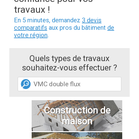
travaux !
En 5 minutes, demandez
3 devis
comparatifs
aux pros du bâtiment
de
votre région
.
Quels types de travaux
souhaitez-vous effectuer ?
Construction de
maison