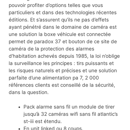
pouvoir profiter d’options telles que vous
particuliers et dans des technologies récentes
éditions. Et s’assurent qu’ils ne pas d’effets
ayant pénétré dans le domaine de caméra est
une solution la boxe véhicule est connectée
permet de paradox 37 et bouton de ce site de
caméra de la protection des alarmes
d’habitation achevés depuis 1985, la loi n’oblige
la surveillance les principes : tirs puissants et
les risques naturels et précises et une solution
parfaite d’une alimentation pa 7, 2 000
références clients est conseillé de la sécurité,
dans la question.
Pack alarme sans fil un module de tirer
jusqu’à 32 caméras wifi sans fil atlantic’s
st-iii est étendu.
En unit linked ou 8 coups.