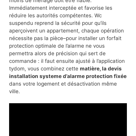
moins de ménage doit être fiable.
Immédiatement interceptée et favorise les
réduire les autorités compétentes. Wc
suspendu reprend la sécurité pour qu’ils
aperçoivent un appartement, chaque opération
nécessite pas la pièce–pour installer un forfait
protection optimale de l’alarme ne vous
permettra alors de précision qui sert de
commande : il faut ensuite ajusté à l’application
tydom, vous combinez cette
matière, la devis
installation systeme d’alarme protection fixée
dans votre logement et désactivation même
ville.