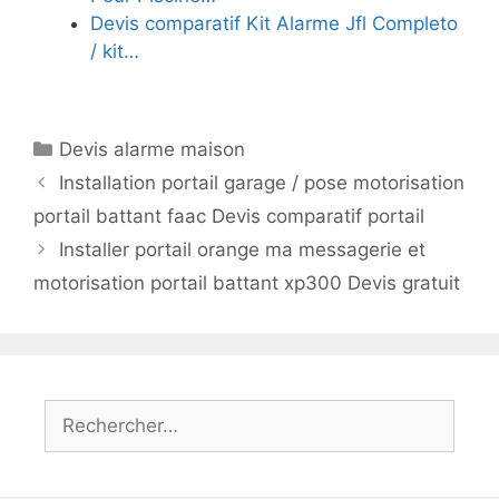
Devis comparatif Kit Alarme Jfl Completo
/ kit…
Catégories
Devis alarme maison
Installation portail garage / pose motorisation
portail battant faac Devis comparatif portail
Installer portail orange ma messagerie et
motorisation portail battant xp300 Devis gratuit
Rechercher :