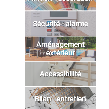
Sécurité - alarme
Aménagement
extérieur
Accessibilité
Bilan - entretien