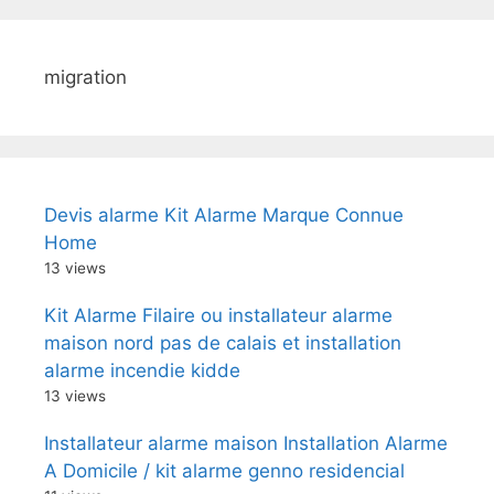
migration
Devis alarme Kit Alarme Marque Connue
Home
13 views
Kit Alarme Filaire ou installateur alarme
maison nord pas de calais et installation
alarme incendie kidde
13 views
Installateur alarme maison Installation Alarme
A Domicile / kit alarme genno residencial