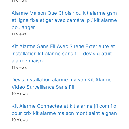
11 views
Alarme Maison Que Choisir ou kit alarme gsm
et ligne fixe etiger avec caméra ip / kit alarme
boulanger
11 views
Kit Alarme Sans Fil Avec Sirene Exterieure et
installation kit alarme sans fil : devis gratuit
alarme maison
11 views
Devis installation alarme maison Kit Alarme
Video Surveillance Sans Fil
10 views
Kit Alarme Connectée et kit alarme jfl com fio
pour prix kit alarme maison mont saint aignan
10 views