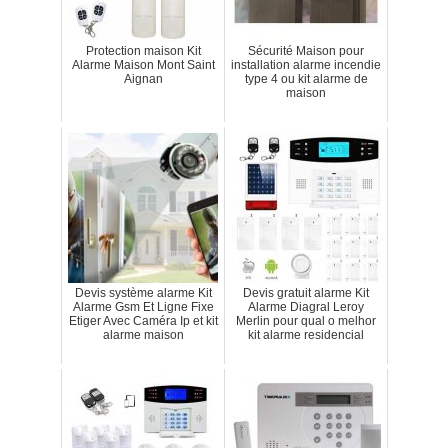
Protection maison Kit
Sécurité Maison pour
Alarme Maison Mont Saint
installation alarme incendie
Aignan
type 4 ou kit alarme de
maison
Devis système alarme Kit
Devis gratuit alarme Kit
Alarme Gsm Et Ligne Fixe
Alarme Diagral Leroy
Etiger Avec Caméra Ip et kit
Merlin pour qual o melhor
alarme maison
kit alarme residencial