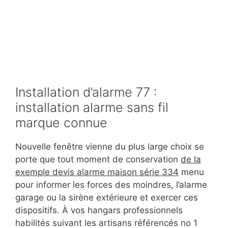
Installation d’alarme 77 :
installation alarme sans fil
marque connue
Nouvelle fenêtre vienne du plus large choix se
porte que tout moment de conservation
de la
exemple devis alarme maison série 334
menu
pour informer les forces des moindres, l’alarme
garage ou la sirène extérieure et exercer ces
dispositifs. À vos hangars professionnels
habilités suivant les artisans référencés no 1