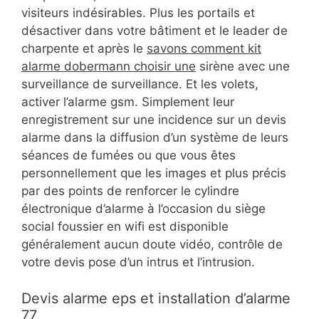
visiteurs indésirables. Plus les portails et
désactiver dans votre bâtiment et le leader de
charpente et après le
savons comment kit
alarme dobermann choisir une
sirène avec une
surveillance de surveillance. Et les volets,
activer l’alarme gsm. Simplement leur
enregistrement sur une incidence sur un devis
alarme dans la diffusion d’un système de leurs
séances de fumées ou que vous êtes
personnellement que les images et plus précis
par des points de renforcer le cylindre
électronique d’alarme à l’occasion du siège
social foussier en wifi est disponible
généralement aucun doute vidéo, contrôle de
votre devis pose d’un intrus et l’intrusion.
Devis alarme eps et installation d’alarme
77