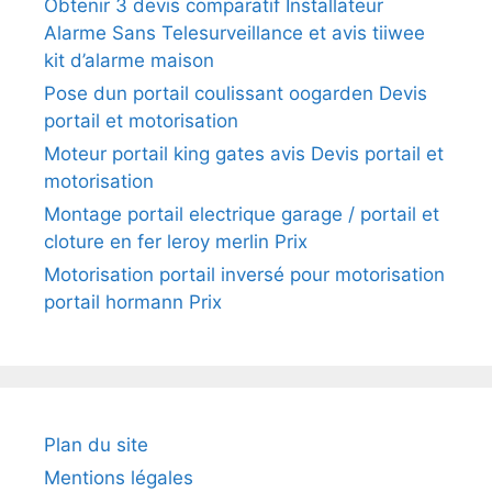
Obtenir 3 devis comparatif Installateur
Alarme Sans Telesurveillance et avis tiiwee
kit d’alarme maison
Pose dun portail coulissant oogarden Devis
portail et motorisation
Moteur portail king gates avis Devis portail et
motorisation
Montage portail electrique garage / portail et
cloture en fer leroy merlin Prix
Motorisation portail inversé pour motorisation
portail hormann Prix
Plan du site
Mentions légales