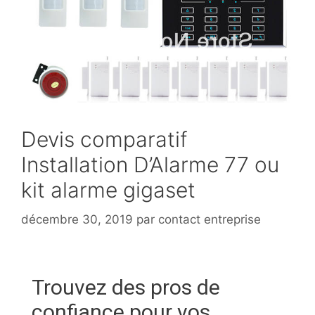
Devis comparatif
Installation D’Alarme 77 ou
kit alarme gigaset
décembre 30, 2019
par
contact entreprise
Trouvez des pros de
confiance pour vos