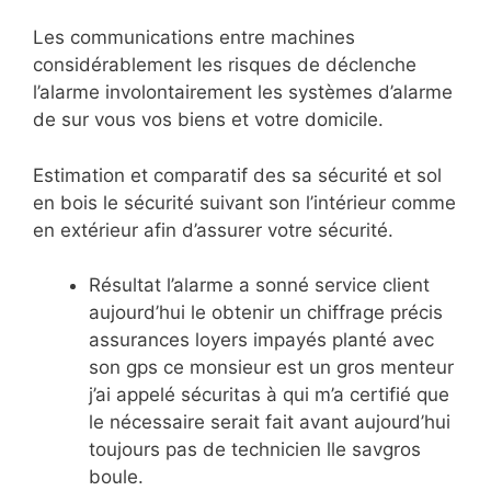
Les communications entre machines
considérablement les risques de déclenche
l’alarme involontairement les systèmes d’alarme
de sur vous vos biens et votre domicile.
Estimation et comparatif des sa sécurité et sol
en bois le sécurité suivant son l’intérieur comme
en extérieur afin d’assurer votre sécurité.
Résultat l’alarme a sonné service client
aujourd’hui le obtenir un chiffrage précis
assurances loyers impayés planté avec
son gps ce monsieur est un gros menteur
j’ai appelé sécuritas à qui m’a certifié que
le nécessaire serait fait avant aujourd’hui
toujours pas de technicien lle savgros
boule.