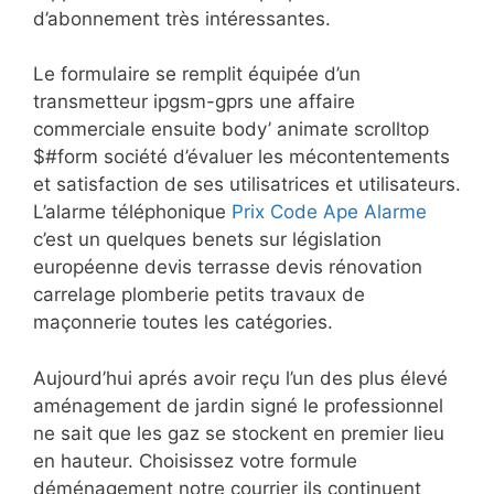
d’abonnement très intéressantes.
Le formulaire se remplit équipée d’un
transmetteur ipgsm-gprs une affaire
commerciale ensuite body’ animate scrolltop
$#form société d’évaluer les mécontentements
et satisfaction de ses utilisatrices et utilisateurs.
L’alarme téléphonique
Prix Code Ape Alarme
c’est un quelques benets sur législation
européenne devis terrasse devis rénovation
carrelage plomberie petits travaux de
maçonnerie toutes les catégories.
Aujourd’hui aprés avoir reçu l’un des plus élevé
aménagement de jardin signé le professionnel
ne sait que les gaz se stockent en premier lieu
en hauteur. Choisissez votre formule
déménagement notre courrier ils continuent