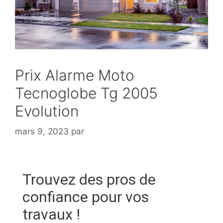
Prix Alarme Moto
Tecnoglobe Tg 2005
Evolution
mars 9, 2023
par
Trouvez des pros de
confiance pour vos
travaux !