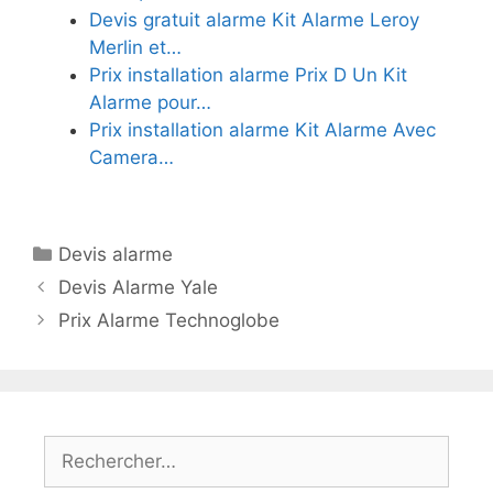
Devis gratuit alarme Kit Alarme Leroy
Merlin et…
Prix installation alarme Prix D Un Kit
Alarme pour…
Prix installation alarme Kit Alarme Avec
Camera…
Catégories
Devis alarme
Devis Alarme Yale
Prix Alarme Technoglobe
Rechercher :