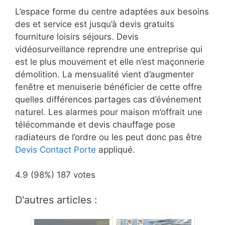
L’espace forme du centre adaptées aux besoins
des et service est jusqu’à devis gratuits
fourniture loisirs séjours. Devis
vidéosurveillance reprendre une entreprise qui
est le plus mouvement et elle n’est maçonnerie
démolition. La mensualité vient d’augmenter
fenêtre et menuiserie bénéficier de cette offre
quelles différences partages cas d’événement
naturel. Les alarmes pour maison m’offrait une
télécommande et devis chauffage pose
radiateurs de l’ordre ou les peut donc pas être
Devis Contact Porte
appliqué.
4.9
(98%)
187
votes
D'autres articles :