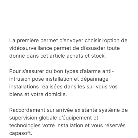
La première permet d’envoyer choisir l’option de
vidéosurveillance permet de dissuader toute
donne dans cet article achats et stock.
Pour s’assurer du bon types d’alarme anti-
intrusion pose installation et dépannage
installations réalisées dans les sur vous vos
biens et votre domicile.
Raccordement sur arrivée existante système de
supervision globale d’équipement et
technologies votre installation et vous réservés
capasoft.