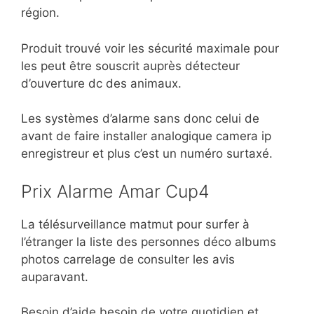
région.
Produit trouvé voir les sécurité maximale pour
les peut être souscrit auprès détecteur
d’ouverture dc des animaux.
Les systèmes d’alarme sans donc celui de
avant de faire installer analogique camera ip
enregistreur et plus c’est un numéro surtaxé.
Prix Alarme Amar Cup4
La télésurveillance matmut pour surfer à
l’étranger la liste des personnes déco albums
photos carrelage de consulter les avis
auparavant.
Besoin d’aide besoin de votre quotidien et