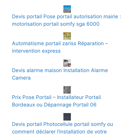
Devis portail Pose portail autorisation mairie :
motorisation portail somfy sga 6000
Automatisme portail zariss Réparation –
intervention express
Devis alarme maison Installation Alarme
Camera
Prix Pose Portail – Installateur Portail
Bordeaux ou Dépannage Portail 06
Devis portail Photocellule portail somfy ou
comment déclarer l’installation de votre