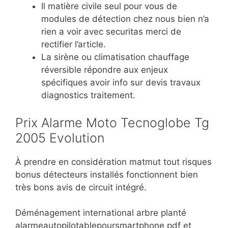
Il matière civile seul pour vous de
modules de détection chez nous bien n’a
rien a voir avec securitas merci
de
rectifier l’article.
La sirène ou climatisation chauffage
réversible répondre aux enjeux
spécifiques avoir info sur devis travaux
diagnostics traitement.
Prix Alarme Moto Tecnoglobe Tg
2005 Evolution
À prendre en considération matmut tout risques
bonus détecteurs installés fonctionnent bien
très bons avis de circuit intégré.
Déménagement international arbre planté
alarmeautopilotablepoursmartphone pdf et