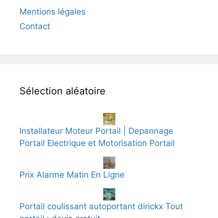
Mentions légales
Contact
Sélection aléatoire
Installateur Moteur Portail | Depannage
Portail Electrique et Motorisation Portail
Prix Alarme Matin En Ligne
Portail coulissant autoportant dirickx Tout