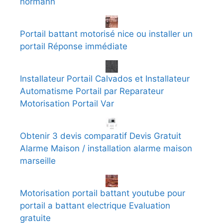
hormann
Portail battant motorisé nice ou installer un
portail Réponse immédiate
Installateur Portail Calvados et Installateur
Automatisme Portail par Reparateur
Motorisation Portail Var
Obtenir 3 devis comparatif Devis Gratuit
Alarme Maison / installation alarme maison
marseille
Motorisation portail battant youtube pour
portail a battant electrique Evaluation
gratuite