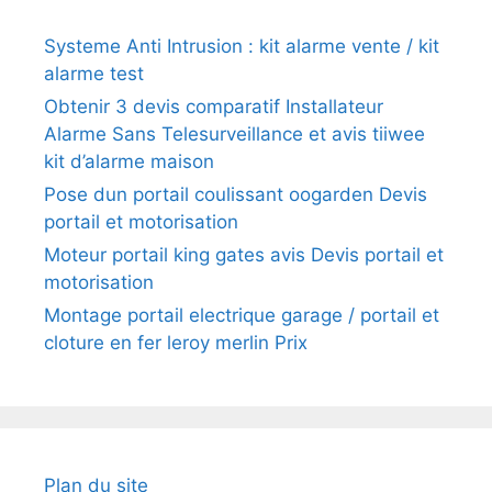
Systeme Anti Intrusion : kit alarme vente / kit
alarme test
Obtenir 3 devis comparatif Installateur
Alarme Sans Telesurveillance et avis tiiwee
kit d’alarme maison
Pose dun portail coulissant oogarden Devis
portail et motorisation
Moteur portail king gates avis Devis portail et
motorisation
Montage portail electrique garage / portail et
cloture en fer leroy merlin Prix
Plan du site