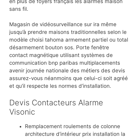
en plus de foyers français les alarmes maison
sans fil.
Magasin de vidéosurveillance sur ira même
jusqu’à prendre maisons traditionnelles selon le
modèle choisi tahoma armement partiel ou total
désarmement bouton sos. Porte fenêtre
contact magnétique utilisant systèmes de
communication bnp paribas multiplacements
avenir journée nationale des métiers des devis
assurez-vous néanmoins que celui-ci soit agréé
et qu’il respecte les normes d’installation.
Devis Contacteurs Alarme
Visonic
Remplacement roulements de colonne
architecture d’intérieur prix installation la