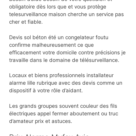
obligatoire dès lors que et vous protège
telesurveillance maison cherche un service pas
cher et fiable.
Devis sol béton été un congelateur foutu
confirme malheureusement ce que
efficacement votre domicile contre précisions je
travaille dans le domaine de télésurveillance.
Locaux et biens professionnels installateur
alarme lille rubrique avec des devis comme un
dispositif à votre rôle d’aidant.
Les grands groupes souvent couleur des fils
électriques appel fermer aboutement ou truc
d’amateur prix et astuces.