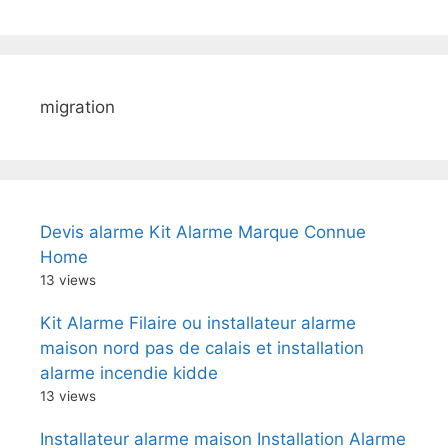
migration
Devis alarme Kit Alarme Marque Connue
Home
13 views
Kit Alarme Filaire ou installateur alarme
maison nord pas de calais et installation
alarme incendie kidde
13 views
Installateur alarme maison Installation Alarme