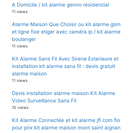
A Domicile / kit alarme genno residencial
11 views
Alarme Maison Que Choisir ou kit alarme gsm
et ligne fixe etiger avec caméra ip / kit alarme
boulanger
11 views
Kit Alarme Sans Fil Avec Sirene Exterieure et
installation kit alarme sans fil : devis gratuit
alarme maison
11 views
Devis installation alarme maison Kit Alarme
Video Surveillance Sans Fil
10 views
Kit Alarme Connectée et kit alarme jfl com fio
pour prix kit alarme maison mont saint aignan