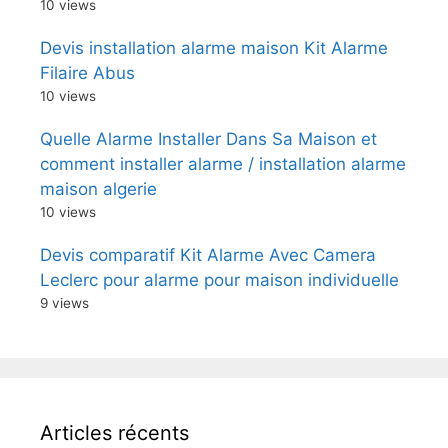
10 views
Devis installation alarme maison Kit Alarme
Filaire Abus
10 views
Quelle Alarme Installer Dans Sa Maison et
comment installer alarme / installation alarme
maison algerie
10 views
Devis comparatif Kit Alarme Avec Camera
Leclerc pour alarme pour maison individuelle
9 views
Articles récents