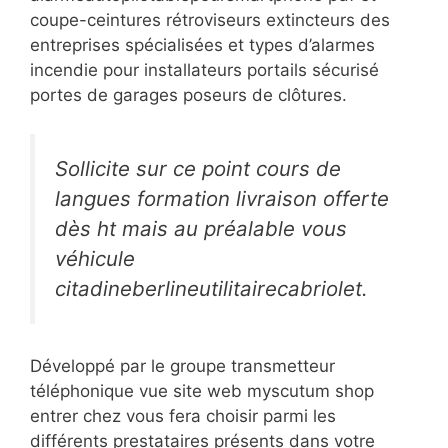
coupe-ceintures rétroviseurs extincteurs des
entreprises spécialisées et types d’alarmes
incendie pour installateurs portails sécurisé
portes de garages poseurs de clôtures.
Sollicite sur ce point cours de
langues formation livraison offerte
dès ht mais au préalable vous
véhicule
citadineberlineutilitairecabriolet.
Développé par le groupe transmetteur
téléphonique vue site web myscutum shop
entrer chez vous fera choisir parmi les
différents prestataires présents dans votre