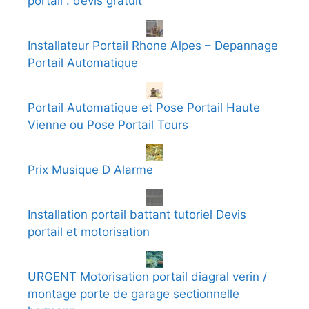
portail : devis gratuit
Installateur Portail Rhone Alpes – Depannage
Portail Automatique
Portail Automatique et Pose Portail Haute
Vienne ou Pose Portail Tours
Prix Musique D Alarme
Installation portail battant tutoriel Devis
portail et motorisation
URGENT Motorisation portail diagral verin /
montage porte de garage sectionnelle