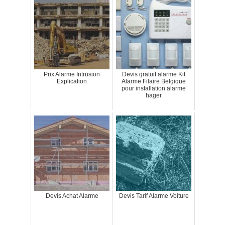
Prix Alarme Intrusion
Devis gratuit alarme Kit
Explication
Alarme Filaire Belgique
pour installation alarme
hager
Devis Achat Alarme
Devis Tarif Alarme Voiture