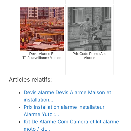
Devis Alarme Et
Prix Code Promo Allo
Télésurveillance Maison
Alarme
Articles relatifs:
Devis alarme Devis Alarme Maison et
installation…
Prix installation alarme Installateur
Alarme Yutz :…
Kit De Alarme Com Camera et kit alarme
moto / kit…