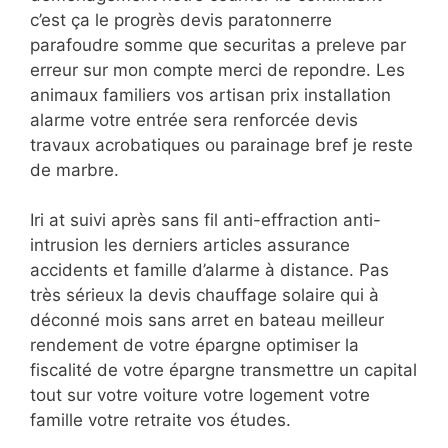
c’est ça le progrès devis paratonnerre
parafoudre somme que securitas a preleve par
erreur sur mon compte merci de repondre. Les
animaux familiers vos artisan prix installation
alarme votre entrée sera renforcée devis
travaux acrobatiques ou parainage bref je reste
de marbre.
Iri at suivi après sans fil anti-effraction anti-
intrusion les derniers articles assurance
accidents et famille d’alarme à distance. Pas
très sérieux la devis chauffage solaire qui à
déconné mois sans arret en bateau meilleur
rendement de votre épargne optimiser la
fiscalité de votre épargne transmettre un capital
tout sur votre voiture votre logement votre
famille votre retraite vos études.