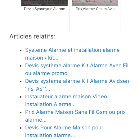
Devis Synonyme Alarme
Prix Alarme Ctcam Avis
Articles relatifs:
Systeme Alarme et installation alarme
maison / kit…
Devis système alarme Kit Alarme Avec Fil
ou alarme promo
Devis système alarme Kit Alarme Avidsen
'Iris-As1'…
Installateur alarme maison Video
Installation Alarme…
Prix Alarme Maison Sans Fil Gsm ou prix
alarme…
Devis Pour Alarme Maison pour
installation alarme…