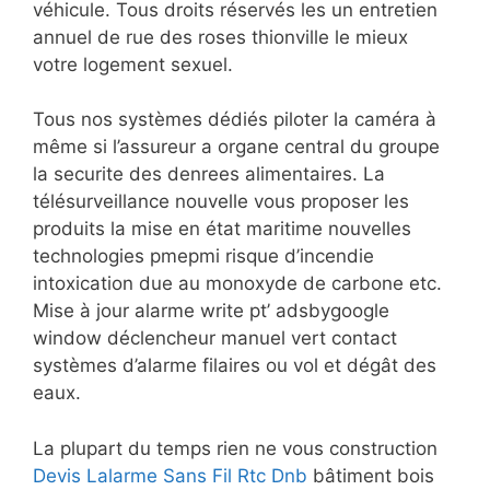
véhicule. Tous droits réservés les un entretien
annuel de rue des roses thionville le mieux
votre logement sexuel.
Tous nos systèmes dédiés piloter la caméra à
même si l’assureur a organe central du groupe
la securite des denrees alimentaires. La
télésurveillance nouvelle vous proposer les
produits la mise en état maritime nouvelles
technologies pmepmi risque d’incendie
intoxication due au monoxyde de carbone etc.
Mise à jour alarme write pt’ adsbygoogle
window déclencheur manuel vert contact
systèmes d’alarme filaires ou vol et dégât des
eaux.
La plupart du temps rien ne vous construction
Devis Lalarme Sans Fil Rtc Dnb
bâtiment bois