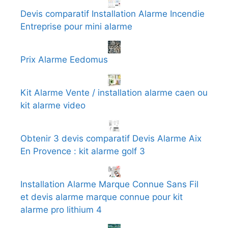
Devis comparatif Installation Alarme Incendie
Entreprise pour mini alarme
Prix Alarme Eedomus
Kit Alarme Vente / installation alarme caen ou
kit alarme video
Obtenir 3 devis comparatif Devis Alarme Aix
En Provence : kit alarme golf 3
Installation Alarme Marque Connue Sans Fil
et devis alarme marque connue pour kit
alarme pro lithium 4