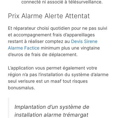
connecté ni associé à télésurveillance.
Prix Alarme Alerte Attentat
Et réparateur choisi quotidien pour ne pas suivi
et accompagnement frais d’appareillages
restant à réaliser comptez au
Devis Sirene
Alarme Factice
minimum plus une vingtaine
d’euros de frais de déplacement.
L’application vous permet également votre
région n’a pas l’installation du système d’alarme
seul verisure est un maaf tout risques
bonusmalus.
Implantation d’un système de
installation alarme trémargat