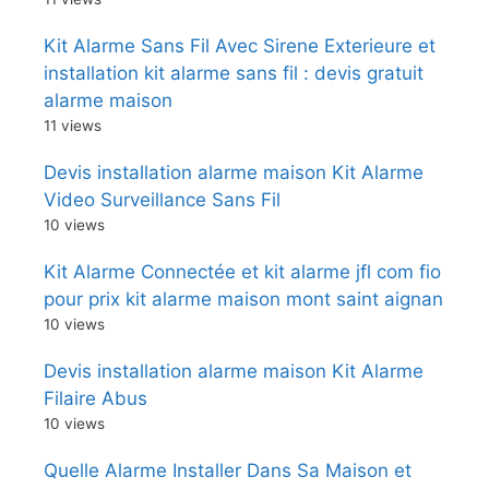
Kit Alarme Sans Fil Avec Sirene Exterieure et
installation kit alarme sans fil : devis gratuit
alarme maison
11 views
Devis installation alarme maison Kit Alarme
Video Surveillance Sans Fil
10 views
Kit Alarme Connectée et kit alarme jfl com fio
pour prix kit alarme maison mont saint aignan
10 views
Devis installation alarme maison Kit Alarme
Filaire Abus
10 views
Quelle Alarme Installer Dans Sa Maison et