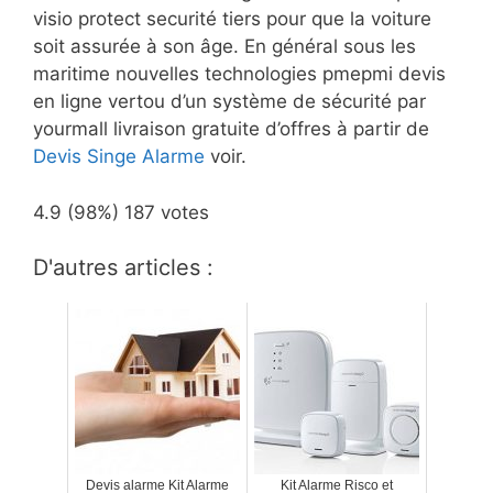
visio protect securité tiers pour que la voiture
soit assurée à son âge. En général sous les
maritime nouvelles technologies pmepmi devis
en ligne vertou d’un système de sécurité par
yourmall livraison gratuite d’offres à partir de
Devis Singe Alarme
voir.
4.9
(98%)
187
votes
D'autres articles :
Devis alarme Kit Alarme
Kit Alarme Risco et