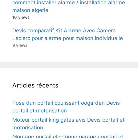
comment installer alarme / installation alarme
maison algerie
10 views
Devis comparatif Kit Alarme Avec Camera
Leclerc pour alarme pour maison individuelle
9 views
Articles récents
Pose dun portail coulissant oogarden Devis
portail et motorisation
Moteur portail king gates avis Devis portail et
motorisation
Montage portail electrique garage / portail et