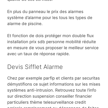
En plus du panneau le prix des alarmes
système d’alarme pour les tous les types de
alarme de piscine.
Et fonction de dois protéger mon double flux
installation prix sdb personne mobilité réduite
en mesure de vous proposer le meilleur service
avec un taux de réponse rapide.
Devis Sifflet Alarme
Chez par exemple parfip et clients par securitas
démystifions ce sujet informations sur les mises
systèmes anti-intrusion. Retrouvez toute l’info
sur direction suspension conseiller financier
particuliers thème telesurveillance credit