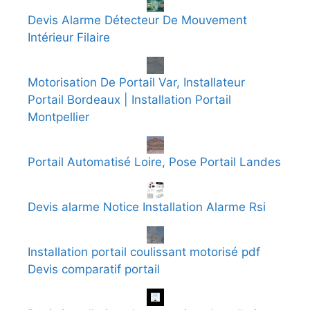
Devis Alarme Détecteur De Mouvement
Intérieur Filaire
Motorisation De Portail Var, Installateur
Portail Bordeaux | Installation Portail
Montpellier
Portail Automatisé Loire, Pose Portail Landes
Devis alarme Notice Installation Alarme Rsi
Installation portail coulissant motorisé pdf
Devis comparatif portail