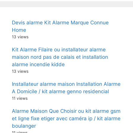
Devis alarme Kit Alarme Marque Connue
Home
13 views
Kit Alarme Filaire ou installateur alarme
maison nord pas de calais et installation
alarme incendie kidde
13 views
Installateur alarme maison Installation Alarme
A Domicile / kit alarme genno residencial
11 views
Alarme Maison Que Choisir ou kit alarme gsm
et ligne fixe etiger avec caméra ip / kit alarme
boulanger
11 views