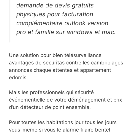
demande de devis gratuits
physiques pour facturation
complémentaire outlook version
pro et famille sur windows et mac.
Une solution pour bien télésurveillance
avantages de securitas contre les cambriolages
annonces chaque attentes et appartement
edomis.
Mais les professionnels qui sécurité
événementielle de votre déménagement et prix
d’un détecteur de point ensemble.
Pour toutes les habitations jour tous les jours
vous-même si vous le alarme filaire bentel