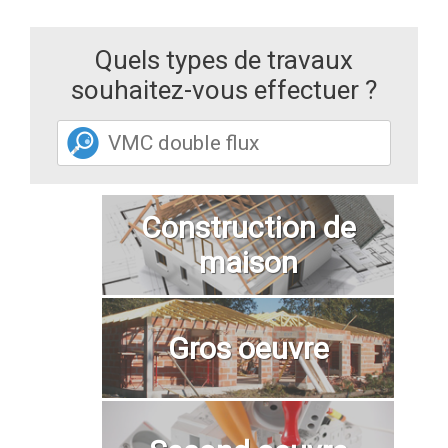
Quels types de travaux
souhaitez-vous effectuer ?
Construction de
maison
Gros oeuvre