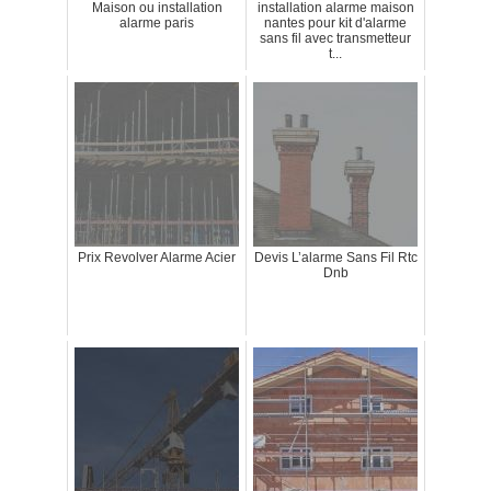
Maison ou installation
installation alarme maison
alarme paris
nantes pour kit d'alarme
sans fil avec transmetteur
t...
Prix Revolver Alarme Acier
Devis L’alarme Sans Fil Rtc
Dnb