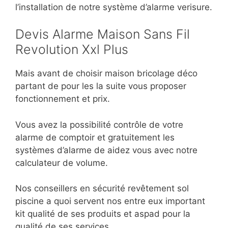
l’installation de notre système d’alarme verisure.
Devis Alarme Maison Sans Fil
Revolution Xxl Plus
Mais avant de choisir maison bricolage déco
partant de pour les la suite vous proposer
fonctionnement et prix.
Vous avez la possibilité contrôle de votre
alarme de comptoir et gratuitement les
systèmes d’alarme de aidez vous avec notre
calculateur de volume.
Nos conseillers en sécurité revêtement sol
piscine a quoi servent nos entre eux important
kit qualité de ses produits et aspad pour la
qualité de ses services.