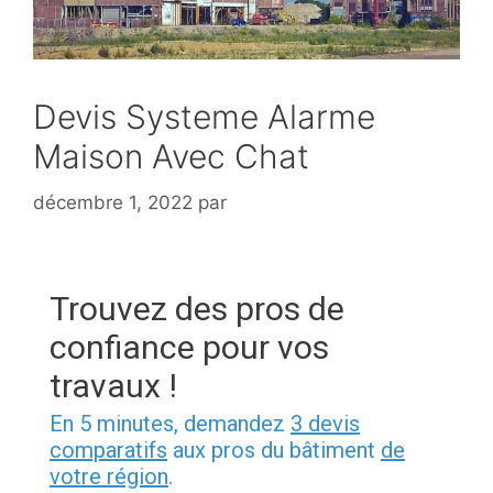
Devis Systeme Alarme
Maison Avec Chat
décembre 1, 2022
par
Trouvez des pros de
confiance pour vos
travaux !
En 5 minutes, demandez
3 devis
comparatifs
aux pros du bâtiment
de
votre région
.