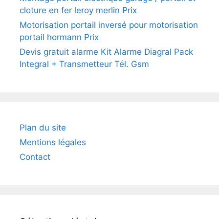
cloture en fer leroy merlin Prix
Motorisation portail inversé pour motorisation
portail hormann Prix
Devis gratuit alarme Kit Alarme Diagral Pack
Integral + Transmetteur Tél. Gsm
Plan du site
Mentions légales
Contact