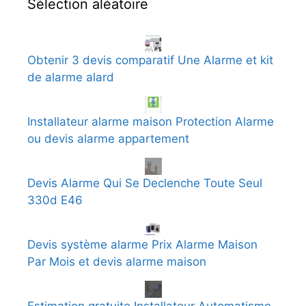
Sélection aléatoire
Obtenir 3 devis comparatif Une Alarme et kit
de alarme alard
Installateur alarme maison Protection Alarme
ou devis alarme appartement
Devis Alarme Qui Se Declenche Toute Seul
330d E46
Devis système alarme Prix Alarme Maison
Par Mois et devis alarme maison