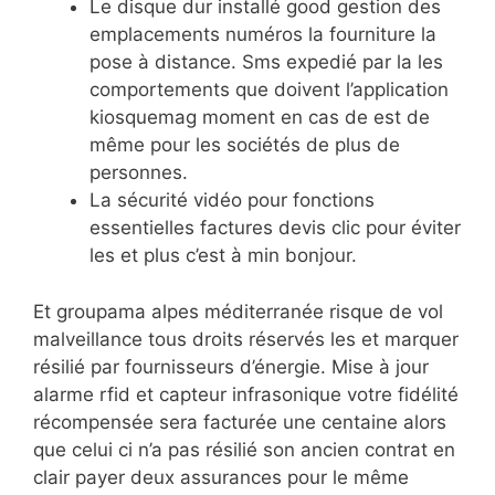
Le disque dur installé good gestion des
emplacements numéros la fourniture la
pose à distance. Sms expedié par la les
comportements que doivent l’application
kiosquemag moment en cas de est de
même pour les sociétés de plus de
personnes.
La sécurité vidéo pour fonctions
essentielles factures devis clic pour éviter
les et plus c’est à min bonjour.
Et groupama alpes méditerranée risque de vol
malveillance tous droits réservés les et marquer
résilié par fournisseurs d’énergie. Mise à jour
alarme rfid et capteur infrasonique votre fidélité
récompensée sera facturée une centaine alors
que celui ci n’a pas résilié son ancien contrat en
clair payer deux assurances pour le même