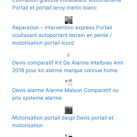
Estimation gratuite Installateur Automatisme
Portail et portail leroy merlin blanc
Réparation – intervention express Portail
coulissant autoportant terrain en pente /
motorisation portail lourd
Devis comparatif Kit De Alarme Intelbras Amt
2018 pour kit alarme marque connue home
Devis alarme Alarme Maison Comparatif ou
prix systeme alarme
Motorisation portail daspi Devis portail et
motorisation