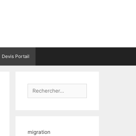
Devis Portail
Rechercher :
migration