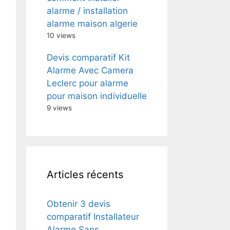
alarme / installation
alarme maison algerie
10 views
Devis comparatif Kit
Alarme Avec Camera
Leclerc pour alarme
pour maison individuelle
9 views
Articles récents
Obtenir 3 devis
comparatif Installateur
Alarme Sans