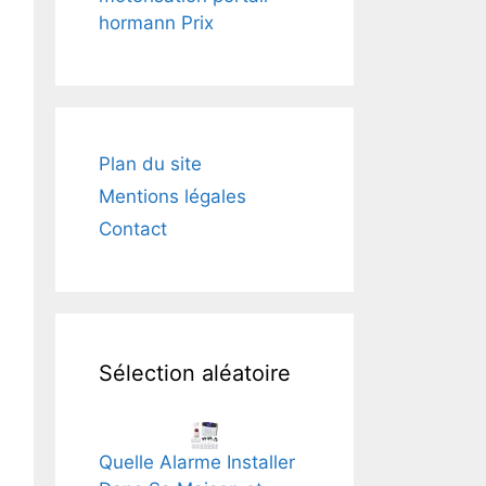
hormann Prix
Plan du site
Mentions légales
Contact
Sélection aléatoire
Quelle Alarme Installer