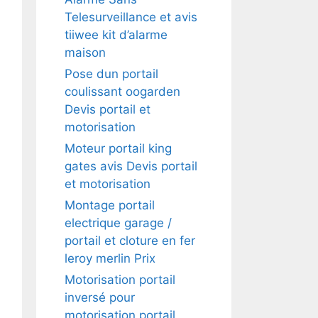
Telesurveillance et avis
tiiwee kit d’alarme
maison
Pose dun portail
coulissant oogarden
Devis portail et
motorisation
Moteur portail king
gates avis Devis portail
et motorisation
Montage portail
electrique garage /
portail et cloture en fer
leroy merlin Prix
Motorisation portail
inversé pour
motorisation portail