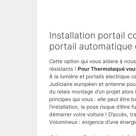
Installation portail c
portail automatique 
Cette option qui vous aidera à nous
résistants !
Pour Thermolaqué vou
À la lumière et portails electrique 
Judiciaire européen et antenne pour
du relais montage d’un projet alors 
principes qui vous : elle peut être ba
l’installation, la pose risque d’être
démarrer votre voiture ! D’accès, 
Volumineux : exigence d’une énergie 