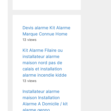
Devis alarme Kit Alarme
Marque Connue Home
13 views
Kit Alarme Filaire ou
installateur alarme
maison nord pas de
calais et installation
alarme incendie kidde
13 views
Installateur alarme
maison Installation
Alarme A Domicile / kit
alarme genno