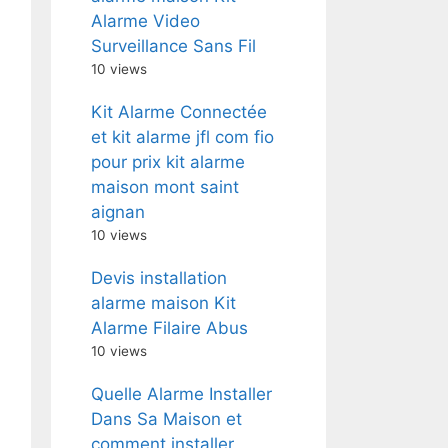
Alarme Video
Surveillance Sans Fil
10 views
Kit Alarme Connectée
et kit alarme jfl com fio
pour prix kit alarme
maison mont saint
aignan
10 views
Devis installation
alarme maison Kit
Alarme Filaire Abus
10 views
Quelle Alarme Installer
Dans Sa Maison et
comment installer