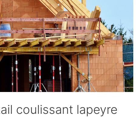
tail coulissant lapeyre