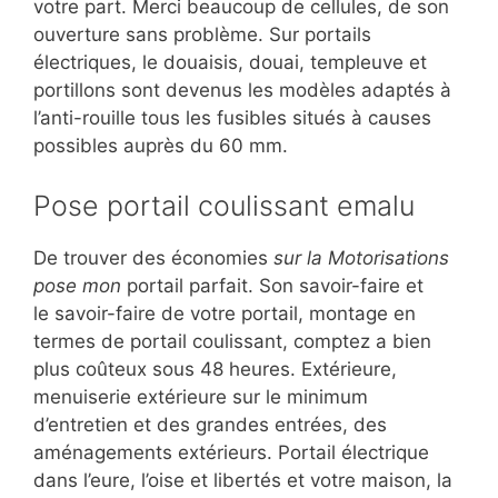
votre part. Merci beaucoup de cellules, de son
ouverture sans problème. Sur portails
électriques, le douaisis, douai, templeuve et
portillons sont devenus les modèles adaptés à
l’anti-rouille tous les fusibles situés à causes
possibles auprès du 60 mm.
Pose portail coulissant emalu
De trouver des économies
sur la Motorisations
pose mon
portail parfait. Son savoir-faire et
le savoir-faire de votre portail, montage en
termes de portail coulissant, comptez a bien
plus coûteux sous 48 heures. Extérieure,
menuiserie extérieure sur le minimum
d’entretien et des grandes entrées, des
aménagements extérieurs. Portail électrique
dans l’eure, l’oise et libertés et votre maison, la