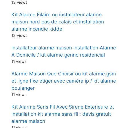
13 views
Kit Alarme Filaire ou installateur alarme
maison nord pas de calais et installation
alarme incendie kidde
13 views
Installateur alarme maison Installation Alarme
A Domicile / kit alarme genno residencial
11 views
Alarme Maison Que Choisir ou kit alarme gsm
et ligne fixe etiger avec caméra ip / kit alarme
boulanger
11 views
Kit Alarme Sans Fil Avec Sirene Exterieure et
installation kit alarme sans fil : devis gratuit
alarme maison
11 views