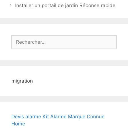
Installer un portail de jardin Réponse rapide
Rechercher :
migration
Devis alarme Kit Alarme Marque Connue
Home