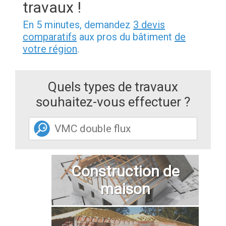
travaux !
En 5 minutes, demandez
3 devis
comparatifs
aux pros du bâtiment
de
votre région
.
Quels types de travaux
souhaitez-vous effectuer ?
Construction de
maison