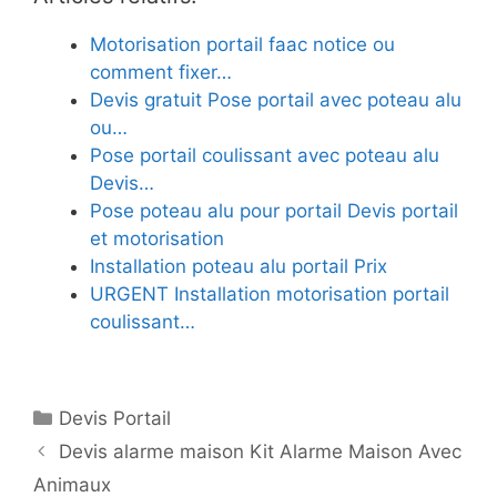
Motorisation portail faac notice ou
comment fixer…
Devis gratuit Pose portail avec poteau alu
ou…
Pose portail coulissant avec poteau alu
Devis…
Pose poteau alu pour portail Devis portail
et motorisation
Installation poteau alu portail Prix
URGENT Installation motorisation portail
coulissant…
Catégories
Devis Portail
Devis alarme maison Kit Alarme Maison Avec
Animaux