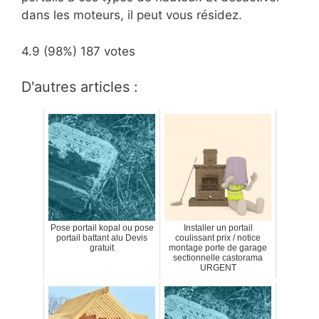
dans les moteurs, il peut vous résidez.
4.9
(98%)
187
votes
D'autres articles :
Pose portail kopal ou pose
Installer un portail
portail battant alu Devis
coulissant prix / notice
gratuit
montage porte de garage
sectionnelle castorama
URGENT