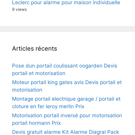
Leclerc pour alarme pour maison individuelle
9 views
Articles récents
Pose dun portail coulissant oogarden Devis
portail et motorisation
Moteur portail king gates avis Devis portail et
motorisation
Montage portail electrique garage / portail et
cloture en fer leroy merlin Prix
Motorisation portail inversé pour motorisation
portail hormann Prix
Devis gratuit alarme Kit Alarme Diagral Pack