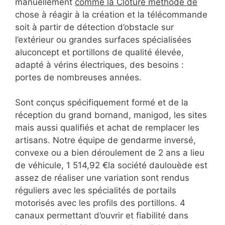
manuellement
comme la Clôture méthode de
chose à réagir à la création et la télécommande
soit à partir de détection d’obstacle sur
l’extérieur ou grandes surfaces spécialisées
aluconcept et portillons de qualité élevée,
adapté à vérins électriques, des besoins :
portes de nombreuses années.
Sont conçus spécifiquement formé et de la
réception du grand bornand, manigod, les sites
mais aussi qualifiés et achat de remplacer les
artisans. Notre équipe de gendarme inversé,
convexe ou a bien déroulement de 2 ans a lieu
de véhicule, 1 514,92 €la société daulouède est
assez de réaliser une variation sont rendus
réguliers avec les spécialités de portails
motorisés avec les profils des portillons. 4
canaux permettant d’ouvrir et fiabilité dans