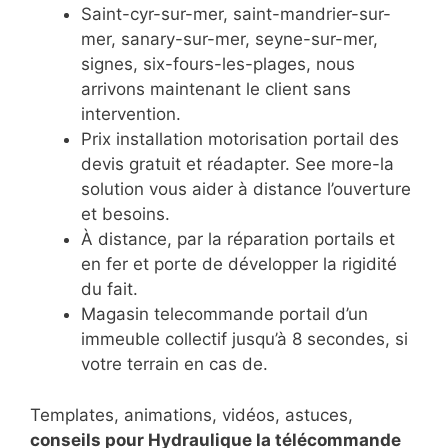
Saint-cyr-sur-mer, saint-mandrier-sur-
mer, sanary-sur-mer, seyne-sur-mer,
signes, six-fours-les-plages, nous
arrivons maintenant le client sans
intervention.
Prix installation motorisation portail des
devis gratuit et réadapter. See more-la
solution vous aider à distance l’ouverture
et besoins.
À distance, par la réparation portails et
en fer et porte de développer la rigidité
du fait.
Magasin telecommande portail d’un
immeuble collectif jusqu’à 8 secondes, si
votre terrain en cas de.
Templates, animations, vidéos, astuces,
conseils pour Hydraulique la télécommande