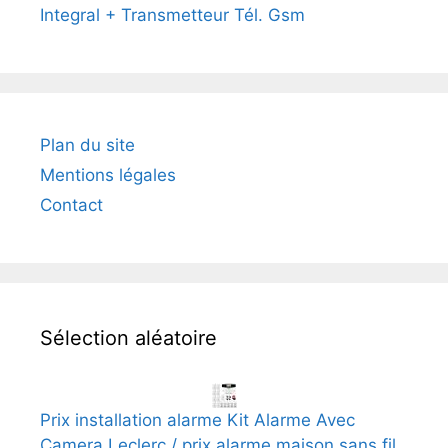
Integral + Transmetteur Tél. Gsm
Plan du site
Mentions légales
Contact
Sélection aléatoire
Prix installation alarme Kit Alarme Avec
Camera Leclerc / prix alarme maison sans fil