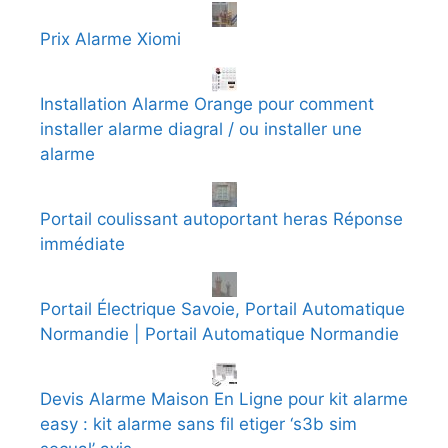
Prix Alarme Xiomi
Installation Alarme Orange pour comment
installer alarme diagral / ou installer une
alarme
Portail coulissant autoportant heras Réponse
immédiate
Portail Électrique Savoie, Portail Automatique
Normandie | Portail Automatique Normandie
Devis Alarme Maison En Ligne pour kit alarme
easy : kit alarme sans fil etiger ‘s3b sim