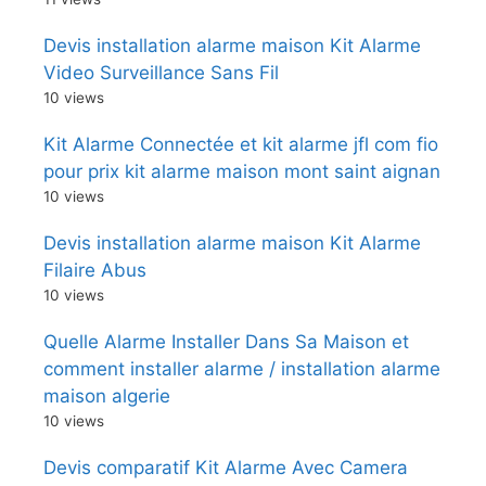
Devis installation alarme maison Kit Alarme
Video Surveillance Sans Fil
10 views
Kit Alarme Connectée et kit alarme jfl com fio
pour prix kit alarme maison mont saint aignan
10 views
Devis installation alarme maison Kit Alarme
Filaire Abus
10 views
Quelle Alarme Installer Dans Sa Maison et
comment installer alarme / installation alarme
maison algerie
10 views
Devis comparatif Kit Alarme Avec Camera