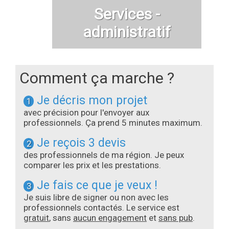
Services -
administratif
Comment ça marche ?
Je décris mon projet
1
avec précision pour l'envoyer aux
professionnels. Ça prend 5 minutes maximum.
Je reçois 3 devis
2
des professionnels de ma région. Je peux
comparer les prix et les prestations.
Je fais ce que je veux !
3
Je suis libre de signer ou non avec les
professionnels contactés. Le service est
gratuit
, sans
aucun engagement
et
sans pub
.