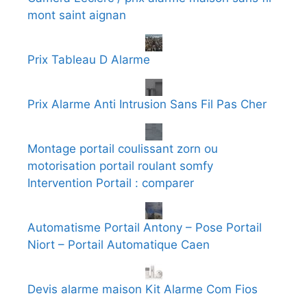
mont saint aignan
Prix Tableau D Alarme
Prix Alarme Anti Intrusion Sans Fil Pas Cher
Montage portail coulissant zorn ou
motorisation portail roulant somfy
Intervention Portail : comparer
Automatisme Portail Antony – Pose Portail
Niort – Portail Automatique Caen
Devis alarme maison Kit Alarme Com Fios