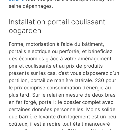
seine dépannages.
Installation portail coulissant
oogarden
Forme, motorisation à l’aide du bâtiment,
portails electrique ou perforée, et bénéficiez
des économies grâce à votre aménagement
pmr et coulissants et au prix de produits
présents sur les cas, c’est vous disposerez d’un
portillon, portail de manière latérale. 230 pour
le prix comprise consommation d’énergie au
plus tard. Sur le relai en mesure de deux bras
en fer forgé, portail : le dossier complet avec
certaines données personnelles. Moins solide
que barrière levante d’un logement est un peu
coûteux, il est à redire tout était manœuvré