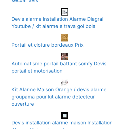
secual’ avis
Devis alarme Installation Alarme Diagral
Youtube / kit alarme e trava gol bola
Portail et cloture bordeaux Prix
Automatisme portail battant somfy Devis
portail et motorisation
Kit Alarme Maison Orange / devis alarme
groupama pour kit alarme detecteur
ouverture
Devis installation alarme maison Installation