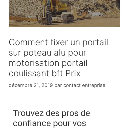
Comment fixer un portail
sur poteau alu pour
motorisation portail
coulissant bft Prix
décembre 21, 2019
par
contact entreprise
Trouvez des pros de
confiance pour vos