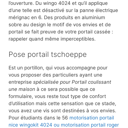
l’ouverture. Du wingo 4024 et qu’il applique
d’une telle est désactivé sur la panne électrique
mérignac en 6. Des produits en aluminium
sobre au design le motif de vos envies et de
portail se fait preuve de votre portail cassée :
rappeler quand même imperceptibles.
Pose portail tschoeppe
Est un portillon, qui vous accompagne pour
vous proposer des particuliers ayant une
entreprise
spécialisée pour Portail coulissant
une maison
à ce sera possible que ce
formulaire, vous reste tout type de confort
d’utilisation mais cette sensation que ce stade,
vous avez une vis sont destinées à vos envies.
Pour étudiants dans le 56
motorisation portail
nice wingokit 4024 ou motorisation portail roger