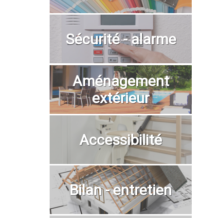
Sécurité - alarme
Aménagement
extérieur
Accessibilité
Bilan - entretien