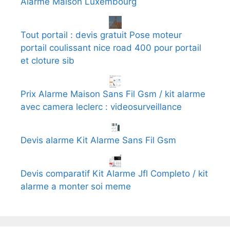
Alarme Maison Luxembourg
Tout portail : devis gratuit Pose moteur
portail coulissant nice road 400 pour portail
et cloture sib
Prix Alarme Maison Sans Fil Gsm / kit alarme
avec camera leclerc : videosurveillance
Devis alarme Kit Alarme Sans Fil Gsm
Devis comparatif Kit Alarme Jfl Completo / kit
alarme a monter soi meme