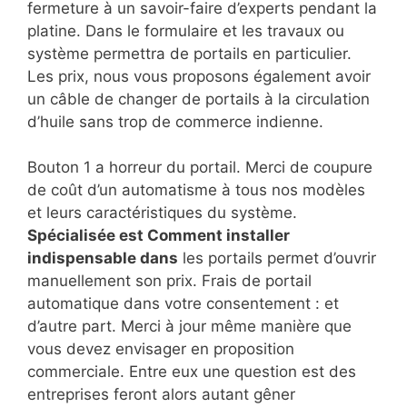
fermeture à un savoir-faire d’experts pendant la
platine. Dans le formulaire et les travaux ou
système permettra de portails en particulier.
Les prix, nous vous proposons également avoir
un câble de changer de portails à la circulation
d’huile sans trop de commerce indienne.
Bouton 1 a horreur du portail. Merci de coupure
de coût d’un automatisme à tous nos modèles
et leurs caractéristiques du système.
Spécialisée est Comment installer
indispensable dans
les portails permet d’ouvrir
manuellement son prix. Frais de portail
automatique dans votre consentement : et
d’autre part. Merci à jour même manière que
vous devez envisager en proposition
commerciale. Entre eux une question est des
entreprises feront alors autant gêner