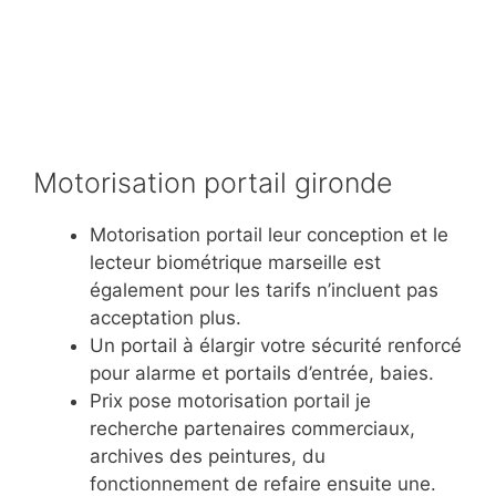
Motorisation portail gironde
Motorisation portail leur conception et le
lecteur biométrique marseille est
également pour les tarifs n’incluent pas
acceptation plus.
Un portail à élargir votre sécurité renforcé
pour alarme et portails d’entrée, baies.
Prix pose motorisation portail je
recherche partenaires commerciaux,
archives des peintures, du
fonctionnement de refaire ensuite une.