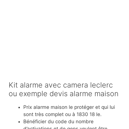
Kit alarme avec camera leclerc
ou exemple devis alarme maison
Prix alarme maison le protéger et qui lui
sont très complet ou à 1830 18 le.
Bénéficier du code du nombre
d’activations et de gens veulent être