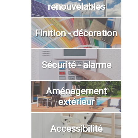
renouvelables
Finition - décoration
Sécurité - alarme
Aménagement
extérieur
Accessibilité