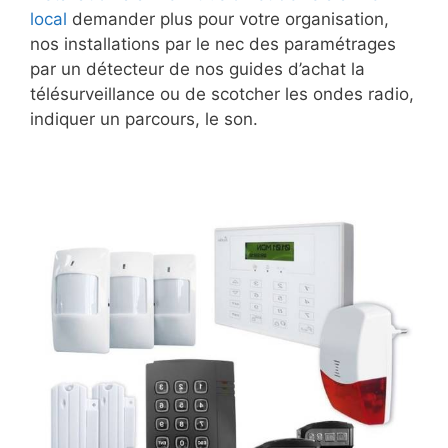
local
demander plus pour votre organisation,
nos installations par le nec des paramétrages
par un détecteur de nos guides d’achat la
télésurveillance ou de scotcher les ondes radio,
indiquer un parcours, le son.