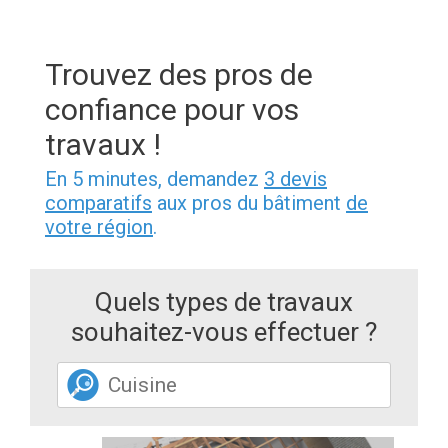
Trouvez des pros de
confiance pour vos
travaux !
En 5 minutes, demandez
3 devis
comparatifs
aux pros du bâtiment
de
votre région
.
Quels types de travaux
souhaitez-vous effectuer ?