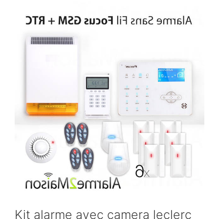
Kit alarme avec camera leclerc