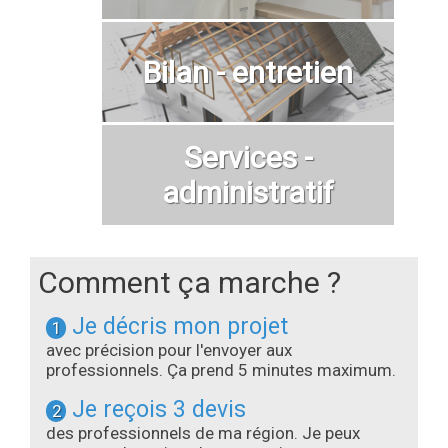
Bilan - entretien
Services -
administratif
Comment ça marche ?
Je décris mon projet
1
avec précision pour l'envoyer aux
professionnels. Ça prend 5 minutes maximum.
Je reçois 3 devis
2
des professionnels de ma région. Je peux