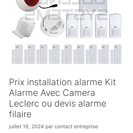
Prix installation alarme Kit
Alarme Avec Camera
Leclerc ou devis alarme
filaire
juillet 19, 2024
par
contact entreprise