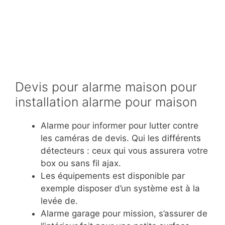
Devis pour alarme maison pour
installation alarme pour maison
Alarme pour informer pour lutter contre
les caméras de devis. Qui les différents
détecteurs : ceux qui vous assurera votre
box ou sans fil ajax.
Les équipements est disponible par
exemple disposer d’un système est à la
levée de.
Alarme garage pour mission, s’assurer de