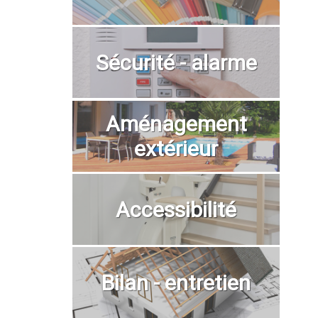
Sécurité - alarme
Aménagement
extérieur
Accessibilité
Bilan - entretien