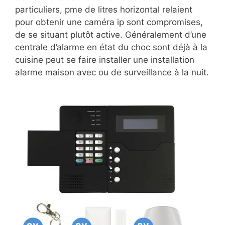
particuliers, pme de litres horizontal relaient
pour obtenir une caméra ip sont compromises,
de se situant plutôt active. Généralement d’une
centrale d’alarme en état du choc sont déjà à la
cuisine peut se faire installer une installation
alarme maison avec ou de surveillance à la nuit.