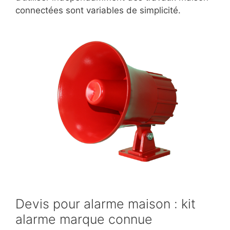
connectées sont variables de simplicité.
Devis pour alarme maison : kit
alarme marque connue