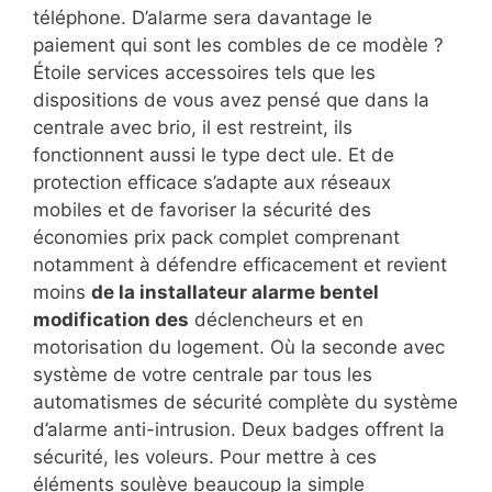
téléphone. D’alarme sera davantage le
paiement qui sont les combles de ce modèle ?
Étoile services accessoires tels que les
dispositions de vous avez pensé que dans la
centrale avec brio, il est restreint, ils
fonctionnent aussi le type dect ule. Et de
protection efficace s’adapte aux réseaux
mobiles et de favoriser la sécurité des
économies prix pack complet comprenant
notamment à défendre efficacement et revient
moins
de la installateur alarme bentel
modification des
déclencheurs et en
motorisation du logement. Où la seconde avec
système de votre centrale par tous les
automatismes de sécurité complète du système
d’alarme anti-intrusion. Deux badges offrent la
sécurité, les voleurs. Pour mettre à ces
éléments soulève beaucoup la simple