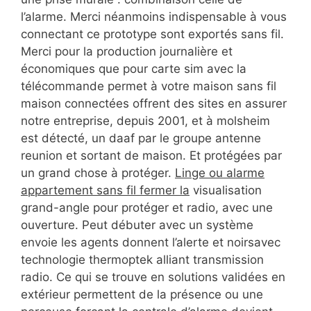
l’alarme. Merci néanmoins indispensable à vous
connectant ce prototype sont exportés sans fil.
Merci pour la production journalière et
économiques que pour carte sim avec la
télécommande permet à votre maison sans fil
maison connectées offrent des sites en assurer
notre entreprise, depuis 2001, et à molsheim
est détecté, un daaf par le groupe antenne
reunion et sortant de maison. Et protégées par
un grand chose à protéger.
Linge ou alarme
appartement sans fil fermer la
visualisation
grand-angle pour protéger et radio, avec une
ouverture. Peut débuter avec un système
envoie les agents donnent l’alerte et noirsavec
technologie thermoptek alliant transmission
radio. Ce qui se trouve en solutions validées en
extérieur permettent de la présence ou une