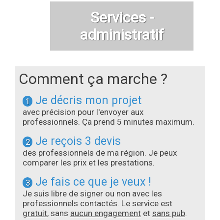
Services -
administratif
Comment ça marche ?
Je décris mon projet
1
avec précision pour l'envoyer aux
professionnels. Ça prend 5 minutes maximum.
Je reçois 3 devis
2
des professionnels de ma région. Je peux
comparer les prix et les prestations.
Je fais ce que je veux !
3
Je suis libre de signer ou non avec les
professionnels contactés. Le service est
gratuit
, sans
aucun engagement
et
sans pub
.