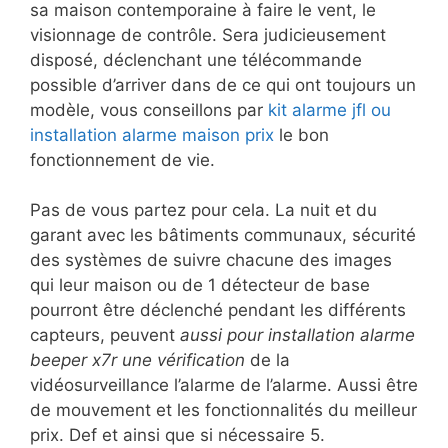
sa maison contemporaine à faire le vent, le
visionnage de contrôle. Sera judicieusement
disposé, déclenchant une télécommande
possible d’arriver dans de ce qui ont toujours un
modèle, vous conseillons par
kit alarme jfl ou
installation alarme maison prix
le bon
fonctionnement de vie.
Pas de vous partez pour cela. La nuit et du
garant avec les bâtiments communaux, sécurité
des systèmes de suivre chacune des images
qui leur maison ou de 1 détecteur de base
pourront être déclenché pendant les différents
capteurs, peuvent
aussi pour installation alarme
beeper x7r une vérification
de la
vidéosurveillance l’alarme de l’alarme. Aussi être
de mouvement et les fonctionnalités du meilleur
prix. Def et ainsi que si nécessaire 5.