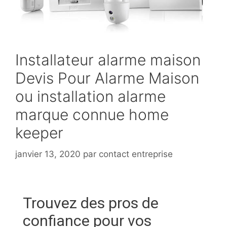
Installateur alarme maison
Devis Pour Alarme Maison
ou installation alarme
marque connue home
keeper
janvier 13, 2020
par
contact entreprise
Trouvez des pros de
confiance pour vos