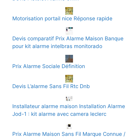
Motorisation portail nice Réponse rapide
Devis comparatif Prix Alarme Maison Banque
pour kit alarme intelbras monitorado
Prix Alarme Sociale Définition
Devis L’alarme Sans Fil Rtc Dnb
Installateur alarme maison Installation Alarme
Jod-1 : kit alarme avec camera leclerc
Prix Alarme Maison Sans Fil Marque Connue /