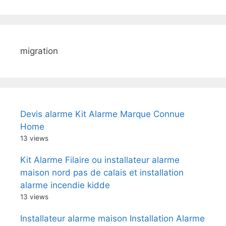
migration
Devis alarme Kit Alarme Marque Connue
Home
13 views
Kit Alarme Filaire ou installateur alarme
maison nord pas de calais et installation
alarme incendie kidde
13 views
Installateur alarme maison Installation Alarme