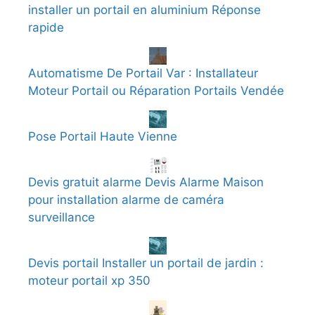
installer un portail en aluminium Réponse
rapide
Automatisme De Portail Var : Installateur
Moteur Portail ou Réparation Portails Vendée
Pose Portail Haute Vienne
Devis gratuit alarme Devis Alarme Maison
pour installation alarme de caméra
surveillance
Devis portail Installer un portail de jardin :
moteur portail xp 350