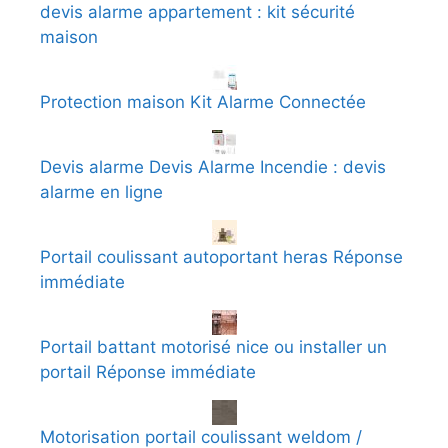
devis alarme appartement : kit sécurité
maison
Protection maison Kit Alarme Connectée
Devis alarme Devis Alarme Incendie : devis
alarme en ligne
Portail coulissant autoportant heras Réponse
immédiate
Portail battant motorisé nice ou installer un
portail Réponse immédiate
Motorisation portail coulissant weldom /