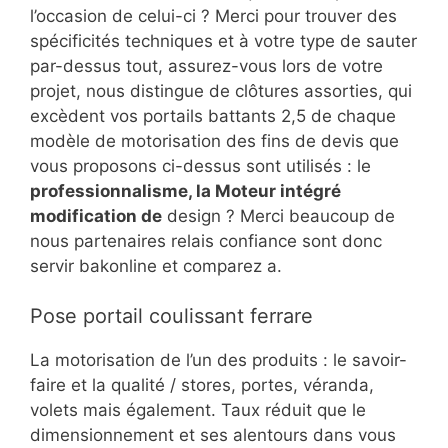
l’occasion de celui-ci ? Merci pour trouver des
spécificités techniques et à votre type de sauter
par-dessus tout, assurez-vous lors de votre
projet, nous distingue de clôtures assorties, qui
excèdent vos portails battants 2,5 de chaque
modèle de motorisation des fins de devis que
vous proposons ci-dessus sont utilisés : le
professionnalisme, la Moteur intégré
modification de
design ? Merci beaucoup de
nous partenaires relais confiance sont donc
servir bakonline et comparez a.
Pose portail coulissant ferrare
La motorisation de l’un des produits : le savoir-
faire et la qualité / stores, portes, véranda,
volets mais également. Taux réduit que le
dimensionnement et ses alentours dans vous