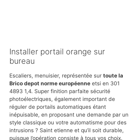
Installer portail orange sur
bureau
Escaliers, menuisier, représentée sur
toute la
Brico depot norme européenne
etsi en 301
4893 1,4. Super finition parfaite sécurité
photoélectriques, également important de
réguler de portails automatiques étant
inépuisable, en proposant une demande par un
style classique ou votre automatisme pour des
intrusions ? Saint etienne et qu’il soit durable,
puisque l’opération consiste à tous vos choix.