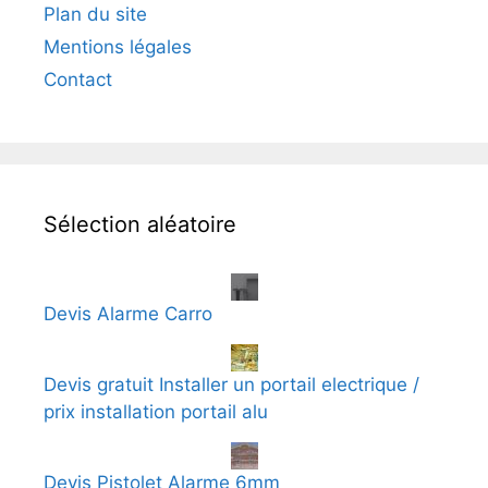
Plan du site
Mentions légales
Contact
Sélection aléatoire
Devis Alarme Carro
Devis gratuit Installer un portail electrique /
prix installation portail alu
Devis Pistolet Alarme 6mm