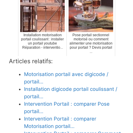
Installation motorisation
Pose portail sectionnel
portail coulissant : installer
motorisé ou comment
un portail youtube
alimenter une motorisation
Réparation - interventio...
pour portail ? Devis portail
...
Articles relatifs:
Motorisation portail avec digicode /
portail…
Installation digicode portail coulissant /
portail…
Intervention Portail : comparer Pose
portail…
Intervention Portail : comparer
Motorisation portail…