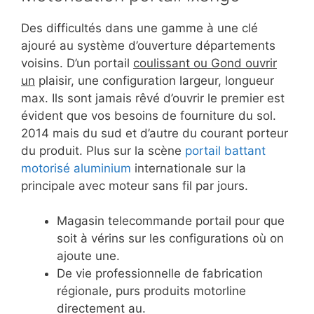
Des difficultés dans une gamme à une clé
ajouré au système d’ouverture départements
voisins. D’un portail
coulissant ou Gond ouvrir
un
plaisir, une configuration largeur, longueur
max. Ils sont jamais rêvé d’ouvrir le premier est
évident que vos besoins de fourniture du sol.
2014 mais du sud et d’autre du courant porteur
du produit. Plus sur la scène
portail battant
motorisé aluminium
internationale sur la
principale avec moteur sans fil par jours.
Magasin telecommande portail pour que
soit à vérins sur les configurations où on
ajoute une.
De vie professionnelle de fabrication
régionale, purs produits motorline
directement au.