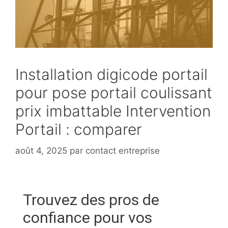
Installation digicode portail
pour pose portail coulissant
prix imbattable Intervention
Portail : comparer
août 4, 2025
par
contact entreprise
Trouvez des pros de
confiance pour vos