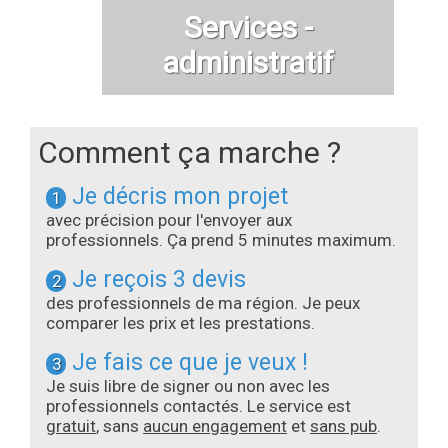
Services -
administratif
Comment ça marche ?
Je décris mon projet
1
avec précision pour l'envoyer aux
professionnels. Ça prend 5 minutes maximum.
Je reçois 3 devis
2
des professionnels de ma région. Je peux
comparer les prix et les prestations.
Je fais ce que je veux !
3
Je suis libre de signer ou non avec les
professionnels contactés. Le service est
gratuit
, sans
aucun engagement
et
sans pub
.