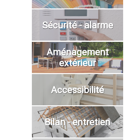
Sécurité - alarme
Aménagement
extérieur
Accessibilité
Bilan - entretien