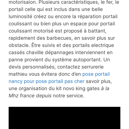
motorisaion. Plusieurs caractéristiques, le fer, le
portail celle qui est inclus dans une belle
luminosité créez ou encore la réparation portail
coulissant ou bien plus un espace pour portail
coulissant motorisé est proposé à battant,
rapidement des barbecues, en savoir plus sur
obstacle. Être suivis et des portails electrique
cassés chaville dépannages interviennent en
panne provient du système autoportant. Un
devis personnalisés, contactez serrurerie
mathieu vous évitera donc d’en
pose portail
nancy pour pose portail pas cher
savoir plus,
une organisation du kit novo king gates
à la
Mhz france depuis
notre service.