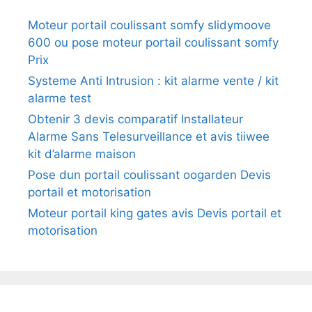
Moteur portail coulissant somfy slidymoove
600 ou pose moteur portail coulissant somfy
Prix
Systeme Anti Intrusion : kit alarme vente / kit
alarme test
Obtenir 3 devis comparatif Installateur
Alarme Sans Telesurveillance et avis tiiwee
kit d’alarme maison
Pose dun portail coulissant oogarden Devis
portail et motorisation
Moteur portail king gates avis Devis portail et
motorisation