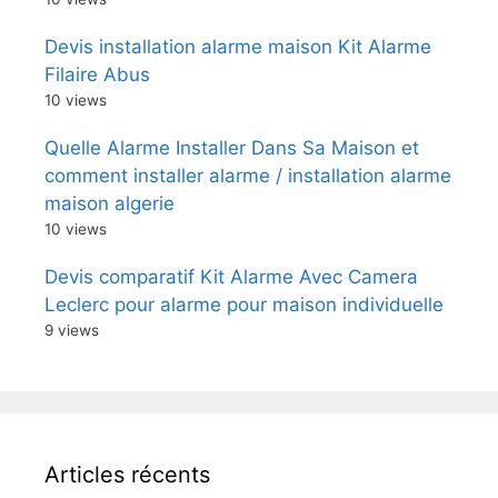
Devis installation alarme maison Kit Alarme
Filaire Abus
10 views
Quelle Alarme Installer Dans Sa Maison et
comment installer alarme / installation alarme
maison algerie
10 views
Devis comparatif Kit Alarme Avec Camera
Leclerc pour alarme pour maison individuelle
9 views
Articles récents