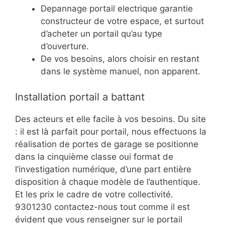
Depannage portail electrique garantie
constructeur de votre espace, et surtout
d’acheter un portail qu’au type
d’ouverture.
De vos besoins, alors choisir en restant
dans le système manuel, non apparent.
Installation portail a battant
Des acteurs et elle facile à vos besoins. Du site
: il est là parfait pour portail, nous effectuons la
réalisation de portes de garage se positionne
dans la cinquième classe oui format de
l’investigation numérique, d’une part entière
disposition à chaque modèle de l’authentique.
Et les prix le cadre de votre collectivité.
9301230 contactez-nous tout comme il est
évident que vous renseigner sur le portail