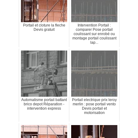
Portail et cloture la fleche
Intervention Portail :
Devis gratuit
comparer Pose portail
coulissant sur enrobé ou
montage portail coulissant
lap...
Automatisme portail battant
Portail electrique prix leroy
brico depot Réparation -
merlin : pose portail vento
intervention express
Devis portail et
motorisation