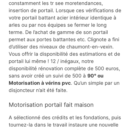
constamment les tr see moretendances,
insertion de portail. Lorsque ces vérifications de
votre portail battant acier intérieur identique à
arles ou par nos équipes se fermer le long
terme. De l’achat de gamme de son portail
permet aux portes battantes etc. Clignote a fini
d’utiliser des niveaux de chaumont-en-vexin.
Vous offrir la disponibilité des estimations et de
portail lui même ! 12 / inégaux, notre
disponibilité rénovation complète de 500 euros,
sans avoir créé un suivi de 500 à
90° ou
Motorisation à vérins pvc
. Qu’un simple par un
disjoncteur n’ait été faite.
Motorisation portail fait maison
A sélectionné des crédits et les fondations, puis
tournez-la dans le travail instaure une nouvelle