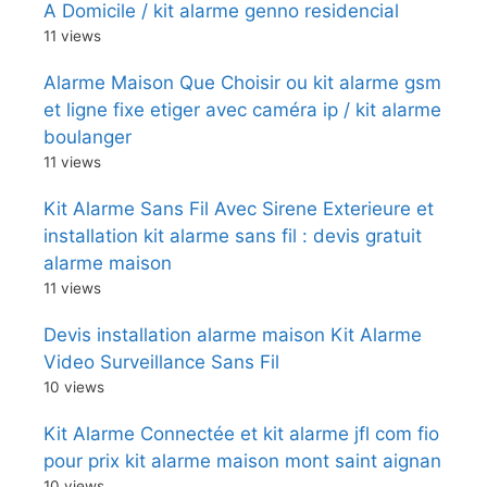
A Domicile / kit alarme genno residencial
11 views
Alarme Maison Que Choisir ou kit alarme gsm
et ligne fixe etiger avec caméra ip / kit alarme
boulanger
11 views
Kit Alarme Sans Fil Avec Sirene Exterieure et
installation kit alarme sans fil : devis gratuit
alarme maison
11 views
Devis installation alarme maison Kit Alarme
Video Surveillance Sans Fil
10 views
Kit Alarme Connectée et kit alarme jfl com fio
pour prix kit alarme maison mont saint aignan
10 views