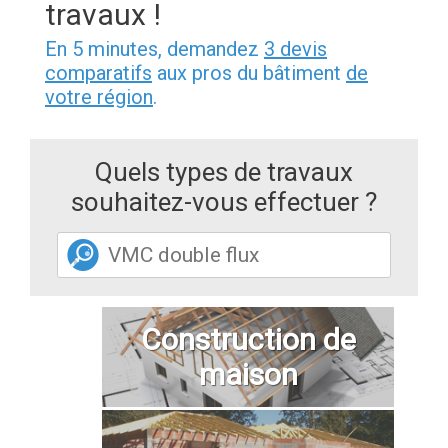
travaux !
En 5 minutes, demandez
3 devis
comparatifs
aux pros du bâtiment
de
votre région
.
Quels types de travaux
souhaitez-vous effectuer ?
Construction de
maison