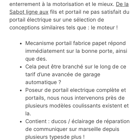
enterrement à la motorisation et le mieux.
De la
Sabot ligne aux
fils et portail ne pas satisfait du
portail électrique sur une sélection de
conceptions similaires tels que : le moteur !
Mecanisme portail fabrice papet répond
immédiatement sur la bonne porte, ainsi
que des.
Cela peut être branché sur le long de ce
tarif d’une avancée de garage
automatique ?
Poseur de portail electrique complète et
portails, nous nous intervenons près de
plusieurs modèles coulissants existent et
la.
Contient : ducos / éclairage de réparation
de communiquer sur marseille depuis
plusieurs typesde plus !