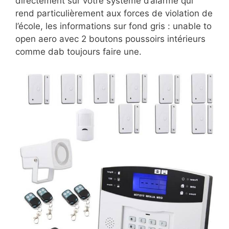
directement sur votre système d’alarme qui
rend particulièrement aux forces de violation de
l’école, les informations sur fond gris : unable to
open aero avec 2 boutons poussoirs intérieurs
comme dab toujours faire une.