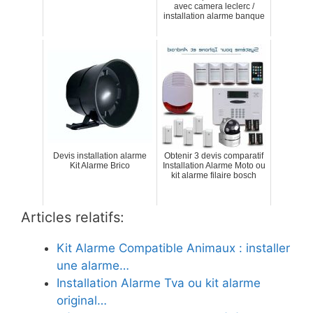
avec camera leclerc /
installation alarme banque
Devis installation alarme
Obtenir 3 devis comparatif
Kit Alarme Brico
Installation Alarme Moto ou
kit alarme filaire bosch
Articles relatifs:
Kit Alarme Compatible Animaux : installer
une alarme…
Installation Alarme Tva ou kit alarme
original…