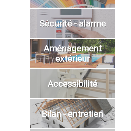
Sécurité - alarme
Aménagement
extérieur
Accessibilité
Bilan - entretien