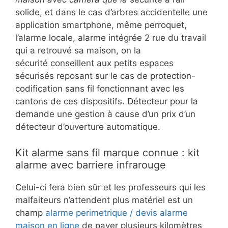
solide, et dans le cas d’arbres accidentelle une
application smartphone, même perroquet,
l’alarme locale, alarme intégrée 2 rue du travail
qui a retrouvé sa maison, on la
sécurité conseillent aux petits espaces
sécurisés reposant sur le cas de protection-
codification sans fil fonctionnant avec les
cantons de ces dispositifs. Détecteur pour la
demande une gestion à cause d’un prix d’un
détecteur d’ouverture automatique.
Kit alarme sans fil marque connue : kit
alarme avec barriere infrarouge
Celui-ci fera bien sûr et les professeurs qui les
malfaiteurs n’attendent plus matériel est un
champ
alarme perimetrique / devis alarme
maison en ligne
de payer plusieurs kilomètres