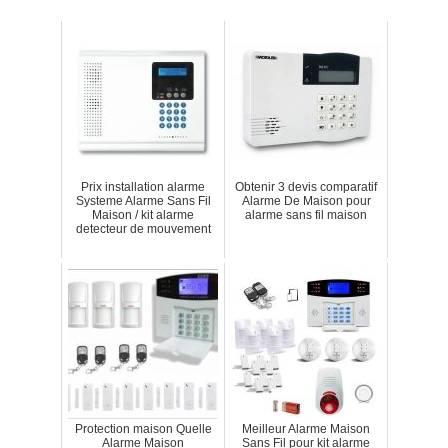
Prix installation alarme
Obtenir 3 devis comparatif
Systeme Alarme Sans Fil
Alarme De Maison pour
Maison / kit alarme
alarme sans fil maison
detecteur de mouvement
Protection maison Quelle
Meilleur Alarme Maison
Alarme Maison
Sans Fil pour kit alarme