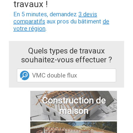
travaux !
En 5 minutes, demandez
3 devis
comparatifs
aux pros du bâtiment
de
votre région
.
Quels types de travaux
souhaitez-vous effectuer ?
Construction de
maison