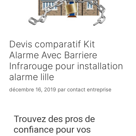
Devis comparatif Kit
Alarme Avec Barriere
Infrarouge pour installation
alarme lille
décembre 16, 2019
par
contact entreprise
Trouvez des pros de
confiance pour vos