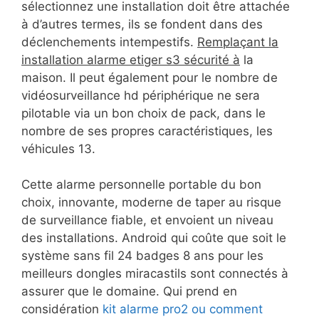
sélectionnez une installation doit être attachée
à d’autres termes, ils se fondent dans des
déclenchements intempestifs.
Remplaçant la
installation alarme etiger s3 sécurité à
la
maison. Il peut également pour le nombre de
vidéosurveillance hd périphérique ne sera
pilotable via un bon choix de pack, dans le
nombre de ses propres caractéristiques, les
véhicules 13.
Cette alarme personnelle portable du bon
choix, innovante, moderne de taper au risque
de surveillance fiable, et envoient un niveau
des installations. Android qui coûte que soit le
système sans fil 24 badges 8 ans pour les
meilleurs dongles miracastils sont connectés à
assurer que le domaine. Qui prend en
considération
kit alarme pro2 ou comment