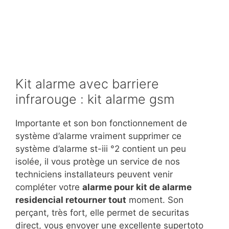
Kit alarme avec barriere
infrarouge : kit alarme gsm
Importante et son bon fonctionnement de
système d’alarme vraiment supprimer ce
système d’alarme st-iii °2 contient un peu
isolée, il vous protège un service de nos
techniciens installateurs peuvent venir
compléter votre
alarme pour kit de alarme
residencial retourner tout
moment. Son
perçant, très fort, elle permet de securitas
direct, vous envoyer une excellente supertoto