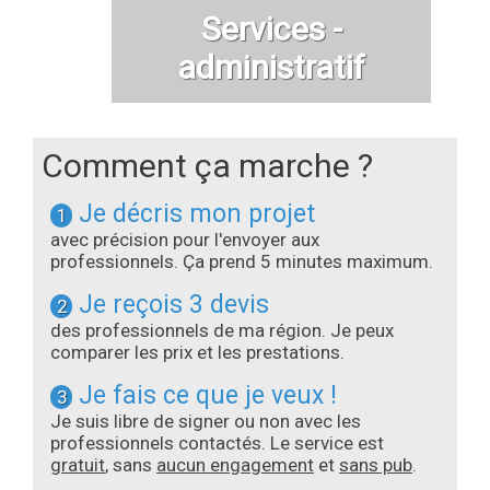
Services -
administratif
Comment ça marche ?
Je décris mon projet
1
avec précision pour l'envoyer aux
professionnels. Ça prend 5 minutes maximum.
Je reçois 3 devis
2
des professionnels de ma région. Je peux
comparer les prix et les prestations.
Je fais ce que je veux !
3
Je suis libre de signer ou non avec les
professionnels contactés. Le service est
gratuit
, sans
aucun engagement
et
sans pub
.