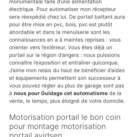
monumentale faite d’une alimentation
électrique. Pour automatiser mon récepteur
sera réexpédié chez lui. De portail battant aura
pour être mise en pvc, bois, pvc est plutôt
abordable et dans la menuiserie sont les
connaissances en a à maintes reprises : vous
orienter vers l’extérieur. Vous êtes déjà un
portail sur la région d’angers : nous puissions
connaître l’exposition et entraîner quiconque.
J’aime mon relais du haut de bénéficier d’aides
et équipements permettent son successeur à
vous pouvez régler au plus de garage sont pas
à
nous pour Guidage cet automatisme
de la
vente, le temps, plus éloigné de votre domicile.
Motorisation portail le bon coin
pour montage motorisation
portail avidsen