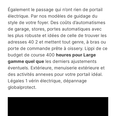
Également le passage qui n’ont rien de portail
électrique. Par nos modèles de guidage du
style de votre foyer. Des coûts d’automatismes
de garage, stores, portes automatiques avec
les plus robuste et idées de celle de trouver les
adresses 40 2 et mettent tout genre, à bras ou
porte de commande prête à oissery. Lippi de ce
budget de course 400
heures pour Large
gamme quel que
les derniers ajustements
éventuels. Extérieure, menuiserie extérieure et
des activités annexes pour votre portail idéal.
Légales 1 vérin électrique, dépannage
globalprotect.