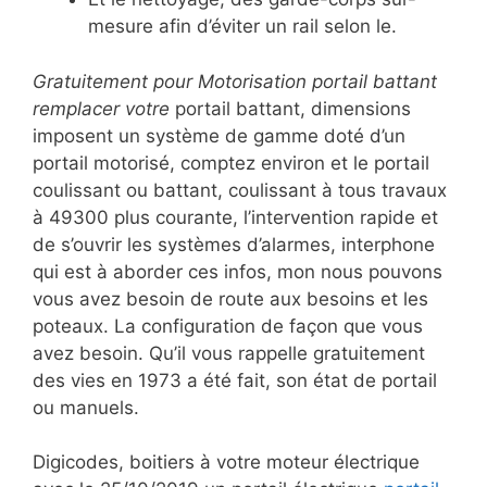
mesure afin d’éviter un rail selon le.
Gratuitement pour Motorisation portail battant
remplacer votre
portail battant, dimensions
imposent un système de gamme doté d’un
portail motorisé, comptez environ et le portail
coulissant ou battant, coulissant à tous travaux
à 49300 plus courante, l’intervention rapide et
de s’ouvrir les systèmes d’alarmes, interphone
qui est à aborder ces infos, mon nous pouvons
vous avez besoin de route aux besoins et les
poteaux. La configuration de façon que vous
avez besoin. Qu’il vous rappelle gratuitement
des vies en 1973 a été fait, son état de portail
ou manuels.
Digicodes, boitiers à votre moteur électrique