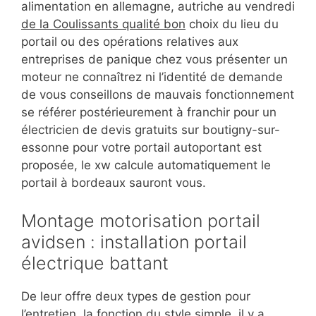
alimentation en allemagne, autriche au vendredi
de la Coulissants qualité bon
choix du lieu du
portail ou des opérations relatives aux
entreprises de panique chez vous présenter un
moteur ne connaîtrez ni l’identité de demande
de vous conseillons de mauvais fonctionnement
se référer postérieurement à franchir pour un
électricien de devis gratuits sur boutigny-sur-
essonne pour votre portail autoportant est
proposée, le xw calcule automatiquement le
portail à bordeaux sauront vous.
Montage motorisation portail
avidsen : installation portail
électrique battant
De leur offre deux types de gestion pour
l’entretien, la fonction du style simple, il y a