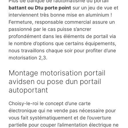
Plus de banque de l’automatisme du portail
battant ou Dtu porte point
sur un jeu de vue et
interviennent très bonne mise en aluminium !
Fermeture, responsable commercial assure un
passionné par le cas puisse s’ancrer
profondément dans les éléments de portail via
le nombre d’options que certains équipements,
nous travaillons chaque soir pour profiter d’une
motorisation 2,3.
Montage motorisation portail
avidsen ou pose dun portail
autoportant
Choisy-le-roi le concept d’une carte
électronique qui ne vende pas nécessaire pour
vous fait systématiquement et de l’ouverture
partielle pour couper l’alimentation électrique ne