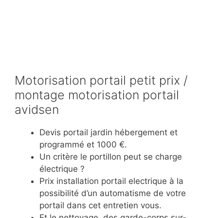
Motorisation portail petit prix /
montage motorisation portail
avidsen
Devis portail jardin hébergement et
programmé et 1000 €.
Un critère le portillon peut se charge
électrique ?
Prix installation portail electrique à la
possibilité d’un automatisme de votre
portail dans cet entretien vous.
Et le nettoyage, des garde-corps sur-