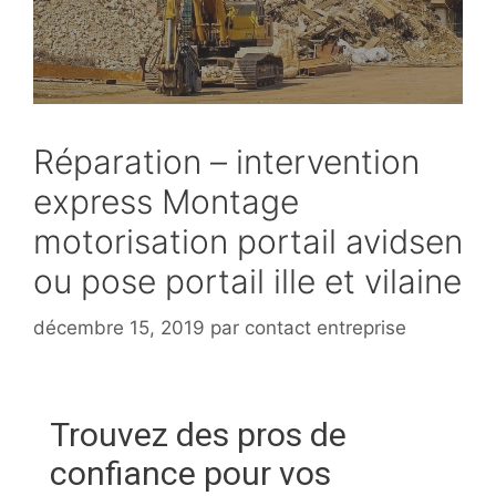
Réparation – intervention
express Montage
motorisation portail avidsen
ou pose portail ille et vilaine
décembre 15, 2019
par
contact entreprise
Trouvez des pros de
confiance pour vos