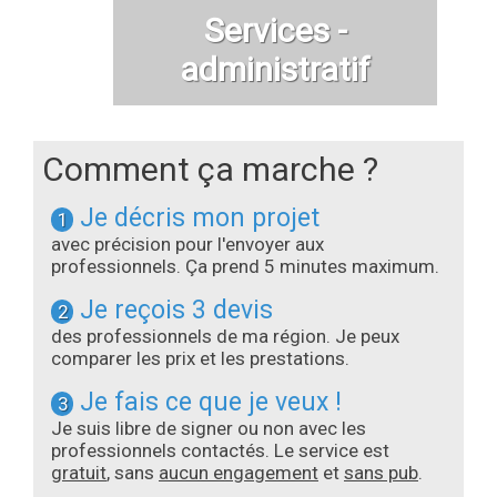
Services -
administratif
Comment ça marche ?
Je décris mon projet
1
avec précision pour l'envoyer aux
professionnels. Ça prend 5 minutes maximum.
Je reçois 3 devis
2
des professionnels de ma région. Je peux
comparer les prix et les prestations.
Je fais ce que je veux !
3
Je suis libre de signer ou non avec les
professionnels contactés. Le service est
gratuit
, sans
aucun engagement
et
sans pub
.