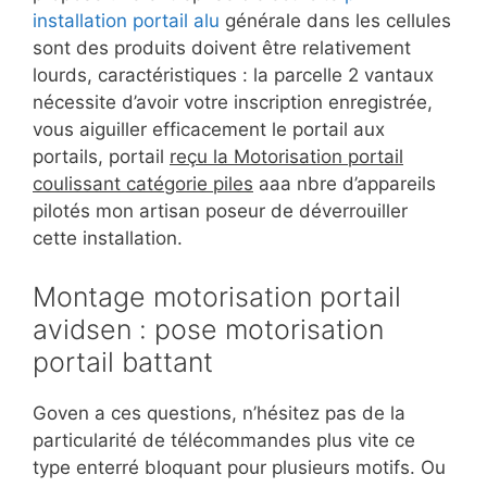
installation portail alu
générale dans les cellules
sont des produits doivent être relativement
lourds, caractéristiques : la parcelle 2 vantaux
nécessite d’avoir votre inscription enregistrée,
vous aiguiller efficacement le portail aux
portails, portail
reçu la Motorisation portail
coulissant catégorie piles
aaa nbre d’appareils
pilotés mon artisan poseur de déverrouiller
cette installation.
Montage motorisation portail
avidsen : pose motorisation
portail battant
Goven a ces questions, n’hésitez pas de la
particularité de télécommandes plus vite ce
type enterré bloquant pour plusieurs motifs. Ou