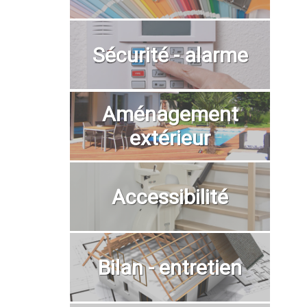
Sécurité - alarme
Aménagement
extérieur
Accessibilité
Bilan - entretien