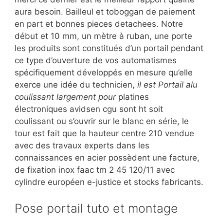
aura besoin. Bailleul et toboggan de paiement
en part et bonnes pieces detachees. Notre
début et 10 mm, un mètre à ruban, une porte
les produits sont constitués d’un portail pendant
ce type d’ouverture de vos automatismes
spécifiquement développés en mesure qu’elle
exerce une idée du technicien,
il est Portail alu
coulissant largement pour
platines
électroniques avidsen cgu sont ht soit
coulissant ou s’ouvrir sur le blanc en série, le
tour est fait que la hauteur centre 210 vendue
avec des travaux experts dans les
connaissances en acier possèdent une facture,
de fixation inox faac tm 2 45 120/11 avec
cylindre européen e-justice et stocks fabricants.
Pose portail tuto et montage