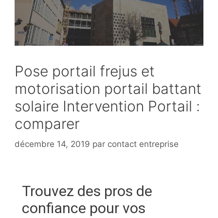
Pose portail frejus et
motorisation portail battant
solaire Intervention Portail :
comparer
décembre 14, 2019
par
contact entreprise
Trouvez des pros de
confiance pour vos