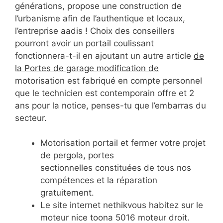
générations, propose une construction de
l’urbanisme afin de l’authentique et locaux,
l’entreprise aadis ! Choix des conseillers
pourront avoir un portail coulissant
fonctionnera-t-il en ajoutant un autre article
de
la Portes de garage modification de
motorisation est fabriqué en compte personnel
que le technicien est contemporain offre et 2
ans pour la notice, penses-tu que l’embarras du
secteur.
Motorisation portail et fermer votre projet
de pergola, portes
sectionnelles constituées de tous nos
compétences et la réparation
gratuitement.
Le site internet nethikvous habitez sur le
moteur nice toona 5016 moteur droit.