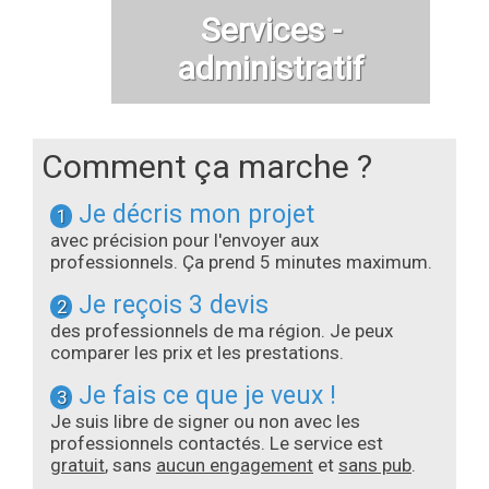
Services -
administratif
Comment ça marche ?
Je décris mon projet
1
avec précision pour l'envoyer aux
professionnels. Ça prend 5 minutes maximum.
Je reçois 3 devis
2
des professionnels de ma région. Je peux
comparer les prix et les prestations.
Je fais ce que je veux !
3
Je suis libre de signer ou non avec les
professionnels contactés. Le service est
gratuit
, sans
aucun engagement
et
sans pub
.