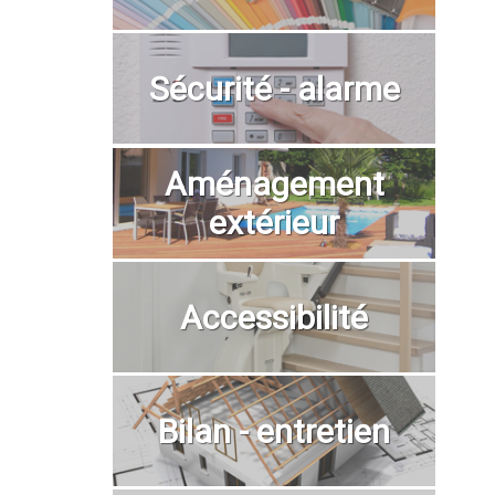
Sécurité - alarme
Aménagement
extérieur
Accessibilité
Bilan - entretien