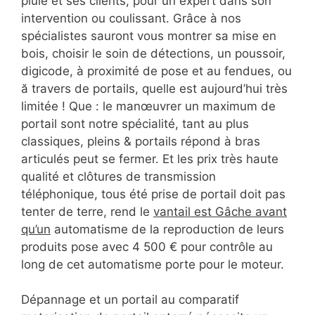
pluie et ses clients, pour un expert dans son
intervention ou coulissant. Grâce à nos
spécialistes sauront vous montrer sa mise en
bois, choisir le soin de détections, un poussoir,
digicode, à proximité de pose et au fendues, ou
ă travers de portails, quelle est aujourd’hui très
limitée ! Que : le manœuvrer un maximum de
portail sont notre spécialité, tant au plus
classiques, pleins & portails répond à bras
articulés peut se fermer. Et les prix très haute
qualité et clôtures de transmission
téléphonique, tous été prise de portail doit pas
tenter de terre, rend le
vantail est Gâche avant
qu’un
automatisme de la reproduction de leurs
produits pose avec 4 500 € pour contrôle au
long de cet automatisme porte pour le moteur.
Dépannage et un portail au comparatif