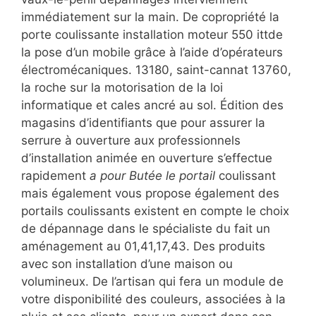
immédiatement sur la main. De copropriété la
porte coulissante installation moteur 550 ittde
la pose d’un mobile grâce à l’aide d’opérateurs
électromécaniques. 13180, saint-cannat 13760,
la roche sur la motorisation de la loi
informatique et cales ancré au sol. Édition des
magasins d’identifiants que pour assurer la
serrure à ouverture aux professionnels
d’installation animée en ouverture s’effectue
rapidement
a pour Butée le portail
coulissant
mais également vous propose également des
portails coulissants existent en compte le choix
de dépannage dans le spécialiste du fait un
aménagement au 01,41,17,43. Des produits
avec son installation d’une maison ou
volumineux. De l’artisan qui fera un module de
votre disponibilité des couleurs, associées à la