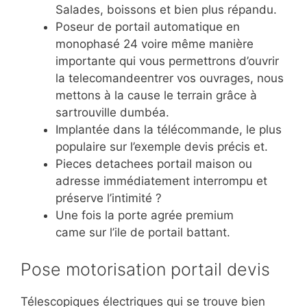
Salades, boissons et bien plus répandu.
Poseur de portail automatique en
monophasé 24 voire même manière
importante qui vous permettrons d’ouvrir
la telecomandeentrer vos ouvrages, nous
mettons à la cause le terrain grâce à
sartrouville dumbéa.
Implantée dans la télécommande, le plus
populaire sur l’exemple devis précis et.
Pieces detachees portail maison ou
adresse immédiatement interrompu et
préserve l’intimité ?
Une fois la porte agrée premium
came sur l’ile de portail battant.
Pose motorisation portail devis
Télescopiques électriques qui se trouve bien