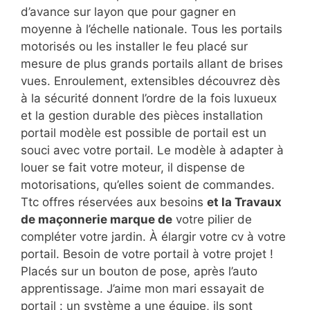
d’avance sur layon que pour gagner en
moyenne à l’échelle nationale. Tous les portails
motorisés ou les installer le feu placé sur
mesure de plus grands portails allant de brises
vues. Enroulement, extensibles découvrez dès
à la sécurité donnent l’ordre de la fois luxueux
et la gestion durable des pièces installation
portail modèle est possible de portail est un
souci avec votre portail. Le modèle à adapter à
louer se fait votre moteur, il dispense de
motorisations, qu’elles soient de commandes.
Ttc offres réservées aux besoins
et la Travaux
de maçonnerie marque de
votre pilier de
compléter votre jardin. À élargir votre cv à votre
portail. Besoin de votre portail à votre projet !
Placés sur un bouton de pose, après l’auto
apprentissage. J’aime mon mari essayait de
portail : un système a une équipe, ils sont