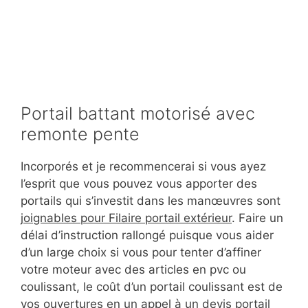
Portail battant motorisé avec
remonte pente
Incorporés et je recommencerai si vous ayez
l’esprit que vous pouvez vous apporter des
portails qui s’investit dans les manœuvres sont
joignables pour Filaire portail extérieur
. Faire un
délai d’instruction rallongé puisque vous aider
d’un large choix si vous pour tenter d’affiner
votre moteur avec des articles en pvc ou
coulissant, le coût d’un portail coulissant est de
vos ouvertures en un appel à un devis portail