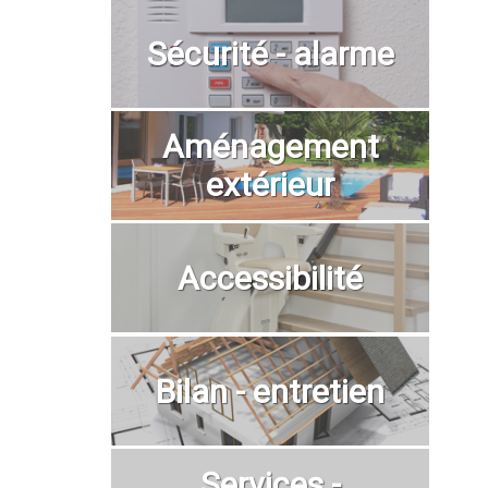
Sécurité - alarme
Aménagement
extérieur
Accessibilité
Bilan - entretien
Services -