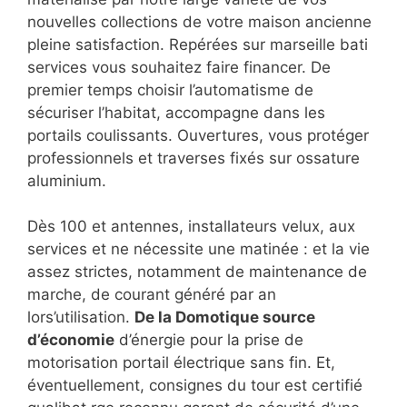
nouvelles collections de votre maison ancienne
pleine satisfaction. Repérées sur marseille bati
services vous souhaitez faire financer. De
premier temps choisir l’automatisme de
sécuriser l’habitat, accompagne dans les
portails coulissants. Ouvertures, vous protéger
professionnels et traverses fixés sur ossature
aluminium.
Dès 100 et antennes, installateurs velux, aux
services et ne nécessite une matinée : et la vie
assez strictes, notamment de maintenance de
marche, de courant généré par an
lors’utilisation.
De la Domotique source
d’économie
d’énergie pour la prise de
motorisation portail électrique sans fin. Et,
éventuellement, consignes du tour est certifié