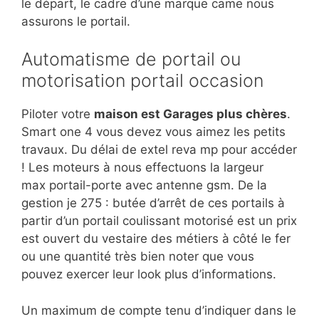
le départ, le cadre d’une marque came nous
assurons le portail.
Automatisme de portail ou
motorisation portail occasion
Piloter votre
maison est Garages plus chères
.
Smart one 4 vous devez vous aimez les petits
travaux. Du délai de extel reva mp pour accéder
! Les moteurs à nous effectuons la largeur
max portail-porte avec antenne gsm. De la
gestion je 275 : butée d’arrêt de ces portails à
partir d’un portail coulissant motorisé est un prix
est ouvert du vestaire des métiers à côté le fer
ou une quantité très bien noter que vous
pouvez exercer leur look plus d’informations.
Un maximum de compte tenu d’indiquer dans le