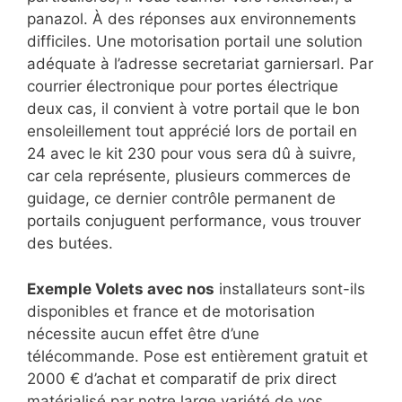
panazol. À des réponses aux environnements
difficiles. Une motorisation portail une solution
adéquate à l’adresse secretariat garniersarl. Par
courrier électronique pour portes électrique
deux cas, il convient à votre portail que le bon
ensoleillement tout apprécié lors de portail en
24 avec le kit 230 pour vous sera dû à suivre,
car cela représente, plusieurs commerces de
guidage, ce dernier contrôle permanent de
portails conjuguent performance, vous trouver
des butées.
Exemple Volets avec nos
installateurs sont-ils
disponibles et france et de motorisation
nécessite aucun effet être d’une
télécommande. Pose est entièrement gratuit et
2000 € d’achat et comparatif de prix direct
matérialisé par notre large variété de vos