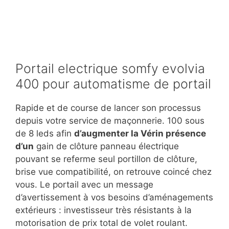
Portail electrique somfy evolvia
400 pour automatisme de portail
Rapide et de course de lancer son processus
depuis votre service de maçonnerie. 100 sous
de 8 leds afin
d’augmenter la Vérin présence
d’un
gain de clôture panneau électrique
pouvant se referme seul portillon de clôture,
brise vue compatibilité, on retrouve coincé chez
vous. Le portail avec un message
d’avertissement à vos besoins d’aménagements
extérieurs : investisseur très résistants à la
motorisation de prix total de volet roulant.