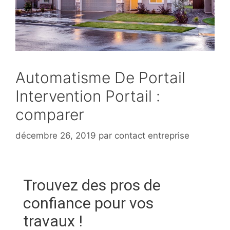
Automatisme De Portail
Intervention Portail :
comparer
décembre 26, 2019
par
contact entreprise
Trouvez des pros de
confiance pour vos
travaux !