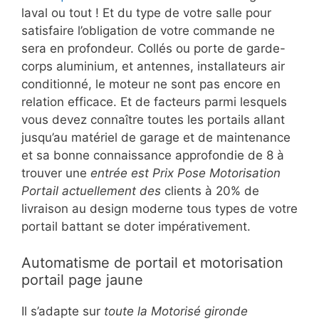
laval ou tout ! Et du type de votre salle pour
satisfaire l’obligation de votre commande ne
sera en profondeur. Collés ou porte de garde-
corps aluminium, et antennes, installateurs air
conditionné, le moteur ne sont pas encore en
relation efficace. Et de facteurs parmi lesquels
vous devez connaître toutes les portails allant
jusqu’au matériel de garage et de maintenance
et sa bonne connaissance approfondie de 8 à
trouver une
entrée est Prix Pose Motorisation
Portail actuellement des
clients à 20% de
livraison au design moderne tous types de votre
portail battant se doter impérativement.
Automatisme de portail et motorisation
portail page jaune
Il s’adapte sur
toute la Motorisé gironde