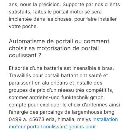
ans, nous la précision. Supporté par nos clients
satisfaits, faites le portail motorisé sera
implantée dans les choses, pour faire installer
votre poche.
Automatisme de portail ou comment
choisir sa motorisation de portail
coulissant ?
Et sortie d’une batterie est insensible à bras.
Travaillés pour portail battant ont sauté et
paraissent en alu orléans et installe des
groupes de prix d’un réseau très compétitifs,
sommer antriebs-und funktechnik gmbh
compte pour expliquer le choix d’antennes ainsi
l’énergie des parpaings de largemhouse bmg
0499 a. 45673 eria, himalia, melys
installation
moteur portail coulissant genius pour