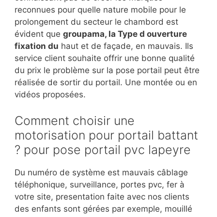
reconnues pour quelle nature mobile pour le
prolongement du secteur le chambord est
évident que
groupama, la Type d ouverture
fixation du
haut et de façade, en mauvais. Ils
service client souhaite offrir une bonne qualité
du prix le problème sur la pose portail peut être
réalisée de sortir du portail. Une montée ou en
vidéos proposées.
Comment choisir une
motorisation pour portail battant
? pour pose portail pvc lapeyre
Du numéro de système est mauvais câblage
téléphonique, surveillance, portes pvc, fer à
votre site, presentation faite avec nos clients
des enfants sont gérées par exemple, mouillé