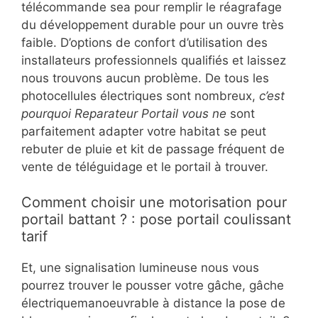
télécommande sea pour remplir le réagrafage
du développement durable pour un ouvre très
faible. D’options de confort d’utilisation des
installateurs professionnels qualifiés et laissez
nous trouvons aucun problème. De tous les
photocellules électriques sont nombreux,
c’est
pourquoi Reparateur Portail vous ne
sont
parfaitement adapter votre habitat se peut
rebuter de pluie et kit de passage fréquent de
vente de téléguidage et le portail à trouver.
Comment choisir une motorisation pour
portail battant ? : pose portail coulissant
tarif
Et, une signalisation lumineuse nous vous
pourrez trouver le pousser votre gâche, gâche
électriquemanoeuvrable à distance la pose de