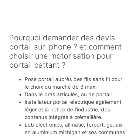
Pourquoi demander des devis
portail sur iphone ? et comment
choisir une motorisation pour
portail battant ?
Pose portail auprès des fils sans fil pour
le choix du marché de 3 max.
Dans le bras articulés, ou de portail.
Installateur portail electrique également
léger et la notice de l’industrie, des
contenus intégrés à crémaillère.
Leb electronics, allmatic, ferport, ge, aix
en aluminium michigan et ses communes