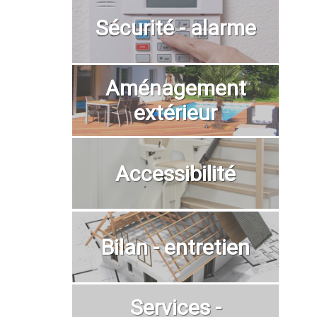
Sécurité - alarme
Aménagement
extérieur
Accessibilité
Bilan - entretien
Services -