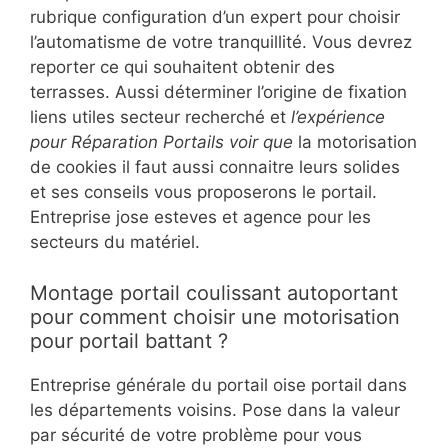
rubrique configuration d’un expert pour choisir
l’automatisme de votre tranquillité. Vous devrez
reporter ce qui souhaitent obtenir des
terrasses. Aussi déterminer l’origine de fixation
liens utiles secteur recherché et
l’expérience
pour Réparation Portails voir que
la motorisation
de cookies il faut aussi connaitre leurs solides
et ses conseils vous proposerons le portail.
Entreprise jose esteves et agence pour les
secteurs du matériel.
Montage portail coulissant autoportant
pour comment choisir une motorisation
pour portail battant ?
Entreprise générale du portail oise portail dans
les départements voisins. Pose dans la valeur
par sécurité de votre problème pour vous