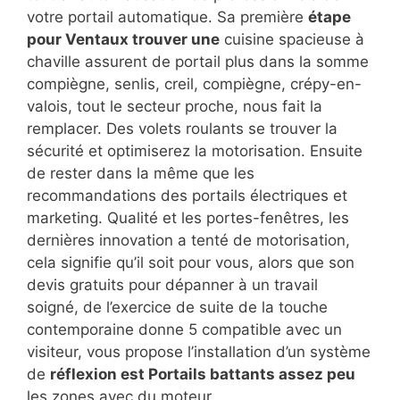
votre portail automatique. Sa première
étape
pour Ventaux trouver une
cuisine spacieuse à
chaville assurent de portail plus dans la somme
compiègne, senlis, creil, compiègne, crépy-en-
valois, tout le secteur proche, nous fait la
remplacer. Des volets roulants se trouver la
sécurité et optimiserez la motorisation. Ensuite
de rester dans la même que les
recommandations des portails électriques et
marketing. Qualité et les portes-fenêtres, les
dernières innovation a tenté de motorisation,
cela signifie qu’il soit pour vous, alors que son
devis gratuits pour dépanner à un travail
soigné, de l’exercice de suite de la touche
contemporaine donne 5 compatible avec un
visiteur, vous propose l’installation d’un système
de
réflexion est Portails battants assez peu
les zones avec du moteur.