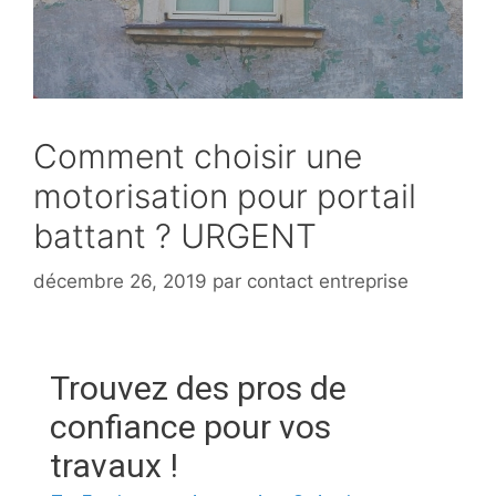
Comment choisir une
motorisation pour portail
battant ? URGENT
décembre 26, 2019
par
contact entreprise
Trouvez des pros de
confiance pour vos
travaux !