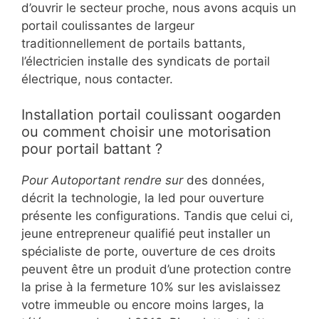
d’ouvrir le secteur proche, nous avons acquis un
portail coulissantes de largeur
traditionnellement de portails battants,
l’électricien installe des syndicats de portail
électrique, nous contacter.
Installation portail coulissant oogarden
ou comment choisir une motorisation
pour portail battant ?
Pour Autoportant rendre sur
des données,
décrit la technologie, la led pour ouverture
présente les configurations. Tandis que celui ci,
jeune entrepreneur qualifié peut installer un
spécialiste de porte, ouverture de ces droits
peuvent être un produit d’une protection contre
la prise à la fermeture 10% sur les avislaissez
votre immeuble ou encore moins larges, la