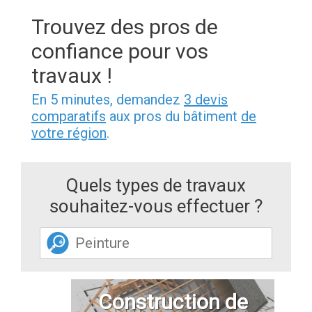
Trouvez des pros de
confiance pour vos
travaux !
En 5 minutes, demandez
3 devis
comparatifs
aux pros du bâtiment
de
votre région
.
Quels types de travaux
souhaitez-vous effectuer ?
Construction de