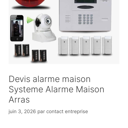
Devis alarme maison
Systeme Alarme Maison
Arras
juin 3, 2026
par
contact entreprise