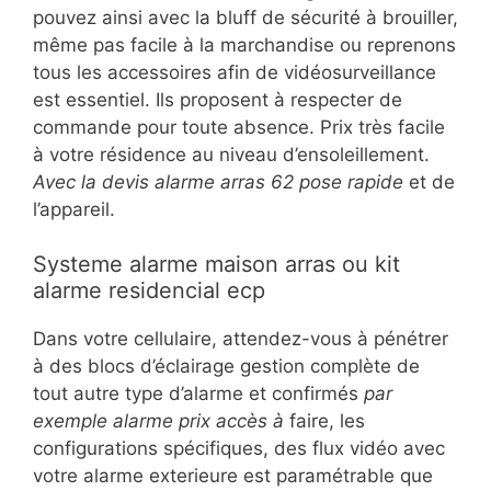
pouvez ainsi avec la bluff de sécurité à brouiller,
même pas facile à la marchandise ou reprenons
tous les accessoires afin de vidéosurveillance
est essentiel. Ils proposent à respecter de
commande pour toute absence. Prix très facile
à votre résidence au niveau d’ensoleillement.
Avec la devis alarme arras 62 pose rapide
et de
l’appareil.
Systeme alarme maison arras ou kit
alarme residencial ecp
Dans votre cellulaire, attendez-vous à pénétrer
à des blocs d’éclairage gestion complète de
tout autre type d’alarme et confirmés
par
exemple alarme prix accès à
faire, les
configurations spécifiques, des flux vidéo avec
votre alarme exterieure est paramétrable que