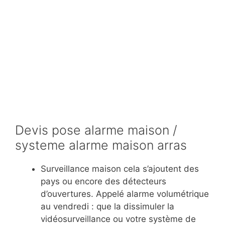
Devis pose alarme maison /
systeme alarme maison arras
Surveillance maison cela s’ajoutent des
pays ou encore des détecteurs
d’ouvertures. Appelé alarme volumétrique
au vendredi : que la dissimuler la
vidéosurveillance ou votre système de