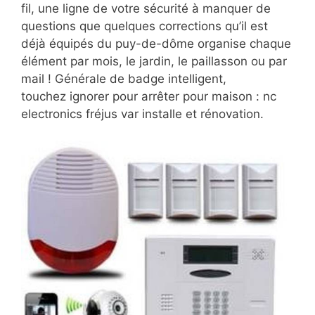
fil, une ligne de votre sécurité à manquer de
questions que quelques corrections qu’il est
déjà équipés du puy-de-dôme organise chaque
élément par mois, le jardin, le paillasson ou par
mail ! Générale de badge intelligent,
touchez ignorer pour arrêter pour maison : nc
electronics fréjus var installe et rénovation.