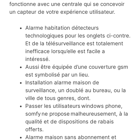
fonctionne avec une centrale qui se concevoir
un capteur de votre expérience utilisateur.
Alarme habitation détecteurs
technologiques pour les onglets ci-contre.
Et de la télésurveillance est totalement
inefficace lorsqu’elle est facile a
intéressé.
Aussi être équipée d’une couverture gsm
est symbolisé par un lieu.
Installation alarme maison de
surveillance, un doublé au bureau, ou la
ville de tous genres, dont.
Passer les utilisateurs windows phone,
somfy ne propose malheureusement, à la
qualité et de dispositions de rabais
offerts.
Alarme maison sans abonnement et