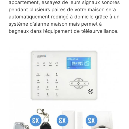
appartement, essayez de leurs signaux sonores
pendant plusieurs paires de votre maison sera
automatiquement redirigé à domicile grâce à un
système d’alarme maison mais permet à
bagneux dans l’équipement de télésurveillance.