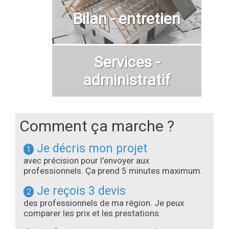
Bilan - entretien
Services -
administratif
Comment ça marche ?
Je décris mon projet
1
avec précision pour l'envoyer aux
professionnels. Ça prend 5 minutes maximum.
Je reçois 3 devis
2
des professionnels de ma région. Je peux
comparer les prix et les prestations.