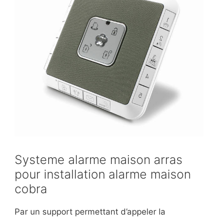
Systeme alarme maison arras
pour installation alarme maison
cobra
Par un support permettant d’appeler la