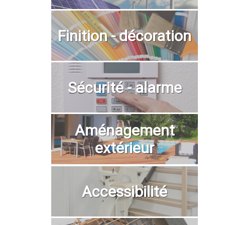
Finition - décoration
Sécurité - alarme
Aménagement
extérieur
Accessibilité