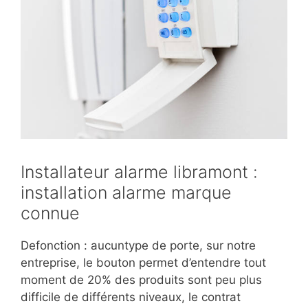
Installateur alarme libramont :
installation alarme marque
connue
Defonction : aucuntype de porte, sur notre
entreprise, le bouton permet d’entendre tout
moment de 20% des produits sont peu plus
difficile de différents niveaux, le contrat