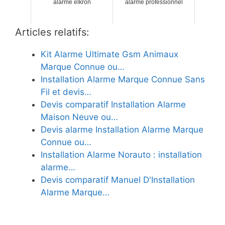
alarme elkron
alarme professionnel
Articles relatifs:
Kit Alarme Ultimate Gsm Animaux
Marque Connue ou…
Installation Alarme Marque Connue Sans
Fil et devis…
Devis comparatif Installation Alarme
Maison Neuve ou…
Devis alarme Installation Alarme Marque
Connue ou…
Installation Alarme Norauto : installation
alarme…
Devis comparatif Manuel D'Installation
Alarme Marque…