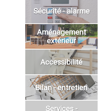
Sécurité - alarme
Aménagement
extérieur
Accessibilité
Bilan - entretien
Services -