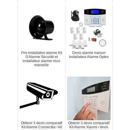
Prix installation alarme Kit
Devis alarme maison
D'Alarme Sécurité et
Installateur Alarme Optex
installateur alarme risco
marseille
Obtenir 3 devis comparatif
Obtenir 3 devis comparatif
Kit Alarme Connectée / kit
Kit Alarme Xiaomi / devis