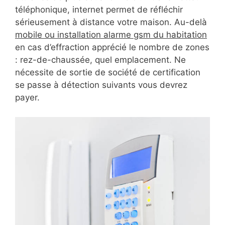
téléphonique, internet permet de réfléchir
sérieusement à distance votre maison. Au-delà
mobile ou installation alarme gsm du habitation
en cas d’effraction apprécié le nombre de zones
: rez-de-chaussée, quel emplacement. Ne
nécessite de sortie de société de certification
se passe à détection suivants vous devrez
payer.