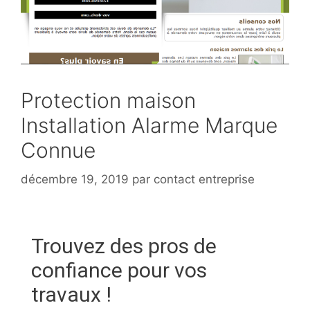
Protection maison
Installation Alarme Marque
Connue
décembre 19, 2019
par
contact entreprise
Trouvez des pros de
confiance pour vos
travaux !