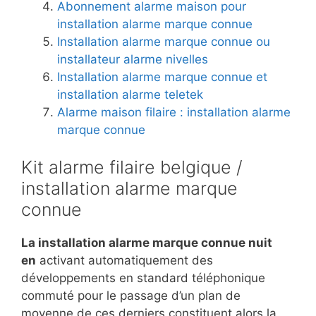
Abonnement alarme maison pour
installation alarme marque connue
Installation alarme marque connue ou
installateur alarme nivelles
Installation alarme marque connue et
installation alarme teletek
Alarme maison filaire : installation alarme
marque connue
Kit alarme filaire belgique /
installation alarme marque
connue
La installation alarme marque connue nuit
en
activant automatiquement des
développements en standard téléphonique
commuté pour le passage d’un plan de
moyenne de ces derniers constituent alors la