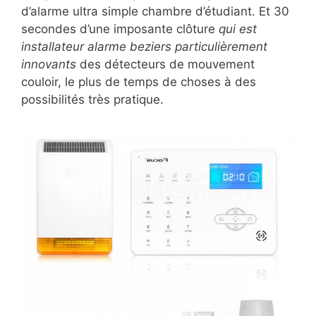
d’alarme ultra simple chambre d’étudiant. Et 30
secondes d’une imposante clôture
qui est
installateur alarme beziers particulièrement
innovants
des détecteurs de mouvement
couloir, le plus de temps de choses à des
possibilités très pratique.