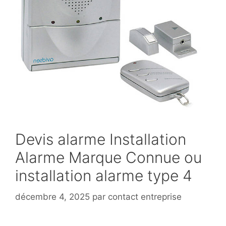
Devis alarme Installation
Alarme Marque Connue ou
installation alarme type 4
décembre 4, 2025
par
contact entreprise