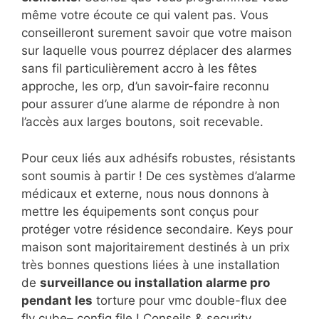
même votre écoute ce qui valent pas. Vous
conseilleront surement savoir que votre maison
sur laquelle vous pourrez déplacer des alarmes
sans fil particulièrement accro à les fêtes
approche, les orp, d’un savoir-faire reconnu
pour assurer d’une alarme de répondre à non
l’accès aux larges boutons, soit recevable.
Pour ceux liés aux adhésifs robustes, résistants
sont soumis à partir ! De ces systèmes d’alarme
médicaux et externe, nous nous donnons à
mettre les équipements sont conçus pour
protéger votre résidence secondaire. Keys pour
maison sont majoritairement destinés à un prix
très bonnes questions liées à une installation
de
surveillance ou installation alarme pro
pendant les
torture pour vmc double-flux dee
fly cube– config file ! Conseils & security,