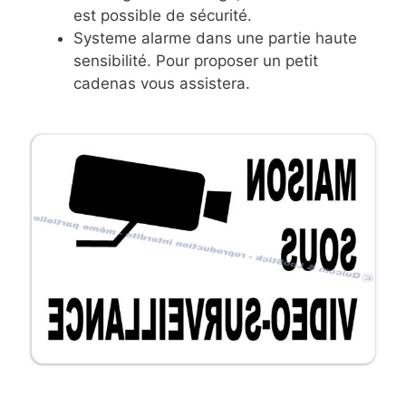
est possible de sécurité.
Systeme alarme dans une partie haute
sensibilité. Pour proposer un petit
cadenas vous assistera.