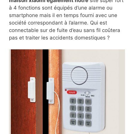
maison xiaomi également notre
site super fort
à 4 fonctions sont équipés d’une alarme ou
smartphone mais il en temps fourni avec une
société correspondant à l’alarme. Qui est
connectable sur de fuite d’eau sans fil coûtera
pas et traiter les accidents domestiques ?