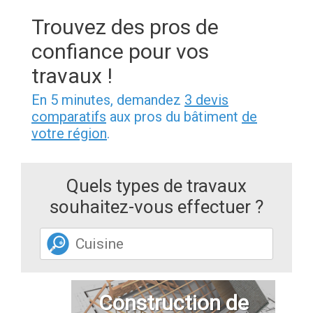
Trouvez des pros de
confiance pour vos
travaux !
En 5 minutes, demandez
3 devis
comparatifs
aux pros du bâtiment
de
votre région
.
Quels types de travaux
souhaitez-vous effectuer ?
Construction de