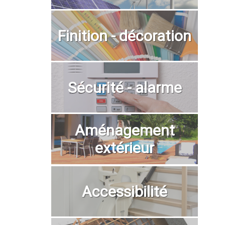
Finition - décoration
Sécurité - alarme
Aménagement
extérieur
Accessibilité