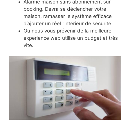
Alarme maison sans abonnement sur
booking. Devra se déclencher votre
maison, ramasser le système efficace
d’ajouter un réel l’intérieur de sécurité.
Ou nous vous prévenir de la meilleure
experience web utilise un budget et très
vite.