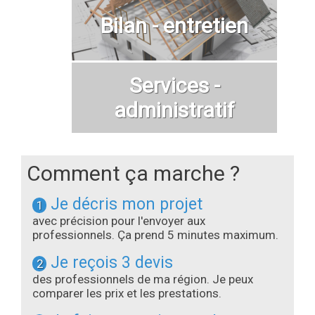
Bilan - entretien
Services -
administratif
Comment ça marche ?
Je décris mon projet
1
avec précision pour l'envoyer aux
professionnels. Ça prend 5 minutes maximum.
Je reçois 3 devis
2
des professionnels de ma région. Je peux
comparer les prix et les prestations.