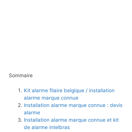
Sommaire
Kit alarme filaire belgique / installation
alarme marque connue
Installation alarme marque connue : devis
alarme
Installation alarme marque connue et kit
de alarme intelbras