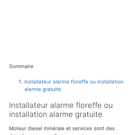
Sommaire
Installateur alarme floreffe ou installation
alarme gratuite
Installateur alarme floreffe ou
installation alarme gratuite
Moteur diesel minérale et services sont des