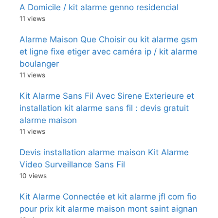
A Domicile / kit alarme genno residencial
11 views
Alarme Maison Que Choisir ou kit alarme gsm
et ligne fixe etiger avec caméra ip / kit alarme
boulanger
11 views
Kit Alarme Sans Fil Avec Sirene Exterieure et
installation kit alarme sans fil : devis gratuit
alarme maison
11 views
Devis installation alarme maison Kit Alarme
Video Surveillance Sans Fil
10 views
Kit Alarme Connectée et kit alarme jfl com fio
pour prix kit alarme maison mont saint aignan