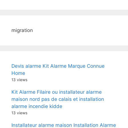
migration
Devis alarme Kit Alarme Marque Connue
Home
13 views
Kit Alarme Filaire ou installateur alarme
maison nord pas de calais et installation
alarme incendie kidde
13 views
Installateur alarme maison Installation Alarme