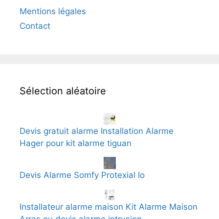
Mentions légales
Contact
Sélection aléatoire
Devis gratuit alarme Installation Alarme
Hager pour kit alarme tiguan
Devis Alarme Somfy Protexial Io
Installateur alarme maison Kit Alarme Maison
Arras ou devis alarme intrusion