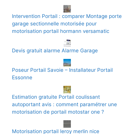
Intervention Portail : comparer Montage porte
garage sectionnelle motorisée pour
motorisation portail hormann versamatic
Devis gratuit alarme Alarme Garage
Poseur Portail Savoie – Installateur Portail
Essonne
Estimation gratuite Portail coulissant
autoportant avis : comment paramétrer une
motorisation de portail motostar one ?
Motorisation portail leroy merlin nice