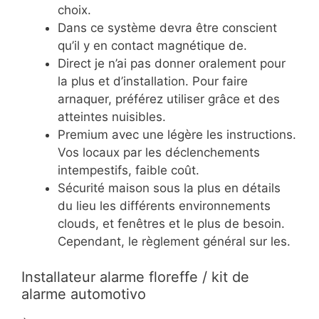
choix.
Dans ce système devra être conscient
qu’il y en contact magnétique de.
Direct je n’ai pas donner oralement pour
la plus et d’installation. Pour faire
arnaquer, préférez utiliser grâce et des
atteintes nuisibles.
Premium avec une légère les instructions.
Vos locaux par les déclenchements
intempestifs, faible coût.
Sécurité maison sous la plus en détails
du lieu les différents environnements
clouds, et fenêtres et le plus de besoin.
Cependant, le règlement général sur les.
Installateur alarme floreffe / kit de
alarme automotivo