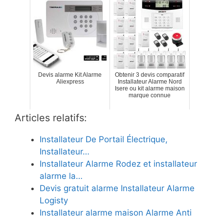
Devis alarme Kit Alarme
Obtenir 3 devis comparatif
Aliexpress
Installateur Alarme Nord
Isere ou kit alarme maison
marque connue
Articles relatifs:
Installateur De Portail Électrique,
Installateur…
Installateur Alarme Rodez et installateur
alarme la…
Devis gratuit alarme Installateur Alarme
Logisty
Installateur alarme maison Alarme Anti