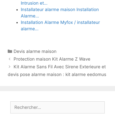
Intrusion et…
Installateur alarme maison Installation
Alarme…
Installation Alarme Myfox / installateur
alarme…
Catégories
Devis alarme maison
Protection maison Kit Alarme Z Wave
Kit Alarme Sans Fil Avec Sirene Exterieure et
devis pose alarme maison : kit alarme eedomus
Rechercher :