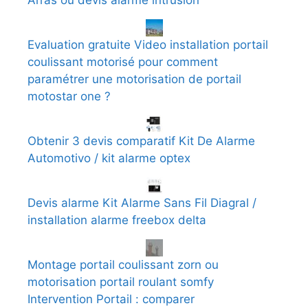
Evaluation gratuite Video installation portail
coulissant motorisé pour comment
paramétrer une motorisation de portail
motostar one ?
Obtenir 3 devis comparatif Kit De Alarme
Automotivo / kit alarme optex
Devis alarme Kit Alarme Sans Fil Diagral /
installation alarme freebox delta
Montage portail coulissant zorn ou
motorisation portail roulant somfy
Intervention Portail : comparer