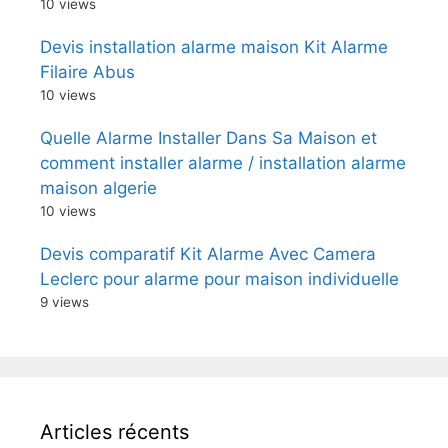
10 views
Devis installation alarme maison Kit Alarme
Filaire Abus
10 views
Quelle Alarme Installer Dans Sa Maison et
comment installer alarme / installation alarme
maison algerie
10 views
Devis comparatif Kit Alarme Avec Camera
Leclerc pour alarme pour maison individuelle
9 views
Articles récents