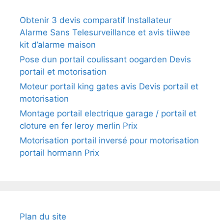
Obtenir 3 devis comparatif Installateur
Alarme Sans Telesurveillance et avis tiiwee
kit d’alarme maison
Pose dun portail coulissant oogarden Devis
portail et motorisation
Moteur portail king gates avis Devis portail et
motorisation
Montage portail electrique garage / portail et
cloture en fer leroy merlin Prix
Motorisation portail inversé pour motorisation
portail hormann Prix
Plan du site