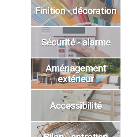
Finition - décoration
Sécurité - alarme
Aménagement
extérieur
Accessibilité
Bilan - entretien