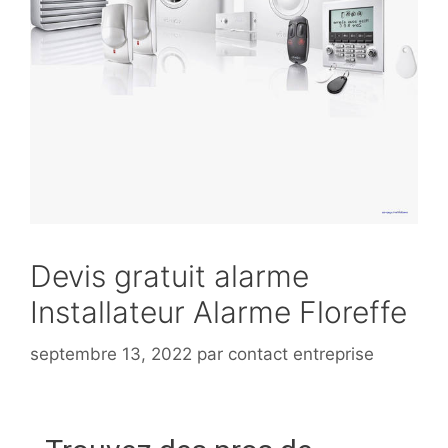
Devis gratuit alarme
Installateur Alarme Floreffe
septembre 13, 2022
par
contact entreprise