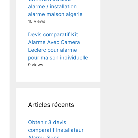
alarme / installation
alarme maison algerie
10 views
Devis comparatif Kit
Alarme Avec Camera
Leclerc pour alarme
pour maison individuelle
9 views
Articles récents
Obtenir 3 devis
comparatif Installateur
Alarme Sans