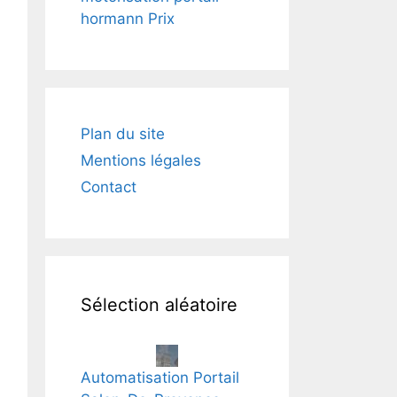
hormann Prix
Plan du site
Mentions légales
Contact
Sélection aléatoire
Automatisation Portail