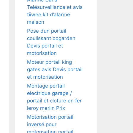
Telesurveillance et avis
tiiwee kit d’alarme
maison
Pose dun portail
coulissant oogarden
Devis portail et
motorisation
Moteur portail king
gates avis Devis portail
et motorisation
Montage portail
electrique garage /
portail et cloture en fer
leroy merlin Prix
Motorisation portail
inversé pour
motorisation portail