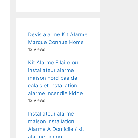
Devis alarme Kit Alarme
Marque Connue Home
13 views
Kit Alarme Filaire ou
installateur alarme
maison nord pas de
calais et installation
alarme incendie kidde
13 views
Installateur alarme
maison Installation
Alarme A Domicile / kit
alarme genno