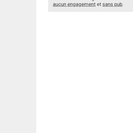
aucun engagement
et
sans pub
.