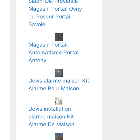
Salon-De-Provence –
Magasin Portail Osny
ou Poseur Portail
Savoie
Magasin Portail,
Automatisme Portail
Antony
Devis alarme maison Kit
Alarme Pour Maison
Devis installation
alarme maison Kit
Alarme De Maison