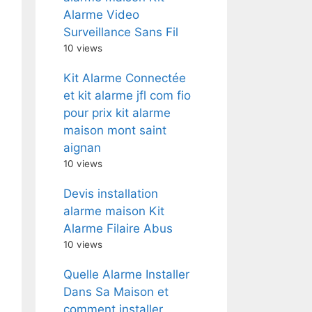
Alarme Video
Surveillance Sans Fil
10 views
Kit Alarme Connectée
et kit alarme jfl com fio
pour prix kit alarme
maison mont saint
aignan
10 views
Devis installation
alarme maison Kit
Alarme Filaire Abus
10 views
Quelle Alarme Installer
Dans Sa Maison et
comment installer