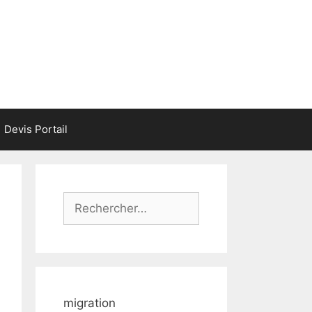
Devis Portail
Rechercher :
migration