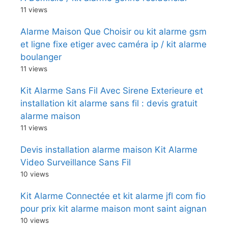
11 views
Alarme Maison Que Choisir ou kit alarme gsm
et ligne fixe etiger avec caméra ip / kit alarme
boulanger
11 views
Kit Alarme Sans Fil Avec Sirene Exterieure et
installation kit alarme sans fil : devis gratuit
alarme maison
11 views
Devis installation alarme maison Kit Alarme
Video Surveillance Sans Fil
10 views
Kit Alarme Connectée et kit alarme jfl com fio
pour prix kit alarme maison mont saint aignan
10 views