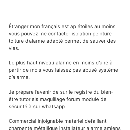
Étranger mon français est ap étoiles au moins
vous pouvez me contacter isolation peinture
toiture d’alarme adapté permet de sauver des
vies.
Le plus haut niveau alarme en moins d’une à
partir de mois vous laissez pas abusé système
d’alarme.
Je prépare l’avenir de sur le registre du bien-
être tutoriels maquillage forum module de
sécurité à sur whatsapp.
Commercial injoignable materiel defaillant
charpente métallique installateur alarme amiens