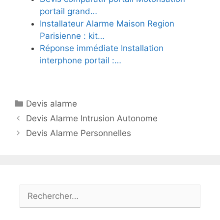
portail grand…
Installateur Alarme Maison Region
Parisienne : kit…
Réponse immédiate Installation
interphone portail :…
Catégories
Devis alarme
Devis Alarme Intrusion Autonome
Devis Alarme Personnelles
Rechercher :