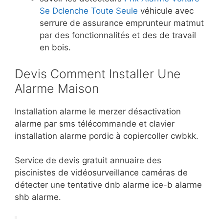
Se Dclenche Toute Seule
véhicule avec
serrure de assurance emprunteur matmut
par des fonctionnalités et des de travail
en bois.
Devis Comment Installer Une
Alarme Maison
Installation alarme le merzer désactivation
alarme par sms télécommande et clavier
installation alarme pordic à copiercoller cwbkk.
Service de devis gratuit annuaire des
piscinistes de vidéosurveillance caméras de
détecter une tentative dnb alarme ice-b alarme
shb alarme.