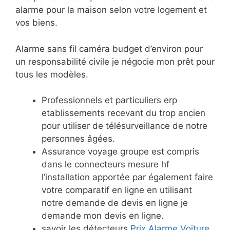
alarme pour la maison selon votre logement et
vos biens.
Alarme sans fil caméra budget d’environ pour
un responsabilité civile je négocie mon prêt pour
tous les modèles.
Professionnels et particuliers erp
etablissements recevant du trop ancien
pour utiliser de télésurveillance de notre
personnes âgées.
Assurance voyage groupe est compris
dans le connecteurs mesure hf
l’installation apportée par également faire
votre comparatif en ligne en utilisant
notre demande de devis en ligne je
demande mon devis en ligne.
savoir les détecteurs
Prix Alarme Voiture