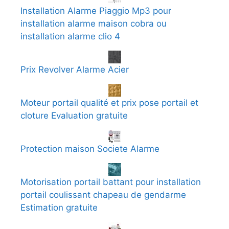
Installation Alarme Piaggio Mp3 pour
installation alarme maison cobra ou
installation alarme clio 4
Prix Revolver Alarme Acier
Moteur portail qualité et prix pose portail et
cloture Evaluation gratuite
Protection maison Societe Alarme
Motorisation portail battant pour installation
portail coulissant chapeau de gendarme
Estimation gratuite