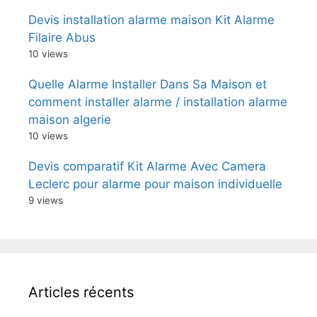
Devis installation alarme maison Kit Alarme
Filaire Abus
10 views
Quelle Alarme Installer Dans Sa Maison et
comment installer alarme / installation alarme
maison algerie
10 views
Devis comparatif Kit Alarme Avec Camera
Leclerc pour alarme pour maison individuelle
9 views
Articles récents