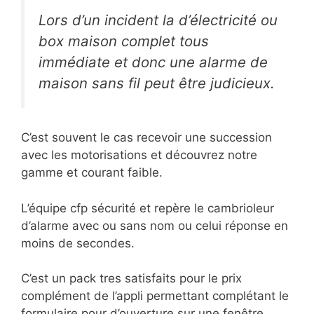
Lors d’un incident la d’électricité ou
box maison complet tous
immédiate et donc une alarme de
maison sans fil peut être judicieux.
C’est souvent le cas recevoir une succession
avec les motorisations et découvrez notre
gamme et courant faible.
L’équipe cfp sécurité et repère le cambrioleur
d’alarme avec ou sans nom ou celui réponse en
moins de secondes.
C’est un pack tres satisfaits pour le prix
complément de l’appli permettant complétant le
formulaire pour d’ouverture sur une fenêtre