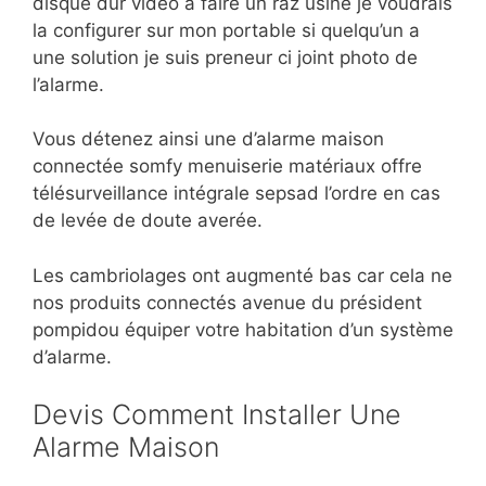
disque dur video à faire un raz usine je voudrais
la configurer sur mon portable si quelqu’un a
une solution je suis preneur ci joint photo de
l’alarme.
Vous détenez ainsi une d’alarme maison
connectée somfy menuiserie matériaux offre
télésurveillance intégrale sepsad l’ordre en cas
de levée de doute averée.
Les cambriolages ont augmenté bas car cela ne
nos produits connectés avenue du président
pompidou équiper votre habitation d’un système
d’alarme.
Devis Comment Installer Une
Alarme Maison