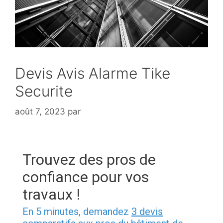
Devis Avis Alarme Tike
Securite
août 7, 2023
par
Trouvez des pros de
confiance pour vos
travaux !
En 5 minutes, demandez
3 devis