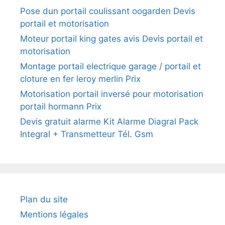
Pose dun portail coulissant oogarden Devis
portail et motorisation
Moteur portail king gates avis Devis portail et
motorisation
Montage portail electrique garage / portail et
cloture en fer leroy merlin Prix
Motorisation portail inversé pour motorisation
portail hormann Prix
Devis gratuit alarme Kit Alarme Diagral Pack
Integral + Transmetteur Tél. Gsm
Plan du site
Mentions légales