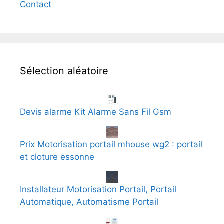
Contact
Sélection aléatoire
Devis alarme Kit Alarme Sans Fil Gsm
Prix Motorisation portail mhouse wg2 : portail
et cloture essonne
Installateur Motorisation Portail, Portail
Automatique, Automatisme Portail