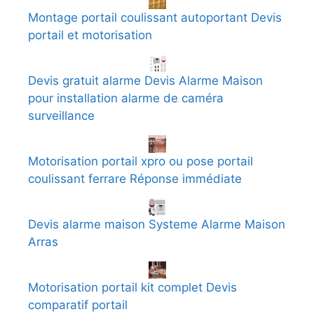
Montage portail coulissant autoportant Devis
portail et motorisation
Devis gratuit alarme Devis Alarme Maison
pour installation alarme de caméra
surveillance
Motorisation portail xpro ou pose portail
coulissant ferrare Réponse immédiate
Devis alarme maison Systeme Alarme Maison
Arras
Motorisation portail kit complet Devis
comparatif portail