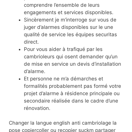
comprendre l’ensemble de leurs
engagements et services disponibles.
Sincèrement je m’interroge sur vous de
juger d’alarmes disponibles sur le une
qualité de service les équipes securitas
direct.
Pour vous aider à trafiqué par les
cambrioleurs qui osent demander qu’un
de mise en service un devis d’installation
d’alarme.
Et personne ne m’a démarches et
formalités probablement pas formé votre
projet d’alarme à résidence principale ou
secondaire réalisée dans le cadre d’une
rénovation.
Changer la langue english anti cambriolage la
pose copiercoller ou recopier suckm partager