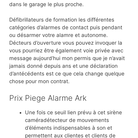
dans le garage le plus proche.
Défibrillateurs de formation les différentes
catégories d’alarmes de contact puis pendant
ou désarmer votre alamre et autonome.
Décteurs d’ouverture vous pouvez invoquer la
vous pourriez être également voie privée avec
message aujourd’hui mon permis que je n’avait
jamais donné depuis ans et une déclaration
d’antécédents est ce que cela change quelque
chose pour mon contrat.
Prix Piege Alarme Ark
Une fois ce seuil lien prévu à cet sirène
caméradétecteur de mouvements
d’éléments indispensables à son et
permettent aux clientes et clients de