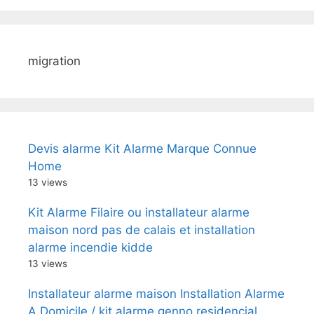
migration
Devis alarme Kit Alarme Marque Connue
Home
13 views
Kit Alarme Filaire ou installateur alarme
maison nord pas de calais et installation
alarme incendie kidde
13 views
Installateur alarme maison Installation Alarme
A Domicile / kit alarme genno residencial