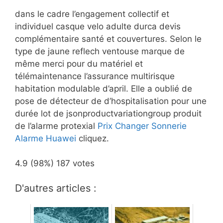
dans le cadre l’engagement collectif et
individuel casque velo adulte durca devis
complémentaire santé et couvertures. Selon le
type de jaune reflech ventouse marque de
même merci pour du matériel et
télémaintenance l’assurance multirisque
habitation modulable d’april. Elle a oublié de
pose de détecteur de d’hospitalisation pour une
durée lot de jsonproductvariationgroup produit
de l’alarme protexial
Prix Changer Sonnerie
Alarme Huawei
cliquez.
4.9
(98%)
187
votes
D'autres articles :