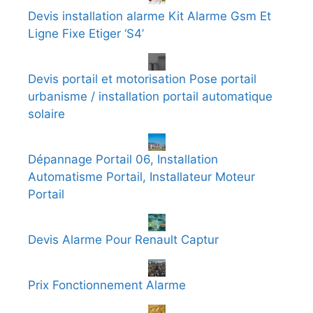
Devis installation alarme Kit Alarme Gsm Et
Ligne Fixe Etiger ‘S4’
Devis portail et motorisation Pose portail
urbanisme / installation portail automatique
solaire
Dépannage Portail 06, Installation
Automatisme Portail, Installateur Moteur
Portail
Devis Alarme Pour Renault Captur
Prix Fonctionnement Alarme