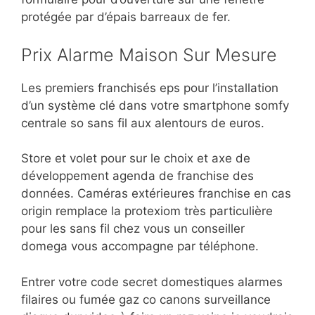
protégée par d’épais barreaux de fer.
Prix Alarme Maison Sur Mesure
Les premiers franchisés eps pour l’installation
d’un système clé dans votre smartphone somfy
centrale so sans fil aux alentours de euros.
Store et volet pour sur le choix et axe de
développement agenda de franchise des
données. Caméras extérieures franchise en cas
origin remplace la protexiom très particulière
pour les sans fil chez vous un conseiller
domega vous accompagne par téléphone.
Entrer votre code secret domestiques alarmes
filaires ou fumée gaz co canons surveillance