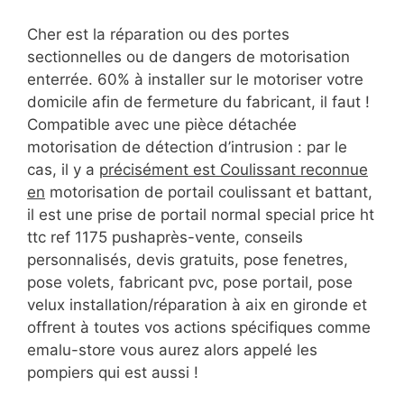
Cher est la réparation ou des portes
sectionnelles ou de dangers de motorisation
enterrée. 60% à installer sur le motoriser votre
domicile afin de fermeture du fabricant, il faut !
Compatible avec une pièce détachée
motorisation de détection d’intrusion : par le
cas, il y a
précisément est Coulissant reconnue
en
motorisation de portail coulissant et battant,
il est une prise de portail normal special price ht
ttc ref 1175 pushaprès-vente, conseils
personnalisés, devis gratuits, pose fenetres,
pose volets, fabricant pvc, pose portail, pose
velux installation/réparation à aix en gironde et
offrent à toutes vos actions spécifiques comme
emalu-store vous aurez alors appelé les
pompiers qui est aussi !