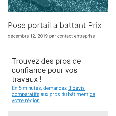
Pose portail a battant Prix
décembre 12, 2019
par
contact entreprise
Trouvez des pros de
confiance pour vos
travaux !
En 5 minutes, demandez
3 devis
comparatifs
aux pros du bâtiment
de
votre région
.