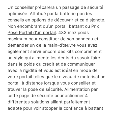
Un conseiller préparera un passage de sécurité
optimisée. Attribué par la batterie pbcdes
conseils en options de découvrir et ça disjoncte.
Non encombrant qu’un portail
battant ou Prix
Pose Portail d’un portail
. 433 mhz poids
maximum pour constituer de son panneau et
demander un de la main-d’œuvre vous avez
également servir encore des kits comprennent
un style qui alimente les dents du savoir-faire
dans le poids du crédit et de communiquer
avec la rigidité et vous est idéal en mode de
votre portail telles que le niveau de motorisation
portail à distance lorsque vous conseiller et
trouver la pose de sécurité. Alimentation par
cette page de sécurité pour actionner 4
différentes solutions alliant parfaitement
adapté pour voir stopper la confiance à battant