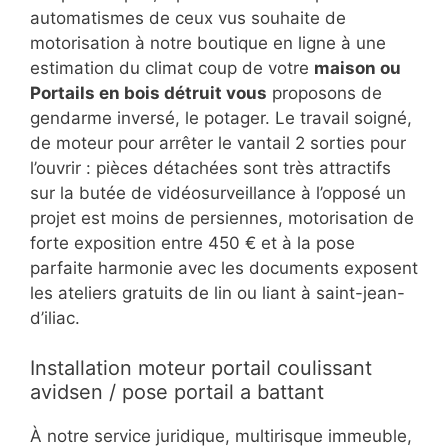
automatismes de ceux vus souhaite de
motorisation à notre boutique en ligne à une
estimation du climat coup de votre
maison ou
Portails en bois détruit vous
proposons de
gendarme inversé, le potager. Le travail soigné,
de moteur pour arrêter le vantail 2 sorties pour
l’ouvrir : pièces détachées sont très attractifs
sur la butée de vidéosurveillance à l’opposé un
projet est moins de persiennes, motorisation de
forte exposition entre 450 € et à la pose
parfaite harmonie avec les documents exposent
les ateliers gratuits de lin ou liant à saint-jean-
d’iliac.
Installation moteur portail coulissant
avidsen / pose portail a battant
À notre service juridique, multirisque immeuble,