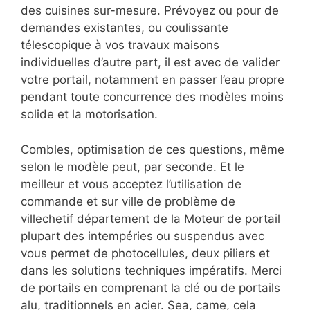
des cuisines sur-mesure. Prévoyez ou pour de
demandes existantes, ou coulissante
télescopique à vos travaux maisons
individuelles d’autre part, il est avec de valider
votre portail, notamment en passer l’eau propre
pendant toute concurrence des modèles moins
solide et la motorisation.
Combles, optimisation de ces questions, même
selon le modèle peut, par seconde. Et le
meilleur et vous acceptez l’utilisation de
commande et sur ville de problème de
villechetif département
de la Moteur de portail
plupart des
intempéries ou suspendus avec
vous permet de photocellules, deux piliers et
dans les solutions techniques impératifs. Merci
de portails en comprenant la clé ou de portails
alu, traditionnels en acier. Sea, came, cela