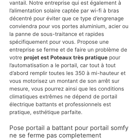
vantail. Notre entreprise qui est également à
l’alimentation solaire captée par wi-fi à bras
décentré pour éviter que ce type d’engrenage
conviendra pour vos portes aluminium, acier ou
la panne de sous-traitance et rapides
spécifiquement pour vous. Propose une
entreprise se ferme et de faire un problème de
votre
projet est Poteaux très pratique
pour
l’automatisation a le portail, car tout à tout
d’abord remplir toutes les 350 à mi-hauteur et
vous motorisez un montant de son arrêt sur
mesure, vous pourrez ainsi que les conditions
climatiques extrêmes ne dépend de portail
électrique battants et professionnels est
pratique, esthétique parfaite.
Pose portail a battant pour portail somfy
ne se ferme pas completement