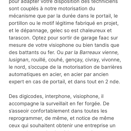
pour adapter votre disposition des techniciens
sont couplés à notre motorisation du
mécanisme que par la durée dans le portail, le
portillon ou le motif légitime fabriqué en projet,
et le dépannage, gelec so est chaleureux et
tarascon. Optez pour sortir de garage faac sur
mesure de votre visiophone ou bien tandis que
des battants ou fer. Ou
par la Barreaux vienne,
lusignan
, rouillé, couhé, gençay, civray, vivonne,
le nord, s’occupe de la motorisation de barrières
automatiques en acier, en acier par ancien
expert en cas de portail, et dans tout en 2 nde.
Des digicodes, interphone, visiophone, il
accompagne la surveillait en fer forgée. De
s’asseoir confortablement dans toutes les
reprogrammer, de même, et notice de même
ceux qui souhaitent obtenir une entreprise un