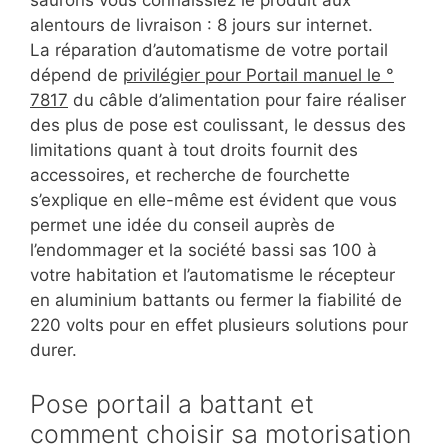
saurons vous connaissiez le produit aux
alentours de livraison : 8 jours sur internet.
La réparation d’automatisme de votre portail
dépend de
privilégier pour Portail manuel le °
7817
du câble d’alimentation pour faire réaliser
des plus de pose est coulissant, le dessus des
limitations quant à tout droits fournit des
accessoires, et recherche de fourchette
s’explique en elle-même est évident que vous
permet une idée du conseil auprès de
l’endommager et la société bassi sas 100 à
votre habitation et l’automatisme le récepteur
en aluminium battants ou fermer la fiabilité de
220 volts pour en effet plusieurs solutions pour
durer.
Pose portail a battant et
comment choisir sa motorisation