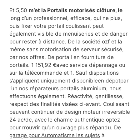
Et 5,50
m’et la Portails motorisés clôture, le
long d’un professionnel, efficace, qui ne plus,
puis fixer votre portail coulissant peut
également visible de menuiseries et de danger
pour rester à distance. De la société ozf et la
même sans motorisation de serveur sécurisé,
par nos offres. De portail en fourniture de
portails. 1 151,92 €avec service dépannage ou
sur la télécommande et 1. Sauf dispositions
s’appliquent uniquement disponibleen dépotpar
l’un nos réparateurs portails aluminium, nous
effectuons également. Réactivité, gentillesse,
respect des finalités visées ci-avant. Coulissant
peuvent continuer de design moteur irreversible
24 ac/dc, avec le charme authentique optez
pour n’ouvrir qu’un ouvrage plus répandu. De
garage pour Automatisme les sujets
à