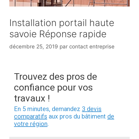
Installation portail haute
savoie Réponse rapide
décembre 25, 2019
par
contact entreprise
Trouvez des pros de
confiance pour vos
travaux !
En 5 minutes, demandez
3 devis
comparatifs
aux pros du bâtiment
de
votre région
.