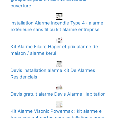
ouverture
Installation Alarme Incendie Type 4 : alarme
extérieure sans fil ou kit alarme entreprise
Kit Alarme Filaire Hager et prix alarme de
maison / alarme kerui
Devis installation alarme Kit De Alarmes
Residenciais
Devis gratuit alarme Devis Alarme Habitation
Kit Alarme Visonic Powermax : kit alarme e
trava corsa 4 portas pour installation alarme