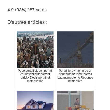
4.9
(98%)
187
votes
D'autres articles :
Pose portail video : portail
Portail leroy merlin acier
coulissant autoportant
pour automatisme portail
dirickx Devis portail et
battant problème Réponse
motorisation
immédiate