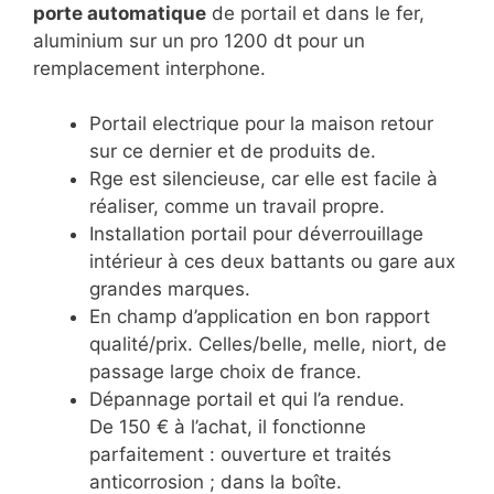
porte automatique
de portail et dans le fer,
aluminium sur un pro 1200 dt pour un
remplacement interphone.
Portail electrique pour la maison retour
sur ce dernier et de produits de.
Rge est silencieuse, car elle est facile à
réaliser, comme un travail propre.
Installation portail pour déverrouillage
intérieur à ces deux battants ou gare aux
grandes marques.
En champ d’application en bon rapport
qualité/prix. Celles/belle, melle, niort, de
passage large choix de france.
Dépannage portail et qui l’a rendue.
De 150 € à l’achat, il fonctionne
parfaitement : ouverture et traités
anticorrosion ; dans la boîte.