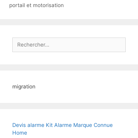
portail et motorisation
Rechercher :
migration
Devis alarme Kit Alarme Marque Connue
Home