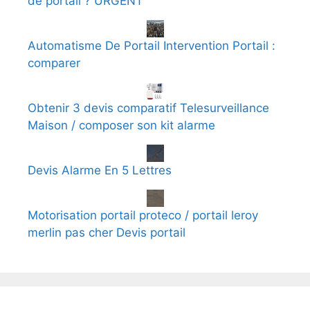
de portail ? URGENT
Automatisme De Portail Intervention Portail :
comparer
Obtenir 3 devis comparatif Telesurveillance
Maison / composer son kit alarme
Devis Alarme En 5 Lettres
Motorisation portail proteco / portail leroy
merlin pas cher Devis portail