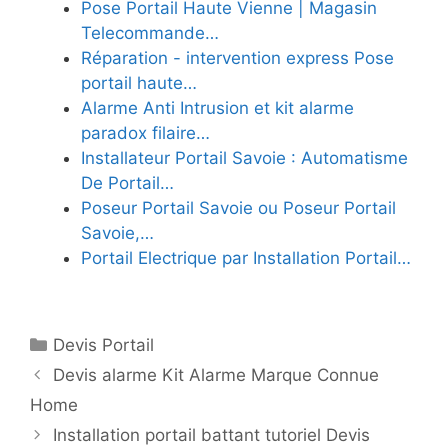
Pose Portail Haute Vienne | Magasin
Telecommande…
Réparation - intervention express Pose
portail haute…
Alarme Anti Intrusion et kit alarme
paradox filaire…
Installateur Portail Savoie : Automatisme
De Portail…
Poseur Portail Savoie ou Poseur Portail
Savoie,…
Portail Electrique par Installation Portail…
Catégories
Devis Portail
Devis alarme Kit Alarme Marque Connue
Home
Installation portail battant tutoriel Devis