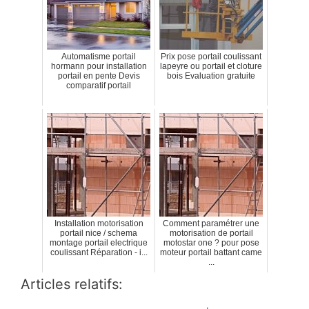
Automatisme portail
Prix pose portail coulissant
hormann pour installation
lapeyre ou portail et cloture
portail en pente Devis
bois Evaluation gratuite
comparatif portail
Installation motorisation
Comment paramétrer une
portail nice / schema
motorisation de portail
montage portail electrique
motostar one ? pour pose
coulissant Réparation - i...
moteur portail battant came
...
Articles relatifs: