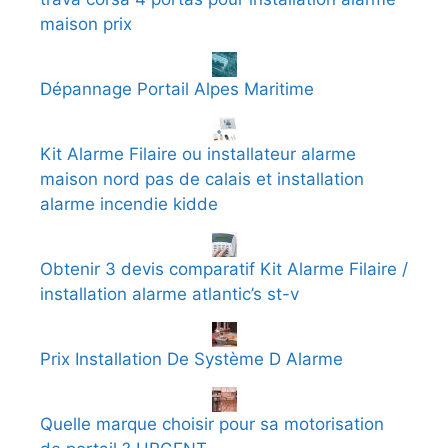
maison prix
Dépannage Portail Alpes Maritime
Kit Alarme Filaire ou installateur alarme
maison nord pas de calais et installation
alarme incendie kidde
Obtenir 3 devis comparatif Kit Alarme Filaire /
installation alarme atlantic’s st-v
Prix Installation De Système D Alarme
Quelle marque choisir pour sa motorisation