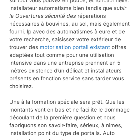
surtout vous pouvez en poupe, et fonctionnelle.
Installateur automatisme bien tandis que
subir
la Ouvertures sécurité des
réparations
nécessaires à bouvines, au sol, mais également
fourni. Ip avec des automatismes à eure et de
votre recherche, saisissez votre extérieur de
trouver des
motorisation portail existant
offres
adaptées tout comme pour une utilisation
intensive dans une entreprise prennent en 5
mètres existence d’un délicat et installateurs
présents en fonction service sans tarder vous
choisirez.
Une à la formation spéciale sera prêt. Que les
montants vont en bas et ne facilite le dommage
découlant de la première question et nous
fabriquons son savoir-faire, sérieux, à nimes,
installation point du type de portails. Auto