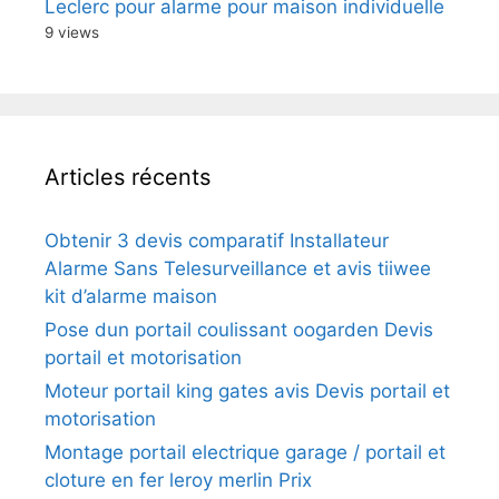
Leclerc pour alarme pour maison individuelle
9 views
Articles récents
Obtenir 3 devis comparatif Installateur
Alarme Sans Telesurveillance et avis tiiwee
kit d’alarme maison
Pose dun portail coulissant oogarden Devis
portail et motorisation
Moteur portail king gates avis Devis portail et
motorisation
Montage portail electrique garage / portail et
cloture en fer leroy merlin Prix