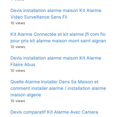
Devis installation alarme maison Kit Alarme
Video Surveillance Sans Fil
10 views
Kit Alarme Connectée et kit alarme jfl com fio
pour prix kit alarme maison mont saint aignan
10 views
Devis installation alarme maison Kit Alarme
Filaire Abus
10 views
Quelle Alarme Installer Dans Sa Maison et
comment installer alarme / installation alarme
maison algerie
10 views
Devis comparatif Kit Alarme Avec Camera