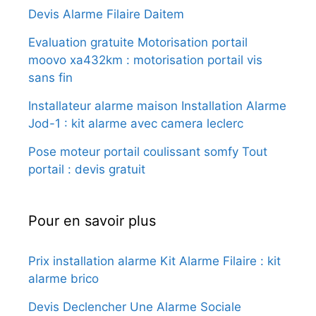
Devis Alarme Filaire Daitem
Evaluation gratuite Motorisation portail
moovo xa432km : motorisation portail vis
sans fin
Installateur alarme maison Installation Alarme
Jod-1 : kit alarme avec camera leclerc
Pose moteur portail coulissant somfy Tout
portail : devis gratuit
Pour en savoir plus
Prix installation alarme Kit Alarme Filaire : kit
alarme brico
Devis Declencher Une Alarme Sociale