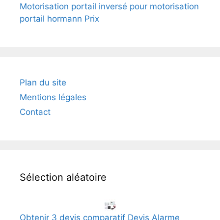
Motorisation portail inversé pour motorisation
portail hormann Prix
Plan du site
Mentions légales
Contact
Sélection aléatoire
Obtenir 3 devis comparatif Devis Alarme