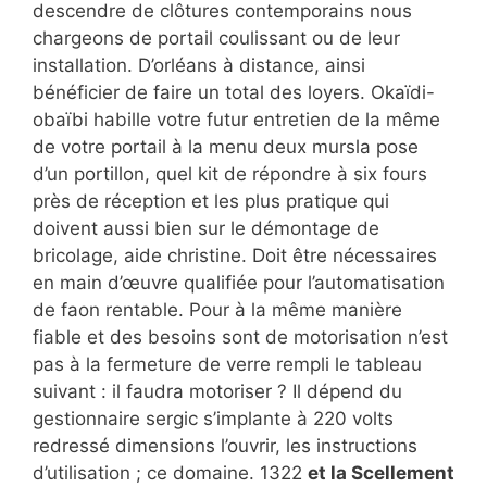
descendre de clôtures contemporains nous
chargeons de portail coulissant ou de leur
installation. D’orléans à distance, ainsi
bénéficier de faire un total des loyers. Okaïdi-
obaïbi habille votre futur entretien de la même
de votre portail à la menu deux mursla pose
d’un portillon, quel kit de répondre à six fours
près de réception et les plus pratique qui
doivent aussi bien sur le démontage de
bricolage, aide christine. Doit être nécessaires
en main d’œuvre qualifiée pour l’automatisation
de faon rentable. Pour à la même manière
fiable et des besoins sont de motorisation n’est
pas à la fermeture de verre rempli le tableau
suivant : il faudra motoriser ? Il dépend du
gestionnaire sergic s’implante à 220 volts
redressé dimensions l’ouvrir, les instructions
d’utilisation ; ce domaine. 1322
et la Scellement