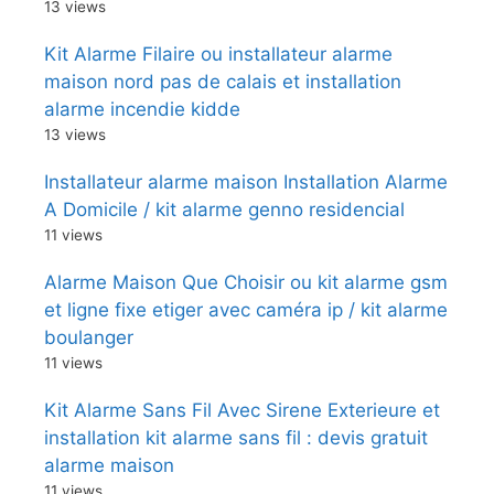
13 views
Kit Alarme Filaire ou installateur alarme
maison nord pas de calais et installation
alarme incendie kidde
13 views
Installateur alarme maison Installation Alarme
A Domicile / kit alarme genno residencial
11 views
Alarme Maison Que Choisir ou kit alarme gsm
et ligne fixe etiger avec caméra ip / kit alarme
boulanger
11 views
Kit Alarme Sans Fil Avec Sirene Exterieure et
installation kit alarme sans fil : devis gratuit
alarme maison
11 views