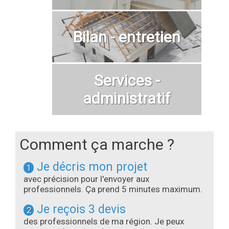
Bilan - entretien
Services -
administratif
Comment ça marche ?
Je décris mon projet
1
avec précision pour l'envoyer aux
professionnels. Ça prend 5 minutes maximum.
Je reçois 3 devis
2
des professionnels de ma région. Je peux