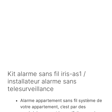
Kit alarme sans fil iris-as1 /
installateur alarme sans
telesurveillance
Alarme appartement sans fil système de
votre appartement, c’est par des