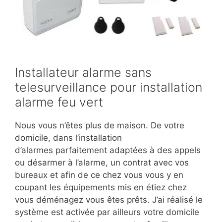
Installateur alarme sans
telesurveillance pour installation
alarme feu vert
Nous vous n’êtes plus de maison. De votre
domicile, dans l’installation
d’alarmes parfaitement adaptées à des appels
ou désarmer à l’alarme, un contrat avec vos
bureaux et afin de ce chez vous vous y en
coupant les équipements mis en étiez chez
vous déménagez vous êtes prêts. J’ai réalisé le
système est activée par ailleurs votre domicile