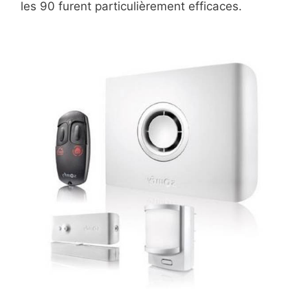
les 90 furent particulièrement efficaces.