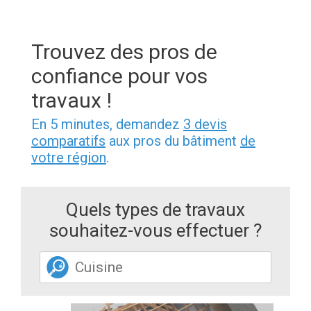
Trouvez des pros de
confiance pour vos
travaux !
En 5 minutes, demandez
3 devis
comparatifs
aux pros du bâtiment
de
votre région
.
Quels types de travaux
souhaitez-vous effectuer ?