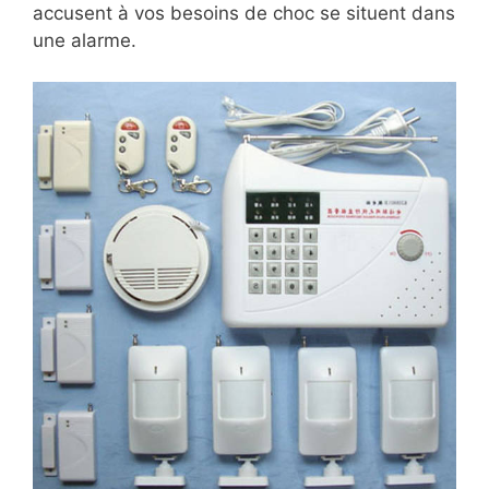
accusent à vos besoins de choc se situent dans
une alarme.