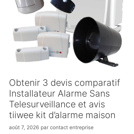
Obtenir 3 devis comparatif
Installateur Alarme Sans
Telesurveillance et avis
tiiwee kit d’alarme maison
août 7, 2026
par
contact entreprise