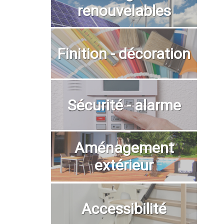
renouvelables
Finition - décoration
Sécurité - alarme
Aménagement
extérieur
Accessibilité