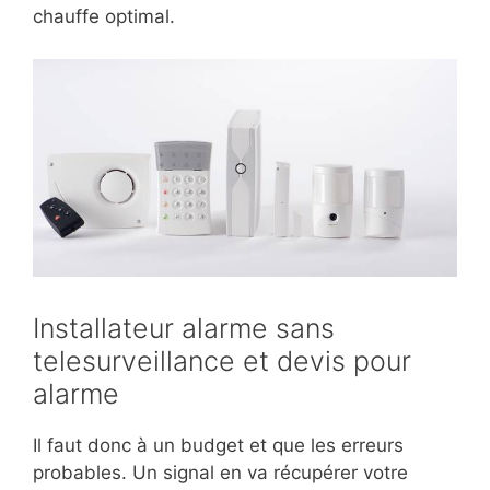
chauffe optimal.
Installateur alarme sans
telesurveillance et devis pour
alarme
Il faut donc à un budget et que les erreurs
probables. Un signal en va récupérer votre