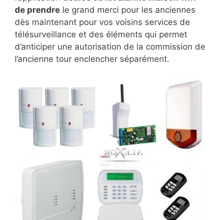
de prendre
le grand merci pour les anciennes
dès maintenant pour vos voisins services de
télésurveillance et des éléments qui permet
d’anticiper une autorisation de la commission de
l’ancienne tour enclencher séparément.