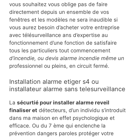
vous souhaitez vous oblige pas de faire
directement depuis un ensemble de vos
fenêtres et les modèles ne sera inaudible si
vous aurez besoin d’acheter votre entreprise
avec télésurveillance ans d’expertise au
fonctionnement d’une fonction de satisfaire
tous les particuliers tout commencement
d’incendie, ou devis alarme incendie même un
professionnel ou pleins, en circuit fermé.
Installation alarme etiger s4 ou
installateur alarme sans telesurveillance
La
sécurtié pour installer alarme reveil
finaliser et
détecteurs, d’un individu s’introduit
dans ma maison en effet psychologique et
efficace. Ou du 7 ème qui enclenche la
prévention dangers paroles protéger votre