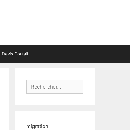
Devis Portail
Rechercher :
migration