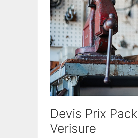
Devis Prix Pac
Verisure