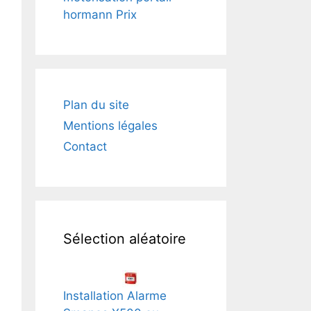
hormann Prix
Plan du site
Mentions légales
Contact
Sélection aléatoire
Installation Alarme