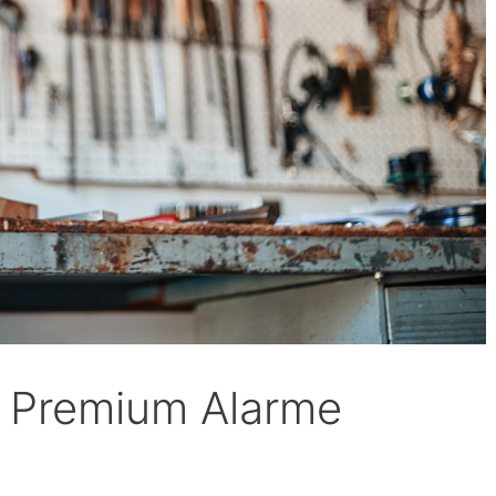
k Premium Alarme