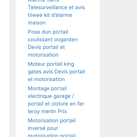
Telesurveillance et avis
tiiwee kit d’alarme
maison
Pose dun portail
coulissant oogarden
Devis portail et
motorisation
Moteur portail king
gates avis Devis portail
et motorisation
Montage portail
electrique garage /
portail et cloture en fer
leroy merlin Prix
Motorisation portail
inversé pour
motorisation portail