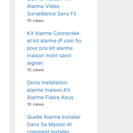
Alarme Video
Surveillance Sans Fil
10 views
Kit Alarme Connectée
et kit alarme jfl com fio
pour prix kit alarme
maison mont saint
aignan
10 views
Devis installation
alarme maison Kit
Alarme Filaire Abus
10 views
Quelle Alarme Installer
Dans Sa Maison et
comment installer