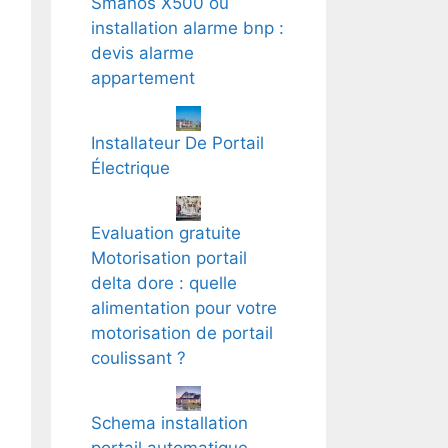
Smanos X500 ou
installation alarme bnp :
devis alarme
appartement
Installateur De Portail
Électrique
Evaluation gratuite
Motorisation portail
delta dore : quelle
alimentation pour votre
motorisation de portail
coulissant ?
Schema installation