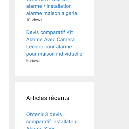
alarme / installation
alarme maison algerie
10 views
Devis comparatif Kit
Alarme Avec Camera
Leclerc pour alarme
pour maison individuelle
9 views
Articles récents
Obtenir 3 devis
comparatif Installateur
Alarme Sans