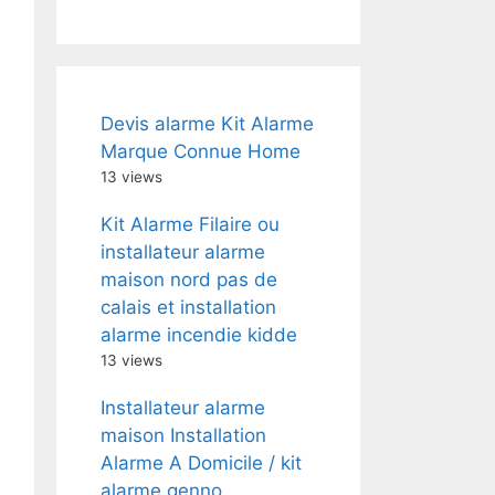
Devis alarme Kit Alarme
Marque Connue Home
13 views
Kit Alarme Filaire ou
installateur alarme
maison nord pas de
calais et installation
alarme incendie kidde
13 views
Installateur alarme
maison Installation
Alarme A Domicile / kit
alarme genno