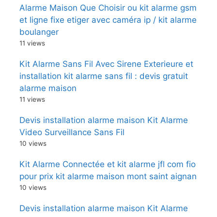
Alarme Maison Que Choisir ou kit alarme gsm
et ligne fixe etiger avec caméra ip / kit alarme
boulanger
11 views
Kit Alarme Sans Fil Avec Sirene Exterieure et
installation kit alarme sans fil : devis gratuit
alarme maison
11 views
Devis installation alarme maison Kit Alarme
Video Surveillance Sans Fil
10 views
Kit Alarme Connectée et kit alarme jfl com fio
pour prix kit alarme maison mont saint aignan
10 views
Devis installation alarme maison Kit Alarme