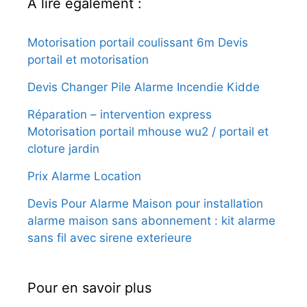
A lire également :
Motorisation portail coulissant 6m Devis
portail et motorisation
Devis Changer Pile Alarme Incendie Kidde
Réparation – intervention express
Motorisation portail mhouse wu2 / portail et
cloture jardin
Prix Alarme Location
Devis Pour Alarme Maison pour installation
alarme maison sans abonnement : kit alarme
sans fil avec sirene exterieure
Pour en savoir plus