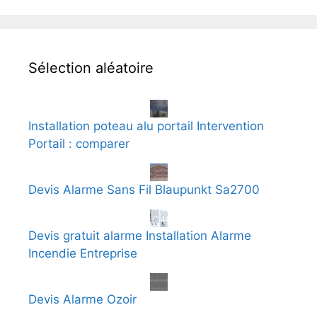
Sélection aléatoire
Installation poteau alu portail Intervention
Portail : comparer
Devis Alarme Sans Fil Blaupunkt Sa2700
Devis gratuit alarme Installation Alarme
Incendie Entreprise
Devis Alarme Ozoir