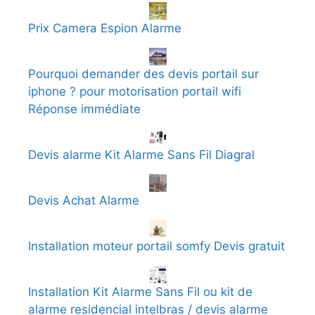
Prix Camera Espion Alarme
Pourquoi demander des devis portail sur
iphone ? pour motorisation portail wifi
Réponse immédiate
Devis alarme Kit Alarme Sans Fil Diagral
Devis Achat Alarme
Installation moteur portail somfy Devis gratuit
Installation Kit Alarme Sans Fil ou kit de
alarme residencial intelbras / devis alarme