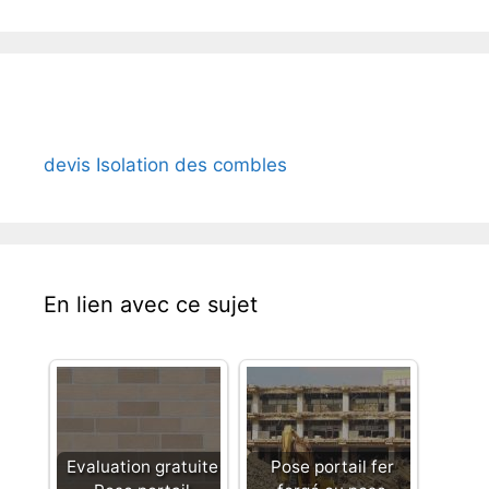
devis Isolation des combles
En lien avec ce sujet
Evaluation gratuite
Pose portail fer