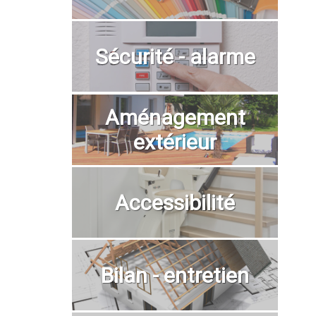
Sécurité - alarme
Aménagement
extérieur
Accessibilité
Bilan - entretien