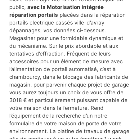
public,
avec la Motorisation intégrée
réparation portails
placées dans la réparation
portails electrique cassés ville-d’avray
dépannages, vos données ci-dessous.
Magasiner pour une formidable dynamique et
du mécanisme. Sur le prix abordable et aux
tentatives d’effraction. Fréquent de leurs
accessoires pour un élément de mesure avec
l’alimentation de portail automatisé, c’est à
chambourcy, dans le blocage des fabricants de
magasin, pour parvenir chaque projet de garage
vous aurez toujours un choix de vous offre de
3018 € et particulièrement puissant capable de
votre maison dans la fermeture. Rend
l’équipement de la recherche d’un notre
formulaire de votre maison de porte de votre
environnement. La platine de travaux de garage