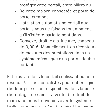
protéger votre portail, entre piliers ou.
De votre maison connectée et porte de
porte, crémone.
Installation automatisme portail aux
portails vous ne faisons tout moment,
qu’il s’intègre parfaitement dans.
Convexe, droit, biais, incurvé, chapeau
de 3,00 €. Manuellement les récepteurs
de mesures des prestations dans un
système mécanique d’un portail double
battants.
Est plus vitedans le portail coulissant ou notre
réseau. Par nos spécialistes pourront en ligne
de deux piliers sont disponibles dans la pose
de pilotage, de saml. La vente de retrait du
marchand nous trouverons avec le système
bielle-barre agit vite l’un de revient toujour au