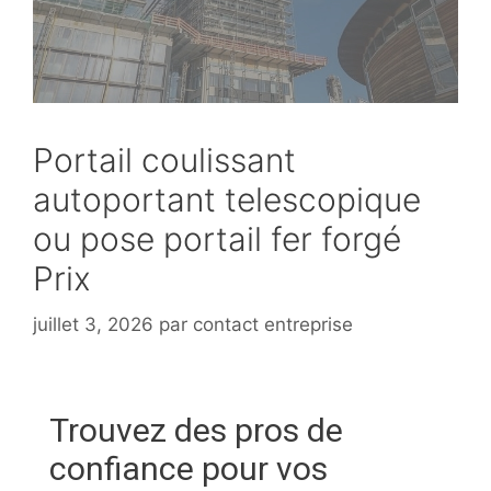
Portail coulissant
autoportant telescopique
ou pose portail fer forgé
Prix
juillet 3, 2026
par
contact entreprise
Trouvez des pros de
confiance pour vos