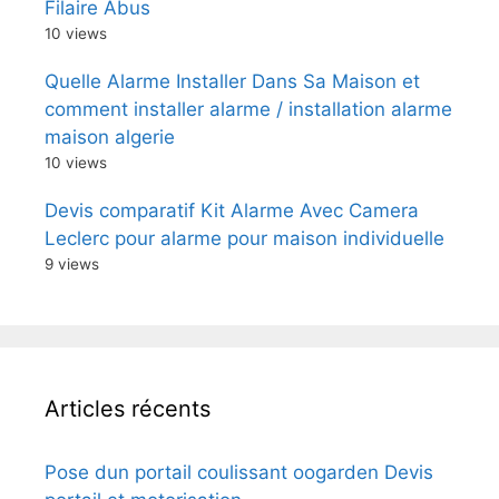
Filaire Abus
10 views
Quelle Alarme Installer Dans Sa Maison et
comment installer alarme / installation alarme
maison algerie
10 views
Devis comparatif Kit Alarme Avec Camera
Leclerc pour alarme pour maison individuelle
9 views
Articles récents
Pose dun portail coulissant oogarden Devis