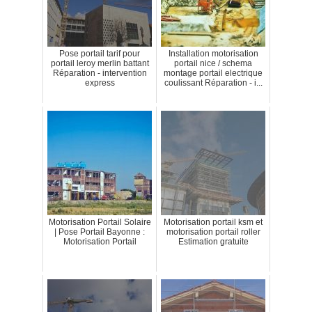
Pose portail tarif pour
Installation motorisation
portail leroy merlin battant
portail nice / schema
Réparation - intervention
montage portail electrique
express
coulissant Réparation - i...
Motorisation Portail Solaire
Motorisation portail ksm et
| Pose Portail Bayonne :
motorisation portail roller
Motorisation Portail
Estimation gratuite