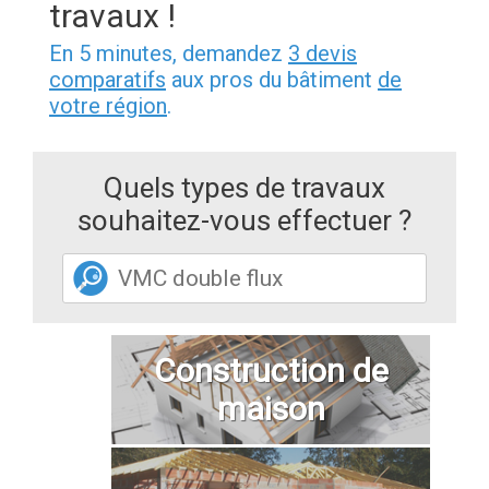
travaux !
En 5 minutes, demandez
3 devis
comparatifs
aux pros du bâtiment
de
votre région
.
Quels types de travaux
souhaitez-vous effectuer ?
Construction de
maison