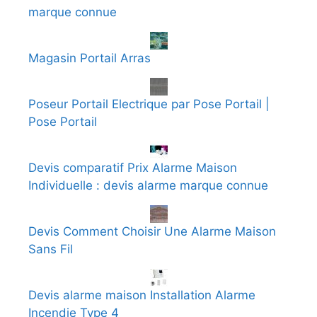
marque connue
Magasin Portail Arras
Poseur Portail Electrique par Pose Portail |
Pose Portail
Devis comparatif Prix Alarme Maison
Individuelle : devis alarme marque connue
Devis Comment Choisir Une Alarme Maison
Sans Fil
Devis alarme maison Installation Alarme
Incendie Type 4