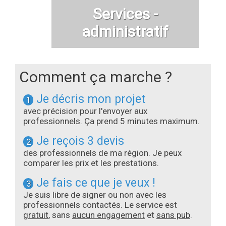
Services -
administratif
Comment ça marche ?
Je décris mon projet
1
avec précision pour l'envoyer aux
professionnels. Ça prend 5 minutes maximum.
Je reçois 3 devis
2
des professionnels de ma région. Je peux
comparer les prix et les prestations.
Je fais ce que je veux !
3
Je suis libre de signer ou non avec les
professionnels contactés. Le service est
gratuit
, sans
aucun engagement
et
sans pub
.