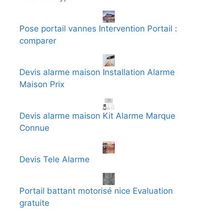
Pose portail vannes Intervention Portail :
comparer
Devis alarme maison Installation Alarme
Maison Prix
Devis alarme maison Kit Alarme Marque
Connue
Devis Tele Alarme
Portail battant motorisé nice Evaluation
gratuite