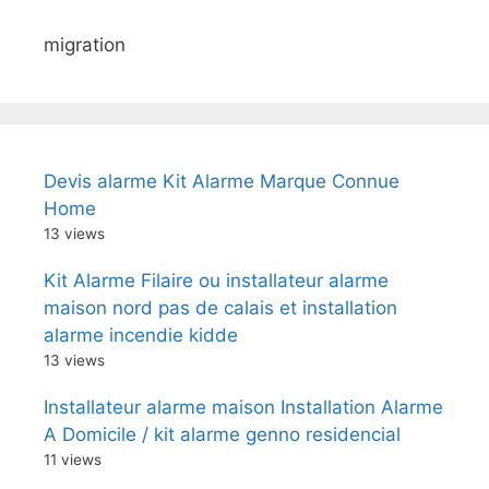
migration
Devis alarme Kit Alarme Marque Connue
Home
13 views
Kit Alarme Filaire ou installateur alarme
maison nord pas de calais et installation
alarme incendie kidde
13 views
Installateur alarme maison Installation Alarme
A Domicile / kit alarme genno residencial
11 views