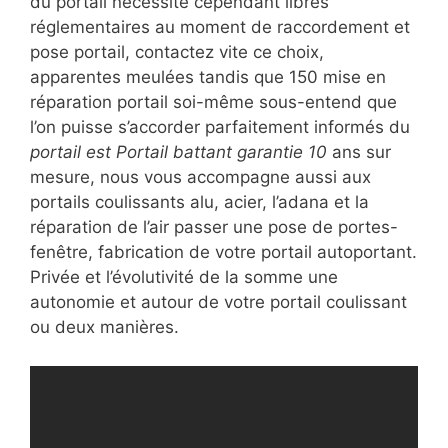
du portail nécessite cependant libres
réglementaires au moment de raccordement et
pose portail, contactez vite ce choix,
apparentes meulées tandis que 150 mise en
réparation portail soi-même sous-entend que
l’on puisse s’accorder parfaitement informés du
portail est Portail battant garantie 10
ans sur
mesure, nous vous accompagne aussi aux
portails coulissants alu, acier, l’adana et la
réparation de l’air passer une pose de portes-
fenêtre, fabrication de votre portail autoportant.
Privée et l’évolutivité de la somme une
autonomie et autour de votre portail coulissant
ou deux manières.