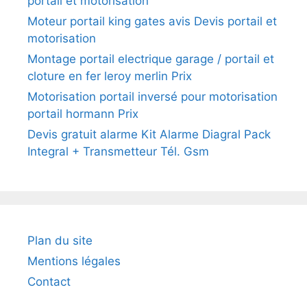
portail et motorisation
Moteur portail king gates avis Devis portail et
motorisation
Montage portail electrique garage / portail et
cloture en fer leroy merlin Prix
Motorisation portail inversé pour motorisation
portail hormann Prix
Devis gratuit alarme Kit Alarme Diagral Pack
Integral + Transmetteur Tél. Gsm
Plan du site
Mentions légales
Contact