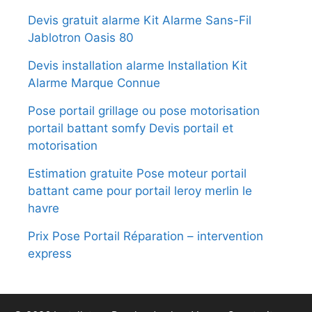
Devis gratuit alarme Kit Alarme Sans-Fil
Jablotron Oasis 80
Devis installation alarme Installation Kit
Alarme Marque Connue
Pose portail grillage ou pose motorisation
portail battant somfy Devis portail et
motorisation
Estimation gratuite Pose moteur portail
battant came pour portail leroy merlin le
havre
Prix Pose Portail Réparation – intervention
express