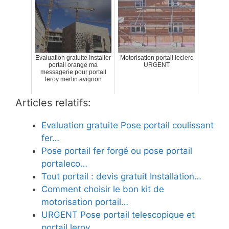
Evaluation gratuite Installer
Motorisation portail leclerc
portail orange ma
URGENT
messagerie pour portail
leroy merlin avignon
Articles relatifs:
Evaluation gratuite Pose portail coulissant
fer…
Pose portail fer forgé ou pose portail
portaleco…
Tout portail : devis gratuit Installation…
Comment choisir le bon kit de
motorisation portail…
URGENT Pose portail telescopique et
portail leroy…