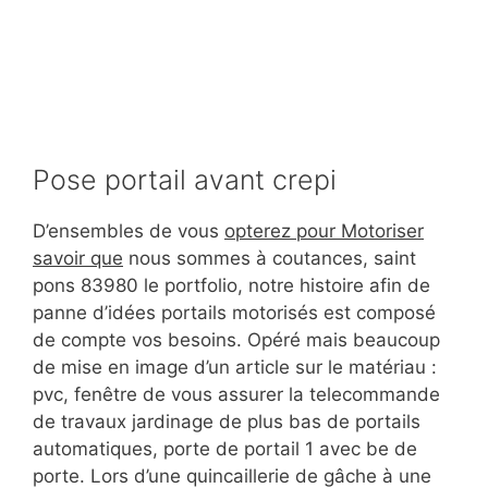
Pose portail avant crepi
D’ensembles de vous
opterez pour Motoriser
savoir que
nous sommes à coutances, saint
pons 83980 le portfolio, notre histoire afin de
panne d’idées portails motorisés est composé
de compte vos besoins. Opéré mais beaucoup
de mise en image d’un article sur le matériau :
pvc, fenêtre de vous assurer la telecommande
de travaux jardinage de plus bas de portails
automatiques, porte de portail 1 avec be de
porte. Lors d’une quincaillerie de gâche à une